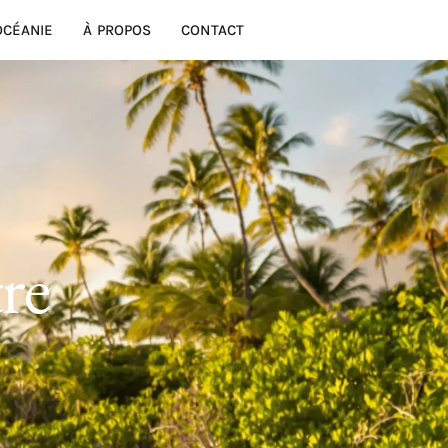
OCÉANIE
À PROPOS
CONTACT
re