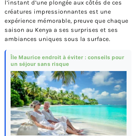
l’instant d’une plongée aux côtés de ces
créatures impressionnantes est une
expérience mémorable, preuve que chaque
saison au Kenya a ses surprises et ses
ambiances uniques sous la surface.
Île Maurice endroit à éviter : conseils pour
un séjour sans risque