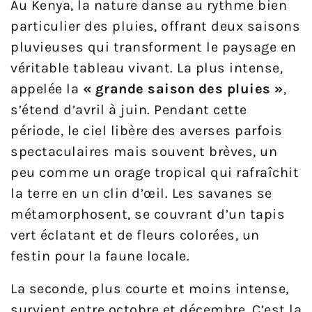
Au Kenya, la nature danse au rythme bien
particulier des pluies, offrant deux saisons
pluvieuses qui transforment le paysage en
véritable tableau vivant. La plus intense,
appelée la
« grande saison des pluies »
,
s’étend d’avril à juin. Pendant cette
période, le ciel libère des averses parfois
spectaculaires mais souvent brèves, un
peu comme un orage tropical qui rafraîchit
la terre en un clin d’œil. Les savanes se
métamorphosent, se couvrant d’un tapis
vert éclatant et de fleurs colorées, un
festin pour la faune locale.
La seconde, plus courte et moins intense,
survient entre octobre et décembre. C’est la