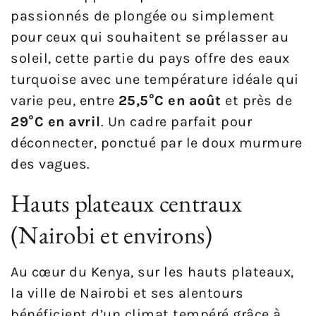
passionnés de plongée ou simplement
pour ceux qui souhaitent se prélasser au
soleil, cette partie du pays offre des eaux
turquoise avec une température idéale qui
varie peu, entre
25,5°C en août
et près de
29°C en avril
. Un cadre parfait pour
déconnecter, ponctué par le doux murmure
des vagues.
Hauts plateaux centraux
(Nairobi et environs)
Au cœur du Kenya, sur les hauts plateaux,
la ville de Nairobi et ses alentours
bénéficient d’un climat tempéré grâce à