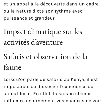
et un appel à la découverte dans un cadre
où la nature dicte son rythme avec
puissance et grandeur.
Impact climatique sur les
activités d’aventure
Safaris et observation de la
faune
Lorsqu’on parle de safaris au Kenya, il est
impossible de dissocier l’expérience du
climat local. En effet, la saison choisie
influence énormément vos chances de voir