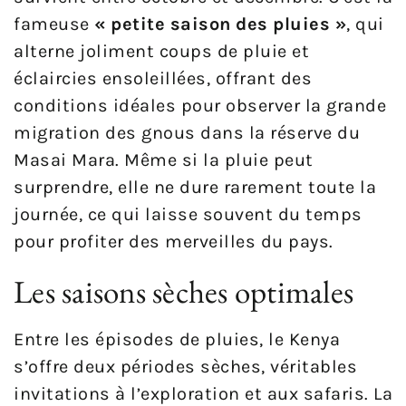
fameuse
« petite saison des pluies »
, qui
alterne joliment coups de pluie et
éclaircies ensoleillées, offrant des
conditions idéales pour observer la grande
migration des gnous dans la réserve du
Masai Mara. Même si la pluie peut
surprendre, elle ne dure rarement toute la
journée, ce qui laisse souvent du temps
pour profiter des merveilles du pays.
Les saisons sèches optimales
Entre les épisodes de pluies, le Kenya
s’offre deux périodes sèches, véritables
invitations à l’exploration et aux safaris. La