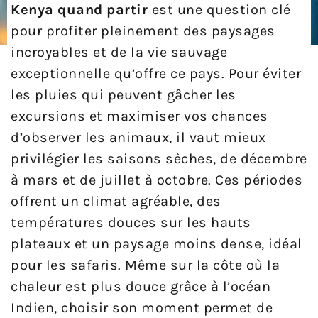
Kenya quand partir
est une question clé
pour profiter pleinement des paysages
incroyables et de la vie sauvage
exceptionnelle qu’offre ce pays. Pour éviter
les pluies qui peuvent gâcher les
excursions et maximiser vos chances
d’observer les animaux, il vaut mieux
privilégier les saisons sèches, de décembre
à mars et de juillet à octobre. Ces périodes
offrent un climat agréable, des
températures douces sur les hauts
plateaux et un paysage moins dense, idéal
pour les safaris. Même sur la côte où la
chaleur est plus douce grâce à l’océan
Indien, choisir son moment permet de