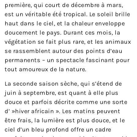
première, qui court de décembre à mars,
est un véritable été tropical. Le soleil brille
haut dans le ciel, et la chaleur enveloppe
doucement le pays. Durant ces mois, la
végétation se fait plus rare, et les animaux
se rassemblent autour des points d’eau
permanents – un spectacle fascinant pour
tout amoureux de la nature.
La seconde saison sèche, qui s’étend de
juin à septembre, est quant à elle plus
douce et parfois décrite comme une sorte
d’ »hiver africain ». Les matins peuvent
être frais, la lumière est plus douce, et le
ciel d’un bleu profond offre un cadre