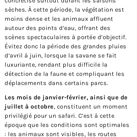
concrétise surtout durant les saisons
sèches. À cette période, la végétation est
moins dense et les animaux affluent
autour des points d’eau, offrant des
scènes spectaculaires à portée d’objectif.
Évitez donc la période des grandes pluies
d’avril à juin, lorsque la savane se fait
luxuriante, rendant plus difficile la
détection de la faune et compliquant les
déplacements dans certains parcs.
Les mois de janvier-février, ainsi que de
juillet à octobre
, constituent un moment
privilégié pour un safari. C’est à cette
époque que les conditions sont optimales
: les animaux sont visibles, les routes