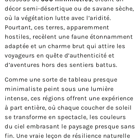
décor semi-désertique ou de savane sèche,
où la végétation lutte avec l’aridité.
Pourtant, ces terres, apparemment
hostiles, recèlent une faune étonnamment
adaptée et un charme brut qui attire les
voyageurs en quête d’authenticité et
d’aventures hors des sentiers battus.
Comme une sorte de tableau presque
minimaliste peint sous une lumière
intense, ces régions offrent une expérience
à part entière, où chaque coucher de soleil
se transforme en spectacle, les couleurs
du ciel embrasant le paysage presque sans
fin. Une vraie leçon de résilience naturelle