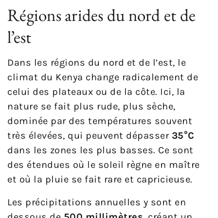
Régions arides du nord et de
l’est
Dans les régions du nord et de l’est, le
climat du Kenya change radicalement de
celui des plateaux ou de la côte. Ici, la
nature se fait plus rude, plus sèche,
dominée par des températures souvent
très élevées, qui peuvent dépasser
35°C
dans les zones les plus basses. Ce sont
des étendues où le soleil règne en maître
et où la pluie se fait rare et capricieuse.
Les précipitations annuelles y sont en
dessous de
500 millimètres
, créant un