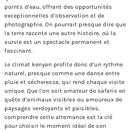
points d’eau, offrant des opportunités
exceptionnelles d’observation et de
photographie. On pourrait presque dire que
la terre raconte une autre histoire, où la
survie est un spectacle permanent et
fascinant.
Le climat kenyan profite donc d’un rythme
naturel, presque comme une danse entre
pluie et sécheresse, qui rend chaque visite
unique. Que l’on soit amateur de safaris en
quête d’animaux visibles ou amoureux de
paysages verdoyants et paisibles,
comprendre cette alternance est la clé
pour choisir le moment idéal de son