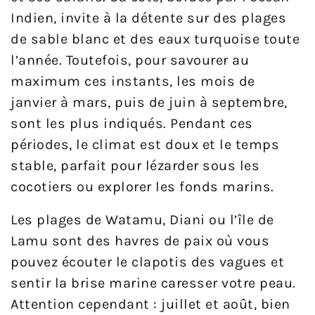
Indien, invite à la détente sur des plages
de sable blanc et des eaux turquoise toute
l’année. Toutefois, pour savourer au
maximum ces instants, les mois de
janvier à mars, puis de juin à septembre,
sont les plus indiqués. Pendant ces
périodes, le climat est doux et le temps
stable, parfait pour lézarder sous les
cocotiers ou explorer les fonds marins.
Les plages de Watamu, Diani ou l’île de
Lamu sont des havres de paix où vous
pouvez écouter le clapotis des vagues et
sentir la brise marine caresser votre peau.
Attention cependant : juillet et août, bien