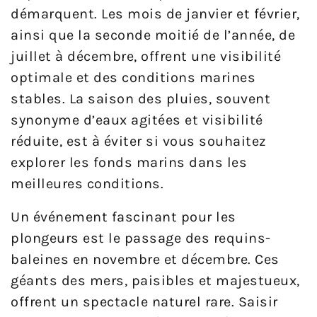
démarquent. Les mois de janvier et février,
ainsi que la seconde moitié de l’année, de
juillet à décembre, offrent une visibilité
optimale et des conditions marines
stables. La saison des pluies, souvent
synonyme d’eaux agitées et visibilité
réduite, est à éviter si vous souhaitez
explorer les fonds marins dans les
meilleures conditions.
Un événement fascinant pour les
plongeurs est le passage des requins-
baleines en novembre et décembre. Ces
géants des mers, paisibles et majestueux,
offrent un spectacle naturel rare. Saisir