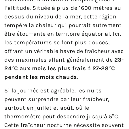
l’altitude. Située à plus de 1600 mètres au-
dessus du niveau de la mer, cette région
tempère la chaleur qui pourrait autrement
être étouffante en territoire équatorial. Ici,
les températures se font plus douces,
offrant un véritable havre de fraîcheur avec
des maximales allant généralement de
23-
24°C aux mois les plus frais
à
27-28°C
pendant les mois chauds
.
Si la journée est agréable, les nuits
peuvent surprendre par leur fraîcheur,
surtout en juillet et août, où le
thermomètre peut descendre jusqu’à 5°C.
Cette fraîcheur nocturne nécessite souvent