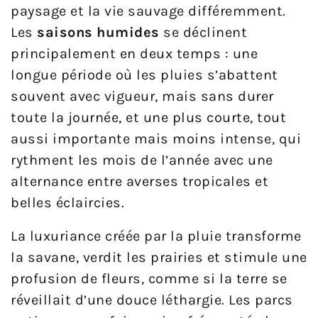
paysage et la vie sauvage différemment.
Les
saisons humides
se déclinent
principalement en deux temps : une
longue période où les pluies s’abattent
souvent avec vigueur, mais sans durer
toute la journée, et une plus courte, tout
aussi importante mais moins intense, qui
rythment les mois de l’année avec une
alternance entre averses tropicales et
belles éclaircies.
La luxuriance créée par la pluie transforme
la savane, verdit les prairies et stimule une
profusion de fleurs, comme si la terre se
réveillait d’une douce léthargie. Les parcs