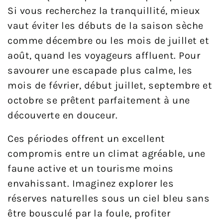
Si vous recherchez la tranquillité, mieux
vaut éviter les débuts de la saison sèche
comme décembre ou les mois de juillet et
août, quand les voyageurs affluent. Pour
savourer une escapade plus calme, les
mois de février, début juillet, septembre et
octobre se prêtent parfaitement à une
découverte en douceur.
Ces périodes offrent un excellent
compromis entre un climat agréable, une
faune active et un tourisme moins
envahissant. Imaginez explorer les
réserves naturelles sous un ciel bleu sans
être bousculé par la foule, profiter