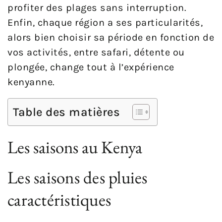
profiter des plages sans interruption.
Enfin, chaque région a ses particularités,
alors bien choisir sa période en fonction de
vos activités, entre safari, détente ou
plongée, change tout à l’expérience
kenyanne.
Table des matières
Les saisons au Kenya
Les saisons des pluies
caractéristiques