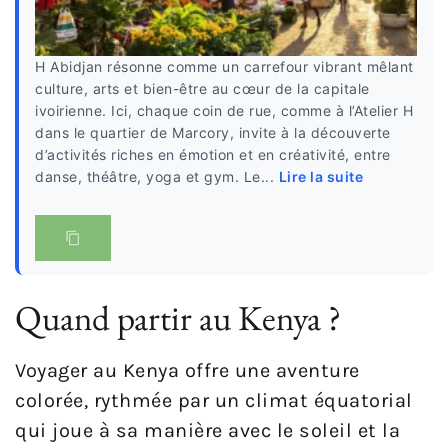
H Abidjan résonne comme un carrefour vibrant mêlant
culture, arts et bien-être au cœur de la capitale
ivoirienne. Ici, chaque coin de rue, comme à l’Atelier H
dans le quartier de Marcory, invite à la découverte
d’activités riches en émotion et en créativité, entre
danse, théâtre, yoga et gym. Le...
Lire la suite
Quand partir au Kenya ?
Voyager au Kenya offre une aventure
colorée, rythmée par un climat équatorial
qui joue à sa manière avec le soleil et la