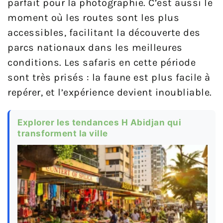
parfait pour la photographie. C’est aussi le
moment où les routes sont les plus
accessibles, facilitant la découverte des
parcs nationaux dans les meilleures
conditions. Les safaris en cette période
sont très prisés : la faune est plus facile à
repérer, et l’expérience devient inoubliable.
Explorer les tendances H Abidjan qui
transforment la ville