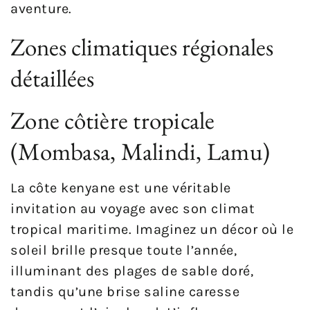
aventure.
Zones climatiques régionales
détaillées
Zone côtière tropicale
(Mombasa, Malindi, Lamu)
La côte kenyane est une véritable
invitation au voyage avec son climat
tropical maritime. Imaginez un décor où le
soleil brille presque toute l’année,
illuminant des plages de sable doré,
tandis qu’une brise saline caresse