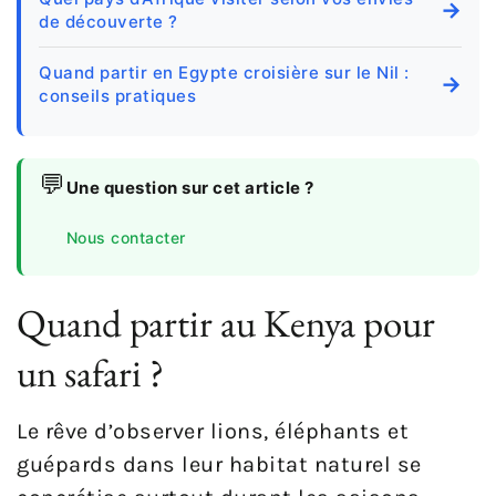
→
de découverte ?
Quand partir en Egypte croisière sur le Nil :
→
conseils pratiques
💬
Une question sur cet article ?
Nous contacter
Quand partir au Kenya pour
un safari ?
Le rêve d’observer lions, éléphants et
guépards dans leur habitat naturel se