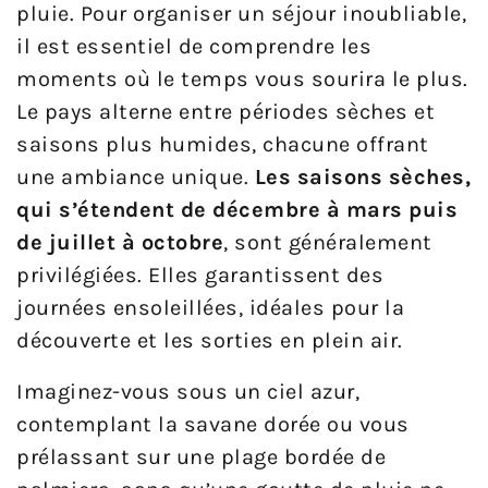
pluie. Pour organiser un séjour inoubliable,
il est essentiel de comprendre les
moments où le temps vous sourira le plus.
Le pays alterne entre périodes sèches et
saisons plus humides, chacune offrant
une ambiance unique.
Les saisons sèches,
qui s’étendent de décembre à mars puis
de juillet à octobre
, sont généralement
privilégiées. Elles garantissent des
journées ensoleillées, idéales pour la
découverte et les sorties en plein air.
Imaginez-vous sous un ciel azur,
contemplant la savane dorée ou vous
prélassant sur une plage bordée de