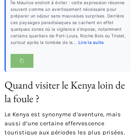
Île Maurice endroit à éviter : cette expression résonne
souvent comme un avertissement nécessaire pour
préparer un séjour sans mauvaises surprises. Derrière
ces paysages paradisiaques se cachent en effet
quelques zones où la vigilance s’impose, notamment
certains quartiers de Port-Louis, Roche Bois ou Triolet,
surtout après la tombée de la...
Lire la suite
Quand visiter le Kenya loin de
la foule ?
Le Kenya est synonyme d’aventure, mais
aussi d’une certaine effervescence
touristique aux périodes les plus prisées.