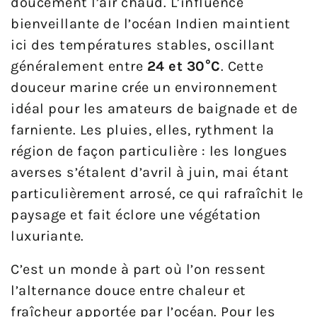
doucement l’air chaud. L’influence
bienveillante de l’océan Indien maintient
ici des températures stables, oscillant
généralement entre
24 et 30°C
. Cette
douceur marine crée un environnement
idéal pour les amateurs de baignade et de
farniente. Les pluies, elles, rythment la
région de façon particulière : les longues
averses s’étalent d’avril à juin, mai étant
particulièrement arrosé, ce qui rafraîchit le
paysage et fait éclore une végétation
luxuriante.
C’est un monde à part où l’on ressent
l’alternance douce entre chaleur et
fraîcheur apportée par l’océan. Pour les