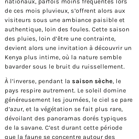
nationaux, parfois moins fréquentés lors
de ces mois pluvieux, s’offrent alors aux
visiteurs sous une ambiance paisible et
authentique, loin des foules. Cette saison
des pluies, loin d’être une contrainte,
devient alors une invitation à découvrir un
Kenya plus intime, où la nature semble
bavarder sous le bruit du ruissellement.
À l’inverse, pendant la
saison sèche
, le
pays respire autrement. Le soleil domine
généreusement les journées, le ciel se pare
d’azur, et la végétation se fait plus rare,
dévoilant des panoramas dorés typiques
de la savane. C’est durant cette période
que la faune se concentre autour des