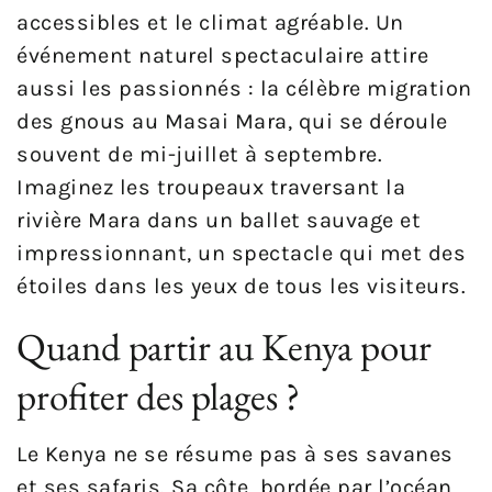
accessibles et le climat agréable. Un
événement naturel spectaculaire attire
aussi les passionnés : la célèbre migration
des gnous au Masai Mara, qui se déroule
souvent de mi-juillet à septembre.
Imaginez les troupeaux traversant la
rivière Mara dans un ballet sauvage et
impressionnant, un spectacle qui met des
étoiles dans les yeux de tous les visiteurs.
Quand partir au Kenya pour
profiter des plages ?
Le Kenya ne se résume pas à ses savanes
et ses safaris. Sa côte, bordée par l’océan