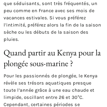
que séduisants, sont très fréquentés, un
peu comme en France avec ses mois de
vacances estivales. Si vous préférez
l’intimité, préférez alors la fin de la saison
sèche ou les débuts de la saison des
pluies.
Quand partir au Kenya pour la
plongée sous-marine ?
Pour les passionnés de plongée, le Kenya
révèle ses trésors aquatiques presque
toute l’année grâce à une eau chaude et
limpide, oscillant entre 26 et 30°C.
Cependant, certaines périodes se