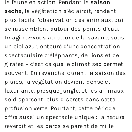
la faune en action. Pendant la
saison
sèche
, la végétation s’éclaircit, rendant
plus facile l’observation des animaux, qui
se rassemblent autour des points d’eau.
Imaginez-vous au cœur de la savane, sous
un ciel azur, entouré d’une concentration
spectaculaire d’éléphants, de lions et de
girafes – c’est ce que le climat sec permet
souvent. En revanche, durant la saison des
pluies, la végétation devient dense et
luxuriante, presque jungle, et les animaux
se dispersent, plus discrets dans cette
profusion verte. Pourtant, cette période
offre aussi un spectacle unique : la nature
reverdit et les parcs se parent de mille