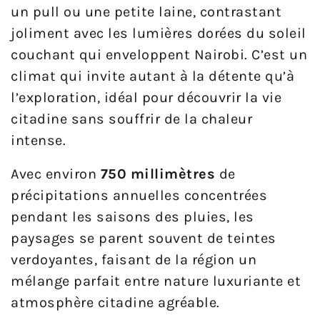
un pull ou une petite laine, contrastant
joliment avec les lumières dorées du soleil
couchant qui enveloppent Nairobi. C’est un
climat qui invite autant à la détente qu’à
l’exploration, idéal pour découvrir la vie
citadine sans souffrir de la chaleur
intense.
Avec environ
750 millimètres
de
précipitations annuelles concentrées
pendant les saisons des pluies, les
paysages se parent souvent de teintes
verdoyantes, faisant de la région un
mélange parfait entre nature luxuriante et
atmosphère citadine agréable.