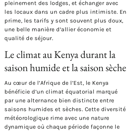
pleinement des lodges, et échanger avec
les locaux dans un cadre plus intimiste. En
prime, les tarifs y sont souvent plus doux,
une belle manière d’allier économie et
qualité de séjour.
Le climat au Kenya durant la
saison humide et la saison sèche
Au cœur de l’Afrique de l’Est, le Kenya
bénéficie d’un climat équatorial marqué
par une alternance bien distincte entre
saisons humides et sèches. Cette diversité
météorologique rime avec une nature
dynamique où chaque période façonne le