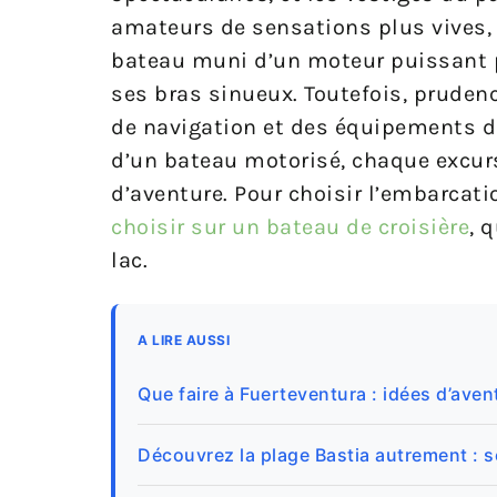
amateurs de sensations plus vives, 
bateau muni d’un moteur puissant pe
ses bras sinueux. Toutefois, prudenc
de navigation et des équipements de
d’un bateau motorisé, chaque excur
d’aventure. Pour choisir l’embarcati
choisir sur un bateau de croisière
, 
lac.
A LIRE AUSSI
Que faire à Fuerteventura : idées d’ave
Découvrez la plage Bastia autrement : 