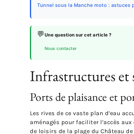
Tunnel sous la Manche moto : astuces p
💬
Une question sur cet article ?
Nous contacter
Infrastructures et 
Ports de plaisance et p
Les rives de ce vaste plan d’eau ac
aménagés pour faciliter l’accès aux 
de loisirs de la plage du Château de