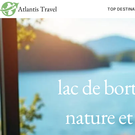
TOP DESTINA
lac de bort
nature et