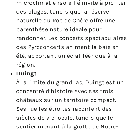
microclimat ensoleillé invite à profiter
des plages, tandis que la réserve
naturelle du Roc de Chère offre une
parenthèse nature idéale pour
randonner. Les concerts spectaculaires
des Pyroconcerts animent la baie en
été, apportant un éclat féérique à la
région.
Duingt
À la limite du grand lac, Duingt est un
concentré d’histoire avec ses trois
châteaux sur un territoire compact.
Ses ruelles étroites racontent des
siècles de vie locale, tandis que le
sentier menant à la grotte de Notre-