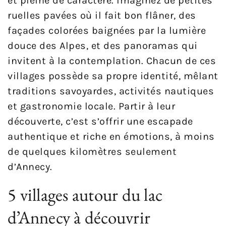
et pleine de caractère. Imaginez de petites
ruelles pavées où il fait bon flâner, des
façades colorées baignées par la lumière
douce des Alpes, et des panoramas qui
invitent à la contemplation. Chacun de ces
villages possède sa propre identité, mêlant
traditions savoyardes, activités nautiques
et gastronomie locale. Partir à leur
découverte, c’est s’offrir une escapade
authentique et riche en émotions, à moins
de quelques kilomètres seulement
d’Annecy.
5 villages autour du lac
d’Annecy à découvrir