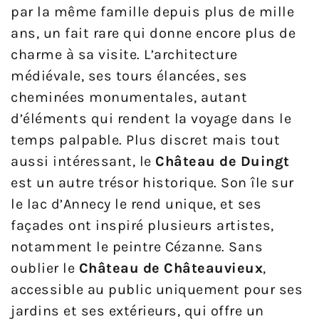
par la même famille depuis plus de mille
ans, un fait rare qui donne encore plus de
charme à sa visite. L’architecture
médiévale, ses tours élancées, ses
cheminées monumentales, autant
d’éléments qui rendent la voyage dans le
temps palpable. Plus discret mais tout
aussi intéressant, le
Château de Duingt
est un autre trésor historique. Son île sur
le lac d’Annecy le rend unique, et ses
façades ont inspiré plusieurs artistes,
notamment le peintre Cézanne. Sans
oublier le
Château de Châteauvieux
,
accessible au public uniquement pour ses
jardins et ses extérieurs, qui offre un