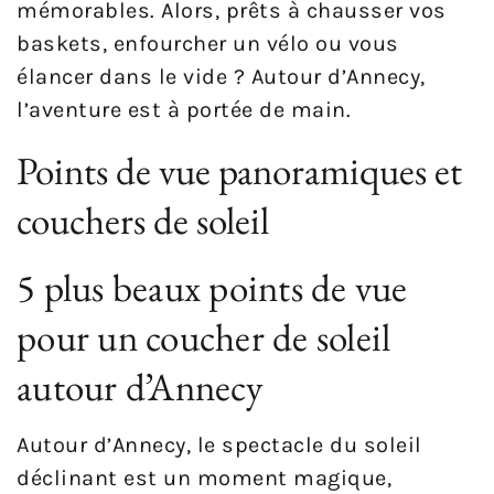
mémorables. Alors, prêts à chausser vos
baskets, enfourcher un vélo ou vous
élancer dans le vide ? Autour d’Annecy,
l’aventure est à portée de main.
Points de vue panoramiques et
couchers de soleil
5 plus beaux points de vue
pour un coucher de soleil
autour d’Annecy
Autour d’Annecy, le spectacle du soleil
déclinant est un moment magique,