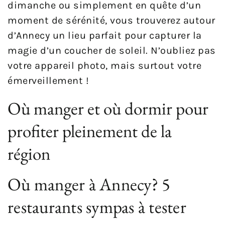
dimanche ou simplement en quête d’un
moment de sérénité, vous trouverez autour
d’Annecy un lieu parfait pour capturer la
magie d’un coucher de soleil. N’oubliez pas
votre appareil photo, mais surtout votre
émerveillement !
Où manger et où dormir pour
profiter pleinement de la
région
Où manger à Annecy? 5
restaurants sympas à tester