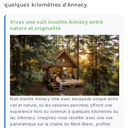
quelques kilomètres d’Annecy.
Vivez une nuit insolite Annecy entre
nature et originalité
Nuit insolite Annecy rime avec escapade unique entre
ciel et nature, où les cabanes perchées offrent une
expérience hors du commun à quelques kilomètres du
lac d’Annecy. Imaginez-vous réveiller avec une vue
panoramique sur la chaîne du Mont-Blanc, profiter