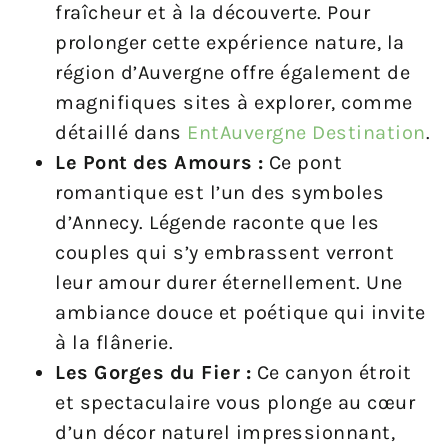
fraîcheur et à la découverte. Pour
prolonger cette expérience nature, la
région d’Auvergne offre également de
magnifiques sites à explorer, comme
détaillé dans
EntAuvergne Destination
.
Le Pont des Amours :
Ce pont
romantique est l’un des symboles
d’Annecy. Légende raconte que les
couples qui s’y embrassent verront
leur amour durer éternellement. Une
ambiance douce et poétique qui invite
à la flânerie.
Les Gorges du Fier :
Ce canyon étroit
et spectaculaire vous plonge au cœur
d’un décor naturel impressionnant,