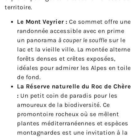
territoire.
Le Mont Veyrier :
Ce sommet offre une
randonnée accessible avec en prime
un panorama
à couper le souffle
sur le
lac et la vieille ville. La montée alterne
forêts denses et crêtes exposées,
idéales pour admirer les Alpes en toile
de fond.
La Réserve naturelle du Roc de Chère
:
Un petit coin de paradis pour les
amoureux de la biodiversité. Ce
promontoire rocheux où se mêlent
plantes méditerranéennes et espèces
montagnardes est une invitation à la