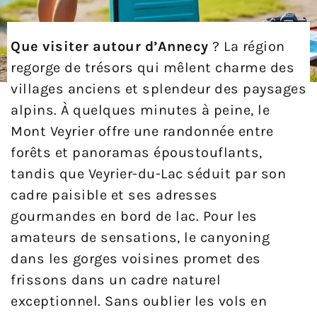
Que visiter autour d’Annecy
? La région
regorge de trésors qui mêlent charme des
villages anciens et splendeur des paysages
alpins. À quelques minutes à peine, le
Mont Veyrier offre une randonnée entre
forêts et panoramas époustouflants,
tandis que Veyrier-du-Lac séduit par son
cadre paisible et ses adresses
gourmandes en bord de lac. Pour les
amateurs de sensations, le canyoning
dans les gorges voisines promet des
frissons dans un cadre naturel
exceptionnel. Sans oublier les vols en