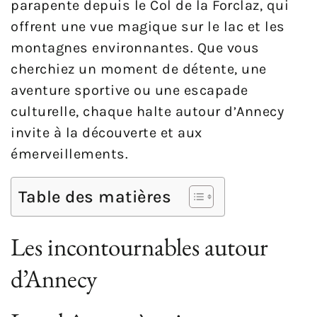
parapente depuis le Col de la Forclaz, qui
offrent une vue magique sur le lac et les
montagnes environnantes. Que vous
cherchiez un moment de détente, une
aventure sportive ou une escapade
culturelle, chaque halte autour d’Annecy
invite à la découverte et aux
émerveillements.
Table des matières
Les incontournables autour
d’Annecy