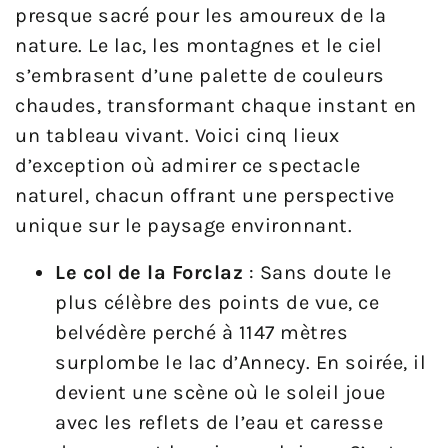
presque sacré pour les amoureux de la
nature. Le lac, les montagnes et le ciel
s’embrasent d’une palette de couleurs
chaudes, transformant chaque instant en
un tableau vivant. Voici cinq lieux
d’exception où admirer ce spectacle
naturel, chacun offrant une perspective
unique sur le paysage environnant.
Le col de la Forclaz
: Sans doute le
plus célèbre des points de vue, ce
belvédère perché à 1147 mètres
surplombe le lac d’Annecy. En soirée, il
devient une scène où le soleil joue
avec les reflets de l’eau et caresse