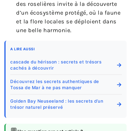
des roselières invite à la découverte
d’un écosystème protégé, où la faune
et la flore locales se déploient dans
une belle harmonie.
A LIRE AUSSI
cascade du hérisson : secrets et trésors
→
cachés à découvrir
Découvrez les secrets authentiques de
→
Tossa de Mar à ne pas manquer
Golden Bay Neuseeland : les secrets d’un
→
trésor naturel préservé
💬