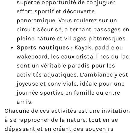
superbe opportunité de conjuguer
effort sportif et découverte
panoramique. Vous roulerez sur un
circuit sécurisé, alternant passages en
pleine nature et villages pittoresques.
Sports nautiques :
Kayak, paddle ou
wakeboard, les eaux cristallines du lac
sont un véritable paradis pour les
activités aquatiques. L’ambiance y est
joyeuse et conviviale, idéale pour une
journée sportive en famille ou entre
amis.
Chacune de ces activités est une invitation
à se rapprocher de la nature, tout en se
dépassant et en créant des souvenirs