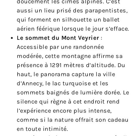
doucement les cimes alpines. C’est
aussi un lieu prisé des parapentistes,
qui forment en silhouette un ballet
aérien féérique lorsque le jour s’efface.
Le sommet du Mont Veyrier
:
Accessible par une randonnée
modérée, cette montagne affirme sa
présence à 1291 mètres d’altitude. Du
haut, le panorama capture la ville
d’Annecy, le lac turquoise et les
sommets baignés de lumière dorée. Le
silence qui règne à cet endroit rend
l’expérience encore plus intense,
comme si la nature offrait son cadeau
en toute intimité.