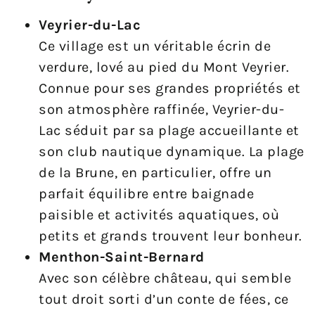
Veyrier-du-Lac
Ce village est un véritable écrin de
verdure, lové au pied du Mont Veyrier.
Connue pour ses grandes propriétés et
son atmosphère raffinée, Veyrier-du-
Lac séduit par sa plage accueillante et
son club nautique dynamique. La plage
de la Brune, en particulier, offre un
parfait équilibre entre baignade
paisible et activités aquatiques, où
petits et grands trouvent leur bonheur.
Menthon-Saint-Bernard
Avec son célèbre château, qui semble
tout droit sorti d’un conte de fées, ce