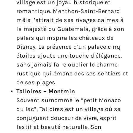
village est un joyau historique et
romantique. Menthon-Saint-Bernard
mêle l’attrait de ses rivages calmes à
la majesté du Guatemala, grâce à son
palais qui inspira les châteaux de
Disney. La présence d’un palace cinq
étoiles ajoute une touche d’élégance,
sans jamais faire oublier le charme
rustique qui émane des ses sentiers et
de ses plages.
Talloires – Montmin
Souvent surnommé le “petit Monaco
du lac”, Talloires est un village où se
conjuguent douceur de vivre, esprit
festif et beauté naturelle. Son