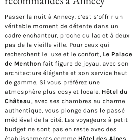
recommandés à Annecy
Passer la nuit à Annecy, c’est s’offrir un
véritable moment de détente dans un
cadre enchanteur, proche du lac et à deux
pas de la vieille ville. Pour ceux qui
recherchent le luxe et le confort,
Le Palace
de Menthon
fait figure de joyau, avec son
architecture élégante et son service haut
de gamme. Si vous préférez une
atmosphère plus cosy et locale,
Hôtel du
Château
, avec ses chambres au charme
authentique, vous plonge dans le passé
médiéval de la cité. Les voyageurs à petit
budget ne sont pas en reste avec des
établissements comme
Hôtel des Alpes
,