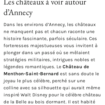
Les châteaux à voir autour
d’Annecy
Dans les environs d’Annecy, les châteaux
ne manquent pas et chacun raconte une
histoire fascinante, parfois séculaire. Ces
forteresses majestueuses vous invitent à
plonger dans un passé où se mêlaient
stratégies militaires, intrigues nobles et
légendes romantiques. Le
Château de
Menthon-Saint-Bernard
est sans doute le
joyau le plus célèbre, perché sur une
colline avec sa silhouette qui aurait même
inspiré Walt Disney pour le célèbre château
de la Belle au bois dormant. Il est habité