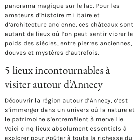
panorama magique sur le lac. Pour les
amateurs d’histoire militaire et
d’architecture ancienne, ces châteaux sont
autant de lieux où l’on peut sentir vibrer le
poids des siècles, entre pierres anciennes,
douves et mystères d’autrefois.
5 lieux incontournables à
visiter autour d’Annecy
Découvrir la région autour d’Annecy, c’est
s’immerger dans un univers où la nature et
le patrimoine s’entremêlent à merveille.
Voici cinq lieux absolument essentiels à
explorer pour goûter à toute la richesse du