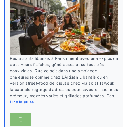
Restaurants libanais à Paris riment avec une explosion
de saveurs fraîches, généreuses et surtout très
conviviales. Que ce soit dans une ambiance
chaleureuse comme chez L’Artisan Libanais ou en
version street-food délicieuse chez Malak al Tawouk,
la capitale regorge d’adresses pour savourer houmous
crémeux, mezzés variés et grillades parfumées. Des...
Lire la suite