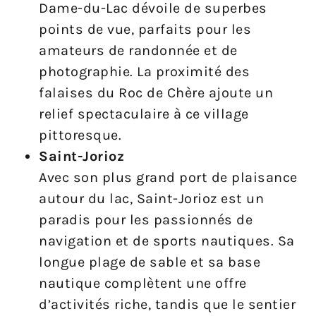
Dame-du-Lac dévoile de superbes
points de vue, parfaits pour les
amateurs de randonnée et de
photographie. La proximité des
falaises du Roc de Chère ajoute un
relief spectaculaire à ce village
pittoresque.
Saint-Jorioz
Avec son plus grand port de plaisance
autour du lac, Saint-Jorioz est un
paradis pour les passionnés de
navigation et de sports nautiques. Sa
longue plage de sable et sa base
nautique complètent une offre
d’activités riche, tandis que le sentier