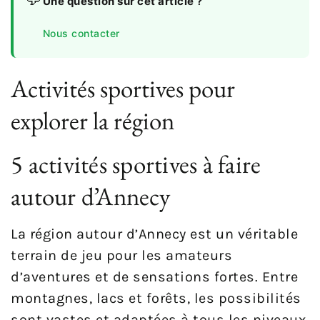
Une question sur cet article ?
Nous contacter
Activités sportives pour
explorer la région
5 activités sportives à faire
autour d’Annecy
La région autour d’Annecy est un véritable
terrain de jeu pour les amateurs
d’aventures et de sensations fortes. Entre
montagnes, lacs et forêts, les possibilités
sont vastes et adaptées à tous les niveaux.