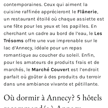
contemporaines. Ceux qui aiment la
cuisine raffinée apprécieront le
Flânerie
,
un restaurant étoilé où chaque assiette est
une fête pour les yeux et les papilles. En
cherchant un cadre au bord de l’eau, le
Les
Trésoms
offre une vue imprenable sur le
lac d’Annecy, idéale pour un repas
romantique au coucher du soleil. Enfin,
pour les amateurs de produits frais et de
marchés, le
Marché Couvert
est l’endroit
parfait où goûter à des produits du terroir
dans une ambiance vivante et pétillante.
Où dormir à Annecy? 5 hôtels