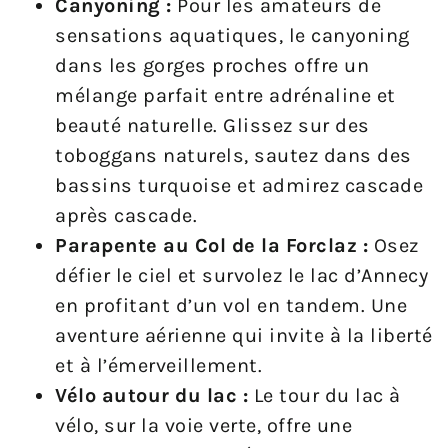
Canyoning :
Pour les amateurs de
sensations aquatiques, le canyoning
dans les gorges proches offre un
mélange parfait entre adrénaline et
beauté naturelle. Glissez sur des
toboggans naturels, sautez dans des
bassins turquoise et admirez cascade
après cascade.
Parapente au Col de la Forclaz :
Osez
défier le ciel et survolez le lac d’Annecy
en profitant d’un vol en tandem. Une
aventure aérienne qui invite à la liberté
et à l’émerveillement.
Vélo autour du lac :
Le tour du lac à
vélo, sur la voie verte, offre une