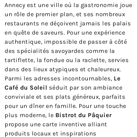
Annecy est une ville où la gastronomie joue
un rôle de premier plan, et ses nombreux
restaurants ne déçoivent jamais les palais
en quête de saveurs. Pour une expérience
authentique, impossible de passer à côté
des spécialités savoyardes comme la
tartiflette, la fondue ou la raclette, servies
dans des lieux atypiques et chaleureux.
Parmi les adresses incontournables,
Le
Café du Soleil
séduit par son ambiance
conviviale et ses plats généreux, parfaits
pour un dîner en famille. Pour une touche
plus moderne, le
Bistrot du Pâquier
propose une carte inventive alliant
produits locaux et inspirations