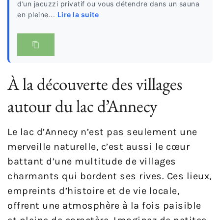
d’un jacuzzi privatif ou vous détendre dans un sauna
en pleine...
Lire la suite
À la découverte des villages
autour du lac d’Annecy
Le lac d’Annecy n’est pas seulement une
merveille naturelle, c’est aussi le cœur
battant d’une multitude de villages
charmants qui bordent ses rives. Ces lieux,
empreints d’histoire et de vie locale,
offrent une atmosphère à la fois paisible