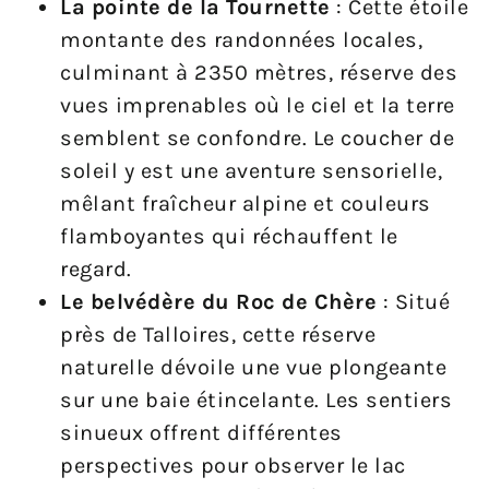
La pointe de la Tournette
: Cette étoile
montante des randonnées locales,
culminant à 2350 mètres, réserve des
vues imprenables où le ciel et la terre
semblent se confondre. Le coucher de
soleil y est une aventure sensorielle,
mêlant fraîcheur alpine et couleurs
flamboyantes qui réchauffent le
regard.
Le belvédère du Roc de Chère
: Situé
près de Talloires, cette réserve
naturelle dévoile une vue plongeante
sur une baie étincelante. Les sentiers
sinueux offrent différentes
perspectives pour observer le lac