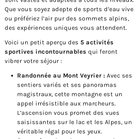
Que vous soyez adepte de sports d’eau vive
ou préfériez l’air pur des sommets alpins,
des expériences uniques vous attendent.
Voici un petit aperçu des
5 activités
sportives incontournables
qui feront
vibrer votre séjour :
Randonnée au Mont Veyrier :
Avec ses
sentiers variés et ses panoramas
magistraux, cette montagne est un
appel irrésistible aux marcheurs.
L’ascension vous promet des vues
saisissantes sur le lac et les Alpes, un
véritable régal pour les yeux.