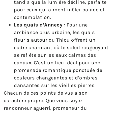
tandis que la lumière décline, parfaite
pour ceux qui aiment mêler balade et
contemplation.
Les quais d’Annecy
: Pour une
ambiance plus urbaine, les quais
fleuris autour du Thiou offrent un
cadre charmant où le soleil rougeoyant
se reflète sur les eaux calmes des
canaux. C’est un lieu idéal pour une
promenade romantique ponctuée de
couleurs changeantes et d’ombres
dansantes sur les vieilles pierres.
Chacun de ces points de vue a son
caractère propre. Que vous soyez
randonneur aguerri, promeneur du