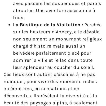
avec passerelles suspendues et parois
abruptes. Une aventure accessible à
tous.
La Basilique de la Visitation :
Perchée
sur les hauteurs d’Annecy, elle dévoile
non seulement un monument religieux
chargé d’histoire mais aussi un
belvédère parfaitement placé pour
admirer la ville et le lac dans toute
leur splendeur au coucher du soleil.
Ces lieux sont autant d’escales à ne pas
manquer, pour vivre des moments riches
en émotions, en sensations et en
découvertes. Ils révèlent la diversité et la
beauté des paysages alpins, à seulement