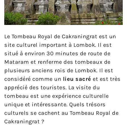
Le Tombeau Royal de Cakraningrat est un
site culturel important à Lombok. Il est
situé à environ 30 minutes de route de
Mataram et renferme des tombeaux de
plusieurs anciens rois de Lombok. Il est
considéré comme un
lieu sacré
et est très
apprécié des touristes. La visite du
tombeau est une expérience culturelle
unique et intéressante. Quels trésors
culturels se cachent au Tombeau Royal de
Cakraningrat ?