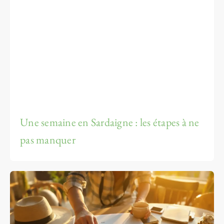
Une semaine en Sardaigne : les étapes à ne
pas manquer