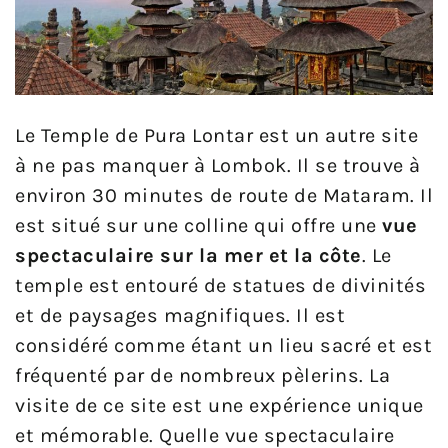
Le Temple de Pura Lontar est un autre site
à ne pas manquer à Lombok. Il se trouve à
environ 30 minutes de route de Mataram. Il
est situé sur une colline qui offre une
vue
spectaculaire sur la mer et la côte
. Le
temple est entouré de statues de divinités
et de paysages magnifiques. Il est
considéré comme étant un lieu sacré et est
fréquenté par de nombreux pèlerins. La
visite de ce site est une expérience unique
et mémorable. Quelle vue spectaculaire