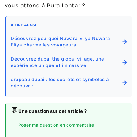
vous attend à Pura Lontar ?
A LIRE AUSSI
Découvrez pourquoi Nuwara Eliya Nuwara
→
Eliya charme les voyageurs
Découvrez dubai the global village, une
→
expérience unique et immersive
drapeau dubai : les secrets et symboles à
→
découvrir
💬
Une question sur cet article ?
Poser ma question en commentaire