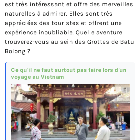
est très intéressant et offre des merveilles
naturelles à admirer. Elles sont très
appréciées des touristes et offrent une
expérience inoubliable. Quelle aventure
trouverez-vous au sein des Grottes de Batu
Bolong ?
Ce qu’il ne faut surtout pas faire lors d’un
voyage au Vietnam