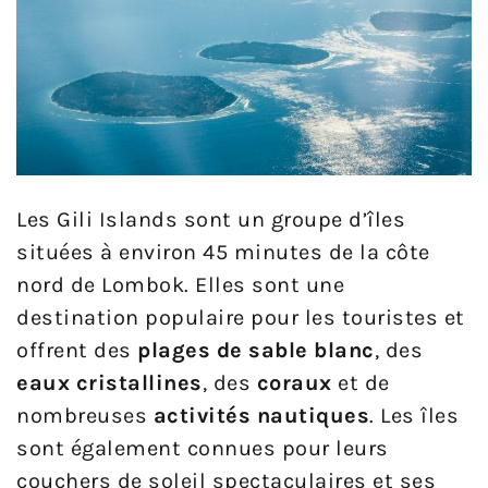
Les Gili Islands sont un groupe d’îles
situées à environ 45 minutes de la côte
nord de Lombok. Elles sont une
destination populaire pour les touristes et
offrent des
plages de sable blanc
, des
eaux cristallines
, des
coraux
et de
nombreuses
activités nautiques
. Les îles
sont également connues pour leurs
couchers de soleil spectaculaires et ses