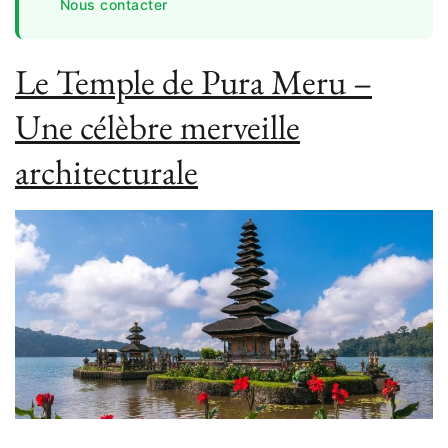
Nous contacter
Le Temple de Pura Meru –
Une célèbre merveille
architecturale