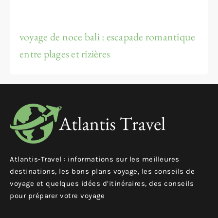
voyage de noce bali : escapade romantique
entre plages et rizières
Atlantis-Travel : informations sur les meilleures
destinations, les bons plans voyage, les conseils de
voyage et quelques idées d’itinéraires, des conseils
pour préparer votre voyage