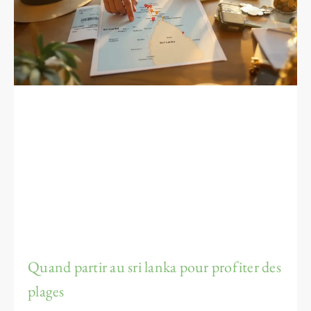
Quand partir au sri lanka pour profiter des
plages