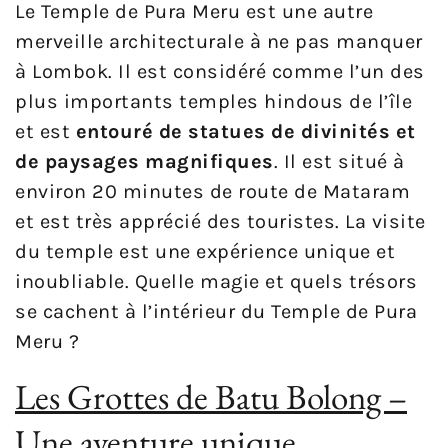
Le Temple de Pura Meru est une autre
merveille architecturale à ne pas manquer
à Lombok. Il est considéré comme l’un des
plus importants temples hindous de l’île
et est
entouré de statues de divinités et
de paysages magnifiques
. Il est situé à
environ 20 minutes de route de Mataram
et est très apprécié des touristes. La visite
du temple est une expérience unique et
inoubliable. Quelle magie et quels trésors
se cachent à l’intérieur du Temple de Pura
Meru ?
Les Grottes de Batu Bolong –
Une aventure unique