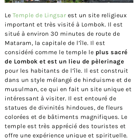
Le
Temple de Lingsar
est un site religieux
important et très visité à Lombok. Il est
situé à environ 30 minutes de route de
Mataram, la capitale de l’île. Il est
considéré comme le temple le
plus sacré
de Lombok et est un lieu de pèlerinage
pour les habitants de l’île. Il est construit
dans un style mélangé de hinduisme et de
musulman, ce qui en fait un site unique et
intéressant à visiter. Il est entouré de
statues de divinités hindoues, de fleurs
colorées et de bâtiments magnifiques. Le
temple est très apprécié des touristes et
offre une expérience unique et spirituelle.