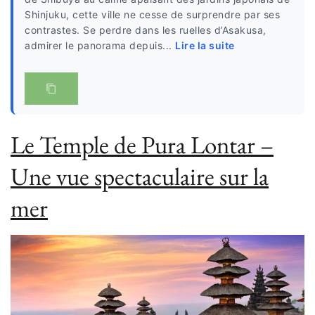
Shinjuku, cette ville ne cesse de surprendre par ses
contrastes. Se perdre dans les ruelles d’Asakusa,
admirer le panorama depuis...
Lire la suite
Le Temple de Pura Lontar –
Une vue spectaculaire sur la
mer