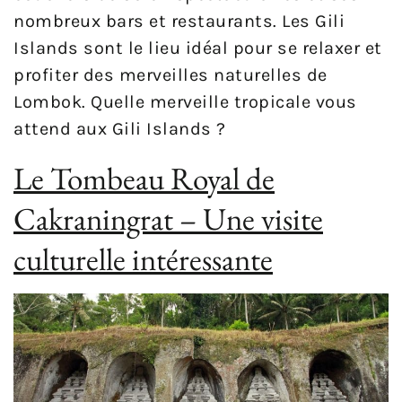
nombreux bars et restaurants. Les Gili
Islands sont le lieu idéal pour se relaxer et
profiter des merveilles naturelles de
Lombok. Quelle merveille tropicale vous
attend aux Gili Islands ?
Le Tombeau Royal de
Cakraningrat – Une visite
culturelle intéressante