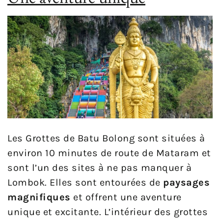
Les Grottes de Batu Bolong sont situées à
environ 10 minutes de route de Mataram et
sont l’un des sites à ne pas manquer à
Lombok. Elles sont entourées de
paysages
magnifiques
et offrent une aventure
unique et excitante. L’intérieur des grottes