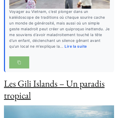
Voyager au Vietnam, c’est plonger dans un
kaléidoscope de traditions où chaque sourire cache
un monde de générosité, mais aussi où un simple
geste maladroit peut créer un quiproquo inattendu. Je
me souviens d’avoir maladroitement touché la tête
d’un enfant, déclenchant un silence gênant avant
qu’un local ne m’explique la...
Lire la suite
Les Gili Islands – Un paradis
tropical