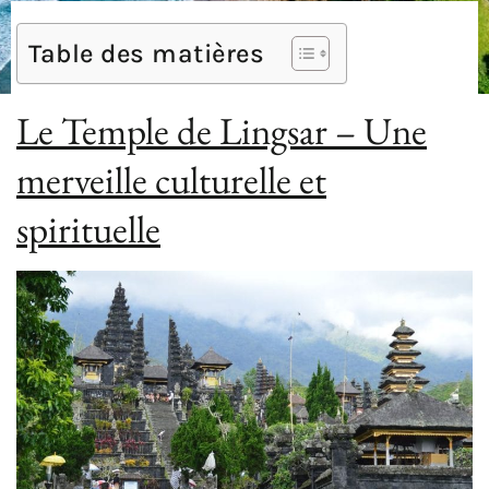
Table des matières
Le Temple de Lingsar – Une
merveille culturelle et
spirituelle