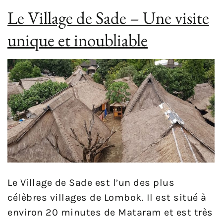
Le Village de Sade – Une visite
unique et inoubliable
Le Village de Sade est l’un des plus
célèbres villages de Lombok. Il est situé à
environ 20 minutes de Mataram et est très