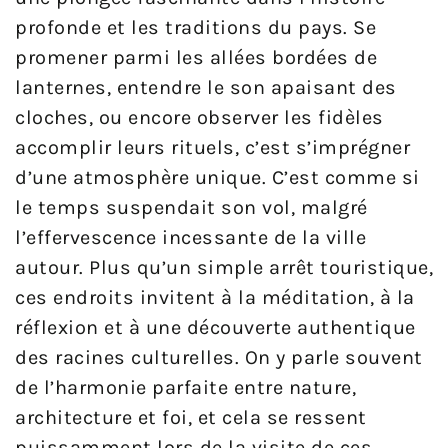
profonde et les traditions du pays. Se
promener parmi les allées bordées de
lanternes, entendre le son apaisant des
cloches, ou encore observer les fidèles
accomplir leurs rituels, c’est s’imprégner
d’une atmosphère unique. C’est comme si
le temps suspendait son vol, malgré
l’effervescence incessante de la ville
autour. Plus qu’un simple arrêt touristique,
ces endroits invitent à la méditation, à la
réflexion et à une découverte authentique
des racines culturelles. On y parle souvent
de l’harmonie parfaite entre nature,
architecture et foi, et cela se ressent
puissamment lors de la visite de ces