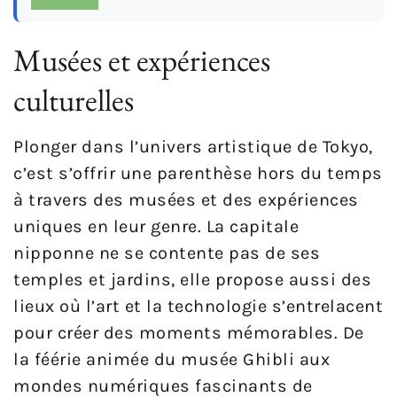
Musées et expériences
culturelles
Plonger dans l’univers artistique de Tokyo,
c’est s’offrir une parenthèse hors du temps
à travers des musées et des expériences
uniques en leur genre. La capitale
nipponne ne se contente pas de ses
temples et jardins, elle propose aussi des
lieux où l’art et la technologie s’entrelacent
pour créer des moments mémorables. De
la féérie animée du musée Ghibli aux
mondes numériques fascinants de