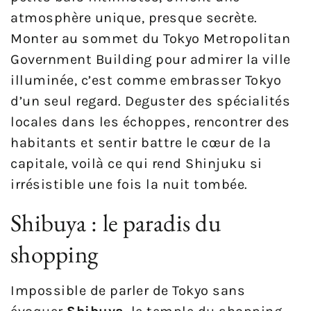
atmosphère unique, presque secrète.
Monter au sommet du Tokyo Metropolitan
Government Building pour admirer la ville
illuminée, c’est comme embrasser Tokyo
d’un seul regard. Deguster des spécialités
locales dans les échoppes, rencontrer des
habitants et sentir battre le cœur de la
capitale, voilà ce qui rend Shinjuku si
irrésistible une fois la nuit tombée.
Shibuya : le paradis du
shopping
Impossible de parler de Tokyo sans