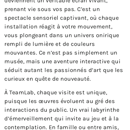
deviennent un véritable écran vivant,
prenant vie sous vos pas. C’est un
spectacle sensoriel captivant, où chaque
installation réagit à votre mouvement,
vous plongeant dans un univers onirique
rempli de lumière et de couleurs
mouvantes. Ce n’est pas simplement un
musée, mais une aventure interactive qui
séduit autant les passionnés d’art que les
curieux en quête de nouveauté.
À TeamLab, chaque visite est unique,
puisque les œuvres évoluent au gré des
interactions du public. Un vrai labyrinthe
d’émerveillement qui invite au jeu et à la
contemplation. En famille ou entre amis,