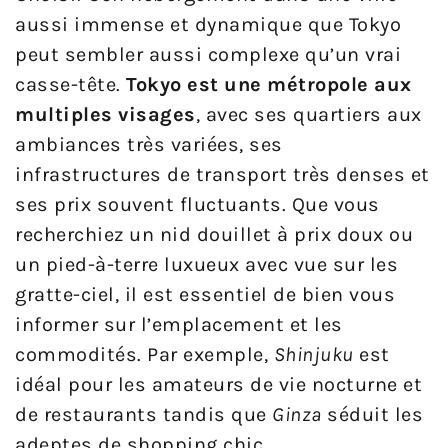
aussi immense et dynamique que Tokyo
peut sembler aussi complexe qu’un vrai
casse-tête.
Tokyo est une métropole aux
multiples visages
, avec ses quartiers aux
ambiances très variées, ses
infrastructures de transport très denses et
ses prix souvent fluctuants. Que vous
recherchiez un nid douillet à prix doux ou
un pied-à-terre luxueux avec vue sur les
gratte-ciel, il est essentiel de bien vous
informer sur l’emplacement et les
commodités. Par exemple,
Shinjuku
est
idéal pour les amateurs de vie nocturne et
de restaurants tandis que
Ginza
séduit les
adeptes de shopping chic.