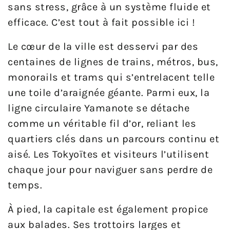
sans stress, grâce à un système fluide et
efficace. C’est tout à fait possible ici !
Le cœur de la ville est desservi par des
centaines de lignes de trains, métros, bus,
monorails et trams qui s’entrelacent telle
une toile d’araignée géante. Parmi eux, la
ligne circulaire Yamanote se détache
comme un véritable fil d’or, reliant les
quartiers clés dans un parcours continu et
aisé. Les Tokyoïtes et visiteurs l’utilisent
chaque jour pour naviguer sans perdre de
temps.
À pied, la capitale est également propice
aux balades. Ses trottoirs larges et