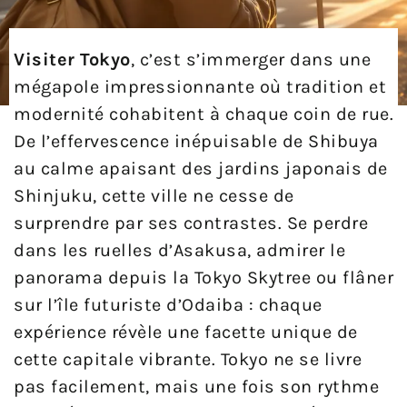
Visiter Tokyo
, c’est s’immerger dans une
mégapole impressionnante où tradition et
modernité cohabitent à chaque coin de rue.
De l’effervescence inépuisable de Shibuya
au calme apaisant des jardins japonais de
Shinjuku, cette ville ne cesse de
surprendre par ses contrastes. Se perdre
dans les ruelles d’Asakusa, admirer le
panorama depuis la Tokyo Skytree ou flâner
sur l’île futuriste d’Odaiba : chaque
expérience révèle une facette unique de
cette capitale vibrante. Tokyo ne se livre
pas facilement, mais une fois son rythme