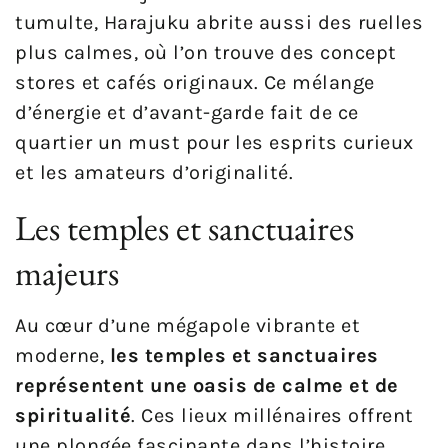
tumulte, Harajuku abrite aussi des ruelles
plus calmes, où l’on trouve des concept
stores et cafés originaux. Ce mélange
d’énergie et d’avant-garde fait de ce
quartier un must pour les esprits curieux
et les amateurs d’originalité.
Les temples et sanctuaires
majeurs
Au cœur d’une mégapole vibrante et
moderne,
les temples et sanctuaires
représentent une oasis de calme et de
spiritualité
. Ces lieux millénaires offrent
une plongée fascinante dans l’histoire