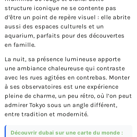
structure iconique ne se contente pas
d’être un point de repère visuel : elle abrite
aussi des espaces culturels et un
aquarium, parfaits pour des découvertes
en famille.
La nuit, sa présence lumineuse apporte
une ambiance chaleureuse qui contraste
avec les rues agitées en contrebas. Monter
à ses observatoires est une expérience
pleine de charme, un peu rétro, où l’on peut
admirer Tokyo sous un angle différent,
entre tradition et modernité.
Découvrir dubai sur une carte du monde :