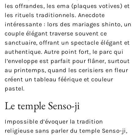
les offrandes, les ema (plaques votives) et
les rituels traditionnels. Anecdote
intéressante : lors des mariages shinto, un
couple élégant traverse souvent ce
sanctuaire, offrant un spectacle élégant et
authentique. Autre point fort, le parc qui
l’enveloppe est parfait pour flâner, surtout
au printemps, quand les cerisiers en fleur
créent un tableau féérique et couleur
pastel.
Le temple Senso-ji
Impossible d’évoquer la tradition
religieuse sans parler du temple Senso-ji,