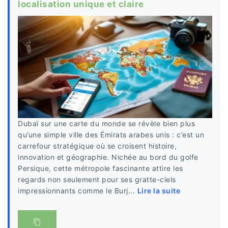
localisation unique et claire
Dubaï sur une carte du monde se révèle bien plus
qu’une simple ville des Émirats arabes unis : c’est un
carrefour stratégique où se croisent histoire,
innovation et géographie. Nichée au bord du golfe
Persique, cette métropole fascinante attire les
regards non seulement pour ses gratte-ciels
impressionnants comme le Burj...
Lire la suite