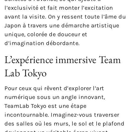
l’exclusivité et fait monter l’excitation
avant la visite. On y ressent toute l’âme du
Japon à travers une démarche artistique
unique, colorée de douceur et
d’imagination débordante.
L’expérience immersive Team
Lab Tokyo
Pour ceux qui rêvent d’explorer l’art
numérique sous un angle innovant,
TeamLab Tokyo est une étape
incontournable. Imaginez-vous traverser
des salles où les murs, le sol et le plafond