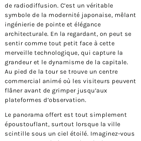
de radiodiffusion. C’est un véritable
symbole de la modernité japonaise, mêlant
ingénierie de pointe et élégance
architecturale. En la regardant, on peut se
sentir comme tout petit face à cette
merveille technologique, qui capture la
grandeur et le dynamisme de la capitale.
Au pied de la tour se trouve un centre
commercial animé où les visiteurs peuvent
flâner avant de grimper jusqu’aux
plateformes d’observation.
Le panorama offert est tout simplement
époustouflant, surtout lorsque la ville
scintille sous un ciel étoilé. Imaginez-vous