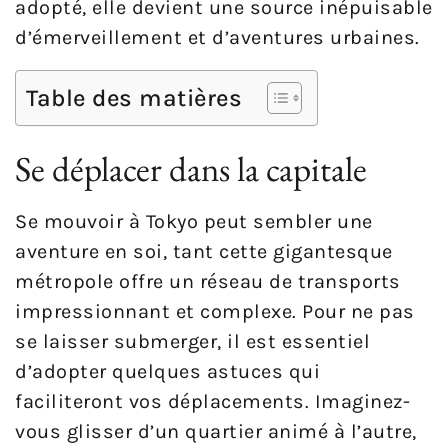
adopté, elle devient une source inépuisable
d’émerveillement et d’aventures urbaines.
Table des matières
Se déplacer dans la capitale
Se mouvoir à Tokyo peut sembler une
aventure en soi, tant cette gigantesque
métropole offre un réseau de transports
impressionnant et complexe. Pour ne pas
se laisser submerger, il est essentiel
d’adopter quelques astuces qui
faciliteront vos déplacements. Imaginez-
vous glisser d’un quartier animé à l’autre,