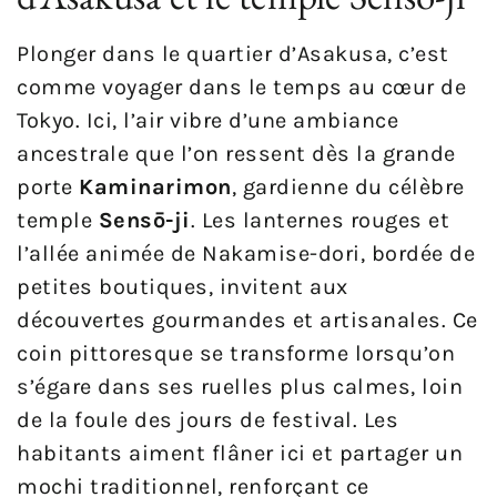
Plonger dans le quartier d’Asakusa, c’est
comme voyager dans le temps au cœur de
Tokyo. Ici, l’air vibre d’une ambiance
ancestrale que l’on ressent dès la grande
porte
Kaminarimon
, gardienne du célèbre
temple
Sensō-ji
. Les lanternes rouges et
l’allée animée de Nakamise-dori, bordée de
petites boutiques, invitent aux
découvertes gourmandes et artisanales. Ce
coin pittoresque se transforme lorsqu’on
s’égare dans ses ruelles plus calmes, loin
de la foule des jours de festival. Les
habitants aiment flâner ici et partager un
mochi traditionnel, renforçant ce