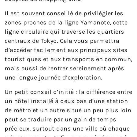
Il est souvent conseillé de privilégier les
zones proches de la ligne Yamanote, cette
ligne circulaire qui traverse les quartiers
centraux de Tokyo. Cela vous permettra
d’accéder facilement aux principaux sites
touristiques et aux transports en commun,
mais aussi de rentrer sereinement après
une longue journée d’exploration.
Un petit conseil d’initié : la différence entre
un hôtel installé à deux pas d’une station
de métro et un autre situé un peu plus loin
peut se traduire par un gain de temps
précieux, surtout dans une ville où chaque