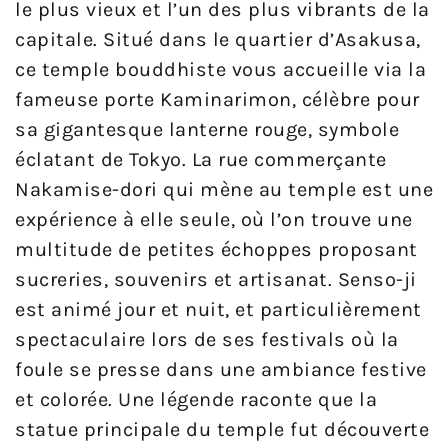
le plus vieux et l’un des plus vibrants de la
capitale. Situé dans le quartier d’Asakusa,
ce temple bouddhiste vous accueille via la
fameuse porte Kaminarimon, célèbre pour
sa gigantesque lanterne rouge, symbole
éclatant de Tokyo. La rue commerçante
Nakamise-dori qui mène au temple est une
expérience à elle seule, où l’on trouve une
multitude de petites échoppes proposant
sucreries, souvenirs et artisanat. Senso-ji
est animé jour et nuit, et particulièrement
spectaculaire lors de ses festivals où la
foule se presse dans une ambiance festive
et colorée. Une légende raconte que la
statue principale du temple fut découverte