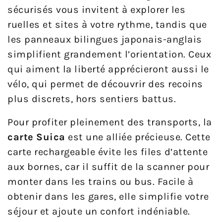
sécurisés vous invitent à explorer les
ruelles et sites à votre rythme, tandis que
les panneaux bilingues japonais-anglais
simplifient grandement l’orientation. Ceux
qui aiment la liberté apprécieront aussi le
vélo, qui permet de découvrir des recoins
plus discrets, hors sentiers battus.
Pour profiter pleinement des transports, la
carte Suica
est une alliée précieuse. Cette
carte rechargeable évite les files d’attente
aux bornes, car il suffit de la scanner pour
monter dans les trains ou bus. Facile à
obtenir dans les gares, elle simplifie votre
séjour et ajoute un confort indéniable.