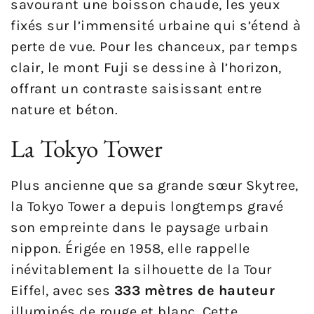
savourant une boisson chaude, les yeux
fixés sur l’immensité urbaine qui s’étend à
perte de vue. Pour les chanceux, par temps
clair, le mont Fuji se dessine à l’horizon,
offrant un contraste saisissant entre
nature et béton.
La Tokyo Tower
Plus ancienne que sa grande sœur Skytree,
la Tokyo Tower a depuis longtemps gravé
son empreinte dans le paysage urbain
nippon. Érigée en 1958, elle rappelle
inévitablement la silhouette de la Tour
Eiffel, avec ses
333 mètres de hauteur
illuminés de rouge et blanc. Cette