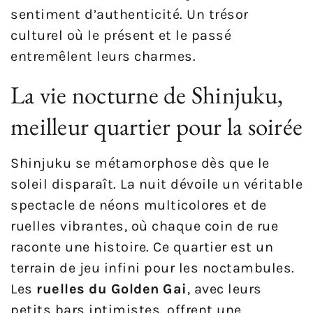
sentiment d’authenticité. Un trésor
culturel où le présent et le passé
entremêlent leurs charmes.
La vie nocturne de Shinjuku,
meilleur quartier pour la soirée
Shinjuku se métamorphose dès que le
soleil disparaît. La nuit dévoile un véritable
spectacle de néons multicolores et de
ruelles vibrantes, où chaque coin de rue
raconte une histoire. Ce quartier est un
terrain de jeu infini pour les noctambules.
Les
ruelles du Golden Gai
, avec leurs
petits bars intimistes, offrent une