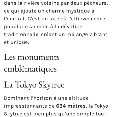
dans la rivière voisine par deux pêcheurs,
ce qui ajoute un charme mystique à
l’endroit. C’est un site où l’effervescence
populaire se mêle à la dévotion
traditionnelle, créant un mélange vibrant
et unique.
Les monuments
emblématiques
La Tokyo Skytree
Dominant l’horizon à une altitude
impressionnante de
634 mètres
, la Tokyo
Skytree est bien plus qu’une simple tour