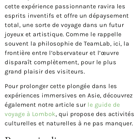
cette expérience passionnante ravira les
esprits inventifs et offre un dépaysement
total, une sorte de voyage dans un futur
joyeux et artistique. Comme le rappelle
souvent la philosophie de TeamLab, ici, la
frontière entre l’observateur et l’œuvre
disparaît complètement, pour le plus
grand plaisir des visiteurs.
Pour prolonger cette plongée dans les
expériences immersives en Asie, découvrez
également notre article sur
le guide de
voyage à Lombok
, qui propose des activités
culturelles et naturelles à ne pas manquer.