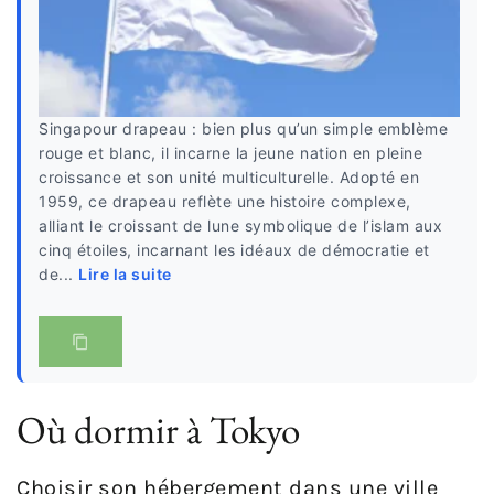
Singapour drapeau : bien plus qu’un simple emblème
rouge et blanc, il incarne la jeune nation en pleine
croissance et son unité multiculturelle. Adopté en
1959, ce drapeau reflète une histoire complexe,
alliant le croissant de lune symbolique de l’islam aux
cinq étoiles, incarnant les idéaux de démocratie et
de...
Lire la suite
Où dormir à Tokyo
Choisir son hébergement dans une ville