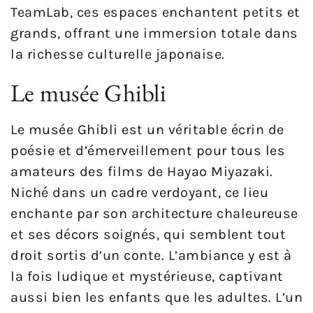
TeamLab, ces espaces enchantent petits et
grands, offrant une immersion totale dans
la richesse culturelle japonaise.
Le musée Ghibli
Le musée Ghibli est un véritable écrin de
poésie et d’émerveillement pour tous les
amateurs des films de Hayao Miyazaki.
Niché dans un cadre verdoyant, ce lieu
enchante par son architecture chaleureuse
et ses décors soignés, qui semblent tout
droit sortis d’un conte. L’ambiance y est à
la fois ludique et mystérieuse, captivant
aussi bien les enfants que les adultes. L’un