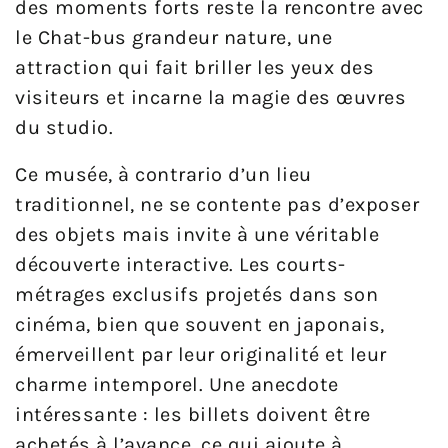
des moments forts reste la rencontre avec
le Chat-bus grandeur nature, une
attraction qui fait briller les yeux des
visiteurs et incarne la magie des œuvres
du studio.
Ce musée, à contrario d’un lieu
traditionnel, ne se contente pas d’exposer
des objets mais invite à une véritable
découverte interactive. Les courts-
métrages exclusifs projetés dans son
cinéma, bien que souvent en japonais,
émerveillent par leur originalité et leur
charme intemporel. Une anecdote
intéressante : les billets doivent être
achetés à l’avance, ce qui ajoute à