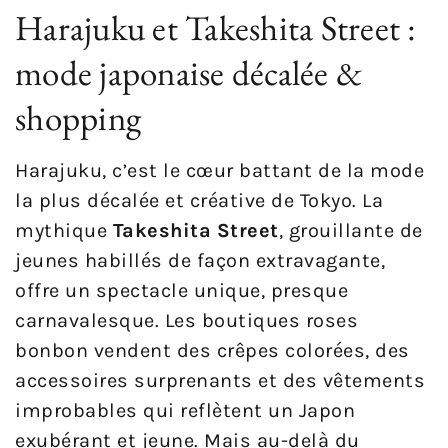
Harajuku et Takeshita Street :
mode japonaise décalée &
shopping
Harajuku, c’est le cœur battant de la mode
la plus décalée et créative de Tokyo. La
mythique
Takeshita Street
, grouillante de
jeunes habillés de façon extravagante,
offre un spectacle unique, presque
carnavalesque. Les boutiques roses
bonbon vendent des crêpes colorées, des
accessoires surprenants et des vêtements
improbables qui reflètent un Japon
exubérant et jeune. Mais au-delà du