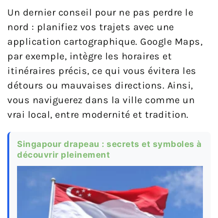
Un dernier conseil pour ne pas perdre le
nord : planifiez vos trajets avec une
application cartographique. Google Maps,
par exemple, intègre les horaires et
itinéraires précis, ce qui vous évitera les
détours ou mauvaises directions. Ainsi,
vous naviguerez dans la ville comme un
vrai local, entre modernité et tradition.
Singapour drapeau : secrets et symboles à
découvrir pleinement