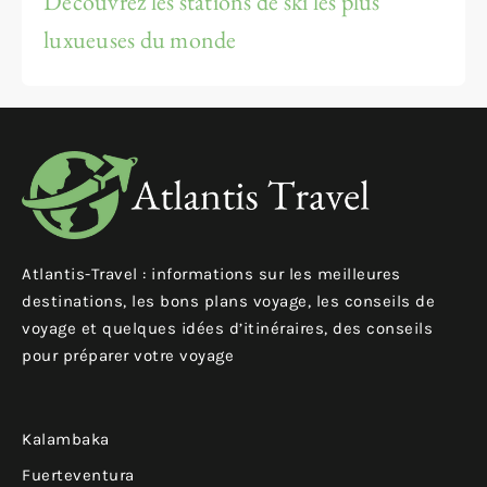
Découvrez les stations de ski les plus
luxueuses du monde
Atlantis-Travel : informations sur les meilleures
destinations, les bons plans voyage, les conseils de
voyage et quelques idées d’itinéraires, des conseils
pour préparer votre voyage
Kalambaka
Fuerteventura