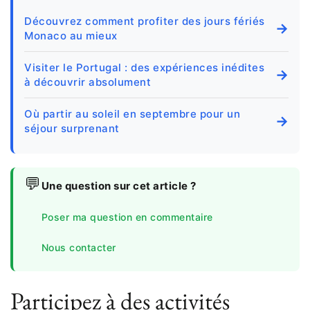
Découvrez comment profiter des jours fériés
→
Monaco au mieux
Visiter le Portugal : des expériences inédites
→
à découvrir absolument
Où partir au soleil en septembre pour un
→
séjour surprenant
💬
Une question sur cet article ?
Poser ma question en commentaire
Nous contacter
Participez à des activités