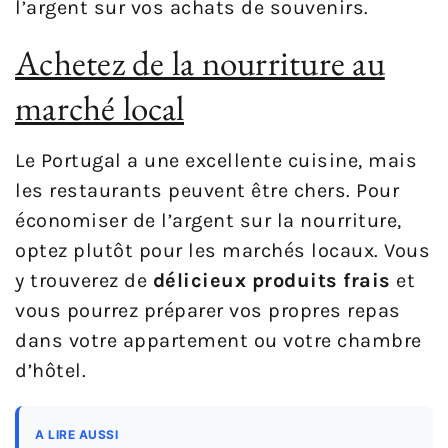
l’argent sur vos achats de souvenirs.
Achetez de la nourriture au
marché local
Le Portugal a une excellente cuisine, mais
les restaurants peuvent être chers. Pour
économiser de l’argent sur la nourriture,
optez plutôt pour les marchés locaux. Vous
y trouverez de
délicieux produits frais
et
vous pourrez préparer vos propres repas
dans votre appartement ou votre chambre
d’hôtel.
A LIRE AUSSI