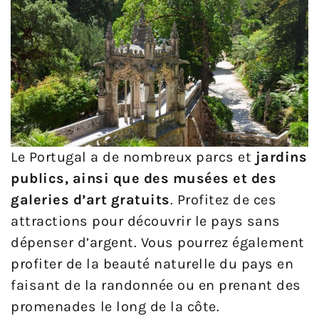
Le Portugal a de nombreux parcs et
jardins
publics, ainsi que des musées et des
galeries d’art gratuits
. Profitez de ces
attractions pour découvrir le pays sans
dépenser d’argent. Vous pourrez également
profiter de la beauté naturelle du pays en
faisant de la randonnée ou en prenant des
promenades le long de la côte.