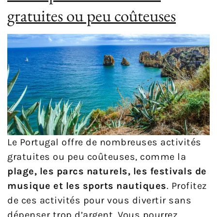
gratuites ou peu coûteuses
Le Portugal offre de nombreuses activités
gratuites ou peu coûteuses, comme la
plage, les parcs naturels, les festivals de
musique et les sports nautiques
. Profitez
de ces activités pour vous divertir sans
dépenser trop d’argent. Vous pourrez