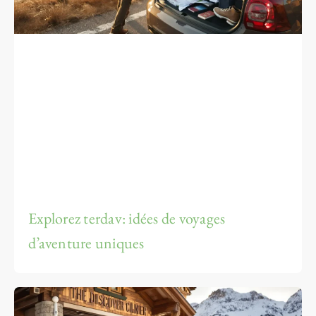
Explorez terdav: idées de voyages
d’aventure uniques