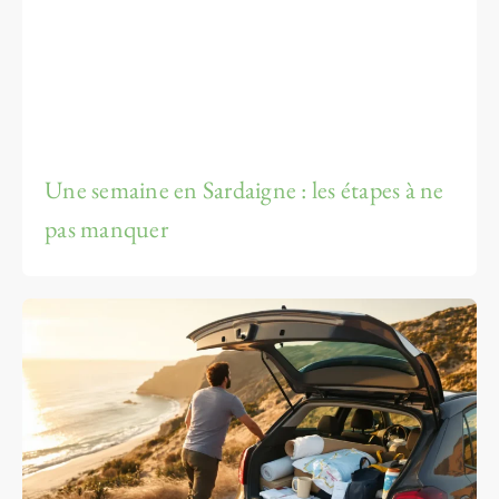
Une semaine en Sardaigne : les étapes à ne
pas manquer