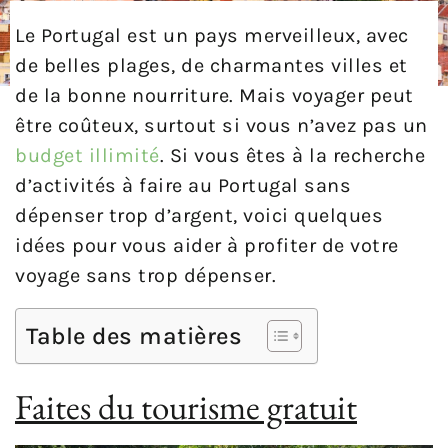
Le Portugal est un pays merveilleux, avec
de belles plages, de charmantes villes et
de la bonne nourriture. Mais voyager peut
être coûteux, surtout si vous n’avez pas un
budget illimité
. Si vous êtes à la recherche
d’activités à faire au Portugal sans
dépenser trop d’argent, voici quelques
idées pour vous aider à profiter de votre
voyage sans trop dépenser.
Table des matières
Faites du tourisme gratuit