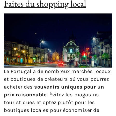
Faites du shopping local
Le Portugal a de nombreux marchés locaux
et boutiques de créateurs où vous pourrez
acheter des
souvenirs uniques pour un
prix raisonnable
. Évitez les magasins
touristiques et optez plutôt pour les
boutiques locales pour économiser de