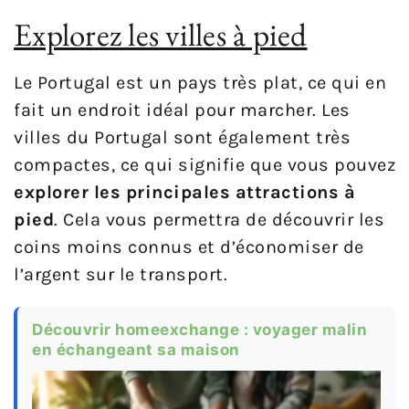
Explorez les villes à pied
Le Portugal est un pays très plat, ce qui en
fait un endroit idéal pour marcher. Les
villes du Portugal sont également très
compactes, ce qui signifie que vous pouvez
explorer les principales attractions à
pied
. Cela vous permettra de découvrir les
coins moins connus et d’économiser de
l’argent sur le transport.
Découvrir homeexchange : voyager malin
en échangeant sa maison