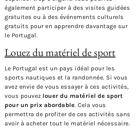
également participer à des visites guidées
gratuites ou à des événements culturels
gratuits pour en apprendre davantage sur
le Portugal.
Louez du matériel de sport
Le Portugal est un pays idéal pour les
sports nautiques et la randonnée. Si vous
avez envie de vous essayer à ces activités,
vous pouvez
louer du matériel de sport
pour un prix abordable
. Cela vous
permettra de profiter de ces activités sans
avoir à acheter tout le matériel nécessaire.