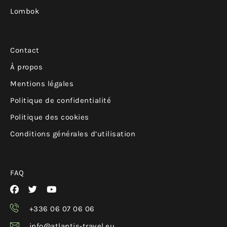
Lombok
Contact
À propos
Mentions légales
Politique de confidentialité
Politique des cookies
Conditions générales d’utilisation
FAQ
+336 06 07 06 06
info@atlantis-travel.eu