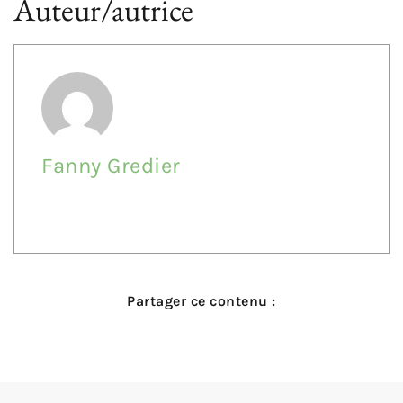
Auteur/autrice
Fanny Gredier
Partager ce contenu :