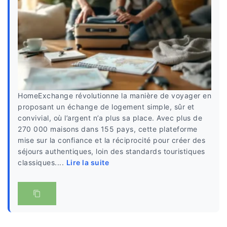
HomeExchange révolutionne la manière de voyager en
proposant un échange de logement simple, sûr et
convivial, où l’argent n’a plus sa place. Avec plus de
270 000 maisons dans 155 pays, cette plateforme
mise sur la confiance et la réciprocité pour créer des
séjours authentiques, loin des standards touristiques
classiques....
Lire la suite