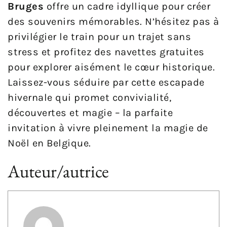
Bruges
offre un cadre idyllique pour créer
des souvenirs mémorables. N’hésitez pas à
privilégier le train pour un trajet sans
stress et profitez des navettes gratuites
pour explorer aisément le cœur historique.
Laissez-vous séduire par cette escapade
hivernale qui promet convivialité,
découvertes et magie – la parfaite
invitation à vivre pleinement la magie de
Noël en Belgique.
Auteur/autrice