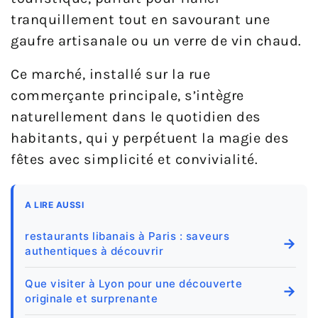
tranquillement tout en savourant une
gaufre artisanale ou un verre de vin chaud.
Ce marché, installé sur la rue
commerçante principale, s’intègre
naturellement dans le quotidien des
habitants, qui y perpétuent la magie des
fêtes avec simplicité et convivialité.
A LIRE AUSSI
restaurants libanais à Paris : saveurs
→
authentiques à découvrir
Que visiter à Lyon pour une découverte
→
originale et surprenante