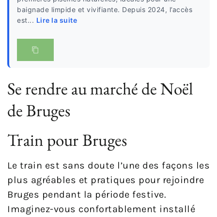
baignade limpide et vivifiante. Depuis 2024, l’accès
est...
Lire la suite
Se rendre au marché de Noël
de Bruges
Train pour Bruges
Le train est sans doute l’une des façons les
plus agréables et pratiques pour rejoindre
Bruges pendant la période festive.
Imaginez-vous confortablement installé