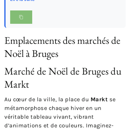
Emplacements des marchés de
Noël à Bruges
Marché de Noël de Bruges du
Markt
Au cœur de la ville, la place du
Markt
se
métamorphose chaque hiver en un
véritable tableau vivant, vibrant
d’animations et de couleurs. Imaginez-