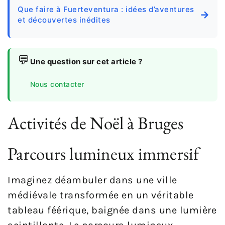
Que faire à Fuerteventura : idées d’aventures
→
et découvertes inédites
💬
Une question sur cet article ?
Nous contacter
Activités de Noël à Bruges
Parcours lumineux immersif
Imaginez déambuler dans une ville
médiévale transformée en un véritable
tableau féérique, baignée dans une lumière