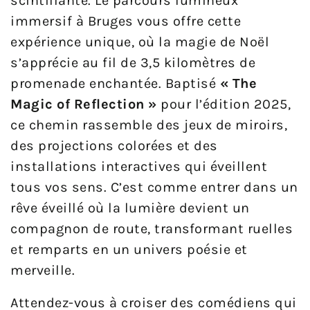
scintillante. Le parcours lumineux
immersif à Bruges vous offre cette
expérience unique, où la magie de Noël
s’apprécie au fil de 3,5 kilomètres de
promenade enchantée. Baptisé
« The
Magic of Reflection »
pour l’édition 2025,
ce chemin rassemble des jeux de miroirs,
des projections colorées et des
installations interactives qui éveillent
tous vos sens. C’est comme entrer dans un
rêve éveillé où la lumière devient un
compagnon de route, transformant ruelles
et remparts en un univers poésie et
merveille.
Attendez-vous à croiser des comédiens qui