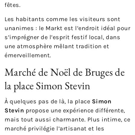
fêtes.
Les habitants comme les visiteurs sont
unanimes : le Markt est l’endroit idéal pour
s’imprégner de l’esprit festif local, dans
une atmosphère mêlant tradition et
émerveillement.
Marché de Noël de Bruges de
la place Simon Stevin
À quelques pas de là, la place
Simon
Stevin
propose une expérience différente,
mais tout aussi charmante. Plus intime, ce
marché privilégie l’artisanat et les