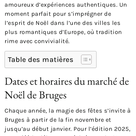
amoureux d’expériences authentiques. Un
moment parfait pour s’imprégner de
l’esprit de Noël dans l’une des villes les
plus romantiques d’Europe, où tradition
rime avec convivialité.
Table des matières
Dates et horaires du marché de
Noël de Bruges
Chaque année, la magie des fêtes s’invite à
Bruges à partir de la fin novembre et
jusqu’au début janvier. Pour l’édition 2025,