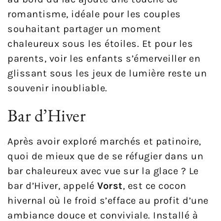
romantisme, idéale pour les couples
souhaitant partager un moment
chaleureux sous les étoiles. Et pour les
parents, voir les enfants s’émerveiller en
glissant sous les jeux de lumière reste un
souvenir inoubliable.
Bar d’Hiver
Après avoir exploré marchés et patinoire,
quoi de mieux que de se réfugier dans un
bar chaleureux avec vue sur la glace ? Le
bar d’Hiver, appelé
Vorst
, est ce cocon
hivernal où le froid s’efface au profit d’une
ambiance douce et conviviale. Installé à