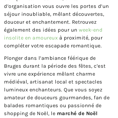
d’organisation vous ouvre les portes d’un
séjour inoubliable, mêlant découvertes,
douceur et enchantement. Retrouvez
également des idées pour un
week-end
insolite en amoureux
à proximité, pour
compléter votre escapade romantique.
Plonger dans l’ambiance féérique de
Bruges durant la période des fêtes, c’est
vivre une expérience mêlant charme
médiéval, artisanat local et spectacles
lumineux enchanteurs. Que vous soyez
amateur de douceurs gourmandes, fan de
balades romantiques ou passionné de
shopping de Noël, le
marché de Noël