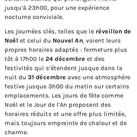
jusqu’à 23h00, pour une expérience
nocturne conviviale.
Les journées clés, telles que le
réveillon de
Noël
et celui du
Nouvel An
, voient leurs
propres horaires adaptés : fermeture plus
tôt à 17h00 le
24 décembre
et des
festivités qui s’étendent jusque dans la
nuit du
31 décembre
avec une atmosphère
festive jusque 3h00 du matin sur certains
emplacements. Les jours de fête comme
Noël et le Jour de l’An proposent des
horaires réduits et une offre plus limitée,
mais toujours empreinte de chaleur et de
charme.