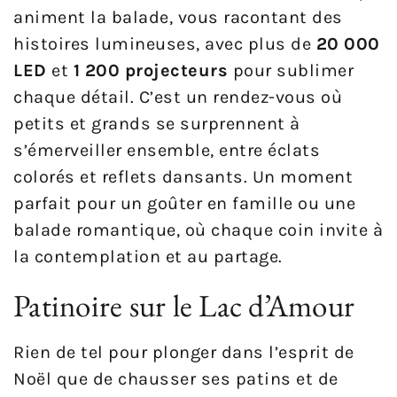
animent la balade, vous racontant des
histoires lumineuses, avec plus de
20 000
LED
et
1 200 projecteurs
pour sublimer
chaque détail. C’est un rendez-vous où
petits et grands se surprennent à
s’émerveiller ensemble, entre éclats
colorés et reflets dansants. Un moment
parfait pour un goûter en famille ou une
balade romantique, où chaque coin invite à
la contemplation et au partage.
Patinoire sur le Lac d’Amour
Rien de tel pour plonger dans l’esprit de
Noël que de chausser ses patins et de