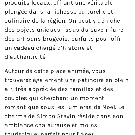
produits locaux, offrant une véritable
plongée dans la richesse culturelle et
culinaire de la région. On peut y dénicher
des objets uniques, issus du savoir-faire
des artisans brugeois, parfaits pour offrir
un cadeau chargé d’histoire et
d’authenticité.
Autour de cette place animée, vous
trouverez également une patinoire en plein
air, très appréciée des familles et des
couples qui cherchent un moment
romantique sous les lumières de Noël. Le
charme de Simon Stevin réside dans son
ambiance chaleureuse et moins
touristique, parfait pour flâner