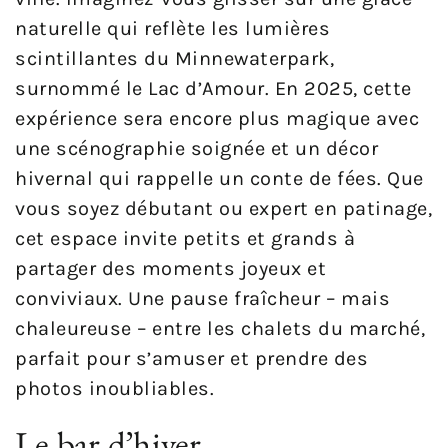
naturelle qui reflète les lumières
scintillantes du Minnewaterpark,
surnommé le Lac d’Amour. En 2025, cette
expérience sera encore plus magique avec
une scénographie soignée et un décor
hivernal qui rappelle un conte de fées. Que
vous soyez débutant ou expert en patinage,
cet espace invite petits et grands à
partager des moments joyeux et
conviviaux. Une pause fraîcheur – mais
chaleureuse – entre les chalets du marché,
parfait pour s’amuser et prendre des
photos inoubliables.
Le bar d’hiver