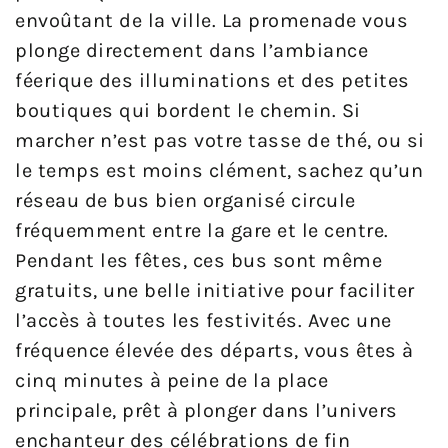
envoûtant de la ville. La promenade vous
plonge directement dans l’ambiance
féerique des illuminations et des petites
boutiques qui bordent le chemin. Si
marcher n’est pas votre tasse de thé, ou si
le temps est moins clément, sachez qu’un
réseau de bus bien organisé circule
fréquemment entre la gare et le centre.
Pendant les fêtes, ces bus sont même
gratuits, une belle initiative pour faciliter
l’accès à toutes les festivités. Avec une
fréquence élevée des départs, vous êtes à
cinq minutes à peine de la place
principale, prêt à plonger dans l’univers
enchanteur des célébrations de fin