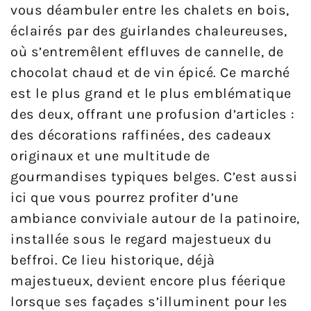
vous déambuler entre les chalets en bois,
éclairés par des guirlandes chaleureuses,
où s’entremêlent effluves de cannelle, de
chocolat chaud et de vin épicé. Ce marché
est le plus grand et le plus emblématique
des deux, offrant une profusion d’articles :
des décorations raffinées, des cadeaux
originaux et une multitude de
gourmandises typiques belges. C’est aussi
ici que vous pourrez profiter d’une
ambiance conviviale autour de la patinoire,
installée sous le regard majestueux du
beffroi. Ce lieu historique, déjà
majestueux, devient encore plus féerique
lorsque ses façades s’illuminent pour les