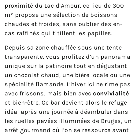
proximité du Lac d’Amour, ce lieu de 300
m² propose une sélection de boissons
chaudes et froides, sans oublier des en-
cas raffinés qui titillent les papilles.
Depuis sa zone chauffée sous une tente
transparente, vous profitez d’un panorama
unique sur la patinoire tout en dégustant
un chocolat chaud, une bière locale ou une
spécialité flamande. L’hiver ici ne rime pas
avec frissons, mais bien avec
convivialité
et bien-être. Ce bar devient alors le refuge
idéal après une journée à déambuler dans
les ruelles pavées illuminées de Bruges, un
arrêt gourmand où l’on se ressource avant