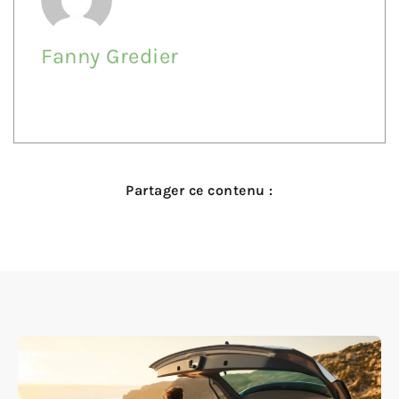
Fanny Gredier
Partager ce contenu :