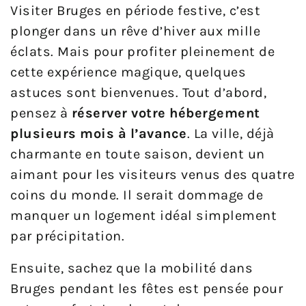
Visiter Bruges en période festive, c’est
plonger dans un rêve d’hiver aux mille
éclats. Mais pour profiter pleinement de
cette expérience magique, quelques
astuces sont bienvenues. Tout d’abord,
pensez à
réserver votre hébergement
plusieurs mois à l’avance
. La ville, déjà
charmante en toute saison, devient un
aimant pour les visiteurs venus des quatre
coins du monde. Il serait dommage de
manquer un logement idéal simplement
par précipitation.
Ensuite, sachez que la mobilité dans
Bruges pendant les fêtes est pensée pour