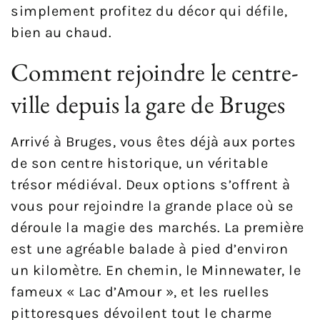
simplement profitez du décor qui défile,
bien au chaud.
Comment rejoindre le centre-
ville depuis la gare de Bruges
Arrivé à Bruges, vous êtes déjà aux portes
de son centre historique, un véritable
trésor médiéval. Deux options s’offrent à
vous pour rejoindre la grande place où se
déroule la magie des marchés. La première
est une agréable balade à pied d’environ
un kilomètre. En chemin, le Minnewater, le
fameux « Lac d’Amour », et les ruelles
pittoresques dévoilent tout le charme