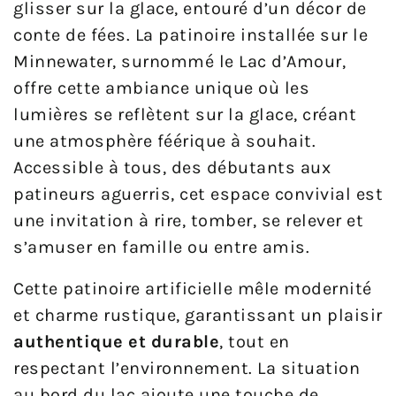
glisser sur la glace, entouré d’un décor de
conte de fées. La patinoire installée sur le
Minnewater, surnommé le Lac d’Amour,
offre cette ambiance unique où les
lumières se reflètent sur la glace, créant
une atmosphère féérique à souhait.
Accessible à tous, des débutants aux
patineurs aguerris, cet espace convivial est
une invitation à rire, tomber, se relever et
s’amuser en famille ou entre amis.
Cette patinoire artificielle mêle modernité
et charme rustique, garantissant un plaisir
authentique et durable
, tout en
respectant l’environnement. La situation
au bord du lac ajoute une touche de