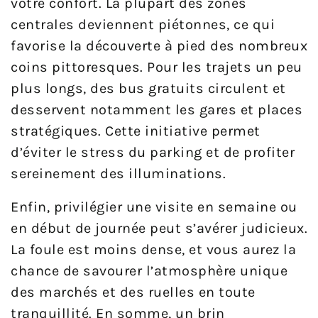
votre confort. La plupart des zones
centrales deviennent piétonnes, ce qui
favorise la découverte à pied des nombreux
coins pittoresques. Pour les trajets un peu
plus longs, des bus gratuits circulent et
desservent notamment les gares et places
stratégiques. Cette initiative permet
d’éviter le stress du parking et de profiter
sereinement des illuminations.
Enfin, privilégier une visite en semaine ou
en début de journée peut s’avérer judicieux.
La foule est moins dense, et vous aurez la
chance de savourer l’atmosphère unique
des marchés et des ruelles en toute
tranquillité. En somme, un brin