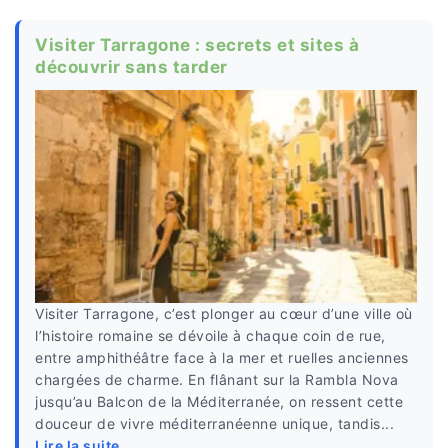
Visiter Tarragone : secrets et sites à
découvrir sans tarder
Visiter Tarragone, c’est plonger au cœur d’une ville où
l’histoire romaine se dévoile à chaque coin de rue,
entre amphithéâtre face à la mer et ruelles anciennes
chargées de charme. En flânant sur la Rambla Nova
jusqu’au Balcon de la Méditerranée, on ressent cette
douceur de vivre méditerranéenne unique, tandis...
Lire la suite