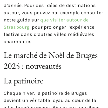
d’année. Pour des idées de destinations
autour, vous pouvez par exemple consulter
notre guide sur
que visiter autour de
Strasbourg
, pour prolonger l’expérience
festive dans d’autres villes médiévales
charmantes.
Le marché de Noël de Bruges
2025 : nouveautés
La patinoire
Chaque hiver, la patinoire de Bruges
devient un véritable joyau au cœur de la
ville. Imaginez-vous glisser sur une glace