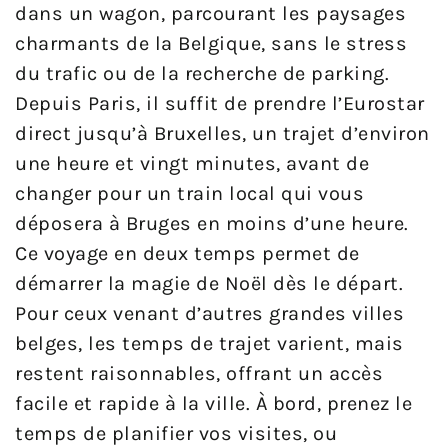
dans un wagon, parcourant les paysages
charmants de la Belgique, sans le stress
du trafic ou de la recherche de parking.
Depuis Paris, il suffit de prendre l’Eurostar
direct jusqu’à Bruxelles, un trajet d’environ
une heure et vingt minutes, avant de
changer pour un train local qui vous
déposera à Bruges en moins d’une heure.
Ce voyage en deux temps permet de
démarrer la magie de Noël dès le départ.
Pour ceux venant d’autres grandes villes
belges, les temps de trajet varient, mais
restent raisonnables, offrant un accès
facile et rapide à la ville. À bord, prenez le
temps de planifier vos visites, ou