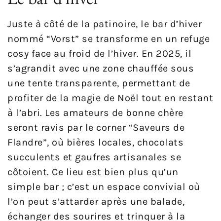
Juste à côté de la patinoire, le bar d’hiver
nommé “Vorst” se transforme en un refuge
cosy face au froid de l’hiver. En 2025, il
s’agrandit avec une zone chauffée sous
une tente transparente, permettant de
profiter de la magie de Noël tout en restant
à l’abri. Les amateurs de bonne chère
seront ravis par le corner “Saveurs de
Flandre”, où bières locales, chocolats
succulents et gaufres artisanales se
côtoient. Ce lieu est bien plus qu’un
simple bar ; c’est un espace convivial où
l’on peut s’attarder après une balade,
échanger des sourires et trinquer à la