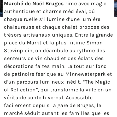
Marché de Noël Bruges
rime avec magie
authentique et charme médiéval, où
chaque ruelle s’illumine d’une lumière
chaleureuse et chaque chalet propose des
trésors artisanaux uniques. Entre la grande
place du Markt et la plus intime Simon
Stevinplein, on déambule au rythme des
senteurs de vin chaud et des éclats des
décorations faites main. Le tout sur fond
de patinoire féerique au Minnewaterpark et
d’un parcours lumineux inédit, “The Magic
of Reflection”, qui transforme la ville en un
véritable conte hivernal. Accessible
facilement depuis la gare de Bruges, le
marché séduit autant les familles que les