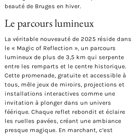
beauté de Bruges en hiver.
Le parcours lumineux
La véritable nouveauté de 2025 réside dans
le « Magic of Reflection », un parcours
lumineux de plus de 3,5 km qui serpente
entre les remparts et le centre historique.
Cette promenade, gratuite et accessible à
tous, mêle jeux de miroirs, projections et
installations interactives comme une
invitation à plonger dans un univers
féérique. Chaque reflet rebondit et éclaire
les ruelles pavées, créant une ambiance
presque magique. En marchant, c’est