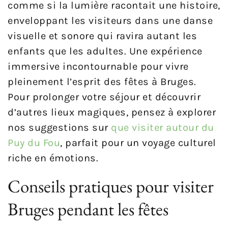
comme si la lumière racontait une histoire,
enveloppant les visiteurs dans une danse
visuelle et sonore qui ravira autant les
enfants que les adultes. Une expérience
immersive incontournable pour vivre
pleinement l’esprit des fêtes à Bruges.
Pour prolonger votre séjour et découvrir
d’autres lieux magiques, pensez à explorer
nos suggestions sur
que visiter autour du
Puy du Fou
, parfait pour un voyage culturel
riche en émotions.
Conseils pratiques pour visiter
Bruges pendant les fêtes