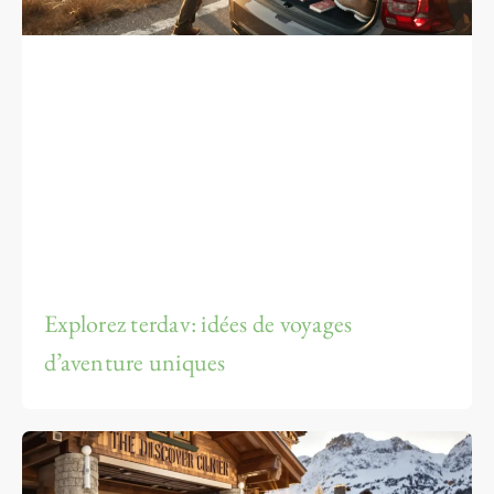
Explorez terdav: idées de voyages
d’aventure uniques