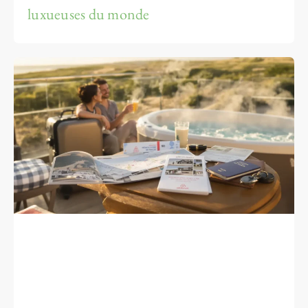
luxueuses du monde