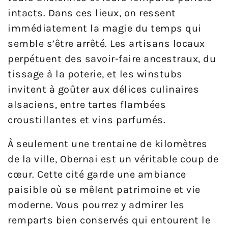
intacts. Dans ces lieux, on ressent
immédiatement la magie du temps qui
semble s’être arrêté. Les artisans locaux
perpétuent des savoir-faire ancestraux, du
tissage à la poterie, et les winstubs
invitent à goûter aux délices culinaires
alsaciens, entre tartes flambées
croustillantes et vins parfumés.
À seulement une trentaine de kilomètres
de la ville, Obernai est un véritable coup de
cœur. Cette cité garde une ambiance
paisible où se mêlent patrimoine et vie
moderne. Vous pourrez y admirer les
remparts bien conservés qui entourent le