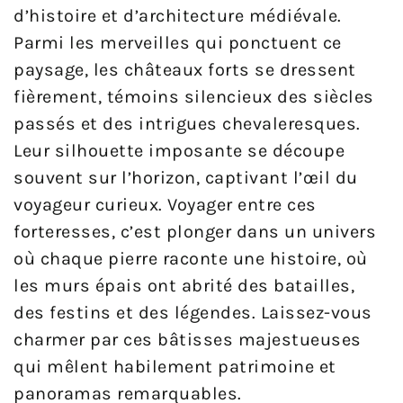
d’histoire et d’architecture médiévale.
Parmi les merveilles qui ponctuent ce
paysage, les châteaux forts se dressent
fièrement, témoins silencieux des siècles
passés et des intrigues chevaleresques.
Leur silhouette imposante se découpe
souvent sur l’horizon, captivant l’œil du
voyageur curieux. Voyager entre ces
forteresses, c’est plonger dans un univers
où chaque pierre raconte une histoire, où
les murs épais ont abrité des batailles,
des festins et des légendes. Laissez-vous
charmer par ces bâtisses majestueuses
qui mêlent habilement patrimoine et
panoramas remarquables.