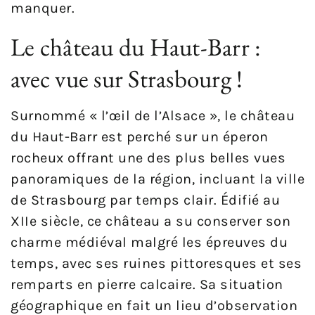
manquer.
Le château du Haut-Barr :
avec vue sur Strasbourg !
Surnommé « l’œil de l’Alsace », le château
du Haut-Barr est perché sur un éperon
rocheux offrant une des plus belles vues
panoramiques de la région, incluant la ville
de Strasbourg par temps clair. Édifié au
XIIe siècle, ce château a su conserver son
charme médiéval malgré les épreuves du
temps, avec ses ruines pittoresques et ses
remparts en pierre calcaire. Sa situation
géographique en fait un lieu d’observation