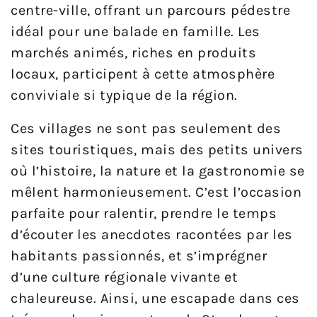
centre-ville, offrant un parcours pédestre
idéal pour une balade en famille. Les
marchés animés, riches en produits
locaux, participent à cette atmosphère
conviviale si typique de la région.
Ces villages ne sont pas seulement des
sites touristiques, mais des petits univers
où l’histoire, la nature et la gastronomie se
mêlent harmonieusement. C’est l’occasion
parfaite pour ralentir, prendre le temps
d’écouter les anecdotes racontées par les
habitants passionnés, et s’imprégner
d’une culture régionale vivante et
chaleureuse. Ainsi, une escapade dans ces