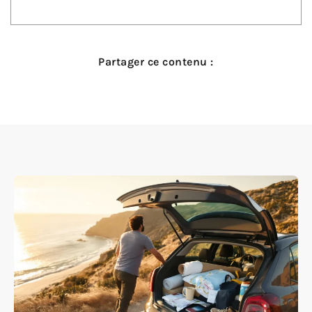
Partager ce contenu :