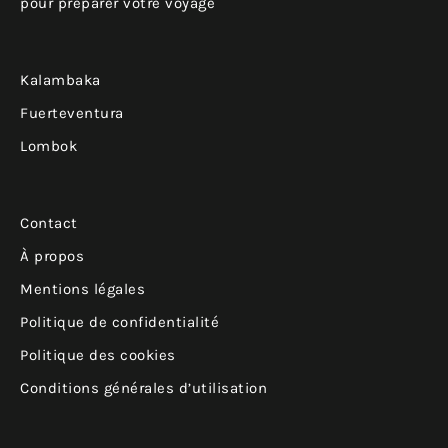
pour préparer votre voyage
Kalambaka
Fuerteventura
Lombok
Contact
À propos
Mentions légales
Politique de confidentialité
Politique des cookies
Conditions générales d’utilisation