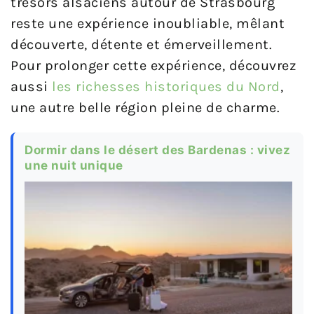
trésors alsaciens autour de Strasbourg
reste une expérience inoubliable, mêlant
découverte, détente et émerveillement.
Pour prolonger cette expérience, découvrez
aussi
les richesses historiques du Nord
,
une autre belle région pleine de charme.
Dormir dans le désert des Bardenas : vivez
une nuit unique