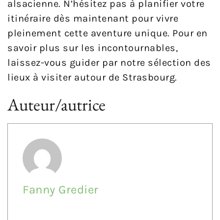
alsacienne. N’hésitez pas à planifier votre
itinéraire dès maintenant pour vivre
pleinement cette aventure unique. Pour en
savoir plus sur les incontournables,
laissez-vous guider par notre sélection des
lieux à visiter autour de Strasbourg.
Auteur/autrice
Fanny Gredier