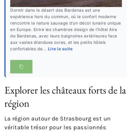
Dormir dans le désert des Bardenas est une
expérience hors du commun, où le confort moderne
rencontre la nature sauvage d’un décor lunaire unique
en Europe. Entre les chambres design de l’hôtel Aire
de Bardenas, avec leurs baignoires extérieures face
aux vastes étendues ocres, et les petits hôtels
confortables de...
Lire la suite
Explorer les châteaux forts de la
région
La région autour de Strasbourg est un
véritable trésor pour les passionnés