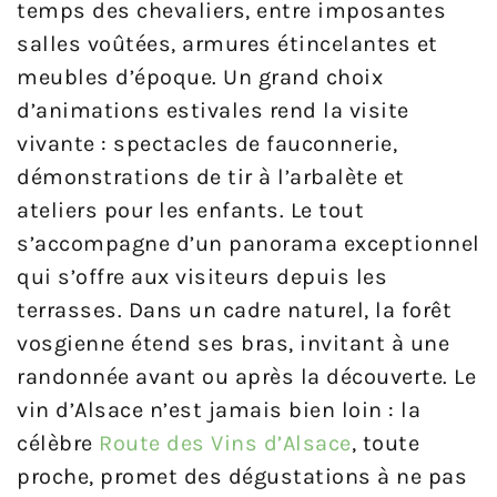
temps des chevaliers, entre imposantes
salles voûtées, armures étincelantes et
meubles d’époque. Un grand choix
d’animations estivales rend la visite
vivante : spectacles de fauconnerie,
démonstrations de tir à l’arbalète et
ateliers pour les enfants. Le tout
s’accompagne d’un panorama exceptionnel
qui s’offre aux visiteurs depuis les
terrasses. Dans un cadre naturel, la forêt
vosgienne étend ses bras, invitant à une
randonnée avant ou après la découverte. Le
vin d’Alsace n’est jamais bien loin : la
célèbre
Route des Vins d’Alsace
, toute
proche, promet des dégustations à ne pas