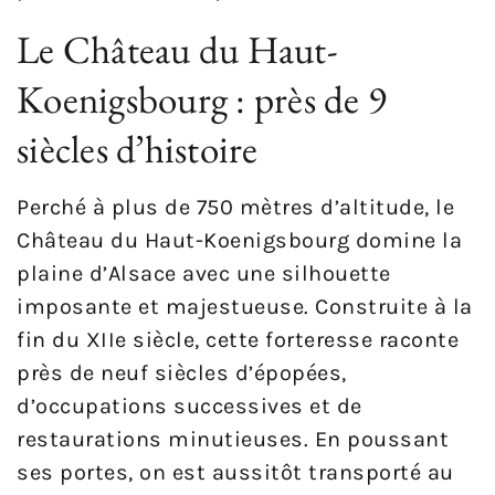
Le Château du Haut-
Koenigsbourg : près de 9
siècles d’histoire
Perché à plus de 750 mètres d’altitude, le
Château du Haut-Koenigsbourg domine la
plaine d’Alsace avec une silhouette
imposante et majestueuse. Construite à la
fin du XIIe siècle, cette forteresse raconte
près de neuf siècles d’épopées,
d’occupations successives et de
restaurations minutieuses. En poussant
ses portes, on est aussitôt transporté au