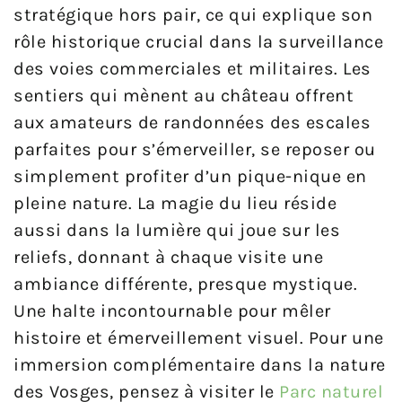
stratégique hors pair, ce qui explique son
rôle historique crucial dans la surveillance
des voies commerciales et militaires. Les
sentiers qui mènent au château offrent
aux amateurs de randonnées des escales
parfaites pour s’émerveiller, se reposer ou
simplement profiter d’un pique-nique en
pleine nature. La magie du lieu réside
aussi dans la lumière qui joue sur les
reliefs, donnant à chaque visite une
ambiance différente, presque mystique.
Une halte incontournable pour mêler
histoire et émerveillement visuel. Pour une
immersion complémentaire dans la nature
des Vosges, pensez à visiter le
Parc naturel