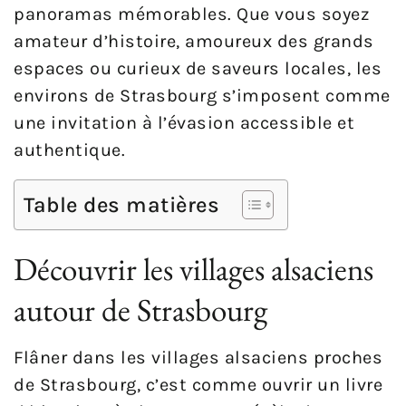
panoramas mémorables. Que vous soyez
amateur d’histoire, amoureux des grands
espaces ou curieux de saveurs locales, les
environs de Strasbourg s’imposent comme
une invitation à l’évasion accessible et
authentique.
Table des matières
Découvrir les villages alsaciens
autour de Strasbourg
Flâner dans les villages alsaciens proches
de Strasbourg, c’est comme ouvrir un livre