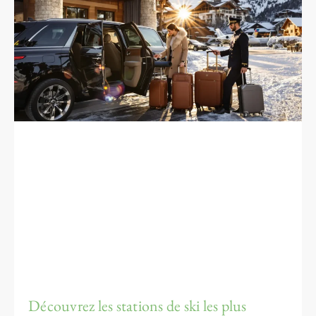
Découvrez les stations de ski les plus