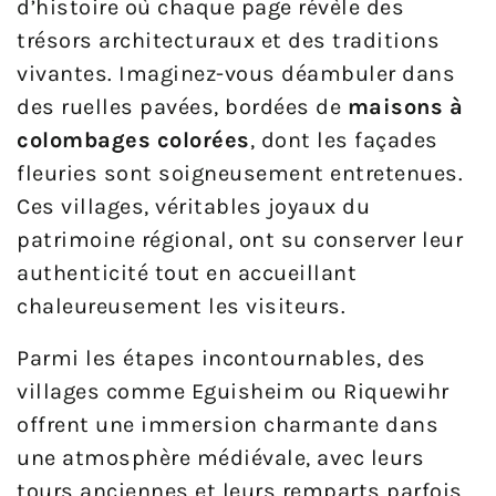
d’histoire où chaque page révèle des
trésors architecturaux et des traditions
vivantes. Imaginez-vous déambuler dans
des ruelles pavées, bordées de
maisons à
colombages colorées
, dont les façades
fleuries sont soigneusement entretenues.
Ces villages, véritables joyaux du
patrimoine régional, ont su conserver leur
authenticité tout en accueillant
chaleureusement les visiteurs.
Parmi les étapes incontournables, des
villages comme Eguisheim ou Riquewihr
offrent une immersion charmante dans
une atmosphère médiévale, avec leurs
tours anciennes et leurs remparts parfois