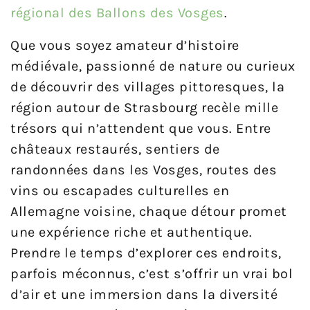
régional des Ballons des Vosges
.
Que vous soyez amateur d’histoire
médiévale, passionné de nature ou curieux
de découvrir des villages pittoresques, la
région autour de Strasbourg recèle mille
trésors qui n’attendent que vous. Entre
châteaux restaurés, sentiers de
randonnées dans les Vosges, routes des
vins ou escapades culturelles en
Allemagne voisine, chaque détour promet
une expérience riche et authentique.
Prendre le temps d’explorer ces endroits,
parfois méconnus, c’est s’offrir un vrai bol
d’air et une immersion dans la diversité