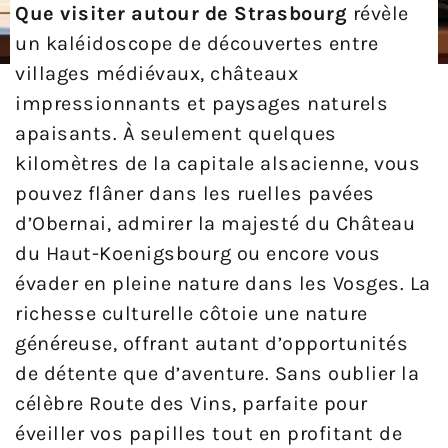
Que visiter autour de Strasbourg
révèle
un kaléidoscope de découvertes entre
villages médiévaux, châteaux
impressionnants et paysages naturels
apaisants. À seulement quelques
kilomètres de la capitale alsacienne, vous
pouvez flâner dans les ruelles pavées
d’Obernai, admirer la majesté du Château
du Haut-Koenigsbourg ou encore vous
évader en pleine nature dans les Vosges. La
richesse culturelle côtoie une nature
généreuse, offrant autant d’opportunités
de détente que d’aventure. Sans oublier la
célèbre Route des Vins, parfaite pour
éveiller vos papilles tout en profitant de