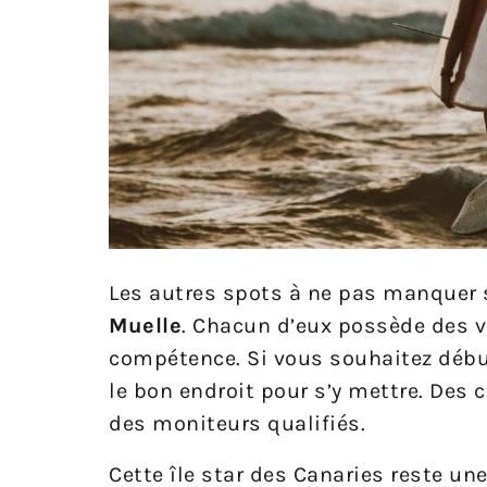
Les autres spots à ne pas manquer
Muelle
. Chacun d’eux possède des v
compétence. Si vous souhaitez débute
le bon endroit pour s’y mettre. Des 
des moniteurs qualifiés.
Cette île star des Canaries reste u