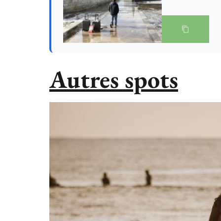
Autres spots