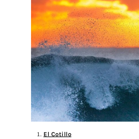
El Cotillo