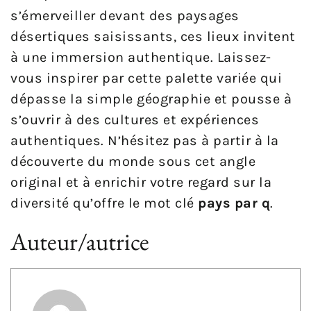
s’émerveiller devant des paysages
désertiques saisissants, ces lieux invitent
à une immersion authentique. Laissez-
vous inspirer par cette palette variée qui
dépasse la simple géographie et pousse à
s’ouvrir à des cultures et expériences
authentiques. N’hésitez pas à partir à la
découverte du monde sous cet angle
original et à enrichir votre regard sur la
diversité qu’offre le mot clé
pays par q
.
Auteur/autrice