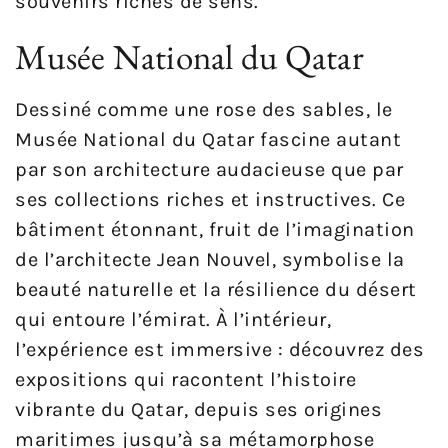
souvenirs riches de sens.
Musée National du Qatar
Dessiné comme une rose des sables, le
Musée National du Qatar fascine autant
par son architecture audacieuse que par
ses collections riches et instructives. Ce
bâtiment étonnant, fruit de l’imagination
de l’architecte Jean Nouvel, symbolise la
beauté naturelle et la résilience du désert
qui entoure l’émirat. À l’intérieur,
l’expérience est immersive : découvrez des
expositions qui racontent l’histoire
vibrante du Qatar, depuis ses origines
maritimes jusqu’à sa métamorphose