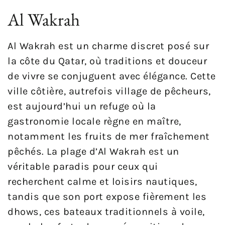
Al Wakrah
Al Wakrah est un charme discret posé sur
la côte du Qatar, où traditions et douceur
de vivre se conjuguent avec élégance. Cette
ville côtière, autrefois village de pêcheurs,
est aujourd’hui un refuge où la
gastronomie locale règne en maître,
notamment les fruits de mer fraîchement
pêchés. La plage d’Al Wakrah est un
véritable paradis pour ceux qui
recherchent calme et loisirs nautiques,
tandis que son port expose fièrement les
dhows, ces bateaux traditionnels à voile,