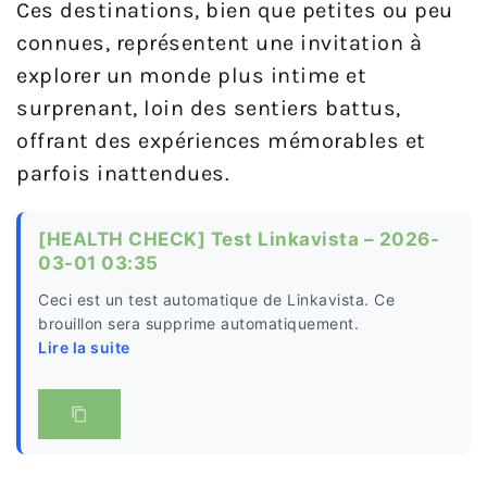
Ces destinations, bien que petites ou peu
connues, représentent une invitation à
explorer un monde plus intime et
surprenant, loin des sentiers battus,
offrant des expériences mémorables et
parfois inattendues.
[HEALTH CHECK] Test Linkavista – 2026-
03-01 03:35
Ceci est un test automatique de Linkavista. Ce
brouillon sera supprime automatiquement.
Lire la suite