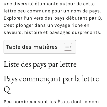
une diversité étonnante autour de cette
lettre peu commune pour un nom de pays.
Explorer l’univers des pays débutant par Q,
c’est plonger dans un voyage riche en
saveurs, histoire et paysages surprenants.
Table des matières
Liste des pays par lettre
Pays commençant par la lettre
Q
Peu nombreux sont les États dont le nom