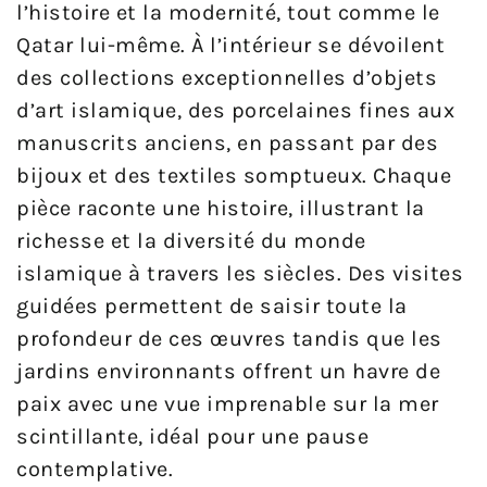
l’histoire et la modernité, tout comme le
Qatar lui-même. À l’intérieur se dévoilent
des collections exceptionnelles d’objets
d’art islamique, des porcelaines fines aux
manuscrits anciens, en passant par des
bijoux et des textiles somptueux. Chaque
pièce raconte une histoire, illustrant la
richesse et la diversité du monde
islamique à travers les siècles. Des visites
guidées permettent de saisir toute la
profondeur de ces œuvres tandis que les
jardins environnants offrent un havre de
paix avec une vue imprenable sur la mer
scintillante, idéal pour une pause
contemplative.