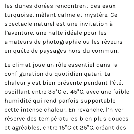
les dunes dorées rencontrent des eaux
turquoise, mêlant calme et mystère. Ce
spectacle naturel est une invitation à
l’aventure, une halte idéale pour les
amateurs de photographie ou les rêveurs
en quête de paysages hors du commun.
Le climat joue un rôle essentiel dans la
configuration du quotidien qatari. La
chaleur y est bien présente pendant l’été,
oscillant entre 35°C et 45°C, avec une faible
humidité qui rend parfois supportable
cette intense chaleur. En revanche, l’hiver
réserve des températures bien plus douces
et agréables, entre 15°C et 25°C, créant des