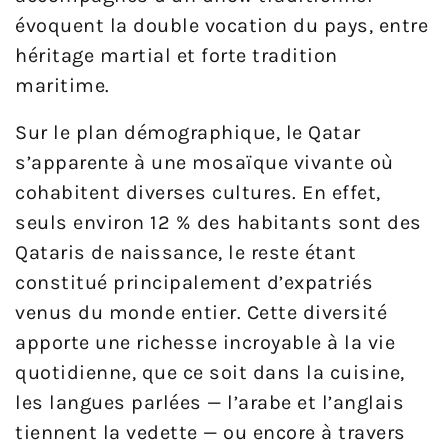
évoquent la double vocation du pays, entre
héritage martial et forte tradition
maritime.
Sur le plan démographique, le Qatar
s’apparente à une mosaïque vivante où
cohabitent diverses cultures. En effet,
seuls environ 12 % des habitants sont des
Qataris de naissance, le reste étant
constitué principalement d’expatriés
venus du monde entier. Cette diversité
apporte une richesse incroyable à la vie
quotidienne, que ce soit dans la cuisine,
les langues parlées — l’arabe et l’anglais
tiennent la vedette — ou encore à travers