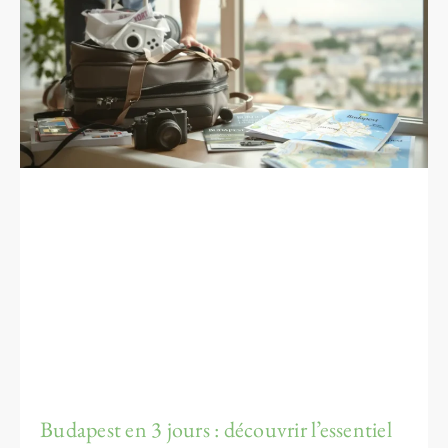
Budapest en 3 jours : découvrir l’essentiel