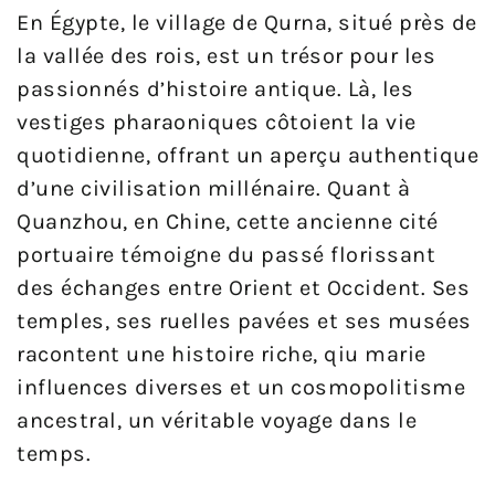
En Égypte, le village de Qurna, situé près de
la vallée des rois, est un trésor pour les
passionnés d’histoire antique. Là, les
vestiges pharaoniques côtoient la vie
quotidienne, offrant un aperçu authentique
d’une civilisation millénaire. Quant à
Quanzhou, en Chine, cette ancienne cité
portuaire témoigne du passé florissant
des échanges entre Orient et Occident. Ses
temples, ses ruelles pavées et ses musées
racontent une histoire riche, qiu marie
influences diverses et un cosmopolitisme
ancestral, un véritable voyage dans le
temps.