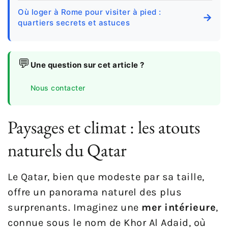
Où loger à Rome pour visiter à pied :
→
quartiers secrets et astuces
💬
Une question sur cet article ?
Nous contacter
Paysages et climat : les atouts
naturels du Qatar
Le Qatar, bien que modeste par sa taille,
offre un panorama naturel des plus
surprenants. Imaginez une
mer intérieure
,
connue sous le nom de Khor Al Adaid, où