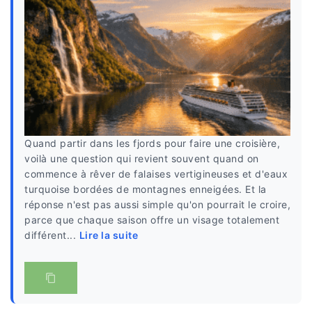
Quand partir dans les fjords pour faire une croisière,
voilà une question qui revient souvent quand on
commence à rêver de falaises vertigineuses et d'eaux
turquoise bordées de montagnes enneigées. Et la
réponse n'est pas aussi simple qu'on pourrait le croire,
parce que chaque saison offre un visage totalement
différent...
Lire la suite