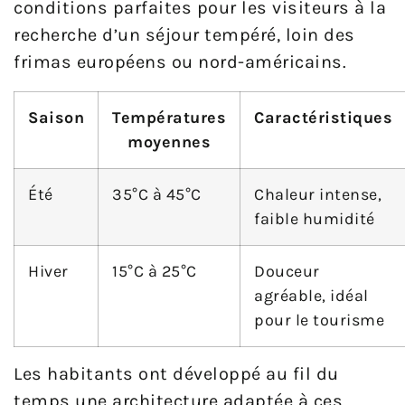
conditions parfaites pour les visiteurs à la
recherche d’un séjour tempéré, loin des
frimas européens ou nord-américains.
Saison
Températures
Caractéristiques
moyennes
Été
35°C à 45°C
Chaleur intense,
faible humidité
Hiver
15°C à 25°C
Douceur
agréable, idéal
pour le tourisme
Les habitants ont développé au fil du
temps une architecture adaptée à ces