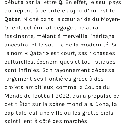
débute par la lettre
Q
. En effet, le seul pays
qui répond à ce critère aujourd’hui est le
Qatar
. Niché dans le cœur aride du Moyen-
Orient, cet émirat dégage une aura
fascinante, mêlant à merveille l’héritage
ancestral et le souffle de la modernité. Si
le nom « Qatar » est court, ses richesses
culturelles, économiques et touristiques
sont infinies. Son rayonnement dépasse
largement ses frontières grâce à des
projets ambitieux, comme la Coupe du
Monde de football 2022, qui a propulsé ce
petit État sur la scène mondiale. Doha, la
capitale, est une ville où les gratte-ciels
scintillent à côté des marchés