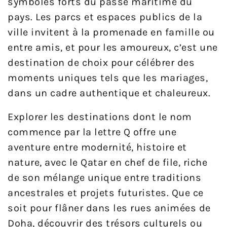
symboles forts du passé maritime du
pays. Les parcs et espaces publics de la
ville invitent à la promenade en famille ou
entre amis, et pour les amoureux, c’est une
destination de choix pour célébrer des
moments uniques tels que les mariages,
dans un cadre authentique et chaleureux.
Explorer les destinations dont le nom
commence par la lettre Q offre une
aventure entre modernité, histoire et
nature, avec le Qatar en chef de file, riche
de son mélange unique entre traditions
ancestrales et projets futuristes. Que ce
soit pour flâner dans les rues animées de
Doha, découvrir des trésors culturels ou