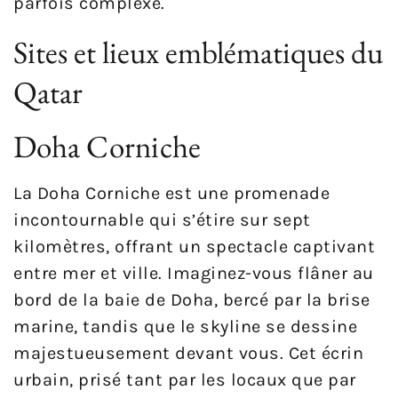
parfois complexe.
Sites et lieux emblématiques du
Qatar
Doha Corniche
La Doha Corniche est une promenade
incontournable qui s’étire sur sept
kilomètres, offrant un spectacle captivant
entre mer et ville. Imaginez-vous flâner au
bord de la baie de Doha, bercé par la brise
marine, tandis que le skyline se dessine
majestueusement devant vous. Cet écrin
urbain, prisé tant par les locaux que par