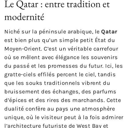
Le Qatar : entre tradition et
modernité
Niché sur la péninsule arabique, le
Qatar
est bien plus qu’un simple petit État du
Moyen-Orient. C’est un véritable carrefour
où se mêlent avec élégance les souvenirs
du passé et les promesses du futur. Ici, les
gratte-ciels effilés percent le ciel, tandis
que les souks traditionnels vibrent du
bruissement des échanges, des parfums
d’épices et des rires des marchands. Cette
dualité confère au pays une atmosphère
unique, où le visiteur peut à la fois admirer
l’architecture futuriste de West Bay et