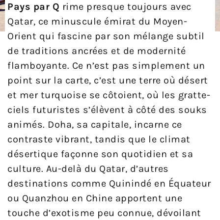
Pays par Q
rime presque toujours avec
Qatar, ce minuscule émirat du Moyen-
Orient qui fascine par son mélange subtil
de traditions ancrées et de modernité
flamboyante. Ce n’est pas simplement un
point sur la carte, c’est une terre où désert
et mer turquoise se côtoient, où les gratte-
ciels futuristes s’élèvent à côté des souks
animés. Doha, sa capitale, incarne ce
contraste vibrant, tandis que le climat
désertique façonne son quotidien et sa
culture. Au-delà du Qatar, d’autres
destinations comme Quinindé en Équateur
ou Quanzhou en Chine apportent une
touche d’exotisme peu connue, dévoilant