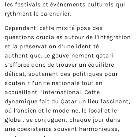
les festivals et événements culturels qui
rythment le calendrier.
Cependant, cette mixité pose des
questions cruciales autour de l’intégration
et la préservation d’une identité
authentique. Le gouvernement qatari
s’efforce donc de trouver un équilibre
délicat, soutenant des politiques pour
soutenir l’unité nationale tout en
accueillant l’international. Cette
dynamique fait du Qatar un lieu fascinant,
où l’ancien et le moderne, le local et le
global, se conjuguent chaque jour dans
une coexistence souvent harmonieuse,