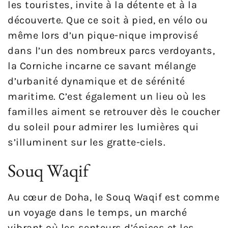
les touristes, invite à la détente et à la
découverte. Que ce soit à pied, en vélo ou
même lors d’un pique-nique improvisé
dans l’un des nombreux parcs verdoyants,
la Corniche incarne ce savant mélange
d’urbanité dynamique et de sérénité
maritime. C’est également un lieu où les
familles aiment se retrouver dès le coucher
du soleil pour admirer les lumières qui
s’illuminent sur les gratte-ciels.
Souq Waqif
Au cœur de Doha, le Souq Waqif est comme
un voyage dans le temps, un marché
vibrant où les senteurs d’épices et les