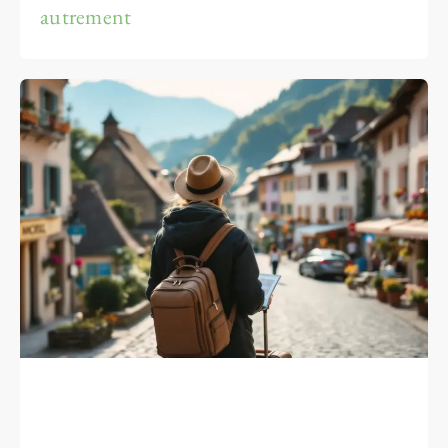
autrement