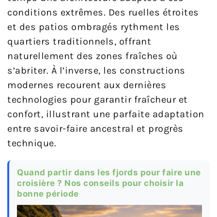
conditions extrêmes. Des ruelles étroites
et des patios ombragés rythment les
quartiers traditionnels, offrant
naturellement des zones fraîches où
s’abriter. À l’inverse, les constructions
modernes recourent aux dernières
technologies pour garantir fraîcheur et
confort, illustrant une parfaite adaptation
entre savoir-faire ancestral et progrès
technique.
Quand partir dans les fjords pour faire une
croisière ? Nos conseils pour choisir la
bonne période