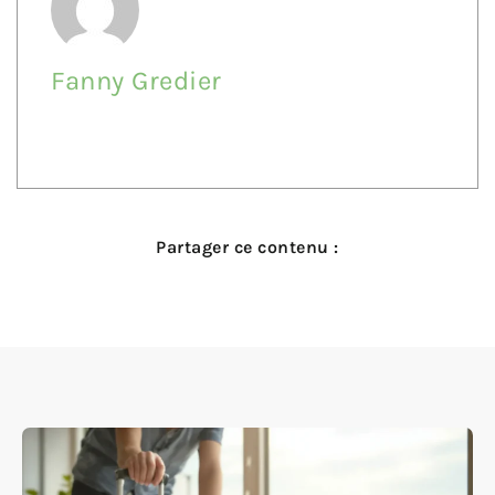
Fanny Gredier
Partager ce contenu :