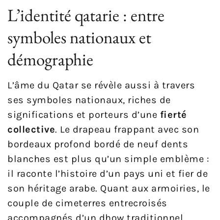
L’identité qatarie : entre
symboles nationaux et
démographie
L’âme du Qatar se révèle aussi à travers
ses symboles nationaux, riches de
significations et porteurs d’une
fierté
collective
. Le drapeau frappant avec son
bordeaux profond bordé de neuf dents
blanches est plus qu’un simple emblème :
il raconte l’histoire d’un pays uni et fier de
son héritage arabe. Quant aux armoiries, le
couple de cimeterres entrecroisés
accompagnés d’un dhow traditionnel