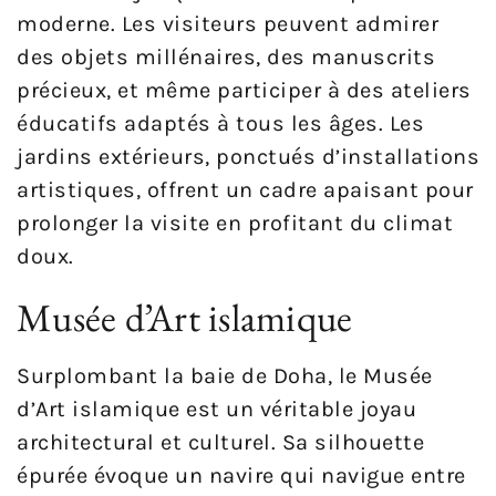
moderne. Les visiteurs peuvent admirer
des objets millénaires, des manuscrits
précieux, et même participer à des ateliers
éducatifs adaptés à tous les âges. Les
jardins extérieurs, ponctués d’installations
artistiques, offrent un cadre apaisant pour
prolonger la visite en profitant du climat
doux.
Musée d’Art islamique
Surplombant la baie de Doha, le Musée
d’Art islamique est un véritable joyau
architectural et culturel. Sa silhouette
épurée évoque un navire qui navigue entre