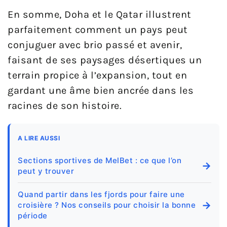
En somme, Doha et le Qatar illustrent
parfaitement comment un pays peut
conjuguer avec brio passé et avenir,
faisant de ses paysages désertiques un
terrain propice à l’expansion, tout en
gardant une âme bien ancrée dans les
racines de son histoire.
A LIRE AUSSI
Sections sportives de MelBet : ce que l’on
→
peut y trouver
Quand partir dans les fjords pour faire une
→
croisière ? Nos conseils pour choisir la bonne
période