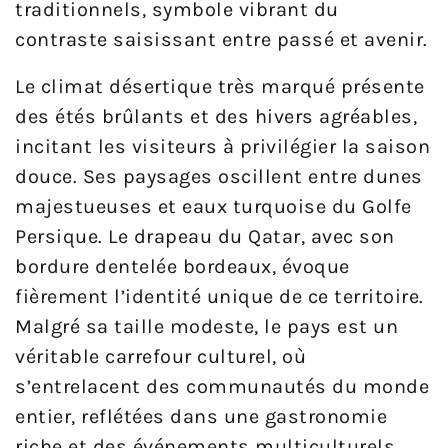
traditionnels, symbole vibrant du
contraste saisissant entre passé et avenir.
Le climat désertique très marqué présente
des étés brûlants et des hivers agréables,
incitant les visiteurs à privilégier la saison
douce. Ses paysages oscillent entre dunes
majestueuses et eaux turquoise du Golfe
Persique. Le drapeau du Qatar, avec son
bordure dentelée bordeaux, évoque
fièrement l’identité unique de ce territoire.
Malgré sa taille modeste, le pays est un
véritable carrefour culturel, où
s’entrelacent des communautés du monde
entier, reflétées dans une gastronomie
riche et des événements multiculturels.