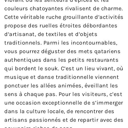
couleurs chatoyantes rivalisent de charme.
Cette véritable ruche grouillante d’activités
propose des ruelles étroites débordantes
d’artisanat, de textiles et d’objets
traditionnels. Parmi les incontournables,
vous pourrez déguster des mets qatariens
authentiques dans les petits restaurants
qui bordent le souk. C’est un lieu vivant, où
musique et danse traditionnelle viennent
ponctuer les allées animées, éveillant les
sens à chaque pas. Pour les visiteurs, c’est
une occasion exceptionnelle de s’immerger
dans la culture locale, de rencontrer des
artisans passionnés et de repartir avec des