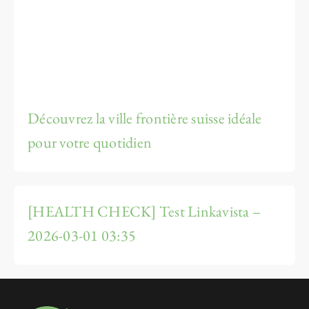
Découvrez la ville frontière suisse idéale
pour votre quotidien
[HEALTH CHECK] Test Linkavista –
2026-03-01 03:35