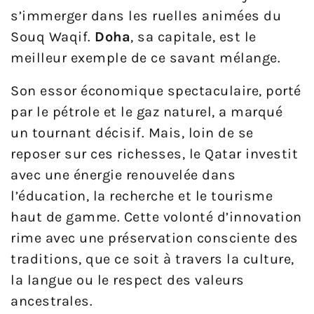
s’immerger dans les ruelles animées du
Souq Waqif.
Doha
, sa capitale, est le
meilleur exemple de ce savant mélange.
Son essor économique spectaculaire, porté
par le pétrole et le gaz naturel, a marqué
un tournant décisif. Mais, loin de se
reposer sur ces richesses, le Qatar investit
avec une énergie renouvelée dans
l’éducation, la recherche et le tourisme
haut de gamme. Cette volonté d’innovation
rime avec une préservation consciente des
traditions, que ce soit à travers la culture,
la langue ou le respect des valeurs
ancestrales.