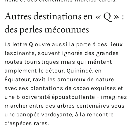
Autres destinations en « Q » :
des perles méconnues
La lettre
Q
ouvre aussi la porte à des lieux
fascinants, souvent ignorés des grandes
routes touristiques mais qui méritent
amplement le détour. Quinindé, en
Équateur, ravit les amoureux de nature
avec ses plantations de cacao exquises et
une biodiversité époustouflante – imaginez
marcher entre des arbres centenaires sous
une canopée verdoyante, à la rencontre
d’espèces rares.