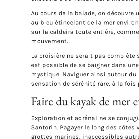
Au cours de la balade, on découvre u
au bleu étincelant de la mer envir
sur la caldeira toute entière, comm
mouvement.
La croisière ne serait pas complète
est possible de se baigner dans une
mystique. Naviguer ainsi autour du 
sensation de sérénité rare, à la fois
Faire du kayak de mer e
Exploration et adrénaline se conjug
Santorin. Pagayer le long des côtes
grottes marines, inaccessibles aut