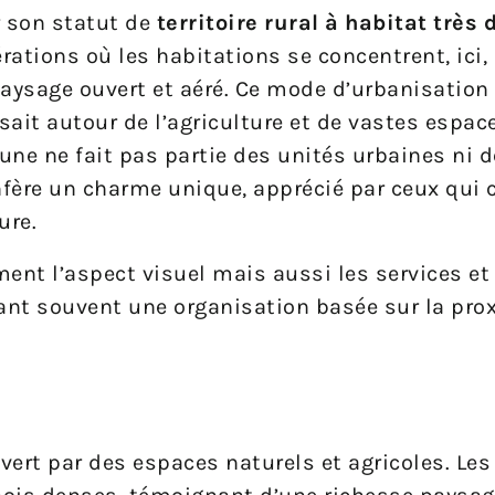
 son statut de
territoire rural à habitat très 
tions où les habitations se concentrent, ici,
aysage ouvert et aéré. Ce mode d’urbanisation 
sait autour de l’agriculture et de vastes espac
une ne fait pas partie des unités urbaines ni 
confère un charme unique, apprécié par ceux qui 
ure.
ent l’aspect visuel mais aussi les services et
ant souvent une organisation basée sur la prox
uvert par des espaces naturels et agricoles. Les