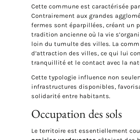
Cette commune est caractérisée par
Contrairement aux grandes aggloméra
fermes sont éparpillées, créant un p
tradition ancienne où la vie s’organi
loin du tumulte des villes. La comm
d’attraction des villes, ce qui lui 
tranquillité et le contact avec la nat
Cette typologie influence non seulem
infrastructures disponibles, favoris
solidarité entre habitants.
Occupation des sols
Le territoire est essentiellement co