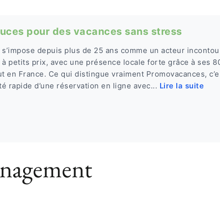
uces pour des vacances sans stress
s’impose depuis plus de 25 ans comme un acteur incontou
 à petits prix, avec une présence locale forte grâce à ses 
ut en France. Ce qui distingue vraiment Promovacances, c’es
cité rapide d’une réservation en ligne avec...
Lire la suite
énagement