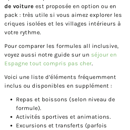
de voiture
est proposée en option ou en
pack : très utile si vous aimez explorer les
criques isolées et les villages intérieurs à
votre rythme.
Pour comparer les formules all inclusive,
voyez aussi notre guide sur un
séjour en
Espagne tout compris pas cher
.
Voici une liste d’éléments fréquemment
inclus ou disponibles en supplément :
Repas et boissons (selon niveau de
formule).
Activités sportives et animations.
Excursions et transferts (parfois