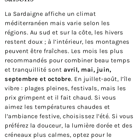
La Sardaigne affiche un climat
méditerranéen mais varie selon les
régions. Au sud et sur la côte, les hivers
restent doux ; à l’intérieur, les montagnes
peuvent être fraîches. Les mois les plus
recommandés pour combiner beau temps
et tranquillité sont
avril, mai, juin,
septembre et octobre
. En juillet-août, l’île
vibre : plages pleines, festivals, mais les
prix grimpent et il fait chaud. Si vous
aimez les températures chaudes et
l’ambiance festive, choisissez l’été. Si vous
préférez la douceur, la lumière dorée et des
créneaux plus calmes, optez pour le