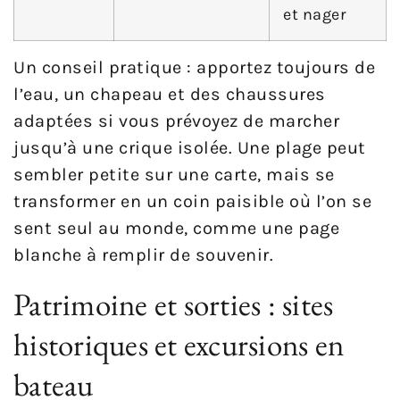
et nager
Un conseil pratique : apportez toujours de
l’eau, un chapeau et des chaussures
adaptées si vous prévoyez de marcher
jusqu’à une crique isolée. Une plage peut
sembler petite sur une carte, mais se
transformer en un coin paisible où l’on se
sent seul au monde, comme une page
blanche à remplir de souvenir.
Patrimoine et sorties : sites
historiques et excursions en
bateau