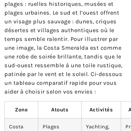
plages : ruelles historiques, musées et
plages urbaines. Le sud et l’ouest offrent
un visage plus sauvage : dunes, criques
désertes et villages authentiques où le
temps semble ralentir. Pour illustrer par
une image, la Costa Smeralda est comme
une robe de soirée brillante, tandis que le
sud-ouest ressemble à une toile rustique,
patinée par le vent et le soleil. Ci-dessous
un tableau comparatif rapide pour vous
aider à choisir selon vos envies :
Zone
Atouts
Activités
Costa
Plages
Yachting,
Pr