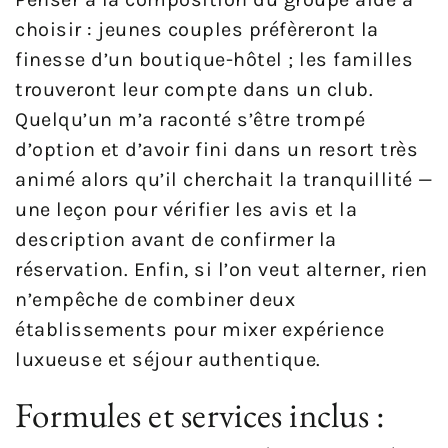
choisir : jeunes couples préfèreront la
finesse d’un boutique-hôtel ; les familles
trouveront leur compte dans un club.
Quelqu’un m’a raconté s’être trompé
d’option et d’avoir fini dans un resort très
animé alors qu’il cherchait la tranquillité —
une leçon pour vérifier les avis et la
description avant de confirmer la
réservation. Enfin, si l’on veut alterner, rien
n’empêche de combiner deux
établissements pour mixer expérience
luxueuse et séjour authentique.
Formules et services inclus :