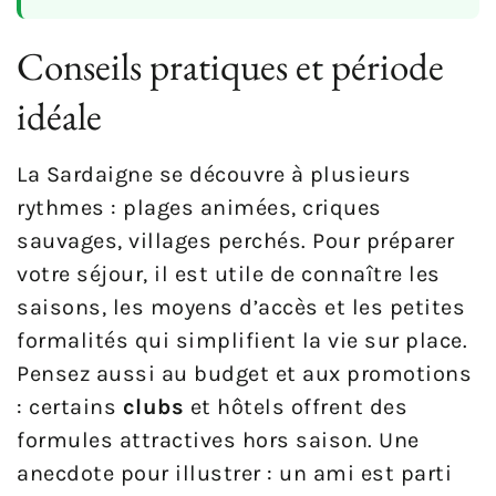
Conseils pratiques et période
idéale
La Sardaigne se découvre à plusieurs
rythmes : plages animées, criques
sauvages, villages perchés. Pour préparer
votre séjour, il est utile de connaître les
saisons, les moyens d’accès et les petites
formalités qui simplifient la vie sur place.
Pensez aussi au budget et aux promotions
: certains
clubs
et hôtels offrent des
formules attractives hors saison. Une
anecdote pour illustrer : un ami est parti