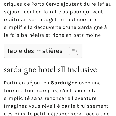
criques de Porto Cervo ajoutent du relief au
séjour. Idéal en famille ou pour qui veut
maîtriser son budget, le tout compris
simplifie la découverte d’une Sardaigne à
la fois balnéaire et riche en patrimoine.
Table des matières
sardaigne hotel all inclusive
Partir en séjour en
Sardaigne
avec une
formule tout compris, c’est choisir la
simplicité sans renoncer à l’aventure.
Imaginez-vous réveillé par le bruissement
des pins, le petit-déjeuner servi face à une