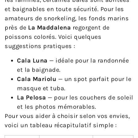
et baignables en toute sécurité. Pour les
amateurs de snorkeling, les fonds marins
près de
La Maddalena
regorgent de
poissons colorés. Voici quelques
suggestions pratiques :
Cala Luna
— idéale pour la randonnée
et la baignade.
Cala Mariolu
— un spot parfait pour le
masque et tuba.
La Pelosa
— pour les couchers de soleil
et les photos mémorables.
Pour vous aider à choisir selon vos envies,
voici un tableau récapitulatif simple :