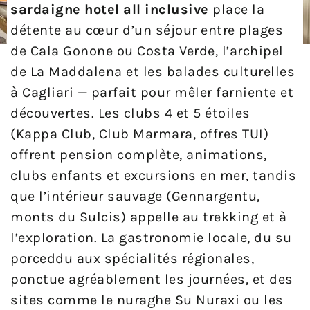
sardaigne hotel all inclusive
place la
détente au cœur d’un séjour entre plages
de Cala Gonone ou Costa Verde, l’archipel
de La Maddalena et les balades culturelles
à Cagliari — parfait pour mêler farniente et
découvertes. Les clubs 4 et 5 étoiles
(Kappa Club, Club Marmara, offres TUI)
offrent pension complète, animations,
clubs enfants et excursions en mer, tandis
que l’intérieur sauvage (Gennargentu,
monts du Sulcis) appelle au trekking et à
l’exploration. La gastronomie locale, du su
porceddu aux spécialités régionales,
ponctue agréablement les journées, et des
sites comme le nuraghe Su Nuraxi ou les