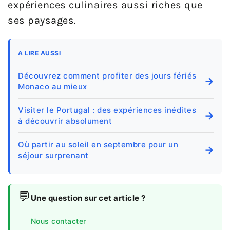
expériences culinaires aussi riches que
ses paysages.
A LIRE AUSSI
Découvrez comment profiter des jours fériés
→
Monaco au mieux
Visiter le Portugal : des expériences inédites
→
à découvrir absolument
Où partir au soleil en septembre pour un
→
séjour surprenant
💬
Une question sur cet article ?
Nous contacter