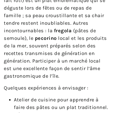
lait rôti) est un plat emblématique qui se
déguste lors de fêtes ou de repas de
famille ; sa peau croustillante et sa chair
tendre restent inoubliables. Autres
incontournables : la
fregola
(pâtes de
semoule), le
pecorino
local et les produits
de la mer, souvent préparés selon des
recettes transmises de génération en
génération. Participer à un marché local
est une excellente façon de sentir l’âme
gastronomique de l’île.
Quelques expériences à envisager :
Atelier de cuisine pour apprendre à
faire des pâtes ou un plat traditionnel.