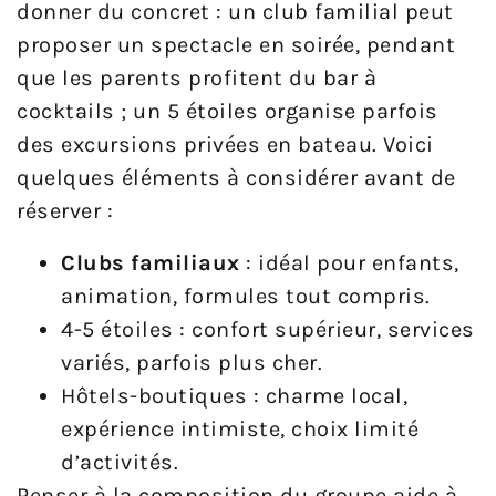
donner du concret : un club familial peut
proposer un spectacle en soirée, pendant
que les parents profitent du bar à
cocktails ; un 5 étoiles organise parfois
des excursions privées en bateau. Voici
quelques éléments à considérer avant de
réserver :
Clubs familiaux
: idéal pour enfants,
animation, formules tout compris.
4-5 étoiles : confort supérieur, services
variés, parfois plus cher.
Hôtels-boutiques : charme local,
expérience intimiste, choix limité
d’activités.
Penser à la composition du groupe aide à