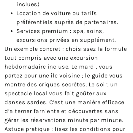
inclues).
Location de voiture ou tarifs
préférentiels auprès de partenaires.
Services premium : spa, soins,
excursions privées en supplément.
Un exemple concret : choisissez la formule
tout compris avec une excursion
hebdomadaire incluse. Le mardi, vous
partez pour une île voisine ; le guide vous
montre des criques secrètes. Le soir, un
spectacle local vous fait goûter aux
danses sardes. C’est une manière efficace
d’alterner farniente et découvertes sans
gérer les réservations minute par minute.
Astuce pratique : lisez les conditions pour