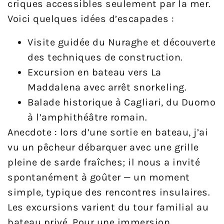
criques accessibles seulement par la mer.
Voici quelques idées d’escapades :
Visite guidée du Nuraghe et découverte
des techniques de construction.
Excursion en bateau vers La
Maddalena avec arrêt snorkeling.
Balade historique à Cagliari, du Duomo
à l’amphithéâtre romain.
Anecdote : lors d’une sortie en bateau, j’ai
vu un pêcheur débarquer avec une grille
pleine de sarde fraîches; il nous a invité
spontanément à goûter — un moment
simple, typique des rencontres insulaires.
Les excursions varient du tour familial au
bateau privé. Pour une immersion