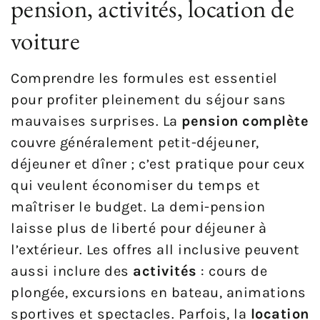
pension, activités, location de
voiture
Comprendre les formules est essentiel
pour profiter pleinement du séjour sans
mauvaises surprises. La
pension complète
couvre généralement petit-déjeuner,
déjeuner et dîner ; c’est pratique pour ceux
qui veulent économiser du temps et
maîtriser le budget. La demi-pension
laisse plus de liberté pour déjeuner à
l’extérieur. Les offres all inclusive peuvent
aussi inclure des
activités
: cours de
plongée, excursions en bateau, animations
sportives et spectacles. Parfois, la
location