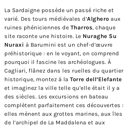
La Sardaigne possède un passé riche et
varié. Des tours médiévales d’
Alghero
aux
ruines phéniciennes de
Tharros
, chaque
site raconte une histoire. Le
Nuraghe Su
Nuraxi
à Barumini est un chef-d’œuvre
préhistorique : en le voyant, on comprend
pourquoi il fascine les archéologues. À
Cagliari, flânez dans les ruelles du quartier
historique, montez à la
Torre dell’Elefante
et imaginez la ville telle qu’elle était il y a
des siècles. Les excursions en bateau
complètent parfaitement ces découvertes :
elles mènent aux grottes marines, aux îles
de l’archipel de La Maddalena et aux