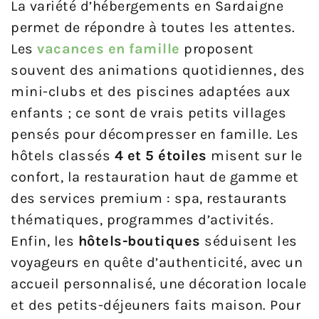
La variété d’hébergements en Sardaigne
permet de répondre à toutes les attentes.
Les
vacances en famille
proposent
souvent des animations quotidiennes, des
mini-clubs et des piscines adaptées aux
enfants ; ce sont de vrais petits villages
pensés pour décompresser en famille. Les
hôtels classés
4 et 5 étoiles
misent sur le
confort, la restauration haut de gamme et
des services premium : spa, restaurants
thématiques, programmes d’activités.
Enfin, les
hôtels-boutiques
séduisent les
voyageurs en quête d’authenticité, avec un
accueil personnalisé, une décoration locale
et des petits-déjeuners faits maison. Pour