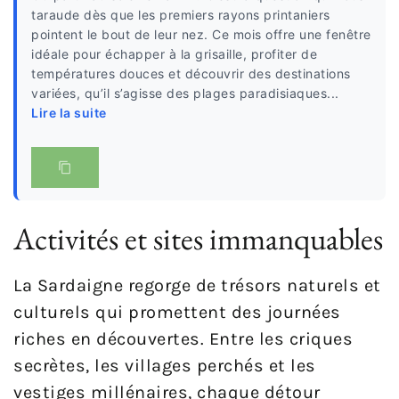
taraude dès que les premiers rayons printaniers
pointent le bout de leur nez. Ce mois offre une fenêtre
idéale pour échapper à la grisaille, profiter de
températures douces et découvrir des destinations
variées, qu’il s’agisse des plages paradisiaques...
Lire la suite
Activités et sites immanquables
La Sardaigne regorge de trésors naturels et
culturels qui promettent des journées
riches en découvertes. Entre les criques
secrètes, les villages perchés et les
vestiges millénaires, chaque détour