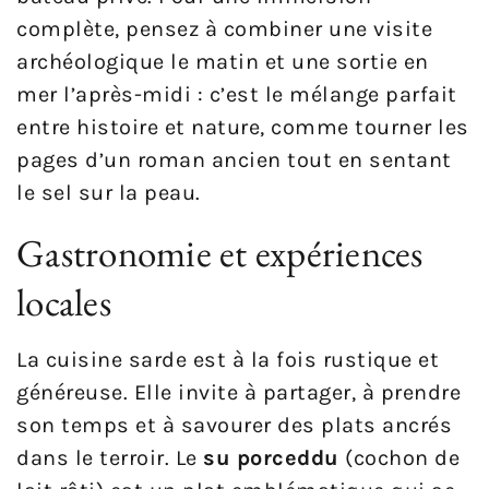
complète, pensez à combiner une visite
archéologique le matin et une sortie en
mer l’après-midi : c’est le mélange parfait
entre histoire et nature, comme tourner les
pages d’un roman ancien tout en sentant
le sel sur la peau.
Gastronomie et expériences
locales
La cuisine sarde est à la fois rustique et
généreuse. Elle invite à partager, à prendre
son temps et à savourer des plats ancrés
dans le terroir. Le
su porceddu
(cochon de