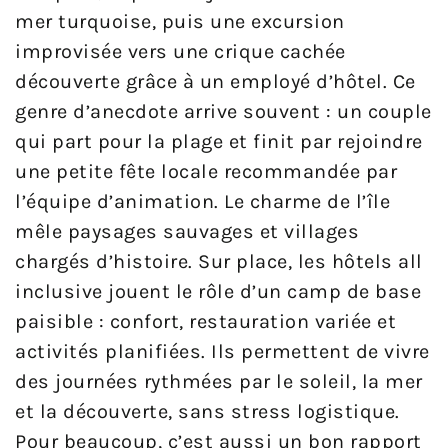
mer turquoise, puis une excursion
improvisée vers une crique cachée
découverte grâce à un employé d’hôtel. Ce
genre d’anecdote arrive souvent : un couple
qui part pour la plage et finit par rejoindre
une petite fête locale recommandée par
l’équipe d’animation. Le charme de l’île
mêle paysages sauvages et villages
chargés d’histoire. Sur place, les hôtels all
inclusive jouent le rôle d’un camp de base
paisible : confort, restauration variée et
activités planifiées. Ils permettent de vivre
des journées rythmées par le soleil, la mer
et la découverte, sans stress logistique.
Pour beaucoup, c’est aussi un bon rapport