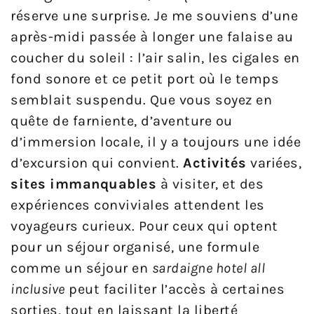
réserve une surprise. Je me souviens d’une
après-midi passée à longer une falaise au
coucher du soleil : l’air salin, les cigales en
fond sonore et ce petit port où le temps
semblait suspendu. Que vous soyez en
quête de farniente, d’aventure ou
d’immersion locale, il y a toujours une idée
d’excursion qui convient.
Activités
variées,
sites immanquables
à visiter, et des
expériences conviviales attendent les
voyageurs curieux. Pour ceux qui optent
pour un séjour organisé, une formule
comme un séjour en
sardaigne hotel all
inclusive
peut faciliter l’accès à certaines
sorties, tout en laissant la liberté