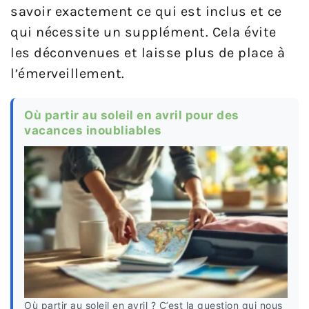
savoir exactement ce qui est inclus et ce
qui nécessite un supplément. Cela évite
les déconvenues et laisse plus de place à
l’émerveillement.
Où partir au soleil en avril pour des
vacances inoubliables
Où partir au soleil en avril ? C’est la question qui nous