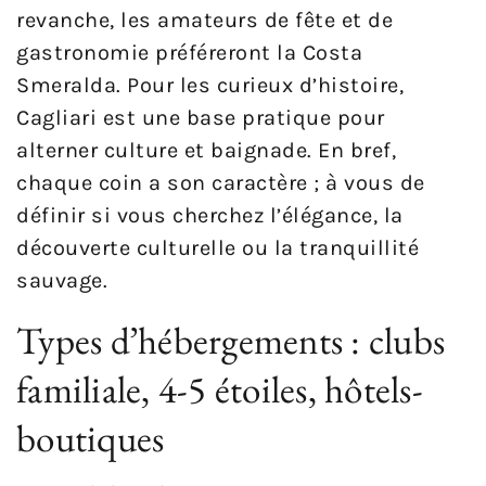
revanche, les amateurs de fête et de
gastronomie préféreront la Costa
Smeralda. Pour les curieux d’histoire,
Cagliari est une base pratique pour
alterner culture et baignade. En bref,
chaque coin a son caractère ; à vous de
définir si vous cherchez l’élégance, la
découverte culturelle ou la tranquillité
sauvage.
Types d’hébergements : clubs
familiale, 4-5 étoiles, hôtels-
boutiques