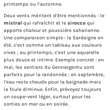
printemps ou l’automne.
Deux vents méritent d’être mentionnés : le
mistral
qui rafraîchit et le
sirocco
qui
apporte chaleur et poussière saharienne.
Une comparaison simple : la Sardaigne en
été, c’est comme un tableau aux couleurs
vives ; au printemps, c’est une aquarelle
plus douce et intime. Exemple concret : en
mai, les sentiers du Gennargentu sont
parfaits pour la randonnée ; en septembre,
l’eau reste chaude pour la baignade mais
la foule diminue. Enfin, prévoyez toujours
un coupe-vent léger, surtout pour les
sorties en mer ou en soirée.