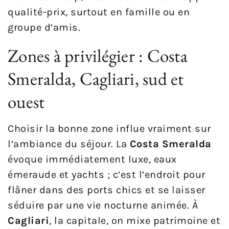
qualité-prix, surtout en famille ou en
groupe d’amis.
Zones à privilégier : Costa
Smeralda, Cagliari, sud et
ouest
Choisir la bonne zone influe vraiment sur
l’ambiance du séjour. La
Costa Smeralda
évoque immédiatement luxe, eaux
émeraude et yachts ; c’est l’endroit pour
flâner dans des ports chics et se laisser
séduire par une vie nocturne animée. À
Cagliari
, la capitale, on mixe patrimoine et