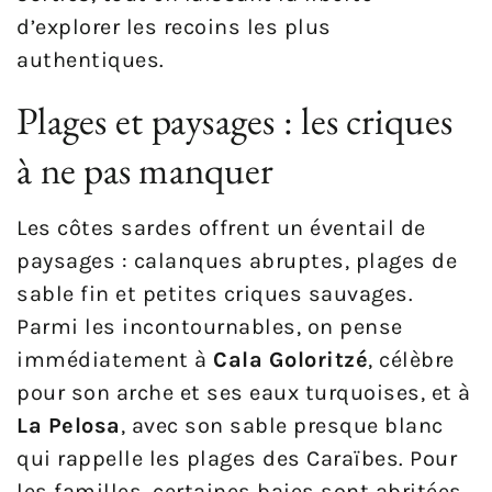
d’explorer les recoins les plus
authentiques.
Plages et paysages : les criques
à ne pas manquer
Les côtes sardes offrent un éventail de
paysages : calanques abruptes, plages de
sable fin et petites criques sauvages.
Parmi les incontournables, on pense
immédiatement à
Cala Goloritzé
, célèbre
pour son arche et ses eaux turquoises, et à
La Pelosa
, avec son sable presque blanc
qui rappelle les plages des Caraïbes. Pour
les familles, certaines baies sont abritées