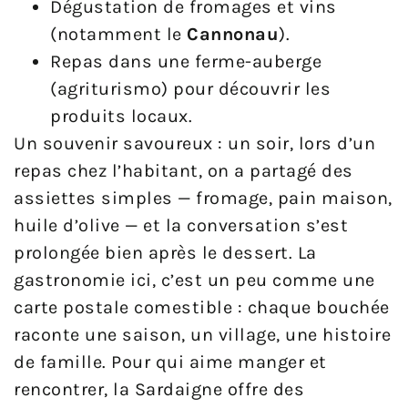
Dégustation de fromages et vins
(notamment le
Cannonau
).
Repas dans une ferme-auberge
(agriturismo) pour découvrir les
produits locaux.
Un souvenir savoureux : un soir, lors d’un
repas chez l’habitant, on a partagé des
assiettes simples — fromage, pain maison,
huile d’olive — et la conversation s’est
prolongée bien après le dessert. La
gastronomie ici, c’est un peu comme une
carte postale comestible : chaque bouchée
raconte une saison, un village, une histoire
de famille. Pour qui aime manger et
rencontrer, la Sardaigne offre des