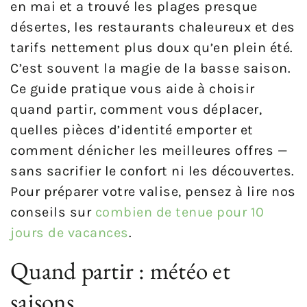
en mai et a trouvé les plages presque
désertes, les restaurants chaleureux et des
tarifs nettement plus doux qu’en plein été.
C’est souvent la magie de la basse saison.
Ce guide pratique vous aide à choisir
quand partir, comment vous déplacer,
quelles pièces d’identité emporter et
comment dénicher les meilleures offres —
sans sacrifier le confort ni les découvertes.
Pour préparer votre valise, pensez à lire nos
conseils sur
combien de tenue pour 10
jours de vacances
.
Quand partir : météo et
saisons