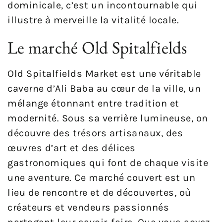
dominicale, c’est un incontournable qui
illustre à merveille la vitalité locale.
Le marché Old Spitalfields
Old Spitalfields Market est une véritable
caverne d’Ali Baba au cœur de la ville, un
mélange étonnant entre tradition et
modernité. Sous sa verrière lumineuse, on
découvre des trésors artisanaux, des
œuvres d’art et des délices
gastronomiques qui font de chaque visite
une aventure. Ce marché couvert est un
lieu de rencontre et de découvertes, où
créateurs et vendeurs passionnés