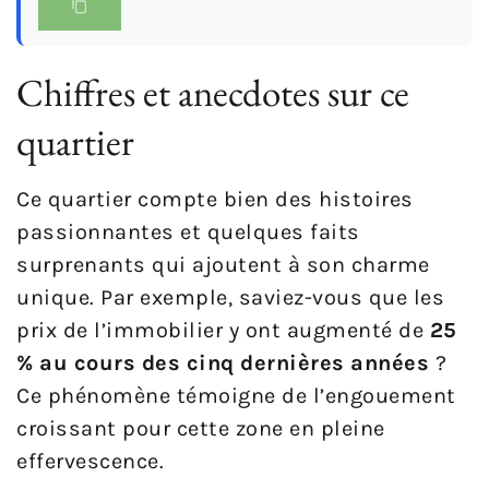
Chiffres et anecdotes sur ce
quartier
Ce quartier compte bien des histoires
passionnantes et quelques faits
surprenants qui ajoutent à son charme
unique. Par exemple, saviez-vous que les
prix de l’immobilier y ont augmenté de
25
% au cours des cinq dernières années
?
Ce phénomène témoigne de l’engouement
croissant pour cette zone en pleine
effervescence.