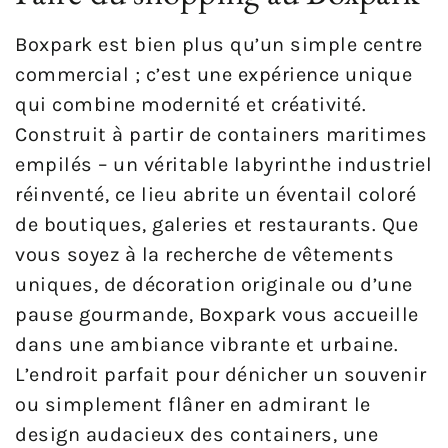
Boxpark est bien plus qu’un simple centre
commercial ; c’est une expérience unique
qui combine modernité et créativité.
Construit à partir de containers maritimes
empilés – un véritable labyrinthe industriel
réinventé, ce lieu abrite un éventail coloré
de boutiques, galeries et restaurants. Que
vous soyez à la recherche de vêtements
uniques, de décoration originale ou d’une
pause gourmande, Boxpark vous accueille
dans une ambiance vibrante et urbaine.
L’endroit parfait pour dénicher un souvenir
ou simplement flâner en admirant le
design audacieux des containers, une