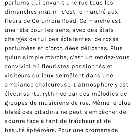
parfums qui envahit une rue tous les
dimanches matin : c’est le marché aux
fleurs de Columbia Road. Ce marché est
une fête pour les sens, avec des étals
chargés de tulipes éclatantes, de roses
parfumées et d’orchidées délicates. Plus
qu’un simple marché, c’est un rendez-vous
convivial où fleuristes passionnés et
visiteurs curieux se mêlent dans une
ambiance chaleureuse. L’atmosphère y est
électrisante, rythmée par des mélodies de
groupes de musiciens de rue. Même le plus
blasé des citadins ne peut s’empêcher de
sourire face à tant de fraîcheur et de
beauté éphémère. Pour une promenade