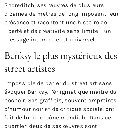
Shoreditch, ses œuvres de plusieurs
dizaines de mètres de long imposent leur
présence et racontent une histoire de
liberté et de créativité sans limite – un
message intemporel et universel.
Banksy le plus mystérieux des
street artistes
Impossible de parler du street art sans
évoquer Banksy, l’énigmatique maître du
pochoir. Ses graffitis, souvent empreints
d’humour noir et de critique sociale, ont
fait de lui une icône mondiale. Dans ce
quartier, deux de ses œuvres sont