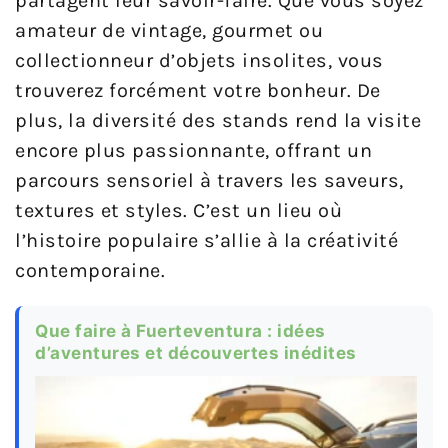
partagent leur savoir-faire. Que vous soyez
amateur de vintage, gourmet ou
collectionneur d’objets insolites, vous
trouverez forcément votre bonheur. De
plus, la diversité des stands rend la visite
encore plus passionnante, offrant un
parcours sensoriel à travers les saveurs,
textures et styles. C’est un lieu où
l’histoire populaire s’allie à la créativité
contemporaine.
Que faire à Fuerteventura : idées
d’aventures et découvertes inédites