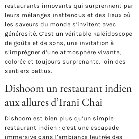
restaurants innovants qui surprennent par
leurs mélanges inattendus et des lieux où
les saveurs du monde s’invitent avec
générosité. C’est un véritable kaléidoscope
de goûts et de sons, une invitation à
s’imprégner d’une atmosphère vivante,
colorée et toujours surprenante, loin des
sentiers battus.
Dishoom un restaurant indien
aux allures d’Irani Chai
Dishoom est bien plus qu’un simple
restaurant indien : c’est une escapade
immersive dans l’ambiance feutrée des