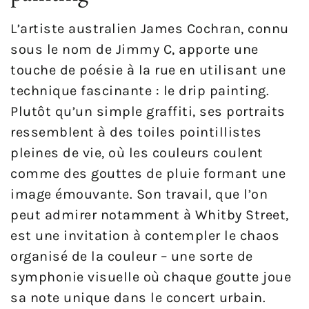
L’artiste australien James Cochran, connu
sous le nom de Jimmy C, apporte une
touche de poésie à la rue en utilisant une
technique fascinante : le drip painting.
Plutôt qu’un simple graffiti, ses portraits
ressemblent à des toiles pointillistes
pleines de vie, où les couleurs coulent
comme des gouttes de pluie formant une
image émouvante. Son travail, que l’on
peut admirer notamment à Whitby Street,
est une invitation à contempler le chaos
organisé de la couleur – une sorte de
symphonie visuelle où chaque goutte joue
sa note unique dans le concert urbain.