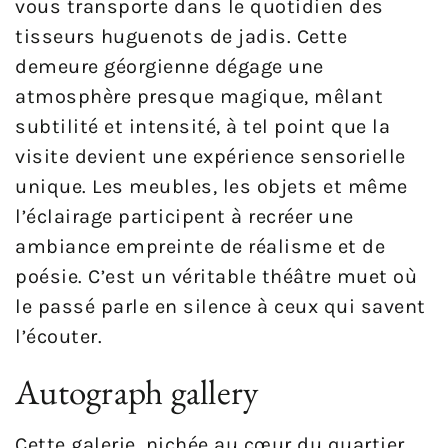
vous transporte dans le quotidien des
tisseurs huguenots de jadis. Cette
demeure géorgienne dégage une
atmosphère presque magique, mêlant
subtilité et intensité, à tel point que la
visite devient une expérience sensorielle
unique. Les meubles, les objets et même
l’éclairage participent à recréer une
ambiance empreinte de réalisme et de
poésie. C’est un véritable théâtre muet où
le passé parle en silence à ceux qui savent
l’écouter.
Autograph gallery
Cette galerie, nichée au cœur du quartier,