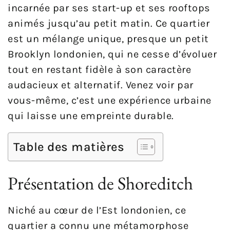
incarnée par ses start-up et ses rooftops
animés jusqu’au petit matin. Ce quartier
est un mélange unique, presque un petit
Brooklyn londonien, qui ne cesse d’évoluer
tout en restant fidèle à son caractère
audacieux et alternatif. Venez voir par
vous-même, c’est une expérience urbaine
qui laisse une empreinte durable.
Table des matières
Présentation de Shoreditch
Niché au cœur de l’Est londonien, ce
quartier a connu une métamorphose