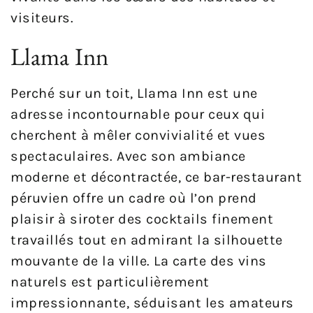
visiteurs.
Llama Inn
Perché sur un toit, Llama Inn est une
adresse incontournable pour ceux qui
cherchent à mêler convivialité et vues
spectaculaires. Avec son ambiance
moderne et décontractée, ce bar-restaurant
péruvien offre un cadre où l’on prend
plaisir à siroter des cocktails finement
travaillés tout en admirant la silhouette
mouvante de la ville. La carte des vins
naturels est particulièrement
impressionnante, séduisant les amateurs