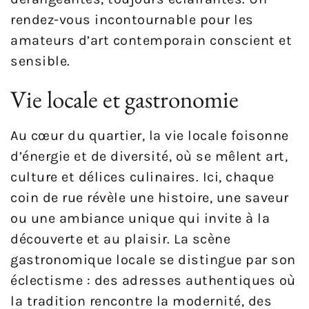
rendez-vous incontournable pour les
amateurs d’art contemporain conscient et
sensible.
Vie locale et gastronomie
Au cœur du quartier, la vie locale foisonne
d’énergie et de diversité, où se mêlent art,
culture et délices culinaires. Ici, chaque
coin de rue révèle une histoire, une saveur
ou une ambiance unique qui invite à la
découverte et au plaisir. La scène
gastronomique locale se distingue par son
éclectisme : des adresses authentiques où
la tradition rencontre la modernité, des