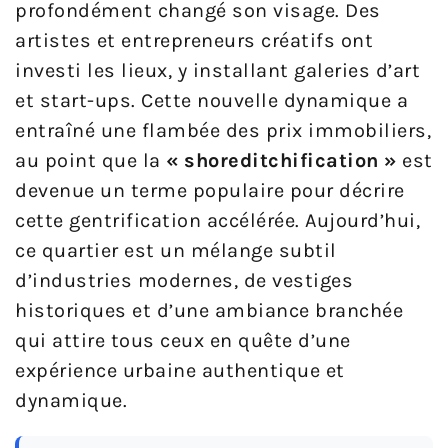
profondément changé son visage. Des
artistes et entrepreneurs créatifs ont
investi les lieux, y installant galeries d’art
et start-ups. Cette nouvelle dynamique a
entraîné une flambée des prix immobiliers,
au point que la
« shoreditchification »
est
devenue un terme populaire pour décrire
cette gentrification accélérée. Aujourd’hui,
ce quartier est un mélange subtil
d’industries modernes, de vestiges
historiques et d’une ambiance branchée
qui attire tous ceux en quête d’une
expérience urbaine authentique et
dynamique.