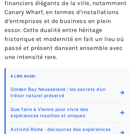
financiers élégants de la ville, notamment
Canary Wharf, en termes d’installations
d’entreprises et de business en plein
essor. Cette dualité entre héritage
historique et modernité en fait un lieu où
passé et présent dansent ensemble avec
une intensité rare.
A LIRE AUSSI
Golden Bay Neuseeland : les secrets d’un
→
trésor naturel préservé
Que faire à Vienne pour vivre des
→
expériences insolites et uniques
Activité Rome : découvrez des expériences
→