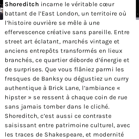
Shoreditch
incarne le véritable cœur
battant de l’East London, un territoire où
l’histoire ouvrière se mêle à une
effervescence créative sans pareille. Entre
street art éclatant, marchés vintage et
anciens entrepôts transformés en lieux
branchés, ce quartier déborde d’énergie et
de surprises. Que vous flâniez parmi les
fresques de Banksy ou dégustiez un curry
authentique à Brick Lane, l’ambiance «
hipster » se ressent à chaque coin de rue
sans jamais tomber dans le cliché.
Shoreditch, c’est aussi ce contraste
saisissant entre patrimoine culturel, avec
les traces de Shakespeare, et modernité