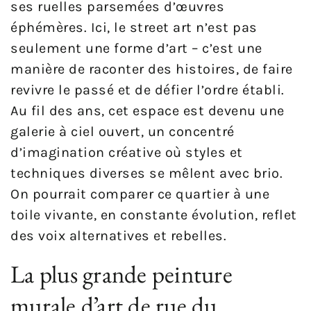
ses ruelles parsemées d’œuvres
éphémères. Ici, le street art n’est pas
seulement une forme d’art – c’est une
manière de raconter des histoires, de faire
revivre le passé et de défier l’ordre établi.
Au fil des ans, cet espace est devenu une
galerie à ciel ouvert, un concentré
d’imagination créative où styles et
techniques diverses se mêlent avec brio.
On pourrait comparer ce quartier à une
toile vivante, en constante évolution, reflet
des voix alternatives et rebelles.
La plus grande peinture
murale d’art de rue du