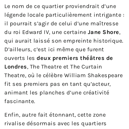
Le nom de ce quartier proviendrait d’une
légende locale particulièrement intrigante :
il pourrait s’agir de celui d’une maîtresse
du roi Edward IV, une certaine
Jane Shore
,
qui aurait laissé son empreinte historique.
D’ailleurs, c’est ici même que furent
ouverts les
deux premiers théâtres de
Londres
, The Theatre et The Curtain
Theatre, où le célèbre William Shakespeare
fit ses premiers pas en tant qu’acteur,
animant les planches d’une créativité
fascinante.
Enfin, autre fait étonnant, cette zone
rivalise désormais avec les quartiers