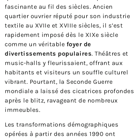
fascinante au fil des siècles. Ancien
quartier ouvrier réputé pour son industrie
textile au XVIIe et XVIIIe siècles, il s’est
rapidement imposé dès le XIXe siècle
comme un véritable
foyer de
divertissements populaires
. Théâtres et
music-halls y fleurissaient, offrant aux
habitants et visiteurs un souffle culturel
vibrant. Pourtant, la Seconde Guerre
mondiale a laissé des cicatrices profondes
après le blitz, ravageant de nombreux
immeubles.
Les transformations démographiques
opérées à partir des années 1990 ont