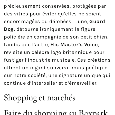
précieusement conservées, protégées par
des vitres pour éviter qu’elles ne soient
endommagées ou dérobées. L’une,
Guard
Dog
, détourne ironiquement la figure
policière en compagnie de son petit chien,
tandis que l’autre,
His Master’s Voice
,
revisite un célèbre logo britannique pour
fustiger l’industrie musicale. Ces créations
offrent un regard subversif mais poétique
sur notre société, une signature unique qui
continue d’interpeller et d’émerveiller.
Shopping et marchés
Faire du shopping au Boxpark