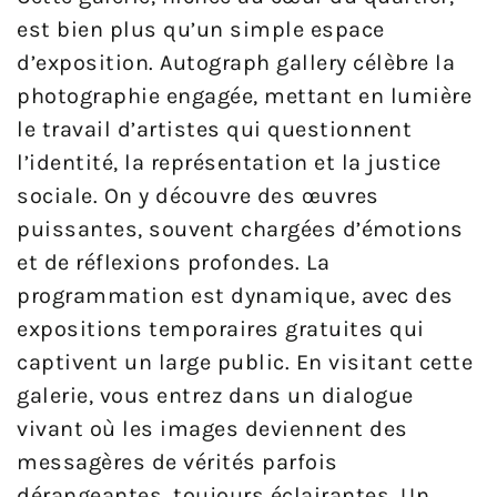
est bien plus qu’un simple espace
d’exposition. Autograph gallery célèbre la
photographie engagée, mettant en lumière
le travail d’artistes qui questionnent
l’identité, la représentation et la justice
sociale. On y découvre des œuvres
puissantes, souvent chargées d’émotions
et de réflexions profondes. La
programmation est dynamique, avec des
expositions temporaires gratuites qui
captivent un large public. En visitant cette
galerie, vous entrez dans un dialogue
vivant où les images deviennent des
messagères de vérités parfois
dérangeantes, toujours éclairantes. Un