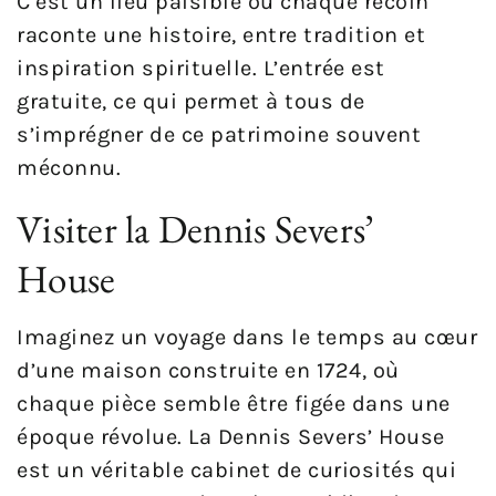
C’est un lieu paisible où chaque recoin
raconte une histoire, entre tradition et
inspiration spirituelle. L’entrée est
gratuite, ce qui permet à tous de
s’imprégner de ce patrimoine souvent
méconnu.
Visiter la Dennis Severs’
House
Imaginez un voyage dans le temps au cœur
d’une maison construite en 1724, où
chaque pièce semble être figée dans une
époque révolue. La Dennis Severs’ House
est un véritable cabinet de curiosités qui