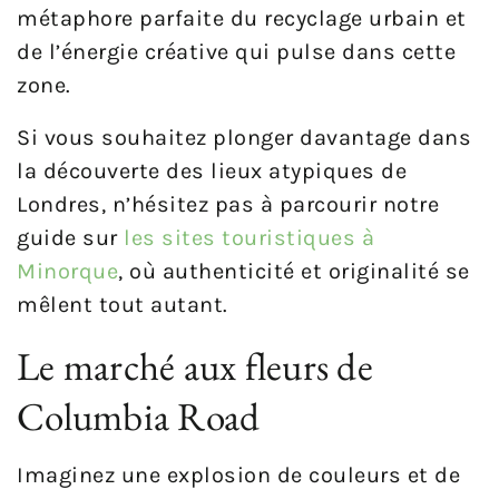
métaphore parfaite du recyclage urbain et
de l’énergie créative qui pulse dans cette
zone.
Si vous souhaitez plonger davantage dans
la découverte des lieux atypiques de
Londres, n’hésitez pas à parcourir notre
guide sur
les sites touristiques à
Minorque
, où authenticité et originalité se
mêlent tout autant.
Le marché aux fleurs de
Columbia Road
Imaginez une explosion de couleurs et de