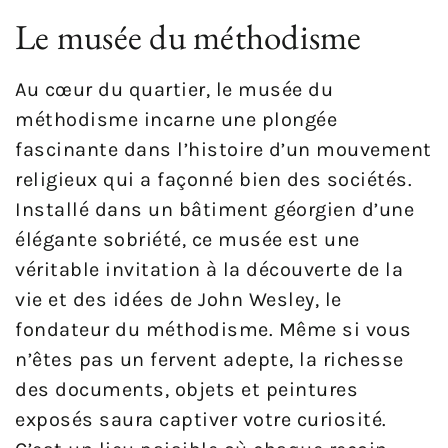
Le musée du méthodisme
Au cœur du quartier, le musée du
méthodisme incarne une plongée
fascinante dans l’histoire d’un mouvement
religieux qui a façonné bien des sociétés.
Installé dans un bâtiment géorgien d’une
élégante sobriété, ce musée est une
véritable invitation à la découverte de la
vie et des idées de John Wesley, le
fondateur du méthodisme. Même si vous
n’êtes pas un fervent adepte, la richesse
des documents, objets et peintures
exposés saura captiver votre curiosité.