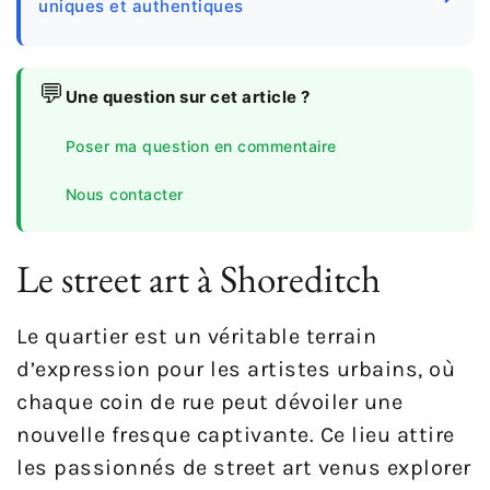
uniques et authentiques
💬
Une question sur cet article ?
Poser ma question en commentaire
Nous contacter
Le street art à Shoreditch
Le quartier est un véritable terrain
d’expression pour les artistes urbains, où
chaque coin de rue peut dévoiler une
nouvelle fresque captivante. Ce lieu attire
les passionnés de street art venus explorer