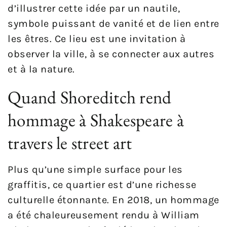
d’illustrer cette idée par un nautile,
symbole puissant de vanité et de lien entre
les êtres. Ce lieu est une invitation à
observer la ville, à se connecter aux autres
et à la nature.
Quand Shoreditch rend
hommage à Shakespeare à
travers le street art
Plus qu’une simple surface pour les
graffitis, ce quartier est d’une richesse
culturelle étonnante. En 2018, un hommage
a été chaleureusement rendu à William