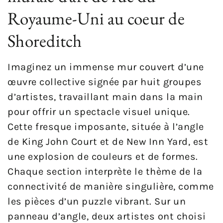
Royaume-Uni au coeur de
Shoreditch
Imaginez un immense mur couvert d’une
œuvre collective signée par huit groupes
d’artistes, travaillant main dans la main
pour offrir un spectacle visuel unique.
Cette fresque imposante, située à l’angle
de King John Court et de New Inn Yard, est
une explosion de couleurs et de formes.
Chaque section interprète le thème de la
connectivité de manière singulière, comme
les pièces d’un puzzle vibrant. Sur un
panneau d’angle, deux artistes ont choisi