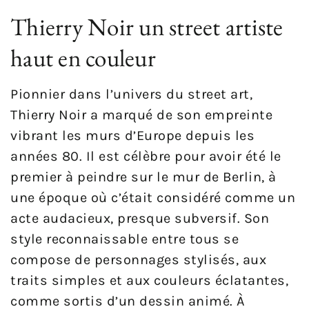
Thierry Noir un street artiste
haut en couleur
Pionnier dans l’univers du street art,
Thierry Noir a marqué de son empreinte
vibrant les murs d’Europe depuis les
années 80. Il est célèbre pour avoir été le
premier à peindre sur le mur de Berlin, à
une époque où c’était considéré comme un
acte audacieux, presque subversif. Son
style reconnaissable entre tous se
compose de personnages stylisés, aux
traits simples et aux couleurs éclatantes,
comme sortis d’un dessin animé. À