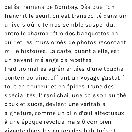
cafés iraniens de Bombay. Dès que l’on
franchit le seuil, on est transporté dans un
univers où le temps semble suspendu,
entre le charme rétro des banquettes en
cuir et les murs ornés de photos racontant
mille histoires. La carte, quant à elle, est
un savant mélange de recettes
traditionnelles agrémentées d’une touche
contemporaine, offrant un voyage gustatif
tout en douceur et en épices. L’une des
spécialités, l’Irani chai, une boisson au thé
doux et sucré, devient une véritable
signature, comme un clin d’œil affectueux
à une époque révolue mais ô combien
vivante dans les cœurs des habitués et