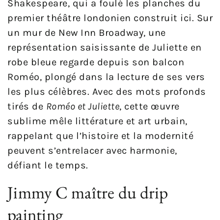
Shakespeare, qui a foulé les planches du
premier théâtre londonien construit ici. Sur
un mur de New Inn Broadway, une
représentation saisissante de Juliette en
robe bleue regarde depuis son balcon
Roméo, plongé dans la lecture de ses vers
les plus célèbres. Avec des mots profonds
tirés de
Roméo et Juliette
, cette œuvre
sublime mêle littérature et art urbain,
rappelant que l’histoire et la modernité
peuvent s’entrelacer avec harmonie,
défiant le temps.
Jimmy C maître du drip
painting