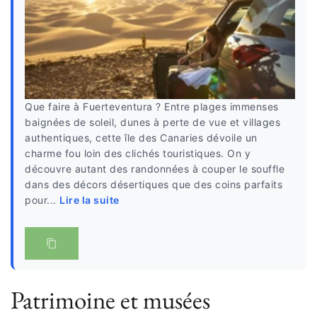
Que faire à Fuerteventura ? Entre plages immenses
baignées de soleil, dunes à perte de vue et villages
authentiques, cette île des Canaries dévoile un
charme fou loin des clichés touristiques. On y
découvre autant des randonnées à couper le souffle
dans des décors désertiques que des coins parfaits
pour...
Lire la suite
Patrimoine et musées