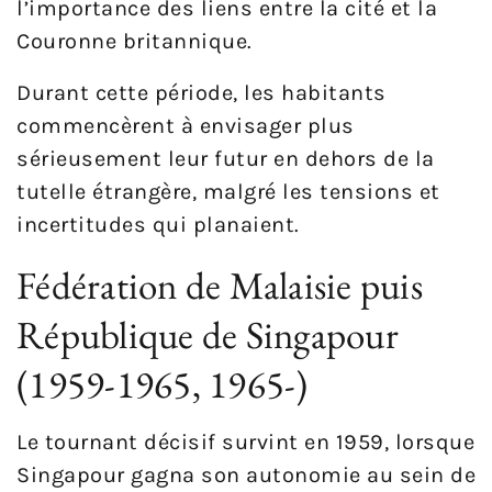
l’importance des liens entre la cité et la
Couronne britannique.
Durant cette période, les habitants
commencèrent à envisager plus
sérieusement leur futur en dehors de la
tutelle étrangère, malgré les tensions et
incertitudes qui planaient.
Fédération de Malaisie puis
République de Singapour
(1959-1965, 1965-)
Le tournant décisif survint en 1959, lorsque
Singapour gagna son autonomie au sein de