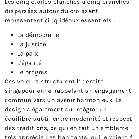
Les cinq étoiles blanches à cinq branches
dispersées autour du croissant
représentent cinq idéaux essentiels :
La démocratie
La justice
La paix
L’égalité
Le progrès
Ces valeurs structurent l’identité
singapourienne, rappelant un engagement
commun vers un avenir harmonieux. Le
design a également su intégrer un
équilibre subtil entre modernité et respect
des traditions, ce qui en fait un emblème
très apprécié des habitants, qui le voient à