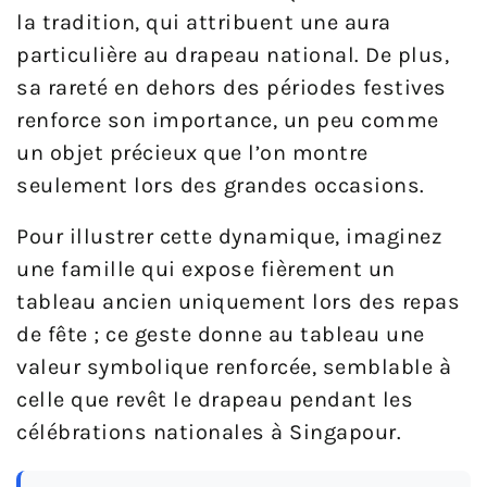
la tradition, qui attribuent une aura
particulière au drapeau national. De plus,
sa rareté en dehors des périodes festives
renforce son importance, un peu comme
un objet précieux que l’on montre
seulement lors des grandes occasions.
Pour illustrer cette dynamique, imaginez
une famille qui expose fièrement un
tableau ancien uniquement lors des repas
de fête ; ce geste donne au tableau une
valeur symbolique renforcée, semblable à
celle que revêt le drapeau pendant les
célébrations nationales à Singapour.