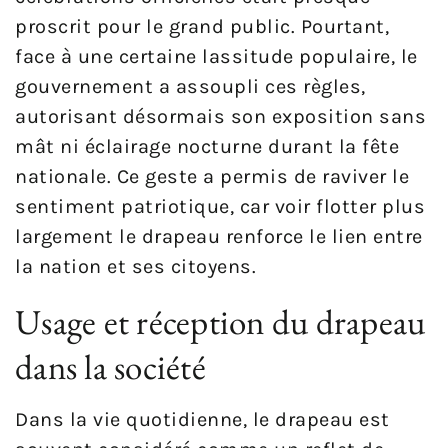
proscrit pour le grand public. Pourtant,
face à une certaine lassitude populaire, le
gouvernement a assoupli ces règles,
autorisant désormais son exposition sans
mât ni éclairage nocturne durant la fête
nationale. Ce geste a permis de raviver le
sentiment patriotique, car voir flotter plus
largement le drapeau renforce le lien entre
la nation et ses citoyens.
Usage et réception du drapeau
dans la société
Dans la vie quotidienne, le drapeau est