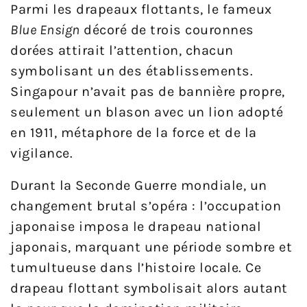
Parmi les drapeaux flottants, le fameux
Blue Ensign
décoré de trois couronnes
dorées attirait l’attention, chacun
symbolisant un des établissements.
Singapour n’avait pas de bannière propre,
seulement un blason avec un lion adopté
en 1911, métaphore de la force et de la
vigilance.
Durant la Seconde Guerre mondiale, un
changement brutal s’opéra : l’occupation
japonaise imposa le drapeau national
japonais, marquant une période sombre et
tumultueuse dans l’histoire locale. Ce
drapeau flottant symbolisait alors autant