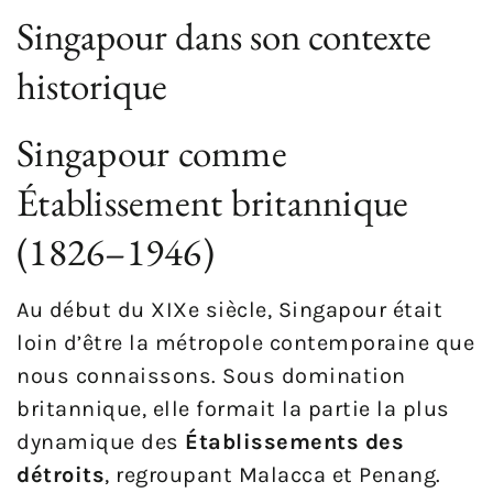
Singapour dans son contexte
historique
Singapour comme
Établissement britannique
(1826–1946)
Au début du XIXe siècle, Singapour était
loin d’être la métropole contemporaine que
nous connaissons. Sous domination
britannique, elle formait la partie la plus
dynamique des
Établissements des
détroits
, regroupant Malacca et Penang.