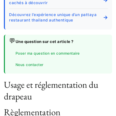
cachés à découvrir
Découvrez l’expérience unique d’un pattaya
→
restaurant thailand authentique
💬
Une question sur cet article ?
Poser ma question en commentaire
Nous contacter
Usage et réglementation du
drapeau
Règlementation