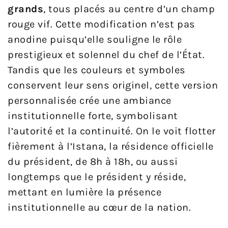
grands
, tous placés au centre d’un champ
rouge vif. Cette modification n’est pas
anodine puisqu’elle souligne le rôle
prestigieux et solennel du chef de l’État.
Tandis que les couleurs et symboles
conservent leur sens originel, cette version
personnalisée crée une ambiance
institutionnelle forte, symbolisant
l’autorité et la continuité. On le voit flotter
fièrement à l’Istana, la résidence officielle
du président, de 8h à 18h, ou aussi
longtemps que le président y réside,
mettant en lumière la présence
institutionnelle au cœur de la nation.