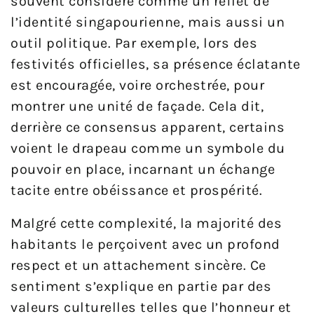
souvent considéré comme un reflet de
l’identité singapourienne, mais aussi un
outil politique. Par exemple, lors des
festivités officielles, sa présence éclatante
est encouragée, voire orchestrée, pour
montrer une unité de façade. Cela dit,
derrière ce consensus apparent, certains
voient le drapeau comme un symbole du
pouvoir en place, incarnant un échange
tacite entre obéissance et prospérité.
Malgré cette complexité, la majorité des
habitants le perçoivent avec un profond
respect et un attachement sincère. Ce
sentiment s’explique en partie par des
valeurs culturelles telles que l’honneur et