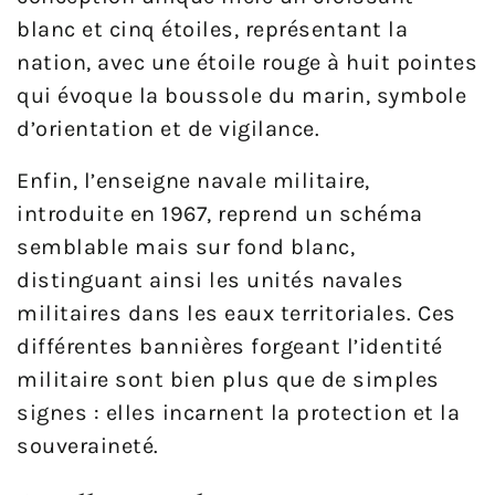
blanc et cinq étoiles, représentant la
nation, avec une étoile rouge à huit pointes
qui évoque la boussole du marin, symbole
d’orientation et de vigilance.
Enfin, l’enseigne navale militaire,
introduite en 1967, reprend un schéma
semblable mais sur fond blanc,
distinguant ainsi les unités navales
militaires dans les eaux territoriales. Ces
différentes bannières forgeant l’identité
militaire sont bien plus que de simples
signes : elles incarnent la protection et la
souveraineté.