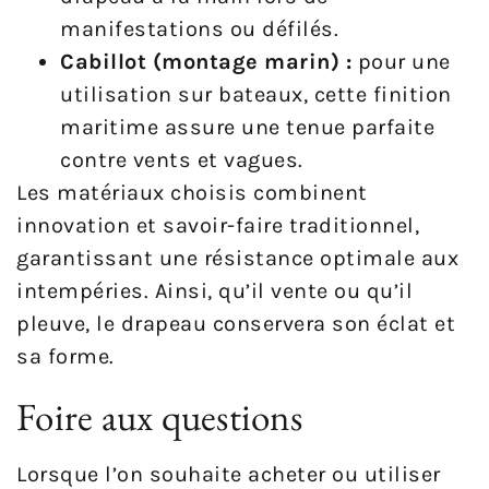
manifestations ou défilés.
Cabillot (montage marin) :
pour une
utilisation sur bateaux, cette finition
maritime assure une tenue parfaite
contre vents et vagues.
Les matériaux choisis combinent
innovation et savoir-faire traditionnel,
garantissant une résistance optimale aux
intempéries. Ainsi, qu’il vente ou qu’il
pleuve, le drapeau conservera son éclat et
sa forme.
Foire aux questions
Lorsque l’on souhaite acheter ou utiliser