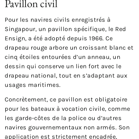
Pavillon civil
Pour les navires civils enregistrés à
Singapour, un pavillon spécifique, le Red
Ensign, a été adopté depuis 1966. Ce
drapeau rouge arbore un croissant blanc et
cinq étoiles entourées d’un anneau, un
dessin qui conserve un lien fort avec le
drapeau national, tout en s’adaptant aux
usages maritimes.
Concrètement, ce pavillon est obligatoire
pour les bateaux à vocation civile, comme
les garde-côtes de la police ou d’autres
navires gouvernementaux non armés. Son
application est strictement encadrée,