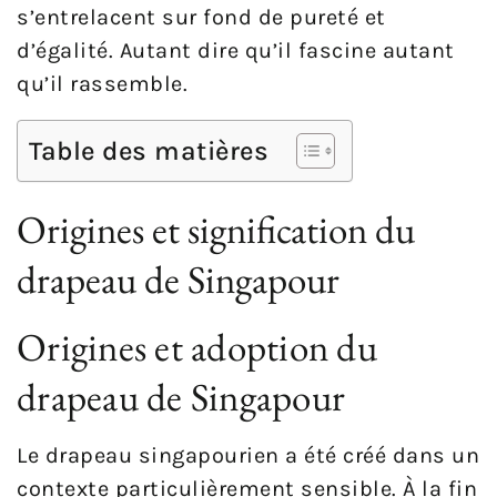
s’entrelacent sur fond de pureté et
d’égalité. Autant dire qu’il fascine autant
qu’il rassemble.
Table des matières
Origines et signification du
drapeau de Singapour
Origines et adoption du
drapeau de Singapour
Le drapeau singapourien a été créé dans un
contexte particulièrement sensible. À la fin