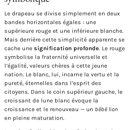
Le drapeau se divise simplement en deux
bandes horizontales égales : une
supérieure rouge et une inférieure blanche.
Mais derrière cette simplicité apparente se
cache une
signification profonde
. Le rouge
symbolise la fraternité universelle et
l’égalité, valeurs chères à cette jeune
nation. Le blanc, lui, incarne la vertu et la
pureté, éternelles dans l’esprit des
citoyens. Dans le coin supérieur gauche, le
croissant de lune blanc évoque la
croissance et le renouveau — un
bébé lion
en pleine maturation.