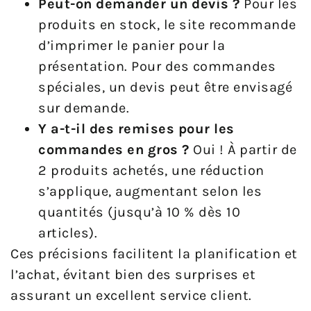
Peut-on demander un devis ?
Pour les
produits en stock, le site recommande
d’imprimer le panier pour la
présentation. Pour des commandes
spéciales, un devis peut être envisagé
sur demande.
Y a-t-il des remises pour les
commandes en gros ?
Oui ! À partir de
2 produits achetés, une réduction
s’applique, augmentant selon les
quantités (jusqu’à 10 % dès 10
articles).
Ces précisions facilitent la planification et
l’achat, évitant bien des surprises et
assurant un excellent service client.