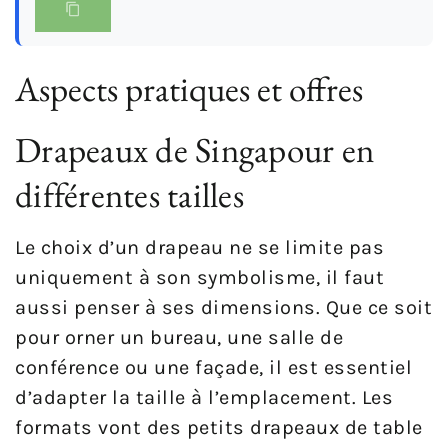
Aspects pratiques et offres
Drapeaux de Singapour en
différentes tailles
Le choix d’un drapeau ne se limite pas
uniquement à son symbolisme, il faut
aussi penser à ses dimensions. Que ce soit
pour orner un bureau, une salle de
conférence ou une façade, il est essentiel
d’adapter la taille à l’emplacement. Les
formats vont des petits drapeaux de table