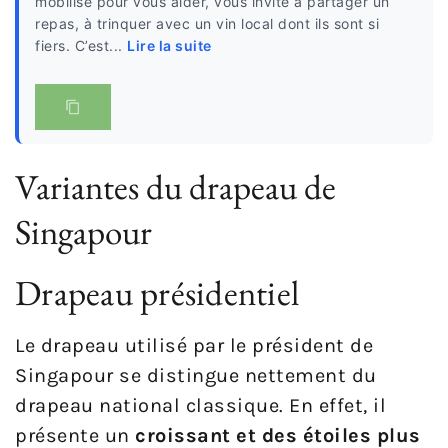
mobilise pour vous aider, vous invite à partager un
repas, à trinquer avec un vin local dont ils sont si
fiers. C’est...
Lire la suite
Variantes du drapeau de
Singapour
Drapeau présidentiel
Le drapeau utilisé par le président de
Singapour se distingue nettement du
drapeau national classique. En effet, il
présente un
croissant et des étoiles plus