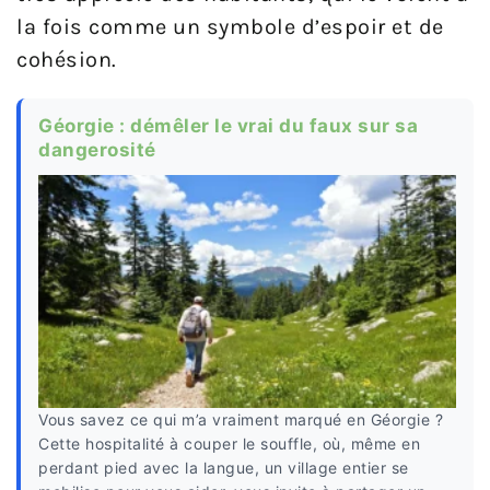
la fois comme un symbole d’espoir et de
cohésion.
Géorgie : démêler le vrai du faux sur sa
dangerosité
Vous savez ce qui m’a vraiment marqué en Géorgie ?
Cette hospitalité à couper le souffle, où, même en
perdant pied avec la langue, un village entier se