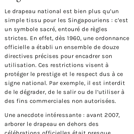
Le drapeau national est bien plus qu’un
simple tissu pour les Singapouriens : c’est
un symbole sacré, entouré de règles
strictes. En effet, dès 1960, une ordonnance
officielle a établi un ensemble de douze
directives précises pour encadrer son
utilisation. Ces restrictions visent à
protéger le prestige et le respect dus à ce
signe national. Par exemple, il est interdit
de le dégrader, de le salir ou de l’utiliser à
des fins commerciales non autorisées.
Une anecdote intéressante : avant 2007,
arborer le drapeau en dehors des
célébrations officielles était presque