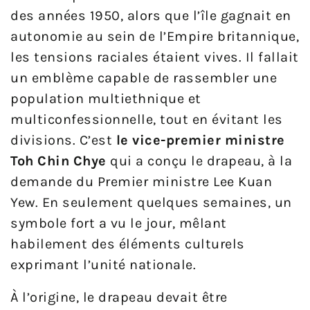
des années 1950, alors que l’île gagnait en
autonomie au sein de l’Empire britannique,
les tensions raciales étaient vives. Il fallait
un emblème capable de rassembler une
population multiethnique et
multiconfessionnelle, tout en évitant les
divisions. C’est
le vice-premier ministre
Toh Chin Chye
qui a conçu le drapeau, à la
demande du Premier ministre Lee Kuan
Yew. En seulement quelques semaines, un
symbole fort a vu le jour, mêlant
habilement des éléments culturels
exprimant l’unité nationale.
À l’origine, le drapeau devait être