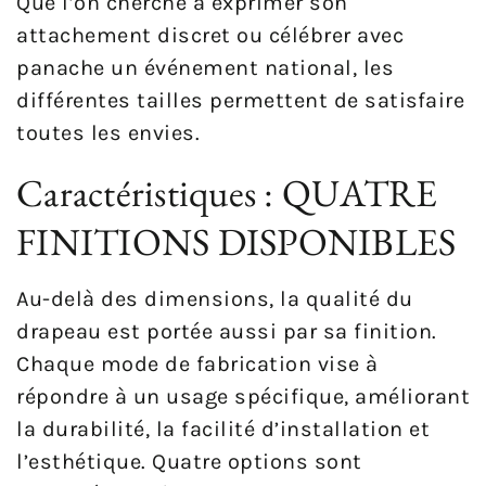
Que l’on cherche à exprimer son
attachement discret ou célébrer avec
panache un événement national, les
différentes tailles permettent de satisfaire
toutes les envies.
Caractéristiques : QUATRE
FINITIONS DISPONIBLES
Au-delà des dimensions, la qualité du
drapeau est portée aussi par sa finition.
Chaque mode de fabrication vise à
répondre à un usage spécifique, améliorant
la durabilité, la facilité d’installation et
l’esthétique. Quatre options sont