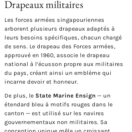
Drapeaux militaires
Les forces armées singapouriennes
arborent plusieurs drapeaux adaptés à
leurs besoins spécifiques, chacun chargé
de sens. Le drapeau des Forces armées,
approuvé en 1960, associe le drapeau
national à l’écusson propre aux militaires
du pays, créant ainsi un emblème qui
incarne devoir et honneur.
De plus, le
State Marine Ensign
— un
étendard bleu à motifs rouges dans le
canton — est utilisé sur les navires
gouvernementaux non militaires. Sa
conception unique mêle un croissant