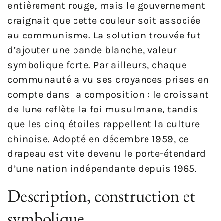
entièrement rouge, mais le gouvernement
craignait que cette couleur soit associée
au communisme. La solution trouvée fut
d’ajouter une bande blanche, valeur
symbolique forte. Par ailleurs, chaque
communauté a vu ses croyances prises en
compte dans la composition : le croissant
de lune reflète la foi musulmane, tandis
que les cinq étoiles rappellent la culture
chinoise. Adopté en décembre 1959, ce
drapeau est vite devenu le porte-étendard
d’une nation indépendante depuis 1965.
Description, construction et
symbolique