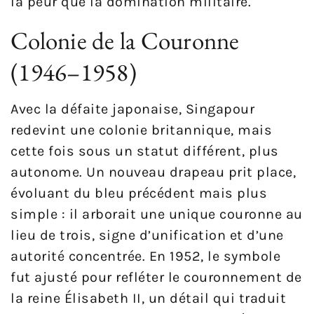
la peur que la domination militaire.
Colonie de la Couronne
(1946–1958)
Avec la défaite japonaise, Singapour
redevint une colonie britannique, mais
cette fois sous un statut différent, plus
autonome. Un nouveau drapeau prit place,
évoluant du bleu précédent mais plus
simple : il arborait une unique couronne au
lieu de trois, signe d’unification et d’une
autorité concentrée. En 1952, le symbole
fut ajusté pour refléter le couronnement de
la reine Élisabeth II, un détail qui traduit