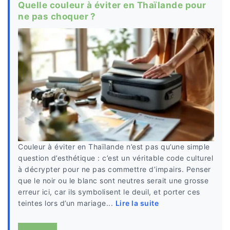
Quelle couleur à éviter en Thaïlande pour
ne pas choquer ?
Couleur à éviter en Thaïlande n’est pas qu’une simple
question d’esthétique : c’est un véritable code culturel
à décrypter pour ne pas commettre d’impairs. Penser
que le noir ou le blanc sont neutres serait une grosse
erreur ici, car ils symbolisent le deuil, et porter ces
teintes lors d’un mariage...
Lire la suite