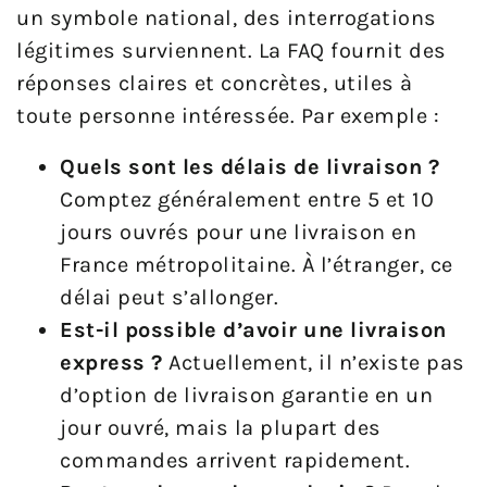
un symbole national, des interrogations
légitimes surviennent. La FAQ fournit des
réponses claires et concrètes, utiles à
toute personne intéressée. Par exemple :
Quels sont les délais de livraison ?
Comptez généralement entre 5 et 10
jours ouvrés pour une livraison en
France métropolitaine. À l’étranger, ce
délai peut s’allonger.
Est-il possible d’avoir une livraison
express ?
Actuellement, il n’existe pas
d’option de livraison garantie en un
jour ouvré, mais la plupart des
commandes arrivent rapidement.