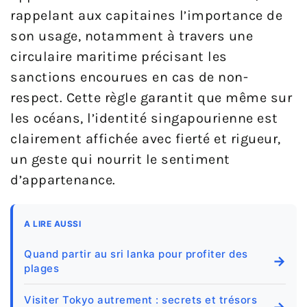
rappelant aux capitaines l’importance de
son usage, notamment à travers une
circulaire maritime précisant les
sanctions encourues en cas de non-
respect. Cette règle garantit que même sur
les océans, l’identité singapourienne est
clairement affichée avec fierté et rigueur,
un geste qui nourrit le sentiment
d’appartenance.
A LIRE AUSSI
Quand partir au sri lanka pour profiter des
→
plages
Visiter Tokyo autrement : secrets et trésors
→