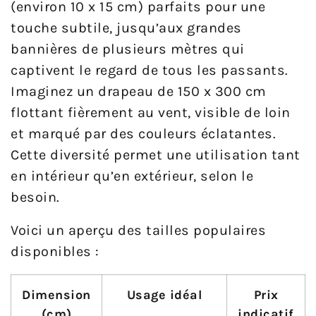
(environ 10 x 15 cm) parfaits pour une
touche subtile, jusqu’aux grandes
bannières de plusieurs mètres qui
captivent le regard de tous les passants.
Imaginez un drapeau de 150 x 300 cm
flottant fièrement au vent, visible de loin
et marqué par des couleurs éclatantes.
Cette diversité permet une utilisation tant
en intérieur qu’en extérieur, selon le
besoin.
Voici un aperçu des tailles populaires
disponibles :
Dimension
Usage idéal
Prix
(cm)
indicatif