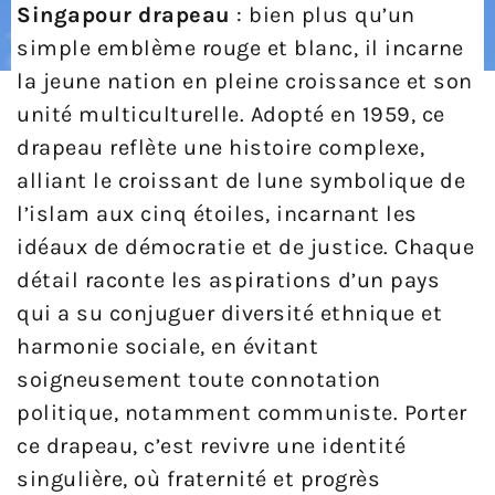
Singapour drapeau
: bien plus qu’un
simple emblème rouge et blanc, il incarne
la jeune nation en pleine croissance et son
unité multiculturelle. Adopté en 1959, ce
drapeau reflète une histoire complexe,
alliant le croissant de lune symbolique de
l’islam aux cinq étoiles, incarnant les
idéaux de démocratie et de justice. Chaque
détail raconte les aspirations d’un pays
qui a su conjuguer diversité ethnique et
harmonie sociale, en évitant
soigneusement toute connotation
politique, notamment communiste. Porter
ce drapeau, c’est revivre une identité
singulière, où fraternité et progrès