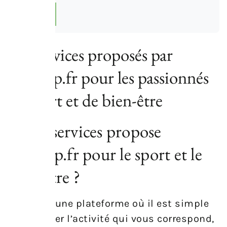
Les services proposés par
sportrip.fr pour les passionnés
de sport et de bien-être
Quels services propose
sportrip.fr pour le sport et le
bien-être ?
Imaginez une plateforme où il est simple
de dénicher l’activité qui vous correspond,