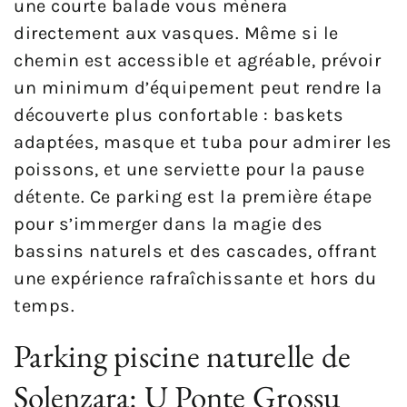
une courte balade vous mènera
directement aux vasques. Même si le
chemin est accessible et agréable, prévoir
un minimum d’équipement peut rendre la
découverte plus confortable : baskets
adaptées, masque et tuba pour admirer les
poissons, et une serviette pour la pause
détente. Ce parking est la première étape
pour s’immerger dans la magie des
bassins naturels et des cascades, offrant
une expérience rafraîchissante et hors du
temps.
Parking piscine naturelle de
Solenzara: U Ponte Grossu