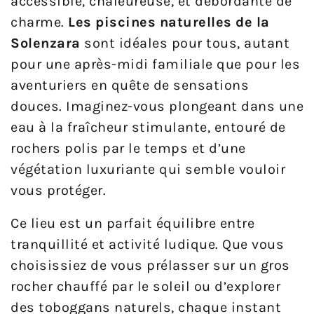
accessible, chaleureuse, et débordante de
charme.
Les piscines naturelles de la
Solenzara
sont idéales pour tous, autant
pour une après-midi familiale que pour les
aventuriers en quête de sensations
douces. Imaginez-vous plongeant dans une
eau à la fraîcheur stimulante, entouré de
rochers polis par le temps et d’une
végétation luxuriante qui semble vouloir
vous protéger.
Ce lieu est un parfait équilibre entre
tranquillité et activité ludique. Que vous
choisissiez de vous prélasser sur un gros
rocher chauffé par le soleil ou d’explorer
des toboggans naturels, chaque instant