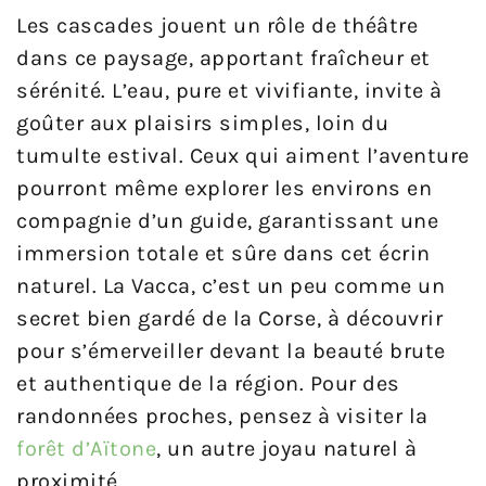
Les cascades jouent un rôle de théâtre
dans ce paysage, apportant fraîcheur et
sérénité. L’eau, pure et vivifiante, invite à
goûter aux plaisirs simples, loin du
tumulte estival. Ceux qui aiment l’aventure
pourront même explorer les environs en
compagnie d’un guide, garantissant une
immersion totale et sûre dans cet écrin
naturel. La Vacca, c’est un peu comme un
secret bien gardé de la Corse, à découvrir
pour s’émerveiller devant la beauté brute
et authentique de la région. Pour des
randonnées proches, pensez à visiter la
forêt d’Aïtone
, un autre joyau naturel à
proximité.