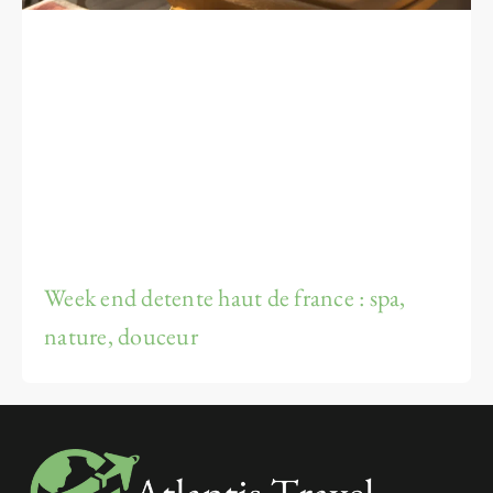
Week end detente haut de france : spa,
nature, douceur