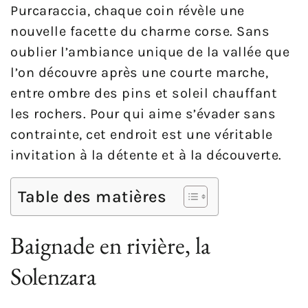
Purcaraccia, chaque coin révèle une
nouvelle facette du charme corse. Sans
oublier l’ambiance unique de la vallée que
l’on découvre après une courte marche,
entre ombre des pins et soleil chauffant
les rochers. Pour qui aime s’évader sans
contrainte, cet endroit est une véritable
invitation à la détente et à la découverte.
Table des matières
Baignade en rivière, la
Solenzara