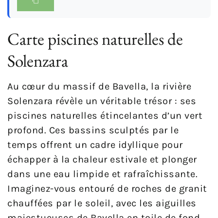
Carte piscines naturelles de
Solenzara
Au cœur du massif de Bavella, la rivière
Solenzara révèle un véritable trésor : ses
piscines naturelles étincelantes d’un vert
profond. Ces bassins sculptés par le
temps offrent un cadre idyllique pour
échapper à la chaleur estivale et plonger
dans une eau limpide et rafraîchissante.
Imaginez-vous entouré de roches de granit
chauffées par le soleil, avec les aiguilles
majestueuses de Bavella en toile de fond,