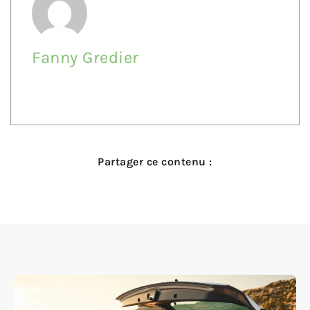
Fanny Gredier
Partager ce contenu :