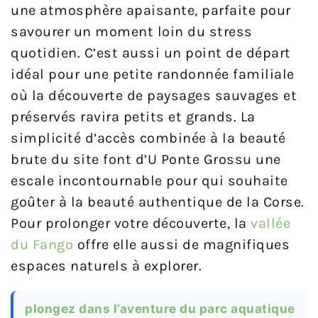
une atmosphère apaisante, parfaite pour
savourer un moment loin du stress
quotidien. C’est aussi un point de départ
idéal pour une petite randonnée familiale
où la découverte de paysages sauvages et
préservés ravira petits et grands. La
simplicité d’accès combinée à la beauté
brute du site font d’U Ponte Grossu une
escale incontournable pour qui souhaite
goûter à la beauté authentique de la Corse.
Pour prolonger votre découverte, la
vallée
du Fango
offre elle aussi de magnifiques
espaces naturels à explorer.
plongez dans l’aventure du parc aquatique