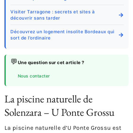
Visiter Tarragone : secrets et sites à
→
découvrir sans tarder
Découvrez un logement insolite Bordeaux qui
→
sort de l’ordinaire
💬
Une question sur cet article ?
Nous contacter
La piscine naturelle de
Solenzara – U Ponte Grossu
La piscine naturelle d’U Ponte Grossu est