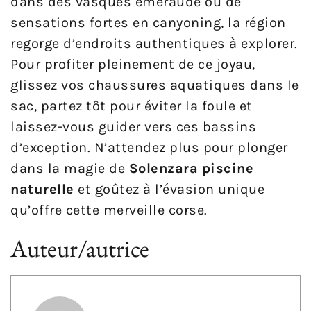
dans des vasques émeraude ou de
sensations fortes en canyoning, la région
regorge d’endroits authentiques à explorer.
Pour profiter pleinement de ce joyau,
glissez vos chaussures aquatiques dans le
sac, partez tôt pour éviter la foule et
laissez-vous guider vers ces bassins
d’exception. N’attendez plus pour plonger
dans la magie de
Solenzara piscine
naturelle
et goûtez à l’évasion unique
qu’offre cette merveille corse.
Auteur/autrice