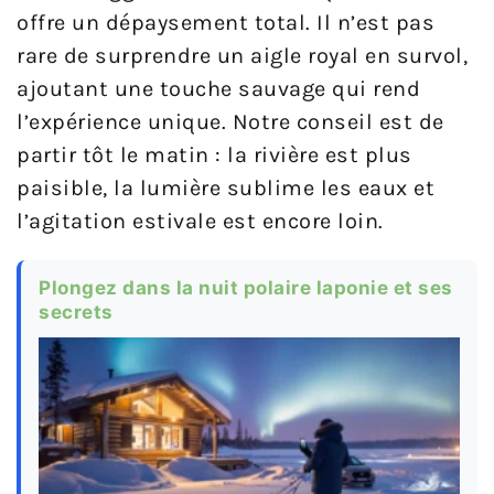
offre un dépaysement total. Il n’est pas
rare de surprendre un aigle royal en survol,
ajoutant une touche sauvage qui rend
l’expérience unique. Notre conseil est de
partir tôt le matin : la rivière est plus
paisible, la lumière sublime les eaux et
l’agitation estivale est encore loin.
Plongez dans la nuit polaire laponie et ses
secrets