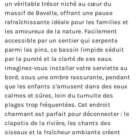
un véritable trésor niché au cœur du
massif de Bavella, offrant une pause
rafraîchissante idéale pour les familles et
les amoureux de la nature. Facilement
accessible par un sentier qui serpente
parmi les pins, ce bassin limpide séduit
par la pureté et la clarté de ses eaux.
Imaginez-vous installer votre serviette au
bord, sous une ombre rassurante, pendant
que les enfants s’amusent dans des eaux
calmes et sûres, loin du tumulte des
plages trop fréquentées. Cet endroit
charmant est parfait pour déconnecter : le
clapotis de la rivière, les chants des
oiseaux et la fraîcheur ambiante créent