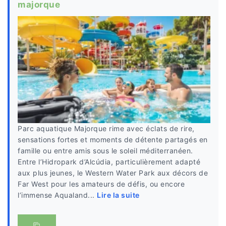
majorque
Parc aquatique Majorque rime avec éclats de rire,
sensations fortes et moments de détente partagés en
famille ou entre amis sous le soleil méditerranéen.
Entre l’Hidropark d’Alcúdia, particulièrement adapté
aux plus jeunes, le Western Water Park aux décors de
Far West pour les amateurs de défis, ou encore
l’immense Aqualand...
Lire la suite