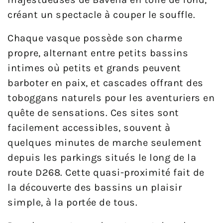
créant un spectacle à couper le souffle.
Chaque vasque possède son charme
propre, alternant entre petits bassins
intimes où petits et grands peuvent
barboter en paix, et cascades offrant des
toboggans naturels pour les aventuriers en
quête de sensations. Ces sites sont
facilement accessibles, souvent à
quelques minutes de marche seulement
depuis les parkings situés le long de la
route D268. Cette quasi-proximité fait de
la découverte des bassins un plaisir
simple, à la portée de tous.