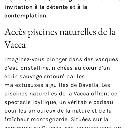
invitation à la détente et à la
contemplation.
Accès piscines naturelles de la
Vacca
Imaginez-vous plonger dans des vasques
d’eau cristalline, nichées au cœur d’un
écrin sauvage entouré par les
majestueuses aiguilles de Bavella. Les
piscines naturelles de la Vacca offrent ce
spectacle idyllique, un véritable cadeau
pour les amoureux de la nature et de la
fraîcheur montagnarde. Situées sur la
commune de Quenza, ces vasques sont un