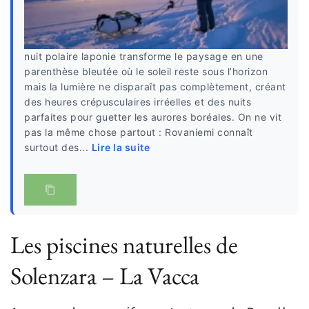
nuit polaire laponie transforme le paysage en une
parenthèse bleutée où le soleil reste sous l’horizon
mais la lumière ne disparaît pas complètement, créant
des heures crépusculaires irréelles et des nuits
parfaites pour guetter les aurores boréales. On ne vit
pas la même chose partout : Rovaniemi connaît
surtout des...
Lire la suite
Les piscines naturelles de
Solenzara – La Vacca