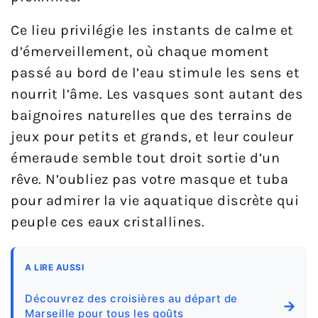
Ce lieu privilégie les instants de calme et
d’émerveillement, où chaque moment
passé au bord de l’eau stimule les sens et
nourrit l’âme. Les vasques sont autant des
baignoires naturelles que des terrains de
jeux pour petits et grands, et leur couleur
émeraude semble tout droit sortie d’un
rêve. N’oubliez pas votre masque et tuba
pour admirer la vie aquatique discrète qui
peuple ces eaux cristallines.
A LIRE AUSSI
Découvrez des croisières au départ de
→
Marseille pour tous les goûts