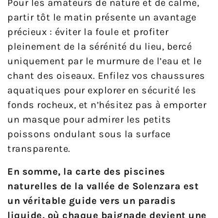
Pour les amateurs de nature et de calme,
partir tôt le matin présente un avantage
précieux : éviter la foule et profiter
pleinement de la sérénité du lieu, bercé
uniquement par le murmure de l’eau et le
chant des oiseaux. Enfilez vos chaussures
aquatiques pour explorer en sécurité les
fonds rocheux, et n’hésitez pas à emporter
un masque pour admirer les petits
poissons ondulant sous la surface
transparente.
En somme, la carte des piscines
naturelles de la vallée de Solenzara est
un véritable guide vers un paradis
liquide, où chaque baignade devient une