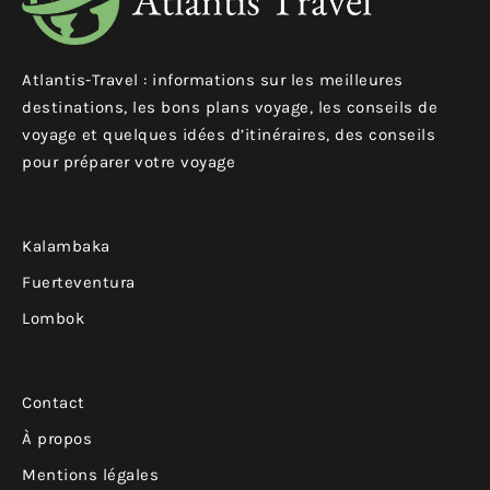
Atlantis-Travel : informations sur les meilleures
destinations, les bons plans voyage, les conseils de
voyage et quelques idées d’itinéraires, des conseils
pour préparer votre voyage
Kalambaka
Fuerteventura
Lombok
Contact
À propos
Mentions légales