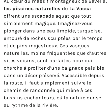
Au cœur du massif montagneux de Bavella,
les piscines naturelles de La Vacca
offrent une escapade aquatique tout
simplement magique. Imaginez-vous
plonger dans une eau limpide, turquoise,
entouré de roches sculptées par le temps
et de pins majestueux. Ces vasques
naturelles, moins fréquentées que d’autres
sites voisins, sont parfaites pour qui
cherche à profiter d’une baignade paisible
dans un décor préservé. Accessible depuis
la route, il faut simplement suivre le
chemin de randonnée qui mène à ces
bassins enchanteurs, où la nature danse
au rythme de la rivière.