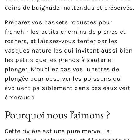
coins de baignade inattendus et préservés.
Préparez vos baskets robustes pour
franchir les petits chemins de pierres et
rochers, et laissez-vous tenter par les
vasques naturelles qui invitent aussi bien
les petits que les grands à sauter et
plonger. N’oubliez pas vos lunettes de
plongée pour observer les poissons qui
évoluent paisiblement dans ces eaux vert
émeraude.
Pourquoi nous l’aimons ?
Cette rivière est une pure merveille :