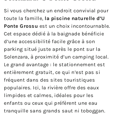
Si vous cherchez un endroit convivial pour
toute la famille,
la piscine naturelle d’U
Ponte Grossu
est un choix incontournable.
Cet espace dédié à la baignade bénéficie
d’une accessibilité facile grâce à son
parking situé juste après le pont sur la
Solenzara, à proximité d’un camping local.
Le grand avantage : le stationnement est
entièrement gratuit, ce qui n’est pas si
fréquent dans des sites touristiques
populaires. Ici, la rivière offre des eaux
limpides et calmes, idéales pour les
enfants ou ceux qui préfèrent une eau
tranquille sans grands saut ni toboggan.