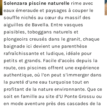
Solenzara piscine naturelle
rime avec
eaux émeraude et paysages à couper le
souffle nichés au cœur du massif des
aiguilles de Bavella. Entre vasques
paisibles, toboggans naturels et
plongeoirs creusés dans le granit, chaque
baignade ici devient une parenthèse
rafraîchissante et ludique, idéale pour
petits et grands. Facile d’accès depuis la
route, ces piscines offrent une expérience
authentique, où l’on peut s’immerger dans
la pureté d’une eau turquoise tout en
profitant de la nature environnante. Que ce
soit en famille au site d’U Ponte Grossu ou
en mode aventure près des cascades de la