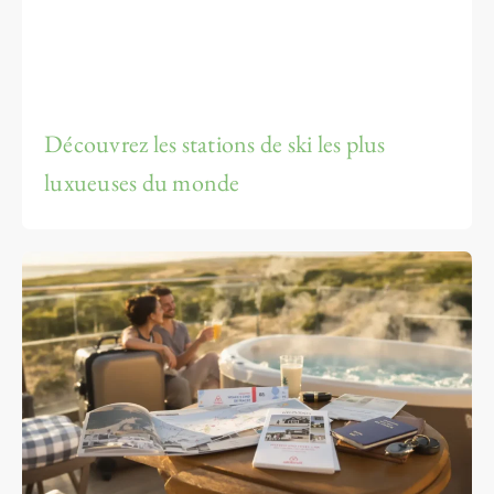
Découvrez les stations de ski les plus
luxueuses du monde