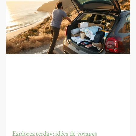
Explorez terdav: idées de voyages