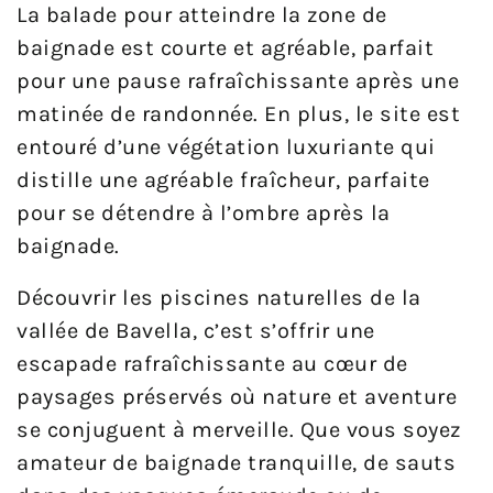
La balade pour atteindre la zone de
baignade est courte et agréable, parfait
pour une pause rafraîchissante après une
matinée de randonnée. En plus, le site est
entouré d’une végétation luxuriante qui
distille une agréable fraîcheur, parfaite
pour se détendre à l’ombre après la
baignade.
Découvrir les piscines naturelles de la
vallée de Bavella, c’est s’offrir une
escapade rafraîchissante au cœur de
paysages préservés où nature et aventure
se conjuguent à merveille. Que vous soyez
amateur de baignade tranquille, de sauts