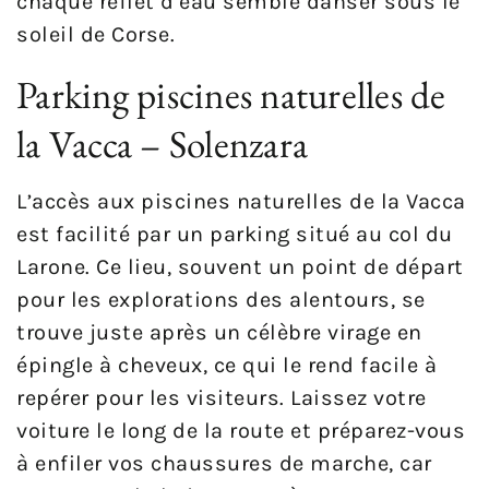
chaque reflet d’eau semble danser sous le
soleil de Corse.
Parking piscines naturelles de
la Vacca – Solenzara
L’accès aux piscines naturelles de la Vacca
est facilité par un parking situé au col du
Larone. Ce lieu, souvent un point de départ
pour les explorations des alentours, se
trouve juste après un célèbre virage en
épingle à cheveux, ce qui le rend facile à
repérer pour les visiteurs. Laissez votre
voiture le long de la route et préparez-vous
à enfiler vos chaussures de marche, car