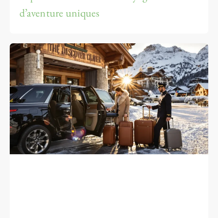
d’aventure uniques