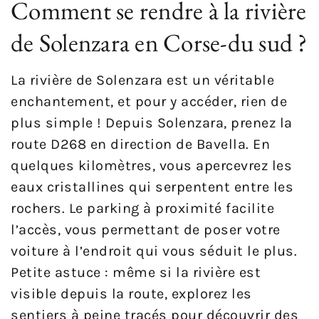
Comment se rendre à la rivière
de Solenzara en Corse-du sud ?
La rivière de Solenzara est un véritable
enchantement, et pour y accéder, rien de
plus simple ! Depuis Solenzara, prenez la
route D268 en direction de Bavella. En
quelques kilomètres, vous apercevrez les
eaux cristallines qui serpentent entre les
rochers. Le parking à proximité facilite
l’accès, vous permettant de poser votre
voiture à l’endroit qui vous séduit le plus.
Petite astuce : même si la rivière est
visible depuis la route, explorez les
sentiers à peine tracés pour découvrir des