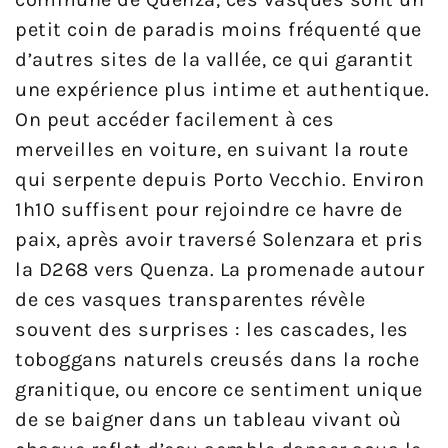
petit coin de paradis moins fréquenté que
d’autres sites de la vallée, ce qui garantit
une expérience plus intime et authentique.
On peut accéder facilement à ces
merveilles en voiture, en suivant la route
qui serpente depuis Porto Vecchio. Environ
1h10 suffisent pour rejoindre ce havre de
paix, après avoir traversé Solenzara et pris
la D268 vers Quenza. La promenade autour
de ces vasques transparentes révèle
souvent des surprises : les cascades, les
toboggans naturels creusés dans la roche
granitique, ou encore ce sentiment unique
de se baigner dans un tableau vivant où