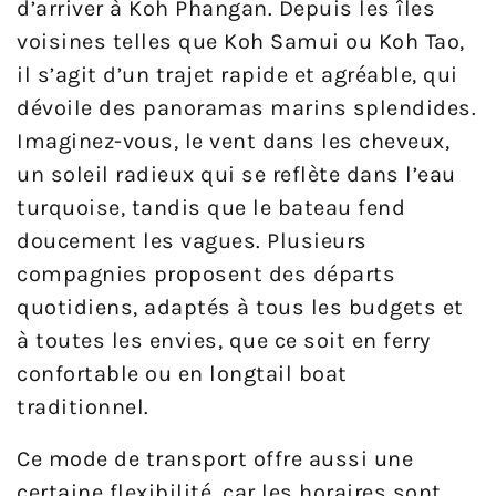
d’arriver à Koh Phangan. Depuis les îles
voisines telles que Koh Samui ou Koh Tao,
il s’agit d’un trajet rapide et agréable, qui
dévoile des panoramas marins splendides.
Imaginez-vous, le vent dans les cheveux,
un soleil radieux qui se reflète dans l’eau
turquoise, tandis que le bateau fend
doucement les vagues. Plusieurs
compagnies proposent des départs
quotidiens, adaptés à tous les budgets et
à toutes les envies, que ce soit en ferry
confortable ou en longtail boat
traditionnel.
Ce mode de transport offre aussi une
certaine flexibilité, car les horaires sont