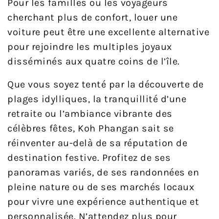
Pour les familles ou les voyageurs
cherchant plus de confort, louer une
voiture peut être une excellente alternative
pour rejoindre les multiples joyaux
disséminés aux quatre coins de l’île.
Que vous soyez tenté par la découverte de
plages idylliques, la tranquillité d’une
retraite ou l’ambiance vibrante des
célèbres fêtes, Koh Phangan sait se
réinventer au-delà de sa réputation de
destination festive. Profitez de ses
panoramas variés, de ses randonnées en
pleine nature ou de ses marchés locaux
pour vivre une expérience authentique et
personnalisée. N’attendez plus pour