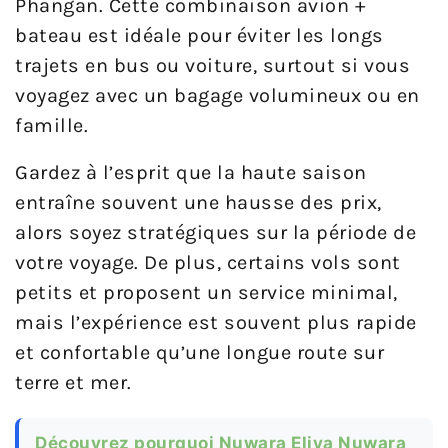
Phangan. Cette combinaison avion +
bateau est idéale pour éviter les longs
trajets en bus ou voiture, surtout si vous
voyagez avec un bagage volumineux ou en
famille.
Gardez à l’esprit que la haute saison
entraîne souvent une hausse des prix,
alors soyez stratégiques sur la période de
votre voyage. De plus, certains vols sont
petits et proposent un service minimal,
mais l’expérience est souvent plus rapide
et confortable qu’une longue route sur
terre et mer.
Découvrez pourquoi Nuwara Eliya Nuwara