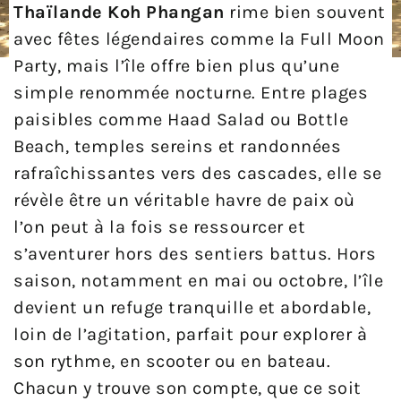
Thaïlande Koh Phangan
rime bien souvent
avec fêtes légendaires comme la Full Moon
Party, mais l’île offre bien plus qu’une
simple renommée nocturne. Entre plages
paisibles comme Haad Salad ou Bottle
Beach, temples sereins et randonnées
rafraîchissantes vers des cascades, elle se
révèle être un véritable havre de paix où
l’on peut à la fois se ressourcer et
s’aventurer hors des sentiers battus. Hors
saison, notamment en mai ou octobre, l’île
devient un refuge tranquille et abordable,
loin de l’agitation, parfait pour explorer à
son rythme, en scooter ou en bateau.
Chacun y trouve son compte, que ce soit