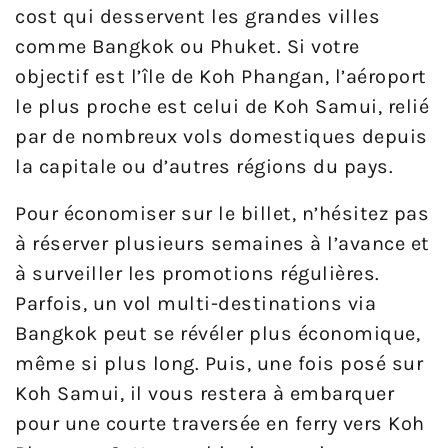
cost qui desservent les grandes villes
comme Bangkok ou Phuket. Si votre
objectif est l’île de Koh Phangan, l’aéroport
le plus proche est celui de Koh Samui, relié
par de nombreux vols domestiques depuis
la capitale ou d’autres régions du pays.
Pour économiser sur le billet, n’hésitez pas
à réserver plusieurs semaines à l’avance et
à surveiller les promotions régulières.
Parfois, un vol multi-destinations via
Bangkok peut se révéler plus économique,
même si plus long. Puis, une fois posé sur
Koh Samui, il vous restera à embarquer
pour une courte traversée en ferry vers Koh