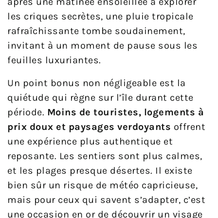
après une matinée ensoleillée à explorer
les criques secrètes, une pluie tropicale
rafraîchissante tombe soudainement,
invitant à un moment de pause sous les
feuilles luxuriantes.
Un point bonus non négligeable est la
quiétude qui règne sur l’île durant cette
période.
Moins de touristes, logements à
prix doux et paysages verdoyants
offrent
une expérience plus authentique et
reposante. Les sentiers sont plus calmes,
et les plages presque désertes. Il existe
bien sûr un risque de météo capricieuse,
mais pour ceux qui savent s’adapter, c’est
une occasion en or de découvrir un visage