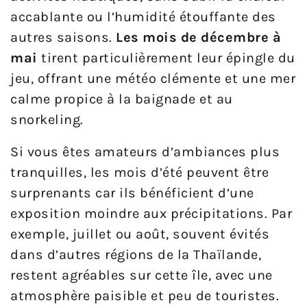
accablante ou l’humidité étouffante des
autres saisons.
Les mois de décembre à
mai
tirent particulièrement leur épingle du
jeu, offrant une météo clémente et une mer
calme propice à la baignade et au
snorkeling.
Si vous êtes amateurs d’ambiances plus
tranquilles, les mois d’été peuvent être
surprenants car ils bénéficient d’une
exposition moindre aux précipitations. Par
exemple, juillet ou août, souvent évités
dans d’autres régions de la Thaïlande,
restent agréables sur cette île, avec une
atmosphère paisible et peu de touristes.