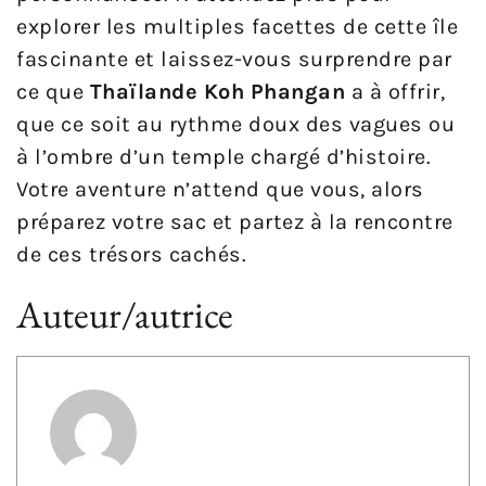
explorer les multiples facettes de cette île
fascinante et laissez-vous surprendre par
ce que
Thaïlande Koh Phangan
a à offrir,
que ce soit au rythme doux des vagues ou
à l’ombre d’un temple chargé d’histoire.
Votre aventure n’attend que vous, alors
préparez votre sac et partez à la rencontre
de ces trésors cachés.
Auteur/autrice