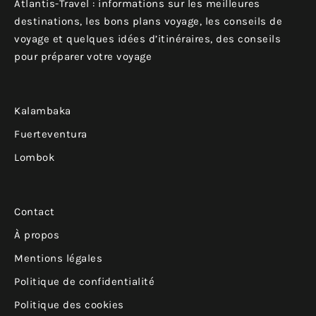
Atlantis-Travel : informations sur les meilleures
destinations, les bons plans voyage, les conseils de
voyage et quelques idées d’itinéraires, des conseils
pour préparer votre voyage
Kalambaka
Fuerteventura
Lombok
Contact
À propos
Mentions légales
Politique de confidentialité
Politique des cookies