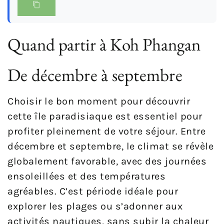
Quand partir à Koh Phangan
De décembre à septembre
Choisir le bon moment pour découvrir
cette île paradisiaque est essentiel pour
profiter pleinement de votre séjour. Entre
décembre et septembre, le climat se révèle
globalement favorable, avec des journées
ensoleillées et des températures
agréables. C’est période idéale pour
explorer les plages ou s’adonner aux
activités nautiques, sans subir la chaleur