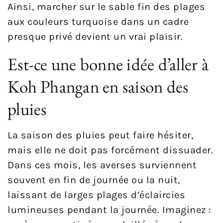
Ainsi, marcher sur le sable fin des plages
aux couleurs turquoise dans un cadre
presque privé devient un vrai plaisir.
Est-ce une bonne idée d’aller à
Koh Phangan en saison des
pluies
La saison des pluies peut faire hésiter,
mais elle ne doit pas forcément dissuader.
Dans ces mois, les averses surviennent
souvent en fin de journée ou la nuit,
laissant de larges plages d’éclaircies
lumineuses pendant la journée. Imaginez :