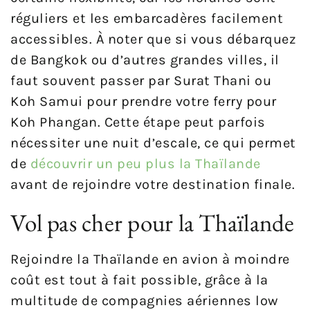
réguliers et les embarcadères facilement
accessibles. À noter que si vous débarquez
de Bangkok ou d’autres grandes villes, il
faut souvent passer par Surat Thani ou
Koh Samui pour prendre votre ferry pour
Koh Phangan. Cette étape peut parfois
nécessiter une nuit d’escale, ce qui permet
de
découvrir un peu plus la Thaïlande
avant de rejoindre votre destination finale.
Vol pas cher pour la Thaïlande
Rejoindre la Thaïlande en avion à moindre
coût est tout à fait possible, grâce à la
multitude de compagnies aériennes low