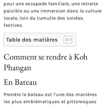
pour une escapade familiale, une retraite
paisible ou une immersion dans la culture
locale, loin du tumulte des soirées
festives.
Table des matières
Comment se rendre à Koh
Phangan
En Bateau
Prendre le bateau est l’une des manières
les plus emblématiques et pittoresques