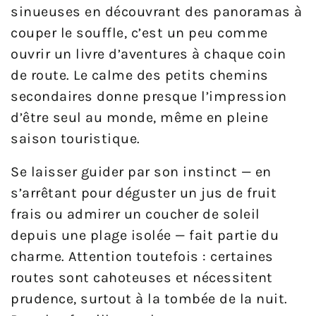
sinueuses en découvrant des panoramas à
couper le souffle, c’est un peu comme
ouvrir un livre d’aventures à chaque coin
de route. Le calme des petits chemins
secondaires donne presque l’impression
d’être seul au monde, même en pleine
saison touristique.
Se laisser guider par son instinct — en
s’arrêtant pour déguster un jus de fruit
frais ou admirer un coucher de soleil
depuis une plage isolée — fait partie du
charme. Attention toutefois : certaines
routes sont cahoteuses et nécessitent
prudence, surtout à la tombée de la nuit.