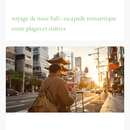
voyage de noce bali : escapade romantique
entre plages et rizières