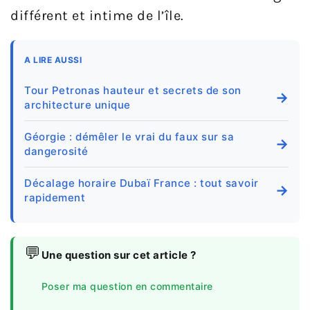
différent et intime de l’île.
A LIRE AUSSI
Tour Petronas hauteur et secrets de son
→
architecture unique
Géorgie : démêler le vrai du faux sur sa
→
dangerosité
Décalage horaire Dubaï France : tout savoir
→
rapidement
💬
Une question sur cet article ?
Poser ma question en commentaire