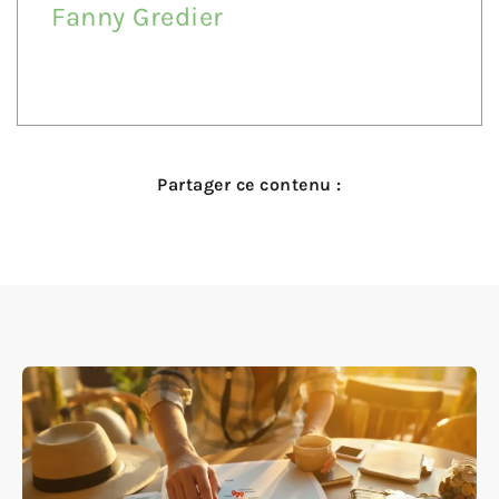
Fanny Gredier
Partager ce contenu :