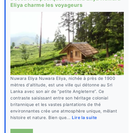
Eliya charme les voyageurs
Nuwara Eliya Nuwara Eliya, nichée à près de 1900
mètres d'altitude, est une ville qui détonne au Sri
Lanka avec son air de “petite Angleterre”. Ce
contraste saisissant entre son héritage colonial
britannique et les vastes plantations de thé
environnantes crée une atmosphère unique, mêlant
histoire et nature. Bien que...
Lire la suite