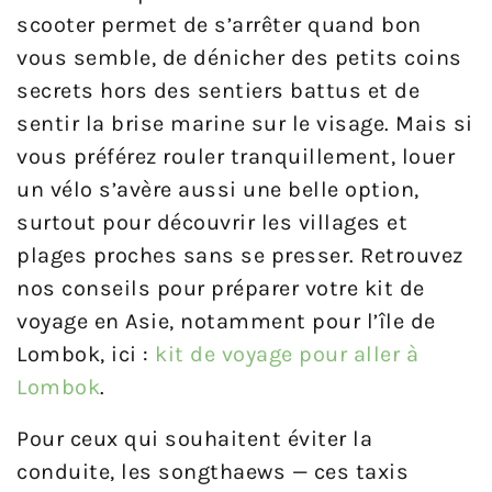
scooter permet de s’arrêter quand bon
vous semble, de dénicher des petits coins
secrets hors des sentiers battus et de
sentir la brise marine sur le visage. Mais si
vous préférez rouler tranquillement, louer
un vélo s’avère aussi une belle option,
surtout pour découvrir les villages et
plages proches sans se presser. Retrouvez
nos conseils pour préparer votre kit de
voyage en Asie, notamment pour l’île de
Lombok, ici :
kit de voyage pour aller à
Lombok
.
Pour ceux qui souhaitent éviter la
conduite, les songthaews — ces taxis