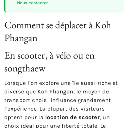
Nous contacter
Comment se déplacer à Koh
Phangan
En scooter, à vélo ou en
songthaew
Lorsque l’on explore une île aussi riche et
diverse que Koh Phangan, le moyen de
transport choisi influence grandement
l’expérience. La plupart des visiteurs
optent pour la
location de scooter
, un
choix idéal pour une liberté totale. Le