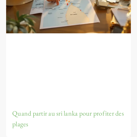
Quand partir au sri lanka pour profiter des
plages