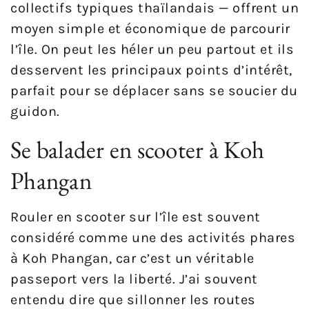
collectifs typiques thaïlandais — offrent un
moyen simple et économique de parcourir
l’île. On peut les héler un peu partout et ils
desservent les principaux points d’intérêt,
parfait pour se déplacer sans se soucier du
guidon.
Se balader en scooter à Koh
Phangan
Rouler en scooter sur l’île est souvent
considéré comme une des activités phares
à Koh Phangan, car c’est un véritable
passeport vers la liberté. J’ai souvent
entendu dire que sillonner les routes