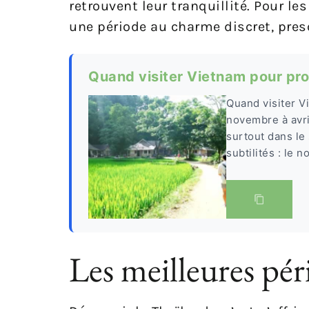
retrouvent leur tranquillité. Pour l
une période au charme discret, pres
Quand visiter Vietnam pour pro
Quand visiter V
novembre à avri
surtout dans le 
subtilités : le n
Les meilleures pér