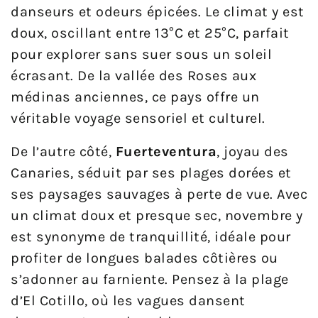
danseurs et odeurs épicées. Le climat y est
doux, oscillant entre 13°C et 25°C, parfait
pour explorer sans suer sous un soleil
écrasant. De la vallée des Roses aux
médinas anciennes, ce pays offre un
véritable voyage sensoriel et culturel.
De l’autre côté,
Fuerteventura
, joyau des
Canaries, séduit par ses plages dorées et
ses paysages sauvages à perte de vue. Avec
un climat doux et presque sec, novembre y
est synonyme de tranquillité, idéale pour
profiter de longues balades côtières ou
s’adonner au farniente. Pensez à la plage
d’El Cotillo, où les vagues dansent