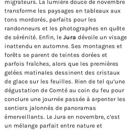
migrateurs. La lumière douce de novembre
transforme les paysages en tableaux aux
tons mordorés, parfaits pour les
randonneurs et les photographes en quête
de sérénité. Enfin, le
Jura
dévoile un visage
inattendu en automne. Ses montagnes et
forêts se parent de teintes dorées et
parfois fraîches, alors que les premières
gelées matinales dessinent des cristaux
de glace sur les feuilles. Rien de tel qu’une
dégustation de Comté au coin du feu pour
conclure une journée passée à arpenter les
sentiers jalonnés de panoramas
émerveillants. Le Jura en novembre, c’est
un mélange parfait entre nature et