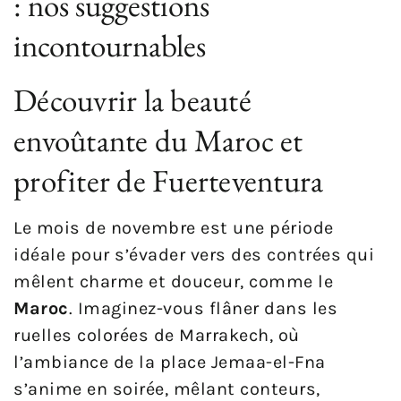
: nos suggestions
incontournables
Découvrir la beauté
envoûtante du Maroc et
profiter de Fuerteventura
Le mois de novembre est une période
idéale pour s’évader vers des contrées qui
mêlent charme et douceur, comme le
Maroc
. Imaginez-vous flâner dans les
ruelles colorées de Marrakech, où
l’ambiance de la place Jemaa-el-Fna
s’anime en soirée, mêlant conteurs,