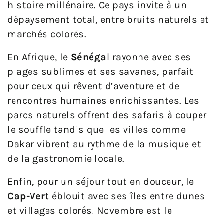
histoire millénaire. Ce pays invite à un
dépaysement total, entre bruits naturels et
marchés colorés.
En Afrique, le
Sénégal
rayonne avec ses
plages sublimes et ses savanes, parfait
pour ceux qui rêvent d’aventure et de
rencontres humaines enrichissantes. Les
parcs naturels offrent des safaris à couper
le souffle tandis que les villes comme
Dakar vibrent au rythme de la musique et
de la gastronomie locale.
Enfin, pour un séjour tout en douceur, le
Cap-Vert
éblouit avec ses îles entre dunes
et villages colorés. Novembre est le