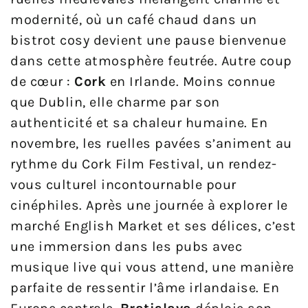
modernité, où un café chaud dans un
bistrot cosy devient une pause bienvenue
dans cette atmosphère feutrée. Autre coup
de cœur :
Cork
en Irlande. Moins connue
que Dublin, elle charme par son
authenticité et sa chaleur humaine. En
novembre, les ruelles pavées s’animent au
rythme du Cork Film Festival, un rendez-
vous culturel incontournable pour
cinéphiles. Après une journée à explorer le
marché English Market et ses délices, c’est
une immersion dans les pubs avec
musique live qui vous attend, une manière
parfaite de ressentir l’âme irlandaise. En