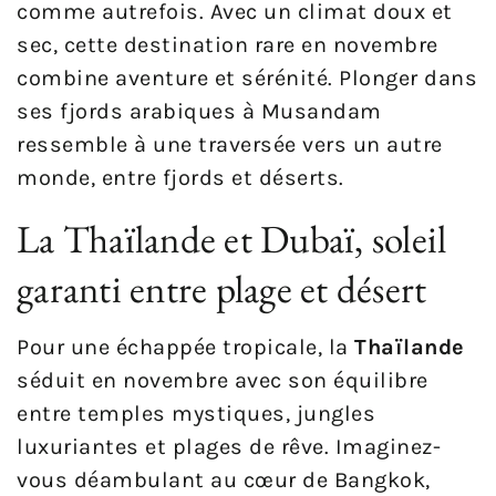
comme autrefois. Avec un climat doux et
sec, cette destination rare en novembre
combine aventure et sérénité. Plonger dans
ses fjords arabiques à Musandam
ressemble à une traversée vers un autre
monde, entre fjords et déserts.
La Thaïlande et Dubaï, soleil
garanti entre plage et désert
Pour une échappée tropicale, la
Thaïlande
séduit en novembre avec son équilibre
entre temples mystiques, jungles
luxuriantes et plages de rêve. Imaginez-
vous déambulant au cœur de Bangkok,