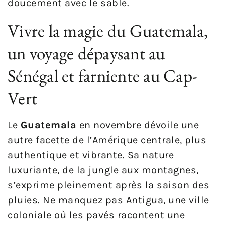
doucement avec le sable.
Vivre la magie du Guatemala,
un voyage dépaysant au
Sénégal et farniente au Cap-
Vert
Le
Guatemala
en novembre dévoile une
autre facette de l’Amérique centrale, plus
authentique et vibrante. Sa nature
luxuriante, de la jungle aux montagnes,
s’exprime pleinement après la saison des
pluies. Ne manquez pas Antigua, une ville
coloniale où les pavés racontent une