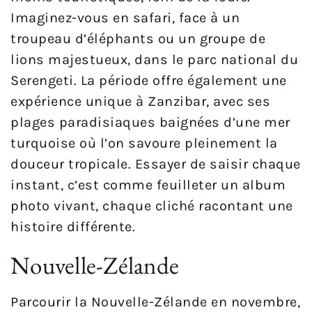
Imaginez-vous en safari, face à un
troupeau d’éléphants ou un groupe de
lions majestueux, dans le parc national du
Serengeti. La période offre également une
expérience unique à Zanzibar, avec ses
plages paradisiaques baignées d’une mer
turquoise où l’on savoure pleinement la
douceur tropicale. Essayer de saisir chaque
instant, c’est comme feuilleter un album
photo vivant, chaque cliché racontant une
histoire différente.
Nouvelle-Zélande
Parcourir la Nouvelle-Zélande en novembre,