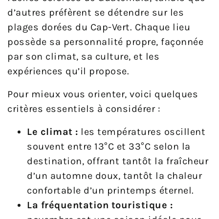
d’autres préfèrent se détendre sur les
plages dorées du Cap-Vert. Chaque lieu
possède sa personnalité propre, façonnée
par son climat, sa culture, et les
expériences qu’il propose.
Pour mieux vous orienter, voici quelques
critères essentiels à considérer :
Le climat :
les températures oscillent
souvent entre 13°C et 33°C selon la
destination, offrant tantôt la fraîcheur
d’un automne doux, tantôt la chaleur
confortable d’un printemps éternel.
La fréquentation touristique :