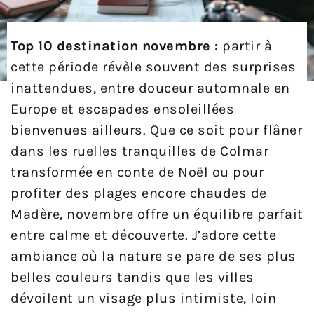
Top 10 destination novembre
: partir à
cette période révèle souvent des surprises
inattendues, entre douceur automnale en
Europe et escapades ensoleillées
bienvenues ailleurs. Que ce soit pour flâner
dans les ruelles tranquilles de Colmar
transformée en conte de Noël ou pour
profiter des plages encore chaudes de
Madère, novembre offre un équilibre parfait
entre calme et découverte. J’adore cette
ambiance où la nature se pare de ses plus
belles couleurs tandis que les villes
dévoilent un visage plus intimiste, loin