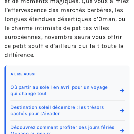
et de moments magiques. Que vous aimiez
l’effervescence des marchés berbères, les
longues étendues désertiques d’Oman, ou
le charme intimiste de petites villes
européennes, novembre saura vous offrir
ce petit souffle d’ailleurs qui fait toute la
différence.
A LIRE AUSSI
Où partir au soleil en avril pour un voyage
→
qui change tout
Destination soleil décembre : les trésors
→
cachés pour s’évader
Découvrez comment profiter des jours fériés
→
Monaco au mieux