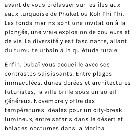
avant de vous prélasser sur les îles aux
eaux turquoise de Phuket ou Koh Phi Phi.
Les fonds marins sont une invitation à la
plongée, une vraie explosion de couleurs et
de vie. La diversité y est fascinante, allant
du tumulte urbain à la quiétude rurale.
Enfin, Dubaï vous accueille avec ses
contrastes saisissants. Entre plages
immaculées, dunes dorées et architectures
futuristes, la ville brille sous un soleil
généreux. Novembre y offre des
températures idéales pour un city-break
lumineux, entre safaris dans le désert et
balades nocturnes dans la Marina.