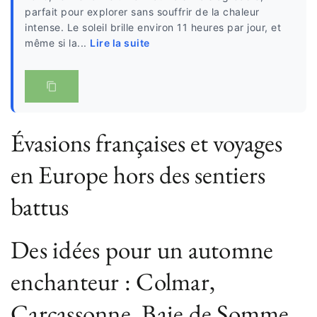
parfait pour explorer sans souffrir de la chaleur
intense. Le soleil brille environ 11 heures par jour, et
même si la...
Lire la suite
Évasions françaises et voyages
en Europe hors des sentiers
battus
Des idées pour un automne
enchanteur : Colmar,
Carcassonne, Baie de Somme