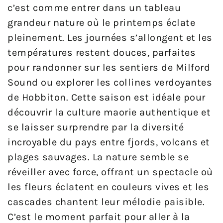
c’est comme entrer dans un tableau
grandeur nature où le printemps éclate
pleinement. Les journées s’allongent et les
températures restent douces, parfaites
pour randonner sur les sentiers de Milford
Sound ou explorer les collines verdoyantes
de Hobbiton. Cette saison est idéale pour
découvrir la culture maorie authentique et
se laisser surprendre par la diversité
incroyable du pays entre fjords, volcans et
plages sauvages. La nature semble se
réveiller avec force, offrant un spectacle où
les fleurs éclatent en couleurs vives et les
cascades chantent leur mélodie paisible.
C’est le moment parfait pour aller à la