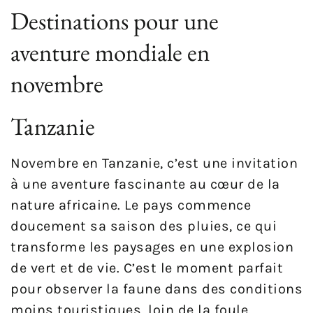
Destinations pour une
aventure mondiale en
novembre
Tanzanie
Novembre en Tanzanie, c’est une invitation
à une aventure fascinante au cœur de la
nature africaine. Le pays commence
doucement sa saison des pluies, ce qui
transforme les paysages en une explosion
de vert et de vie. C’est le moment parfait
pour observer la faune dans des conditions
moins touristiques, loin de la foule.