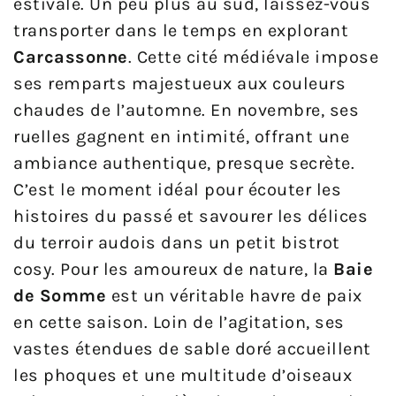
estivale. Un peu plus au sud, laissez-vous
transporter dans le temps en explorant
Carcassonne
. Cette cité médiévale impose
ses remparts majestueux aux couleurs
chaudes de l’automne. En novembre, ses
ruelles gagnent en intimité, offrant une
ambiance authentique, presque secrète.
C’est le moment idéal pour écouter les
histoires du passé et savourer les délices
du terroir audois dans un petit bistrot
cosy. Pour les amoureux de nature, la
Baie
de Somme
est un véritable havre de paix
en cette saison. Loin de l’agitation, ses
vastes étendues de sable doré accueillent
les phoques et une multitude d’oiseaux