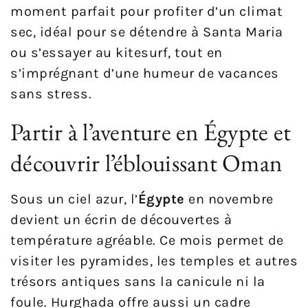
moment parfait pour profiter d’un climat
sec, idéal pour se détendre à Santa Maria
ou s’essayer au kitesurf, tout en
s’imprégnant d’une humeur de vacances
sans stress.
Partir à l’aventure en Égypte et
découvrir l’éblouissant Oman
Sous un ciel azur, l’
Égypte
en novembre
devient un écrin de découvertes à
température agréable. Ce mois permet de
visiter les pyramides, les temples et autres
trésors antiques sans la canicule ni la
foule. Hurghada offre aussi un cadre