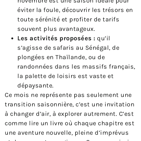
novembre est une saison idéale pour
éviter la foule, découvrir les trésors en
toute sérénité et profiter de tarifs
souvent plus avantageux.
Les activités proposées :
qu’il
s’agisse de safaris au Sénégal, de
plongées en Thaïlande, ou de
randonnées dans les massifs français,
la palette de loisirs est vaste et
dépaysante.
Ce mois ne représente pas seulement une
transition saisonnière, c’est une invitation
à changer d’air, à explorer autrement. C’est
comme lire un livre où chaque chapitre est
une aventure nouvelle, pleine d’imprévus