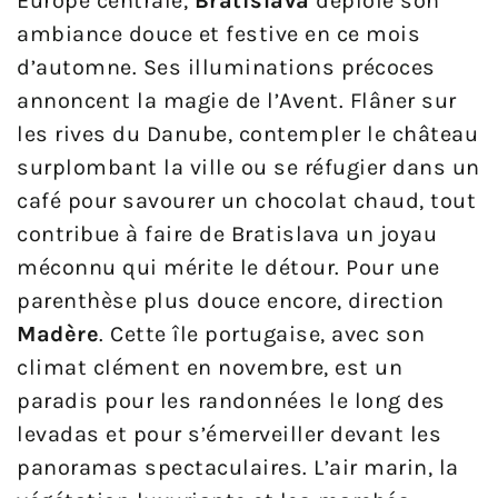
Europe centrale,
Bratislava
déploie son
ambiance douce et festive en ce mois
d’automne. Ses illuminations précoces
annoncent la magie de l’Avent. Flâner sur
les rives du Danube, contempler le château
surplombant la ville ou se réfugier dans un
café pour savourer un chocolat chaud, tout
contribue à faire de Bratislava un joyau
méconnu qui mérite le détour. Pour une
parenthèse plus douce encore, direction
Madère
. Cette île portugaise, avec son
climat clément en novembre, est un
paradis pour les randonnées le long des
levadas et pour s’émerveiller devant les
panoramas spectaculaires. L’air marin, la