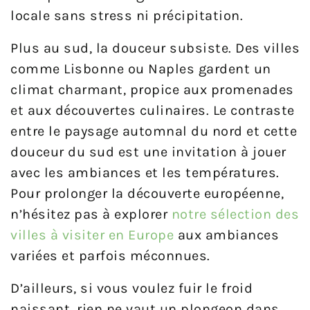
locale sans stress ni précipitation.
Plus au sud, la douceur subsiste. Des villes
comme Lisbonne ou Naples gardent un
climat charmant, propice aux promenades
et aux découvertes culinaires. Le contraste
entre le paysage automnal du nord et cette
douceur du sud est une invitation à jouer
avec les ambiances et les températures.
Pour prolonger la découverte européenne,
n’hésitez pas à explorer
notre sélection des
villes à visiter en Europe
aux ambiances
variées et parfois méconnues.
D’ailleurs, si vous voulez fuir le froid
naissant, rien ne vaut un plongeon dans