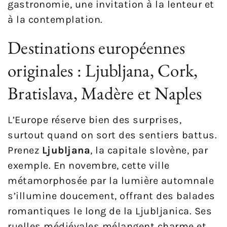
gastronomie, une invitation à la lenteur et
à la contemplation.
Destinations européennes
originales : Ljubljana, Cork,
Bratislava, Madère et Naples
L’Europe réserve bien des surprises,
surtout quand on sort des sentiers battus.
Prenez
Ljubljana
, la capitale slovène, par
exemple. En novembre, cette ville
métamorphosée par la lumière automnale
s’illumine doucement, offrant des balades
romantiques le long de la Ljubljanica. Ses
ruelles médiévales mélangent charme et