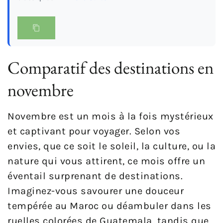
Comparatif des destinations en
novembre
Novembre est un mois à la fois mystérieux
et captivant pour voyager. Selon vos
envies, que ce soit le soleil, la culture, ou la
nature qui vous attirent, ce mois offre un
éventail surprenant de destinations.
Imaginez-vous savourer une douceur
tempérée au Maroc ou déambuler dans les
ruelles colorées de Guatemala, tandis que