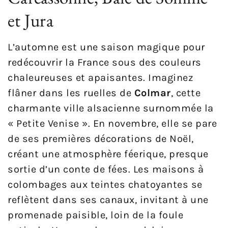
et Jura
L’automne est une saison magique pour
redécouvrir la France sous des couleurs
chaleureuses et apaisantes. Imaginez
flâner dans les ruelles de
Colmar
, cette
charmante ville alsacienne surnommée la
« Petite Venise ». En novembre, elle se pare
de ses premières décorations de Noël,
créant une atmosphère féerique, presque
sortie d’un conte de fées. Les maisons à
colombages aux teintes chatoyantes se
reflètent dans ses canaux, invitant à une
promenade paisible, loin de la foule