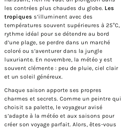
les contrées plus chaudes du globe.
Les
tropiques
s’illuminent avec des
températures souvent supérieures à 25°C,
rythme idéal pour se détendre au bord
d’une plage, se perdre dans un marché
coloré ou s’aventurer dans la jungle
luxuriante. En novembre, la météo y est
souvent clémente : peu de pluie, ciel clair
et un soleil généreux.
Chaque saison apporte ses propres
charmes et secrets. Comme un peintre qui
choisit sa palette, le voyageur avisé
s’adapte à la météo et aux saisons pour
créer son voyage parfait. Alors, êtes-vous