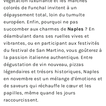
végétation luxuriante et les marchés
colorés de Funchal invitent à un
dépaysement total, loin du tumulte
européen. Enfin, pourquoi ne pas
succomber aux charmes de
Naples
? En
déambulant dans ses ruelles vives et
vibrantes, ou en participant aux festivités
du festival de San Martino, vous goûterez à
la passion italienne authentique. Entre
dégustation de vin nouveau, pizzas
légendaires et trésors historiques, Naples
en novembre est un mélange d’émotions et
de saveurs qui réchauffe le cœur et les
papilles, même quand les jours
raccourcissent.