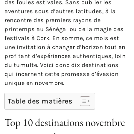
des foules estivales. Sans oublier les
aventures sous d’autres latitudes, à la
rencontre des premiers rayons de
printemps au Sénégal ou de la magie des
festivals à Cork. En somme, ce mois est
une invitation à changer d’horizon tout en
profitant d’expériences authentiques, loin
du tumulte. Voici donc dix destinations
qui incarnent cette promesse d’évasion
unique en novembre.
Table des matières
Top 10 destinations novembre