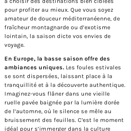
à choisir des destinations bien ciblées
pour profiter au mieux. Que vous soyez
amateur de douceur méditerranéenne, de
fraîcheur montagnarde ou d’exotisme
lointain, la saison dicte vos envies de
voyage.
En Europe, la basse saison offre des
ambiances uniques.
Les foules estivales
se sont dispersées, laissant place à la
tranquillité et à la découverte authentique.
Imaginez-vous flâner dans une vieille
ruelle pavée baignée par la lumière dorée
de l’automne, où le silence se mêle au
bruissement des feuilles. C’est le moment
idéal pour s’immerger dans la culture