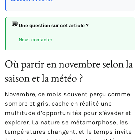
💬
Une question sur cet article ?
Nous contacter
Où partir en novembre selon la
saison et la météo ?
Novembre, ce mois souvent perçu comme
sombre et gris, cache en réalité une
multitude d’opportunités pour s’évader et
explorer. La nature se métamorphose, les
températures changent, et le temps invite