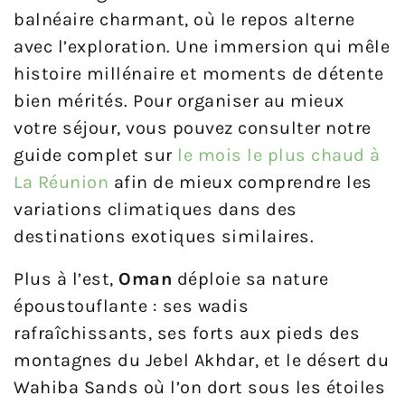
balnéaire charmant, où le repos alterne
avec l’exploration. Une immersion qui mêle
histoire millénaire et moments de détente
bien mérités. Pour organiser au mieux
votre séjour, vous pouvez consulter notre
guide complet sur
le mois le plus chaud à
La Réunion
afin de mieux comprendre les
variations climatiques dans des
destinations exotiques similaires.
Plus à l’est,
Oman
déploie sa nature
époustouflante : ses wadis
rafraîchissants, ses forts aux pieds des
montagnes du Jebel Akhdar, et le désert du
Wahiba Sands où l’on dort sous les étoiles