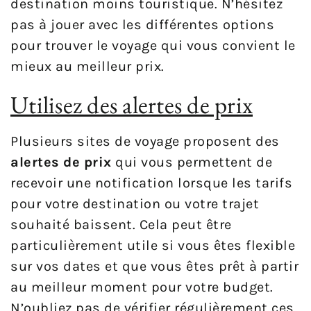
destination moins touristique. N’hésitez
pas à jouer avec les différentes options
pour trouver le voyage qui vous convient le
mieux au meilleur prix.
Utilisez des alertes de prix
Plusieurs sites de voyage proposent des
alertes de prix
qui vous permettent de
recevoir une notification lorsque les tarifs
pour votre destination ou votre trajet
souhaité baissent. Cela peut être
particulièrement utile si vous êtes flexible
sur vos dates et que vous êtes prêt à partir
au meilleur moment pour votre budget.
N’oubliez pas de vérifier régulièrement ces