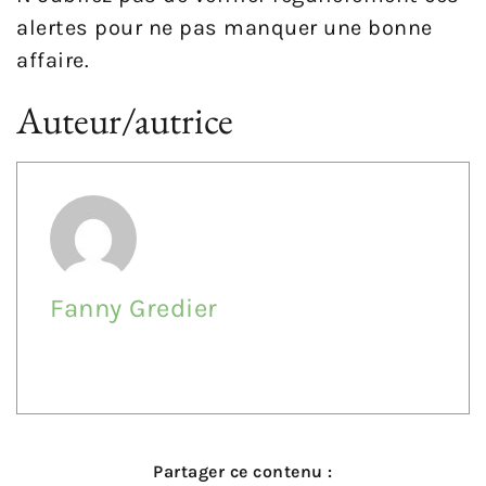
alertes pour ne pas manquer une bonne
affaire.
Auteur/autrice
Fanny Gredier
Partager ce contenu :