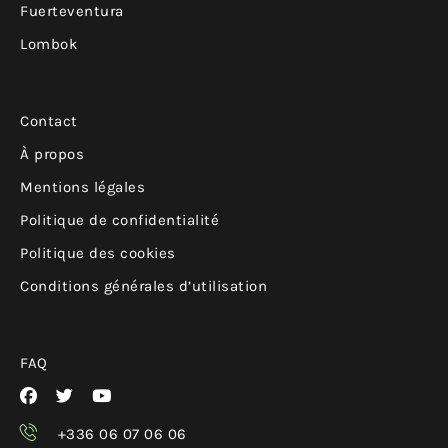
Fuerteventura
Lombok
Contact
À propos
Mentions légales
Politique de confidentialité
Politique des cookies
Conditions générales d’utilisation
FAQ
+336 06 07 06 06