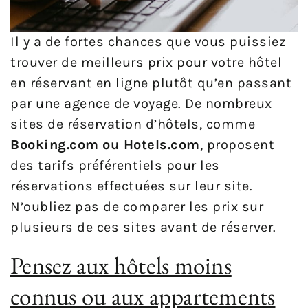
Il y a de fortes chances que vous puissiez
trouver de meilleurs prix pour votre hôtel
en réservant en ligne plutôt qu’en passant
par une agence de voyage. De nombreux
sites de réservation d’hôtels, comme
Booking.com ou Hotels.com
, proposent
des tarifs préférentiels pour les
réservations effectuées sur leur site.
N’oubliez pas de comparer les prix sur
plusieurs de ces sites avant de réserver.
Pensez aux hôtels moins
connus ou aux appartements