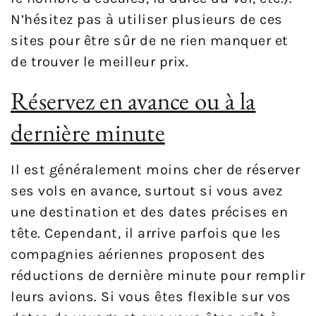
N’hésitez pas à utiliser plusieurs de ces
sites pour être sûr de ne rien manquer et
de trouver le meilleur prix.
Réservez en avance ou à la
dernière minute
Il est généralement moins cher de réserver
ses vols en avance, surtout si vous avez
une destination et des dates précises en
tête. Cependant, il arrive parfois que les
compagnies aériennes proposent des
réductions de dernière minute pour remplir
leurs avions. Si vous êtes flexible sur vos