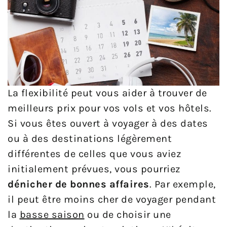
La flexibilité peut vous aider à trouver de
meilleurs prix pour vos vols et vos hôtels.
Si vous êtes ouvert à voyager à des dates
ou à des destinations légèrement
différentes de celles que vous aviez
initialement prévues, vous pourriez
dénicher de bonnes affaires
. Par exemple,
il peut être moins cher de voyager pendant
la
basse saison
ou de choisir une