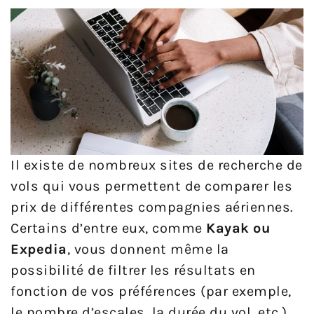
Il existe de nombreux sites de recherche de
vols qui vous permettent de comparer les
prix de différentes compagnies aériennes.
Certains d’entre eux, comme
Kayak ou
Expedia
, vous donnent même la
possibilité de filtrer les résultats en
fonction de vos préférences (par exemple,
le nombre d’escales, la durée du vol, etc.).