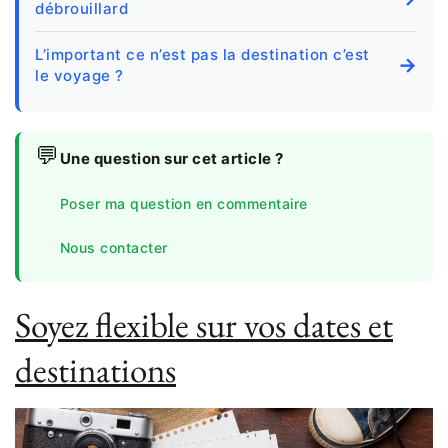
débrouillard
L’important ce n’est pas la destination c’est
→
le voyage ?
💬
Une question sur cet article ?
Poser ma question en commentaire
Nous contacter
Soyez flexible sur vos dates et
destinations