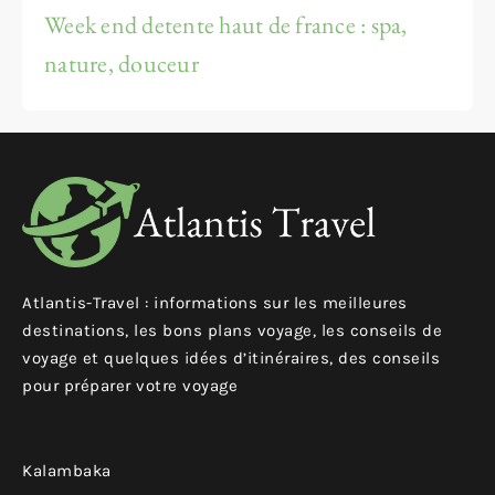
Week end detente haut de france : spa,
nature, douceur
Atlantis-Travel : informations sur les meilleures
destinations, les bons plans voyage, les conseils de
voyage et quelques idées d’itinéraires, des conseils
pour préparer votre voyage
Kalambaka