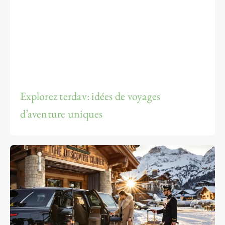
Explorez terdav: idées de voyages
d’aventure uniques