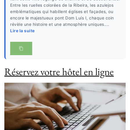
Entre les ruelles colorées de la Ribeira, les azulejos
emblématiques qui habillent églises et façades, ou
encore le majestueux pont Dom Luís I, chaque coin
révèle une histoire et une atmosphère uniques....
Lire la suite
Réservez votre hôtel en ligne