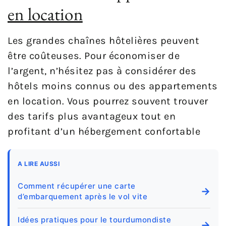
en location
Les grandes chaînes hôtelières peuvent
être coûteuses. Pour économiser de
l’argent, n’hésitez pas à considérer des
hôtels moins connus ou des appartements
en location. Vous pourrez souvent trouver
des tarifs plus avantageux tout en
profitant d’un hébergement confortable
A LIRE AUSSI
Comment récupérer une carte
→
d’embarquement après le vol vite
Idées pratiques pour le tourdumondiste
→