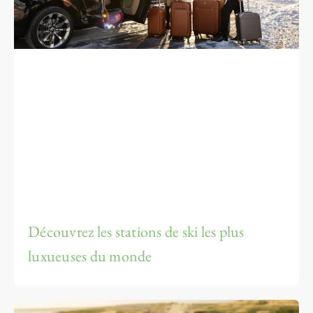
Découvrez les stations de ski les plus
luxueuses du monde