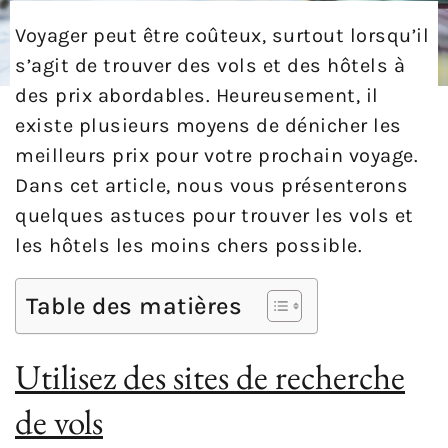
Voyager peut être coûteux, surtout lorsqu’il
s’agit de trouver des vols et des hôtels à
des prix abordables. Heureusement, il
existe plusieurs moyens de dénicher les
meilleurs prix pour votre prochain voyage.
Dans cet article, nous vous présenterons
quelques astuces pour trouver les vols et
les hôtels les moins chers possible.
Table des matières
Utilisez des sites de recherche
de vols