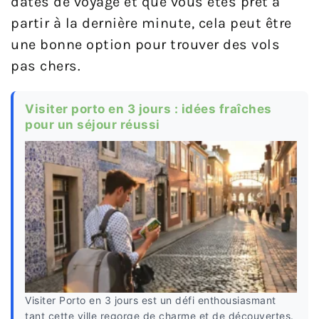
dates de voyage et que vous êtes prêt à
partir à la dernière minute, cela peut être
une bonne option pour trouver des vols
pas chers.
Visiter porto en 3 jours : idées fraîches
pour un séjour réussi
Visiter Porto en 3 jours est un défi enthousiasmant
tant cette ville regorge de charme et de découvertes.