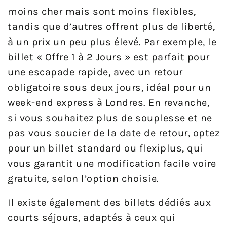
moins cher mais sont moins flexibles,
tandis que d’autres offrent plus de liberté,
à un prix un peu plus élevé. Par exemple, le
billet « Offre 1 à 2 Jours » est parfait pour
une escapade rapide, avec un retour
obligatoire sous deux jours, idéal pour un
week-end express à Londres. En revanche,
si vous souhaitez plus de souplesse et ne
pas vous soucier de la date de retour, optez
pour un billet standard ou flexiplus, qui
vous garantit une modification facile voire
gratuite, selon l’option choisie.
Il existe également des billets dédiés aux
courts séjours, adaptés à ceux qui