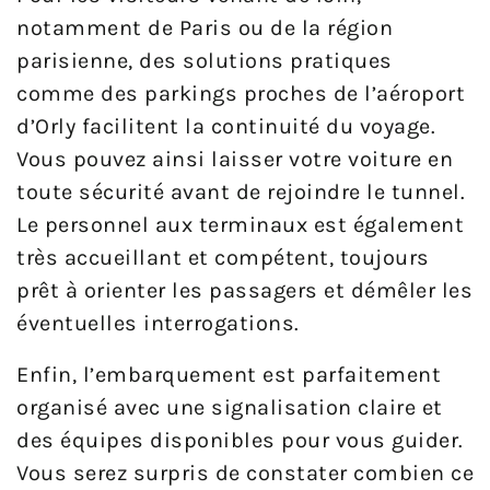
notamment de Paris ou de la région
parisienne, des solutions pratiques
comme des parkings proches de l’aéroport
d’Orly facilitent la continuité du voyage.
Vous pouvez ainsi laisser votre voiture en
toute sécurité avant de rejoindre le tunnel.
Le personnel aux terminaux est également
très accueillant et compétent, toujours
prêt à orienter les passagers et démêler les
éventuelles interrogations.
Enfin, l’embarquement est parfaitement
organisé avec une signalisation claire et
des équipes disponibles pour vous guider.
Vous serez surpris de constater combien ce