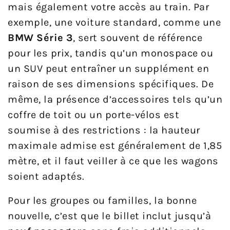
mais également votre accès au train. Par
exemple, une voiture standard, comme une
BMW Série 3
, sert souvent de référence
pour les prix, tandis qu’un monospace ou
un SUV peut entraîner un supplément en
raison de ses dimensions spécifiques. De
même, la présence d’accessoires tels qu’un
coffre de toit ou un porte-vélos est
soumise à des restrictions : la hauteur
maximale admise est généralement de 1,85
mètre, et il faut veiller à ce que les wagons
soient adaptés.
Pour les groupes ou familles, la bonne
nouvelle, c’est que le billet inclut jusqu’à