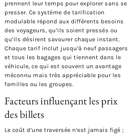
prennent leur temps pour explorer sans se
presser. Ce système de tarification
modulable répond aux différents besoins
des voyageurs, qu’ils soient pressés ou
qu’ils désirent savourer chaque instant.
Chaque tarif inclut jusqu’à neuf passagers
et tous les bagages qui tiennent dans le
véhicule, ce qui est souvent un avantage
méconnu mais très appréciable pour les
familles ou les groupes.
Facteurs influençant les prix
des billets
Le coût d’une traversée n’est jamais figé ;