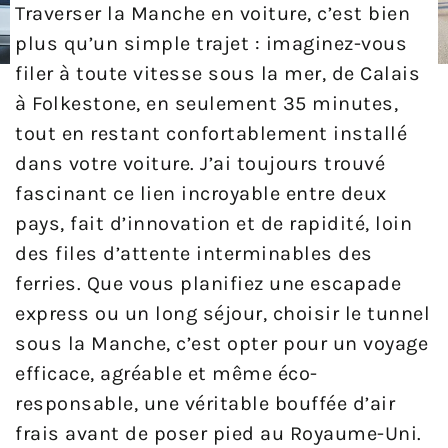
Traverser la Manche en voiture, c’est bien
plus qu’un simple trajet : imaginez-vous
filer à toute vitesse sous la mer, de Calais
à Folkestone, en seulement 35 minutes,
tout en restant confortablement installé
dans votre voiture. J’ai toujours trouvé
fascinant ce lien incroyable entre deux
pays, fait d’innovation et de rapidité, loin
des files d’attente interminables des
ferries. Que vous planifiez une escapade
express ou un long séjour, choisir le tunnel
sous la Manche, c’est opter pour un voyage
efficace, agréable et même éco-
responsable, une véritable bouffée d’air
frais avant de poser pied au Royaume-Uni.