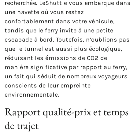
recherchée. LeShuttle vous embarque dans
une navette où vous restez
confortablement dans votre véhicule,
tandis que le ferry invite à une petite
escapade à bord. Toutefois, n’oublions pas
que le tunnel est aussi plus écologique,
réduisant les émissions de CO2 de
manière significative par rapport au ferry,
un fait qui séduit de nombreux voyageurs
conscients de leur empreinte
environnementale.
Rapport qualité-prix et temps
de trajet