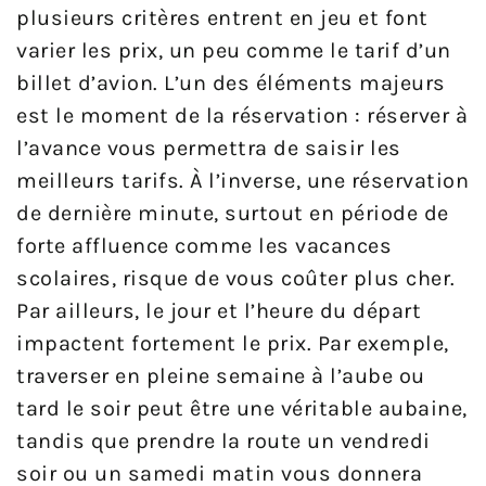
plusieurs critères entrent en jeu et font
varier les prix, un peu comme le tarif d’un
billet d’avion. L’un des éléments majeurs
est le moment de la réservation : réserver à
l’avance vous permettra de saisir les
meilleurs tarifs. À l’inverse, une réservation
de dernière minute, surtout en période de
forte affluence comme les vacances
scolaires, risque de vous coûter plus cher.
Par ailleurs, le jour et l’heure du départ
impactent fortement le prix. Par exemple,
traverser en pleine semaine à l’aube ou
tard le soir peut être une véritable aubaine,
tandis que prendre la route un vendredi
soir ou un samedi matin vous donnera