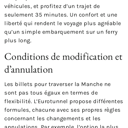
véhicules, et profitez d’un trajet de
seulement 35 minutes. Un confort et une
liberté qui rendent le voyage plus agréable
qu’un simple embarquement sur un ferry
plus long.
Conditions de modification et
d’annulation
Les billets pour traverser la Manche ne
sont pas tous égaux en termes de
flexibilité. L’Eurotunnel propose différentes
formules, chacune avec ses propres règles
concernant les changements et les
annulations. Par exemple, l’option la plus