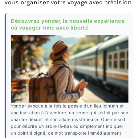
vous organisez votre voyage avec précision.
Découvrez yonder, la nouvelle expérience
où voyager rime avec liberté
Yonder évoque à la fois la poésie d’un lieu lointain et
une invitation à l’aventure, un terme qui séduit par son
charme désuet et son allure mystérieuse. Que ce soit
pour décrire un arbre là-bas ou simplement indiquer
un point éloigné, ce mot transporte immédiatement