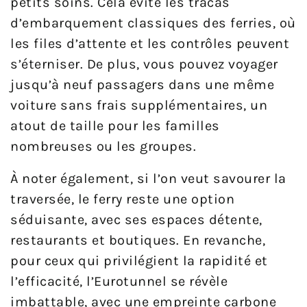
petits soins. Cela évite les tracas
d’embarquement classiques des ferries, où
les files d’attente et les contrôles peuvent
s’éterniser. De plus, vous pouvez voyager
jusqu’à neuf passagers dans une même
voiture sans frais supplémentaires, un
atout de taille pour les familles
nombreuses ou les groupes.
À noter également, si l’on veut savourer la
traversée, le ferry reste une option
séduisante, avec ses espaces détente,
restaurants et boutiques. En revanche,
pour ceux qui privilégient la rapidité et
l’efficacité, l’Eurotunnel se révèle
imbattable, avec une empreinte carbone