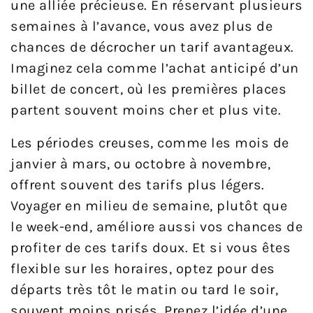
une alliée précieuse. En réservant plusieurs
semaines à l’avance, vous avez plus de
chances de décrocher un tarif avantageux.
Imaginez cela comme l’achat anticipé d’un
billet de concert, où les premières places
partent souvent moins cher et plus vite.
Les périodes creuses, comme les mois de
janvier à mars, ou octobre à novembre,
offrent souvent des tarifs plus légers.
Voyager en milieu de semaine, plutôt que
le week-end, améliore aussi vos chances de
profiter de ces tarifs doux. Et si vous êtes
flexible sur les horaires, optez pour des
départs très tôt le matin ou tard le soir,
souvent moins prisés. Prenez l’idée d’une