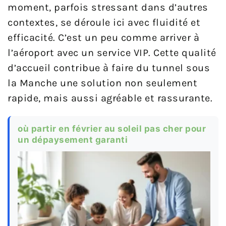
moment, parfois stressant dans d’autres
contextes, se déroule ici avec fluidité et
efficacité. C’est un peu comme arriver à
l’aéroport avec un service VIP. Cette qualité
d’accueil contribue à faire du tunnel sous
la Manche une solution non seulement
rapide, mais aussi agréable et rassurante.
où partir en février au soleil pas cher pour
un dépaysement garanti