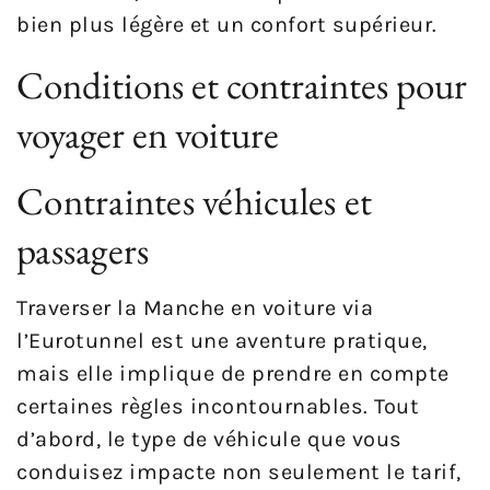
bien plus légère et un confort supérieur.
Conditions et contraintes pour
voyager en voiture
Contraintes véhicules et
passagers
Traverser la Manche en voiture via
l’Eurotunnel est une aventure pratique,
mais elle implique de prendre en compte
certaines règles incontournables. Tout
d’abord, le type de véhicule que vous
conduisez impacte non seulement le tarif,