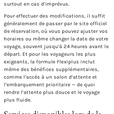
surtout en cas d’imprévus.
Pour effectuer des modifications, il suffit
généralement de passer par le site officiel
de réservation, où vous pouvez ajuster vos
horaires ou même changer la date de votre
voyage, souvent jusqu’à 24 heures avant le
départ. Et pour les voyageurs les plus
exigeants, la formule Flexiplus inclut
même des bénéfices supplémentaires,
comme l’accès à un salon d’attente et
l’embarquement prioritaire — de quoi
rendre l’attente plus douce et le voyage
plus fluide.
Services disponibles lors de la