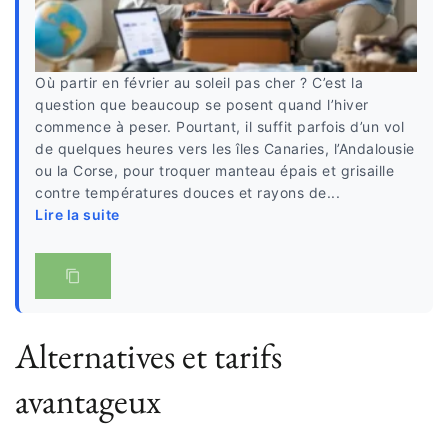
Où partir en février au soleil pas cher ? C’est la
question que beaucoup se posent quand l’hiver
commence à peser. Pourtant, il suffit parfois d’un vol
de quelques heures vers les îles Canaries, l’Andalousie
ou la Corse, pour troquer manteau épais et grisaille
contre températures douces et rayons de...
Lire la suite
Alternatives et tarifs
avantageux