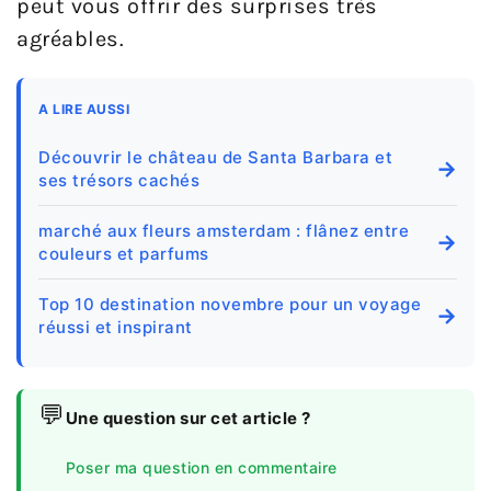
peut vous offrir des surprises très
agréables.
A LIRE AUSSI
Découvrir le château de Santa Barbara et
→
ses trésors cachés
marché aux fleurs amsterdam : flânez entre
→
couleurs et parfums
Top 10 destination novembre pour un voyage
→
réussi et inspirant
💬
Une question sur cet article ?
Poser ma question en commentaire