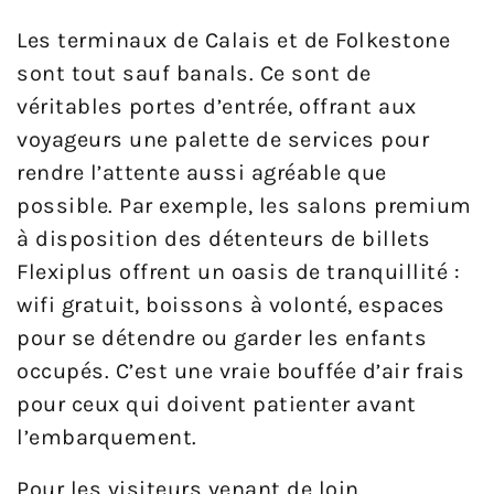
Les terminaux de Calais et de Folkestone
sont tout sauf banals. Ce sont de
véritables portes d’entrée, offrant aux
voyageurs une palette de services pour
rendre l’attente aussi agréable que
possible. Par exemple, les salons premium
à disposition des détenteurs de billets
Flexiplus offrent un oasis de tranquillité :
wifi gratuit, boissons à volonté, espaces
pour se détendre ou garder les enfants
occupés. C’est une vraie bouffée d’air frais
pour ceux qui doivent patienter avant
l’embarquement.
Pour les visiteurs venant de loin,