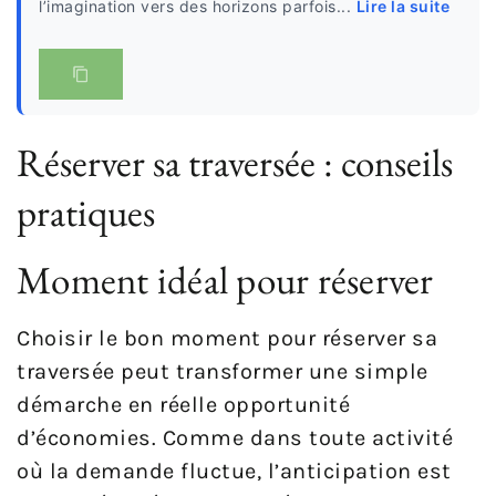
l’imagination vers des horizons parfois...
Lire la suite
Réserver sa traversée : conseils
pratiques
Moment idéal pour réserver
Choisir le bon moment pour réserver sa
traversée peut transformer une simple
démarche en réelle opportunité
d’économies. Comme dans toute activité
où la demande fluctue, l’anticipation est