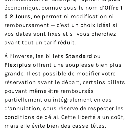
économique, connue sous le nom d’
Offre 1
à 2 Jours
, ne permet ni modification ni
remboursement — c’est un choix idéal si
vos dates sont fixes et si vous cherchez
avant tout un tarif réduit.
À l’inverse, les billets
Standard
ou
Flexiplus
offrent une souplesse bien plus
grande. Il est possible de modifier votre
réservation avant le départ, certains billets
pouvant même être remboursés
partiellement ou intégralement en cas
d’annulation, sous réserve de respecter les
conditions de délai. Cette liberté a un coût,
mais elle évite bien des casse-têtes,