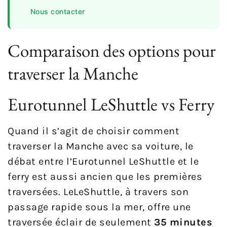
Nous contacter
Comparaison des options pour
traverser la Manche
Eurotunnel LeShuttle vs Ferry
Quand il s’agit de choisir comment
traverser la Manche avec sa voiture, le
débat entre l’Eurotunnel LeShuttle et le
ferry est aussi ancien que les premières
traversées. LeLeShuttle, à travers son
passage rapide sous la mer, offre une
traversée éclair de seulement
35 minutes