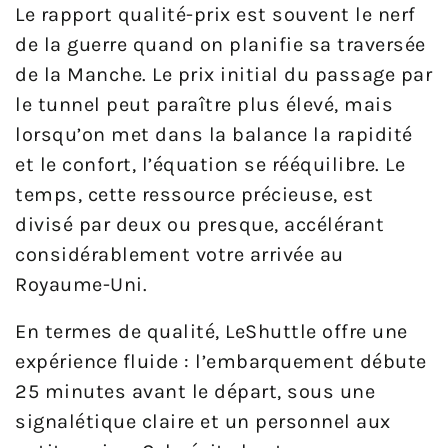
Le rapport qualité-prix est souvent le nerf
de la guerre quand on planifie sa traversée
de la Manche. Le prix initial du passage par
le tunnel peut paraître plus élevé, mais
lorsqu’on met dans la balance la rapidité
et le confort, l’équation se rééquilibre. Le
temps, cette ressource précieuse, est
divisé par deux ou presque, accélérant
considérablement votre arrivée au
Royaume-Uni.
En termes de qualité, LeShuttle offre une
expérience fluide : l’embarquement débute
25 minutes avant le départ, sous une
signalétique claire et un personnel aux