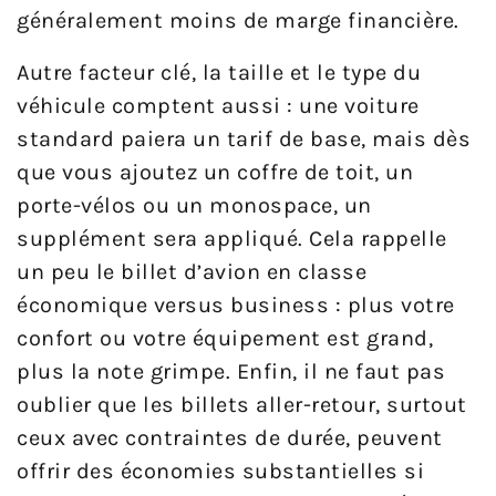
généralement moins de marge financière.
Autre facteur clé, la taille et le type du
véhicule comptent aussi : une voiture
standard paiera un tarif de base, mais dès
que vous ajoutez un coffre de toit, un
porte-vélos ou un monospace, un
supplément sera appliqué. Cela rappelle
un peu le billet d’avion en classe
économique versus business : plus votre
confort ou votre équipement est grand,
plus la note grimpe. Enfin, il ne faut pas
oublier que les billets aller-retour, surtout
ceux avec contraintes de durée, peuvent
offrir des économies substantielles si