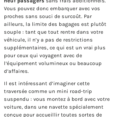
neuf passagers
sans frais additionnels.
Vous pouvez donc embarquer avec vos
proches sans souci de surcoût. Par
ailleurs, la limite des bagages est plutôt
souple : tant que tout rentre dans votre
véhicule, il n’y a pas de restrictions
supplémentaires, ce qui est un vrai plus
pour ceux qui voyagent avec de
l’équipement volumineux ou beaucoup
d’affaires.
Il est intéressant d’imaginer cette
traversée comme un mini road-trip
suspendu : vous montez à bord avec votre
voiture, dans une navette spécialement
conçue pour accueillir toutes sortes de