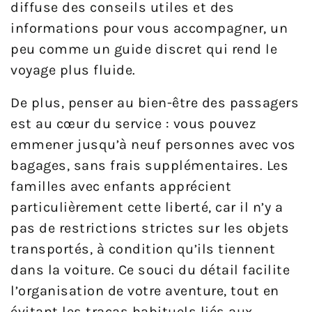
diffuse des conseils utiles et des
informations pour vous accompagner, un
peu comme un guide discret qui rend le
voyage plus fluide.
De plus, penser au bien-être des passagers
est au cœur du service : vous pouvez
emmener jusqu’à neuf personnes avec vos
bagages, sans frais supplémentaires. Les
familles avec enfants apprécient
particulièrement cette liberté, car il n’y a
pas de restrictions strictes sur les objets
transportés, à condition qu’ils tiennent
dans la voiture. Ce souci du détail facilite
l’organisation de votre aventure, tout en
évitant les tracas habituels liés aux