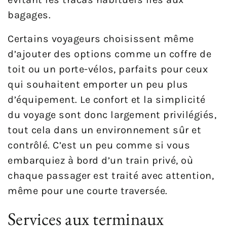
bagages.
Certains voyageurs choisissent même
d’ajouter des options comme un coffre de
toit ou un porte-vélos, parfaits pour ceux
qui souhaitent emporter un peu plus
d’équipement. Le confort et la simplicité
du voyage sont donc largement privilégiés,
tout cela dans un environnement sûr et
contrôlé. C’est un peu comme si vous
embarquiez à bord d’un train privé, où
chaque passager est traité avec attention,
même pour une courte traversée.
Services aux terminaux