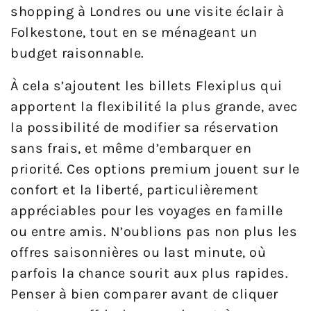
shopping à Londres ou une visite éclair à
Folkestone, tout en se ménageant un
budget raisonnable.
À cela s’ajoutent les billets Flexiplus qui
apportent la flexibilité la plus grande, avec
la possibilité de modifier sa réservation
sans frais, et même d’embarquer en
priorité. Ces options premium jouent sur le
confort et la liberté, particulièrement
appréciables pour les voyages en famille
ou entre amis. N’oublions pas non plus les
offres saisonnières ou last minute, où
parfois la chance sourit aux plus rapides.
Penser à bien comparer avant de cliquer