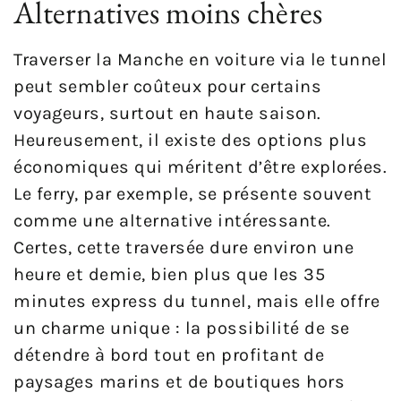
Alternatives moins chères
Traverser la Manche en voiture via le tunnel
peut sembler coûteux pour certains
voyageurs, surtout en haute saison.
Heureusement, il existe des options plus
économiques qui méritent d’être explorées.
Le ferry, par exemple, se présente souvent
comme une alternative intéressante.
Certes, cette traversée dure environ une
heure et demie, bien plus que les 35
minutes express du tunnel, mais elle offre
un charme unique : la possibilité de se
détendre à bord tout en profitant de
paysages marins et de boutiques hors