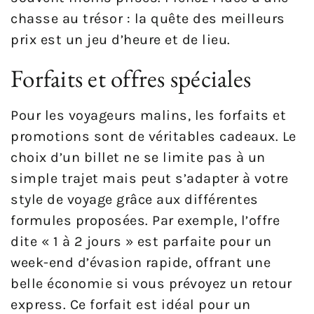
chasse au trésor : la quête des meilleurs
prix est un jeu d’heure et de lieu.
Forfaits et offres spéciales
Pour les voyageurs malins, les forfaits et
promotions sont de véritables cadeaux. Le
choix d’un billet ne se limite pas à un
simple trajet mais peut s’adapter à votre
style de voyage grâce aux différentes
formules proposées. Par exemple, l’offre
dite « 1 à 2 jours » est parfaite pour un
week-end d’évasion rapide, offrant une
belle économie si vous prévoyez un retour
express. Ce forfait est idéal pour un