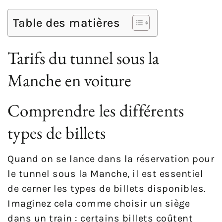
Table des matières
Tarifs du tunnel sous la
Manche en voiture
Comprendre les différents
types de billets
Quand on se lance dans la réservation pour
le tunnel sous la Manche, il est essentiel
de cerner les types de billets disponibles.
Imaginez cela comme choisir un siège
dans un train : certains billets coûtent