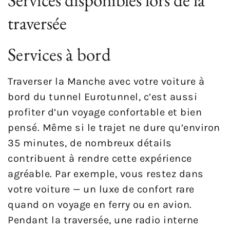
traversée
Services à bord
Traverser la Manche avec votre voiture à
bord du tunnel Eurotunnel, c’est aussi
profiter d’un voyage confortable et bien
pensé. Même si le trajet ne dure qu’environ
35 minutes, de nombreux détails
contribuent à rendre cette expérience
agréable. Par exemple, vous restez dans
votre voiture — un luxe de confort rare
quand on voyage en ferry ou en avion.
Pendant la traversée, une radio interne