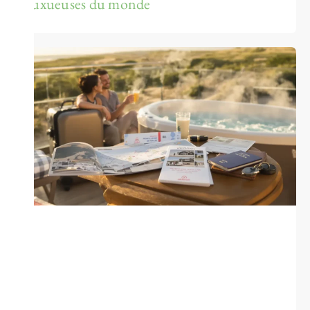
luxueuses du monde