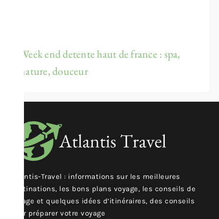
Week end detente haut de france : spa,
nature, douceur
Atlantis-Travel : informations sur les meilleures
destinations, les bons plans voyage, les conseils de
voyage et quelques idées d’itinéraires, des conseils
pour préparer votre voyage