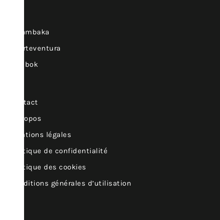
Kalambaka
Fuerteventura
Lombok
Contact
À propos
Mentions légales
Politique de confidentialité
Politique des cookies
Conditions générales d’utilisation