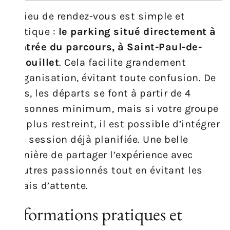
Le lieu de rendez-vous est simple et
pratique :
le parking situé directement à
l’entrée du parcours, à Saint-Paul-de-
Fenouillet
. Cela facilite grandement
l’organisation, évitant toute confusion. De
plus, les départs se font à partir de 4
personnes minimum, mais si votre groupe
est plus restreint, il est possible d’intégrer
une session déjà planifiée. Une belle
manière de partager l’expérience avec
d’autres passionnés tout en évitant les
délais d’attente.
Informations pratiques et