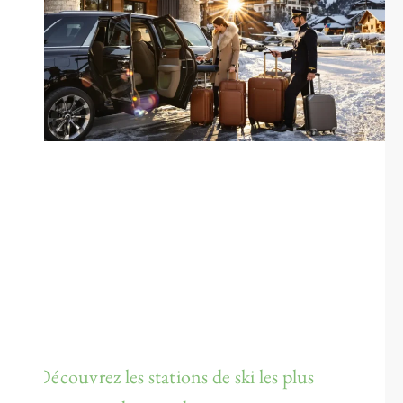
Découvrez les stations de ski les plus