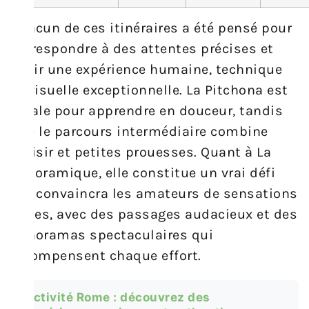
Chacun de ces itinéraires a été pensé pour
correspondre à des attentes précises et
offrir une expérience humaine, technique
et visuelle exceptionnelle. La Pitchona est
idéale pour apprendre en douceur, tandis
que le parcours intermédiaire combine
plaisir et petites prouesses. Quant à La
Panoramique, elle constitue un vrai défi
qui convaincra les amateurs de sensations
fortes, avec des passages audacieux et des
panoramas spectaculaires qui
récompensent chaque effort.
Activité Rome : découvrez des