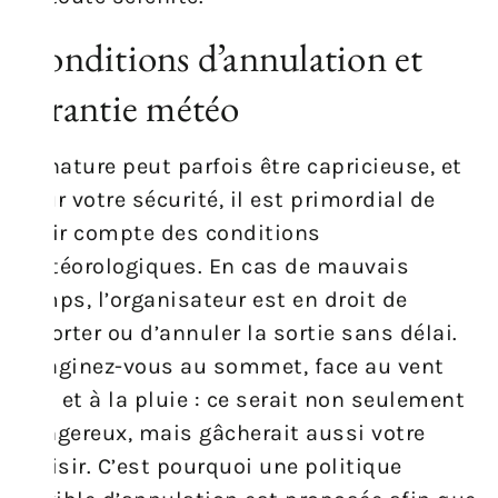
Conditions d’annulation et
garantie météo
La nature peut parfois être capricieuse, et
pour votre sécurité, il est primordial de
tenir compte des conditions
météorologiques. En cas de mauvais
temps, l’organisateur est en droit de
reporter ou d’annuler la sortie sans délai.
Imaginez-vous au sommet, face au vent
fort et à la pluie : ce serait non seulement
dangereux, mais gâcherait aussi votre
plaisir. C’est pourquoi une politique