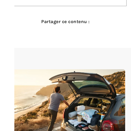
Partager ce contenu :