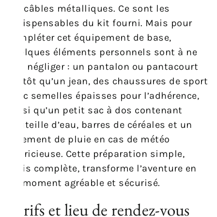
les câbles métalliques. Ce sont les
indispensables du kit fourni. Mais pour
compléter cet équipement de base,
quelques éléments personnels sont à ne
pas négliger : un pantalon ou pantacourt
plutôt qu’un jean, des chaussures de sport
avec semelles épaisses pour l’adhérence,
ainsi qu’un petit sac à dos contenant
bouteille d’eau, barres de céréales et un
vêtement de pluie en cas de météo
capricieuse. Cette préparation simple,
mais complète, transforme l’aventure en
un moment agréable et sécurisé.
Tarifs et lieu de rendez-vous