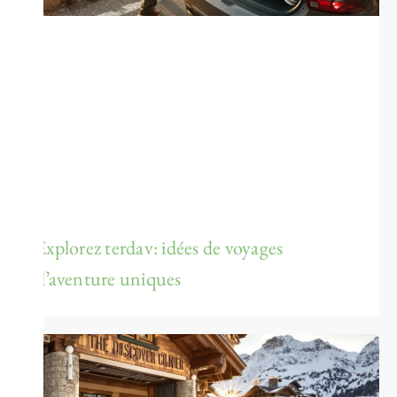
Explorez terdav: idées de voyages
d’aventure uniques