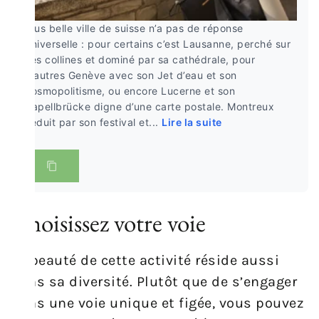
plus belle ville de suisse n’a pas de réponse
universelle : pour certains c’est Lausanne, perché sur
ses collines et dominé par sa cathédrale, pour
d’autres Genève avec son Jet d’eau et son
cosmopolitisme, ou encore Lucerne et son
Kapellbrücke digne d’une carte postale. Montreux
séduit par son festival et...
Lire la suite
Choisissez votre voie
La beauté de cette activité réside aussi
dans sa diversité. Plutôt que de s’engager
dans une voie unique et figée, vous pouvez