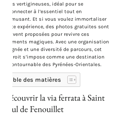
vues vertigineuses, idéal pour se
reconnecter à l’essentiel tout en
s’amusant. Et si vous voulez immortaliser
cette expérience, des photos gratuites sont
souvent proposées pour revivre ces
moments magiques. Avec une organisation
soignée et une diversité de parcours, cet
endroit s’impose comme une destination
incontournable des Pyrénées-Orientales.
Table des matières
Découvrir la via ferrata à Saint
Paul de Fenouillet