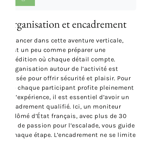
Organisation et encadrement
Se lancer dans cette aventure verticale,
c’est un peu comme préparer une
expédition où chaque détail compte.
L’organisation autour de l’activité est
pensée pour offrir sécurité et plaisir. Pour
que chaque participant profite pleinement
de l’expérience, il est essentiel d’avoir un
encadrement qualifié. Ici, un moniteur
diplômé d’État français, avec plus de 30
ans de passion pour l’escalade, vous guide
à chaque étape. L’encadrement ne se limite