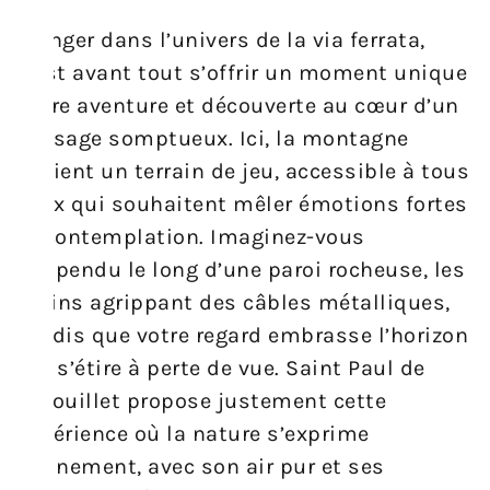
Plonger dans l’univers de la via ferrata,
c’est avant tout s’offrir un moment unique
entre aventure et découverte au cœur d’un
paysage somptueux. Ici, la montagne
devient un terrain de jeu, accessible à tous
ceux qui souhaitent mêler émotions fortes
et contemplation. Imaginez-vous
suspendu le long d’une paroi rocheuse, les
mains agrippant des câbles métalliques,
tandis que votre regard embrasse l’horizon
qui s’étire à perte de vue. Saint Paul de
Fenouillet propose justement cette
expérience où la nature s’exprime
pleinement, avec son air pur et ses