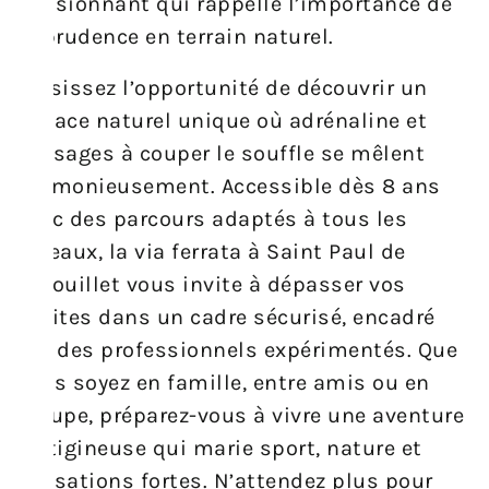
passionnant qui rappelle l’importance de
la prudence en terrain naturel.
Saisissez l’opportunité de découvrir un
espace naturel unique où adrénaline et
paysages à couper le souffle se mêlent
harmonieusement. Accessible dès 8 ans
avec des parcours adaptés à tous les
niveaux, la via ferrata à Saint Paul de
Fenouillet vous invite à dépasser vos
limites dans un cadre sécurisé, encadré
par des professionnels expérimentés. Que
vous soyez en famille, entre amis ou en
groupe, préparez-vous à vivre une aventure
vertigineuse qui marie sport, nature et
sensations fortes. N’attendez plus pour