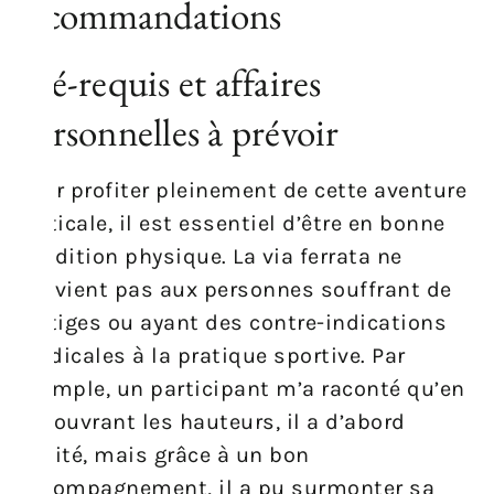
recommandations
Pré-requis et affaires
personnelles à prévoir
Pour profiter pleinement de cette aventure
verticale, il est essentiel d’être en bonne
condition physique. La via ferrata ne
convient pas aux personnes souffrant de
vertiges ou ayant des contre-indications
médicales à la pratique sportive. Par
exemple, un participant m’a raconté qu’en
découvrant les hauteurs, il a d’abord
hésité, mais grâce à un bon
accompagnement, il a pu surmonter sa