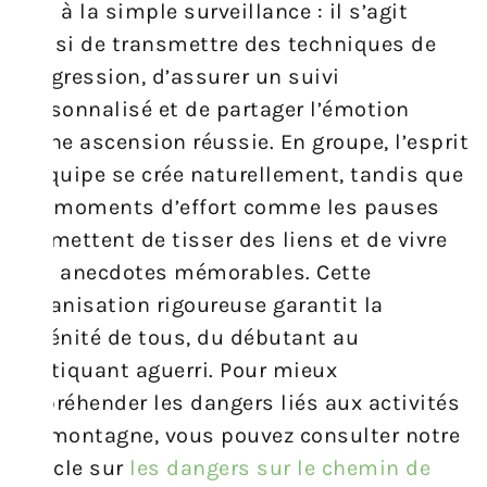
pas à la simple surveillance : il s’agit
aussi de transmettre des techniques de
progression, d’assurer un suivi
personnalisé et de partager l’émotion
d’une ascension réussie. En groupe, l’esprit
d’équipe se crée naturellement, tandis que
les moments d’effort comme les pauses
permettent de tisser des liens et de vivre
des anecdotes mémorables. Cette
organisation rigoureuse garantit la
sérénité de tous, du débutant au
pratiquant aguerri. Pour mieux
appréhender les dangers liés aux activités
de montagne, vous pouvez consulter notre
article sur
les dangers sur le chemin de