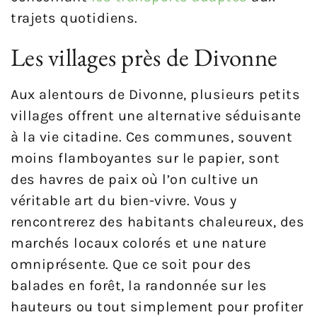
trajets quotidiens.
Les villages près de Divonne
Aux alentours de Divonne, plusieurs petits
villages offrent une alternative séduisante
à la vie citadine. Ces communes, souvent
moins flamboyantes sur le papier, sont
des havres de paix où l’on cultive un
véritable art du bien-vivre. Vous y
rencontrerez des habitants chaleureux, des
marchés locaux colorés et une nature
omniprésente. Que ce soit pour des
balades en forêt, la randonnée sur les
hauteurs ou tout simplement pour profiter