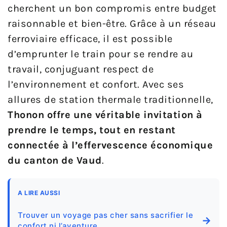
cherchent un bon compromis entre budget
raisonnable et bien-être. Grâce à un réseau
ferroviaire efficace, il est possible
d’emprunter le train pour se rendre au
travail, conjuguant respect de
l’environnement et confort. Avec ses
allures de station thermale traditionnelle,
Thonon offre une véritable invitation à
prendre le temps, tout en restant
connectée à l’effervescence économique
du canton de Vaud
.
A LIRE AUSSI
Trouver un voyage pas cher sans sacrifier le
→
confort ni l’aventure