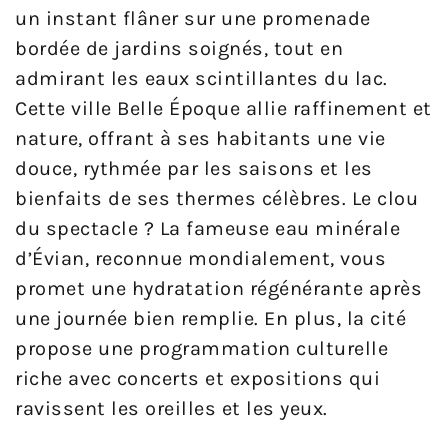
un instant flâner sur une promenade
bordée de jardins soignés, tout en
admirant les eaux scintillantes du lac.
Cette ville Belle Époque allie raffinement et
nature, offrant à ses habitants une vie
douce, rythmée par les saisons et les
bienfaits de ses thermes célèbres. Le clou
du spectacle ? La fameuse eau minérale
d’Évian, reconnue mondialement, vous
promet une hydratation régénérante après
une journée bien remplie. En plus, la cité
propose une programmation culturelle
riche avec concerts et expositions qui
ravissent les oreilles et les yeux.