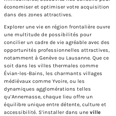
économiser et optimiser votre acquisition
dans des zones attractives.
Explorer une vie en région frontalière ouvre
une multitude de possibilités pour
concilier un cadre de vie agréable avec des
opportunités professionnelles attractives,
notamment à Genève ou Lausanne. Que ce
soit dans les villes thermales comme
Évian-les-Bains, les charmants villages
médiévaux comme Yvoire, ou les
dynamiques agglomérations telles
qu’Annemasse, chaque lieu offre un
équilibre unique entre détente, culture et
accessibilité. S’installer dans une
ville