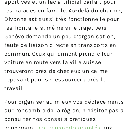
sportives et un lac artificiel parfait pour
les balades en famille. Au-delà du charme,
Divonne est aussi très fonctionnelle pour
les frontaliers, même si le trajet vers
Genève demande un peu d’organisation,
faute de liaison directe en transports en
commun. Ceux qui aiment prendre leur
voiture en route vers la ville suisse
trouveront près de chez eux un calme
reposant pour se ressourcer après le
travail.
Pour organiser au mieux vos déplacements
sur l’ensemble de la région, n’hésitez pas à
consulter nos conseils pratiques
concernant
les transports adaptés
aux