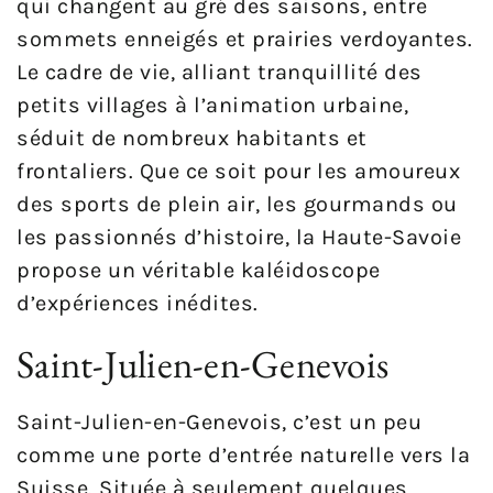
qui changent au gré des saisons, entre
sommets enneigés et prairies verdoyantes.
Le cadre de vie, alliant tranquillité des
petits villages à l’animation urbaine,
séduit de nombreux habitants et
frontaliers. Que ce soit pour les amoureux
des sports de plein air, les gourmands ou
les passionnés d’histoire, la Haute-Savoie
propose un véritable kaléidoscope
d’expériences inédites.
Saint-Julien-en-Genevois
Saint-Julien-en-Genevois, c’est un peu
comme une porte d’entrée naturelle vers la
Suisse. Située à seulement quelques