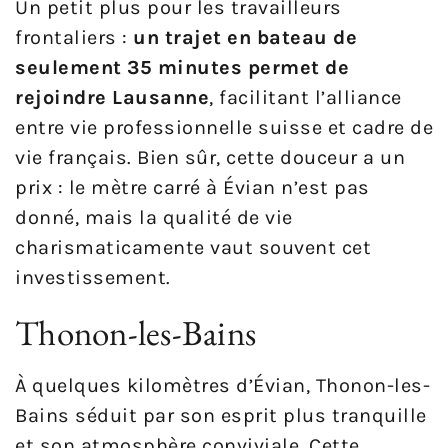
Un petit plus pour les travailleurs
frontaliers :
un trajet en bateau de
seulement 35 minutes permet de
rejoindre Lausanne
, facilitant l’alliance
entre vie professionnelle suisse et cadre de
vie français. Bien sûr, cette douceur a un
prix : le mètre carré à Évian n’est pas
donné, mais la qualité de vie
charismaticamente vaut souvent cet
investissement.
Thonon-les-Bains
À quelques kilomètres d’Évian, Thonon-les-
Bains séduit par son esprit plus tranquille
et son atmosphère conviviale. Cette