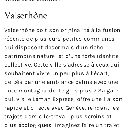
Valserhône
Valserhône doit son originalité à la fusion
récente de plusieurs petites communes
qui disposent désormais d’un riche
patrimoine naturel et d’une forte identité
collective. Cette ville s’adresse à ceux qui
souhaitent vivre un peu plus à l’écart,
bercés par une ambiance calme avec une
note montagnarde. Le gros plus ? Sa gare
qui, via le Léman Express, offre une liaison
rapide et directe avec Genève, rendant les
trajets domicile-travail plus sereins et
plus écologiques. Imaginez faire un trajet