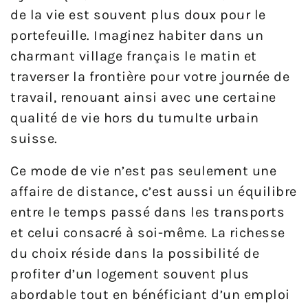
de la vie est souvent plus doux pour le
portefeuille. Imaginez habiter dans un
charmant village français le matin et
traverser la frontière pour votre journée de
travail, renouant ainsi avec une certaine
qualité de vie hors du tumulte urbain
suisse.
Ce mode de vie n’est pas seulement une
affaire de distance, c’est aussi un équilibre
entre le temps passé dans les transports
et celui consacré à soi-même. La richesse
du choix réside dans la possibilité de
profiter d’un logement souvent plus
abordable tout en bénéficiant d’un emploi