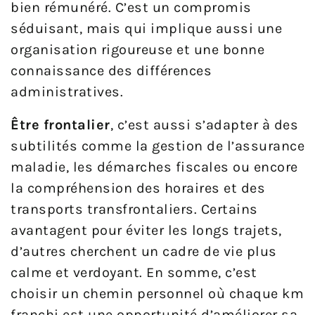
bien rémunéré. C’est un compromis
séduisant, mais qui implique aussi une
organisation rigoureuse et une bonne
connaissance des différences
administratives.
Être frontalier
, c’est aussi s’adapter à des
subtilités comme la gestion de l’assurance
maladie, les démarches fiscales ou encore
la compréhension des horaires et des
transports transfrontaliers. Certains
avantagent pour éviter les longs trajets,
d’autres cherchent un cadre de vie plus
calme et verdoyant. En somme, c’est
choisir un chemin personnel où chaque km
franchi est une opportunité d’améliorer sa