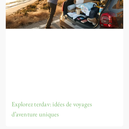
Explorez terdav: idées de voyages
d’aventure uniques