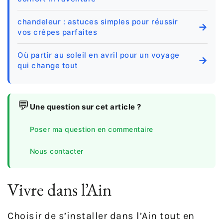
chandeleur : astuces simples pour réussir
→
vos crêpes parfaites
Où partir au soleil en avril pour un voyage
→
qui change tout
💬
Une question sur cet article ?
Poser ma question en commentaire
Nous contacter
Vivre dans l’Ain
Choisir de s’installer dans l’Ain tout en