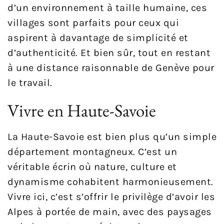
d’un environnement à taille humaine, ces
villages sont parfaits pour ceux qui
aspirent à davantage de simplicité et
d’authenticité. Et bien sûr, tout en restant
à une distance raisonnable de Genève pour
le travail.
Vivre en Haute-Savoie
La Haute-Savoie est bien plus qu’un simple
département montagneux. C’est un
véritable écrin où nature, culture et
dynamisme cohabitent harmonieusement.
Vivre ici, c’est s’offrir le privilège d’avoir les
Alpes à portée de main, avec des paysages