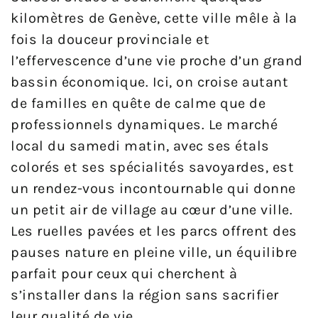
kilomètres de Genève, cette ville mêle à la
fois la douceur provinciale et
l’effervescence d’une vie proche d’un grand
bassin économique. Ici, on croise autant
de familles en quête de calme que de
professionnels dynamiques. Le marché
local du samedi matin, avec ses étals
colorés et ses spécialités savoyardes, est
un rendez-vous incontournable qui donne
un petit air de village au cœur d’une ville.
Les ruelles pavées et les parcs offrent des
pauses nature en pleine ville, un équilibre
parfait pour ceux qui cherchent à
s’installer dans la région sans sacrifier
leur qualité de vie.