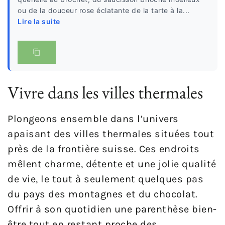
ou de la douceur rose éclatante de la tarte à la...
Lire la suite
Vivre dans les villes thermales
Plongeons ensemble dans l’univers
apaisant des villes thermales situées tout
près de la frontière suisse. Ces endroits
mêlent charme, détente et une jolie qualité
de vie, le tout à seulement quelques pas
du pays des montagnes et du chocolat.
Offrir à son quotidien une parenthèse bien-
être tout en restant proche des