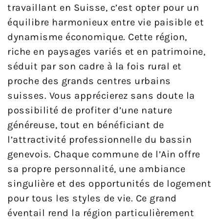
travaillant en Suisse, c’est opter pour un
équilibre harmonieux entre vie paisible et
dynamisme économique. Cette région,
riche en paysages variés et en patrimoine,
séduit par son cadre à la fois rural et
proche des grands centres urbains
suisses. Vous apprécierez sans doute la
possibilité de profiter d’une nature
généreuse, tout en bénéficiant de
l’attractivité professionnelle du bassin
genevois. Chaque commune de l’Ain offre
sa propre personnalité, une ambiance
singulière et des opportunités de logement
pour tous les styles de vie. Ce grand
éventail rend la région particulièrement