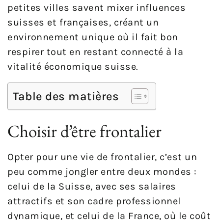
petites villes savent mixer influences
suisses et françaises, créant un
environnement unique où il fait bon
respirer tout en restant connecté à la
vitalité économique suisse.
Table des matières
Choisir d’être frontalier
Opter pour une vie de frontalier, c’est un
peu comme jongler entre deux mondes :
celui de la Suisse, avec ses salaires
attractifs et son cadre professionnel
dynamique, et celui de la France, où le coût