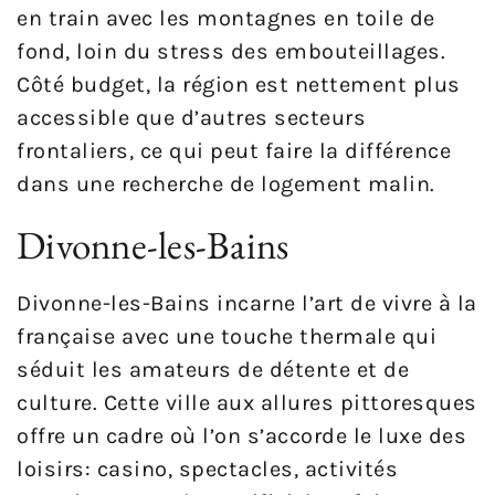
en train avec les montagnes en toile de
fond, loin du stress des embouteillages.
Côté budget, la région est nettement plus
accessible que d’autres secteurs
frontaliers, ce qui peut faire la différence
dans une recherche de logement malin.
Divonne-les-Bains
Divonne-les-Bains incarne l’art de vivre à la
française avec une touche thermale qui
séduit les amateurs de détente et de
culture. Cette ville aux allures pittoresques
offre un cadre où l’on s’accorde le luxe des
loisirs: casino, spectacles, activités