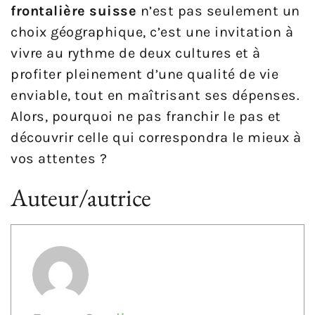
frontalière suisse
n’est pas seulement un
choix géographique, c’est une invitation à
vivre au rythme de deux cultures et à
profiter pleinement d’une qualité de vie
enviable, tout en maîtrisant ses dépenses.
Alors, pourquoi ne pas franchir le pas et
découvrir celle qui correspondra le mieux à
vos attentes ?
Auteur/autrice