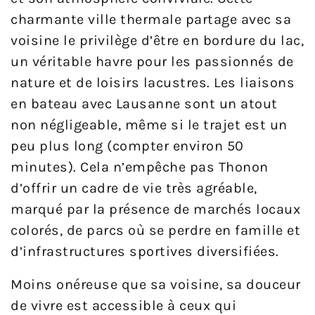
charmante ville thermale partage avec sa
voisine le privilège d’être en bordure du lac,
un véritable havre pour les passionnés de
nature et de loisirs lacustres. Les liaisons
en bateau avec Lausanne sont un atout
non négligeable, même si le trajet est un
peu plus long (compter environ 50
minutes). Cela n’empêche pas Thonon
d’offrir un cadre de vie très agréable,
marqué par la présence de marchés locaux
colorés, de parcs où se perdre en famille et
d’infrastructures sportives diversifiées.
Moins onéreuse que sa voisine, sa douceur
de vivre est accessible à ceux qui