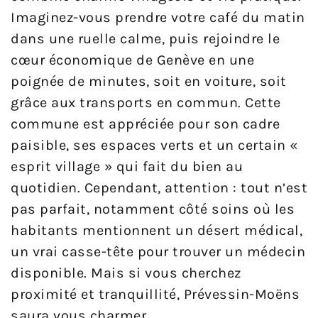
Imaginez-vous prendre votre café du matin
dans une ruelle calme, puis rejoindre le
cœur économique de Genève en une
poignée de minutes, soit en voiture, soit
grâce aux transports en commun. Cette
commune est appréciée pour son cadre
paisible, ses espaces verts et un certain «
esprit village » qui fait du bien au
quotidien. Cependant, attention : tout n’est
pas parfait, notamment côté soins où les
habitants mentionnent un désert médical,
un vrai casse-tête pour trouver un médecin
disponible. Mais si vous cherchez
proximité et tranquillité, Prévessin-Moëns
saura vous charmer.