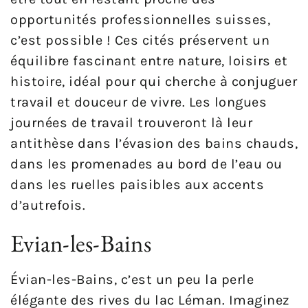
opportunités professionnelles suisses,
c’est possible ! Ces cités préservent un
équilibre fascinant entre nature, loisirs et
histoire, idéal pour qui cherche à conjuguer
travail et douceur de vivre. Les longues
journées de travail trouveront là leur
antithèse dans l’évasion des bains chauds,
dans les promenades au bord de l’eau ou
dans les ruelles paisibles aux accents
d’autrefois.
Evian-les-Bains
Évian-les-Bains, c’est un peu la perle
élégante des rives du lac Léman. Imaginez