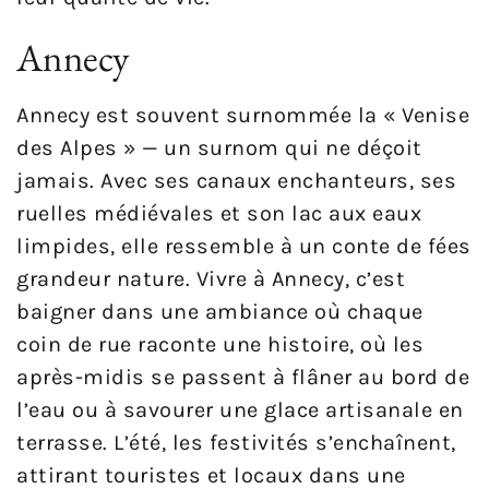
Annecy
Annecy est souvent surnommée la « Venise
des Alpes » — un surnom qui ne déçoit
jamais. Avec ses canaux enchanteurs, ses
ruelles médiévales et son lac aux eaux
limpides, elle ressemble à un conte de fées
grandeur nature. Vivre à Annecy, c’est
baigner dans une ambiance où chaque
coin de rue raconte une histoire, où les
après-midis se passent à flâner au bord de
l’eau ou à savourer une glace artisanale en
terrasse. L’été, les festivités s’enchaînent,
attirant touristes et locaux dans une