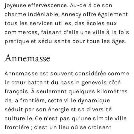
joyeuse effervescence. Au-delà de son
charme indéniable, Annecy offre également
tous les services utiles, des écoles aux
commerces, faisant d’elle une ville à la fois
pratique et séduisante pour tous les âges.
Annemasse
Annemasse est souvent considérée comme
le cœur battant du bassin genevois côté
français. À seulement quelques kilomètres
de la frontière, cette ville dynamique
séduit par son énergie et sa diversité
culturelle. Ce n’est pas qu’une simple ville
frontière ; c’est un lieu où se croisent