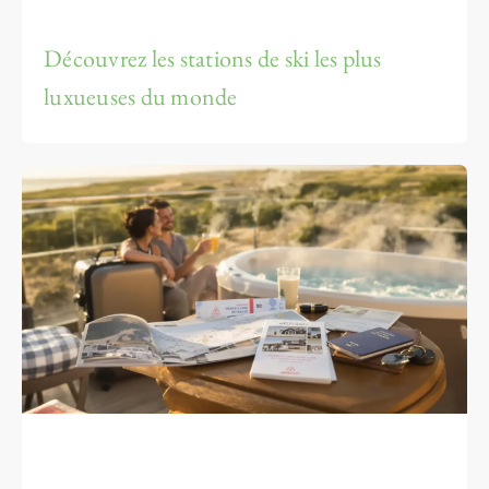
Découvrez les stations de ski les plus
luxueuses du monde