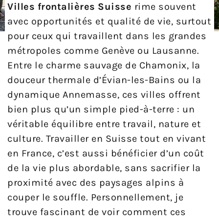
Villes frontalières Suisse
rime souvent
avec opportunités et qualité de vie, surtout
pour ceux qui travaillent dans les grandes
métropoles comme Genève ou Lausanne.
Entre le charme sauvage de Chamonix, la
douceur thermale d’Évian-les-Bains ou la
dynamique Annemasse, ces villes offrent
bien plus qu’un simple pied-à-terre : un
véritable équilibre entre travail, nature et
culture. Travailler en Suisse tout en vivant
en France, c’est aussi bénéficier d’un coût
de la vie plus abordable, sans sacrifier la
proximité avec des paysages alpins à
couper le souffle. Personnellement, je
trouve fascinant de voir comment ces