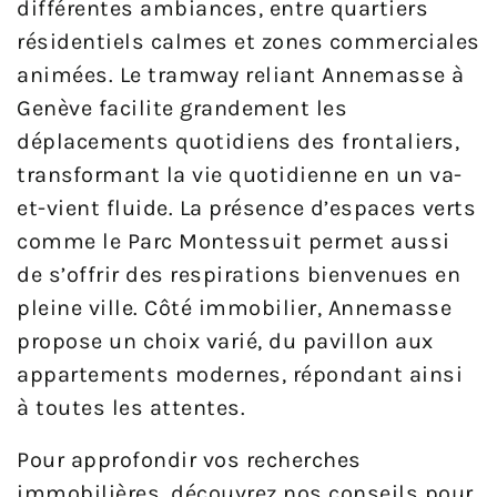
différentes ambiances, entre quartiers
résidentiels calmes et zones commerciales
animées. Le tramway reliant Annemasse à
Genève facilite grandement les
déplacements quotidiens des frontaliers,
transformant la vie quotidienne en un va-
et-vient fluide. La présence d’espaces verts
comme le Parc Montessuit permet aussi
de s’offrir des respirations bienvenues en
pleine ville. Côté immobilier, Annemasse
propose un choix varié, du pavillon aux
appartements modernes, répondant ainsi
à toutes les attentes.
Pour approfondir vos recherches
immobilières, découvrez nos conseils pour