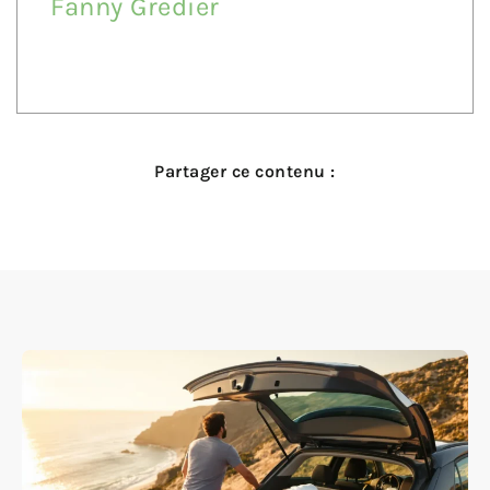
Fanny Gredier
Partager ce contenu :