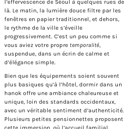
l’effervescence de Séoul à quelques rues de
là. Le matin, la lumière douce filtre par les
fenêtres en papier traditionnel, et dehors,
le rythme de la ville s’éveille
progressivement. C’est un peu comme si
vous aviez votre propre
temporalité
,
suspendue, dans un écrin de calme et
d’élégance simple.
Bien que les équipements soient souvent
plus basiques qu’à l’hôtel, dormir dans un
hanok offre une ambiance chaleureuse et
unique, loin des standards occidentaux,
avec un véritable sentiment d’authenticité.
Plusieurs petites pensionnettes proposent
cette immersion, où l’accueil familial