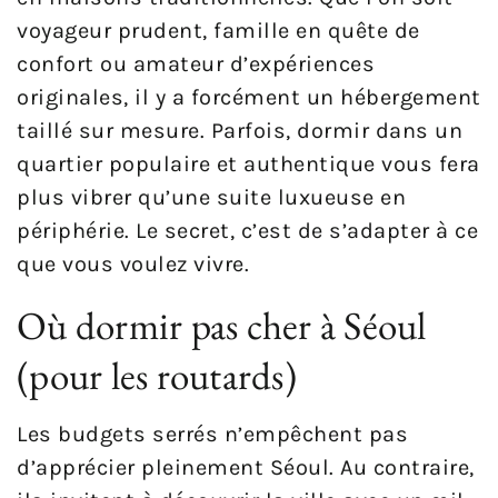
voyageur prudent, famille en quête de
confort ou amateur d’expériences
originales, il y a forcément un hébergement
taillé sur mesure. Parfois, dormir dans un
quartier populaire et authentique vous fera
plus vibrer qu’une suite luxueuse en
périphérie. Le secret, c’est de s’adapter à ce
que vous voulez vivre.
Où dormir pas cher à Séoul
(pour les routards)
Les budgets serrés n’empêchent pas
d’apprécier pleinement Séoul. Au contraire,