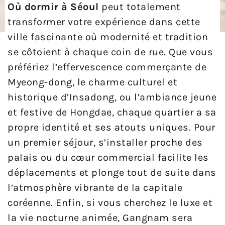
Où dormir à Séoul
peut totalement
transformer votre expérience dans cette
ville fascinante où modernité et tradition
se côtoient à chaque coin de rue. Que vous
préfériez l’effervescence commerçante de
Myeong-dong, le charme culturel et
historique d’Insadong, ou l’ambiance jeune
et festive de Hongdae, chaque quartier a sa
propre identité et ses atouts uniques. Pour
un premier séjour, s’installer proche des
palais ou du cœur commercial facilite les
déplacements et plonge tout de suite dans
l’atmosphère vibrante de la capitale
coréenne. Enfin, si vous cherchez le luxe et
la vie nocturne animée, Gangnam sera