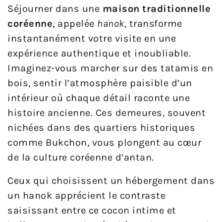
Séjourner dans une
maison traditionnelle
coréenne
, appelée
hanok
, transforme
instantanément votre visite en une
expérience authentique et inoubliable.
Imaginez-vous marcher sur des tatamis en
bois, sentir l’atmosphère paisible d’un
intérieur où chaque détail raconte une
histoire ancienne. Ces demeures, souvent
nichées dans des quartiers historiques
comme Bukchon, vous plongent au cœur
de la culture coréenne d’antan.
Ceux qui choisissent un hébergement dans
un hanok apprécient le contraste
saisissant entre ce cocon intime et