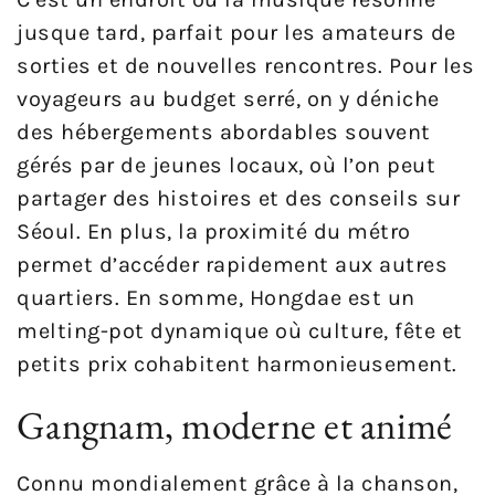
jusque tard, parfait pour les amateurs de
sorties et de nouvelles rencontres. Pour les
voyageurs au budget serré, on y déniche
des hébergements abordables souvent
gérés par de jeunes locaux, où l’on peut
partager des histoires et des conseils sur
Séoul. En plus, la proximité du métro
permet d’accéder rapidement aux autres
quartiers. En somme, Hongdae est un
melting-pot dynamique où culture, fête et
petits prix cohabitent harmonieusement.
Gangnam, moderne et animé
Connu mondialement grâce à la chanson,