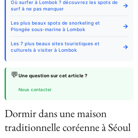
Où surfer à Lombok ? découvrez les spots de
→
surf à ne pas manquer
Les plus beaux spots de snorkeling et
→
Plongée sous-marine à Lombok
Les 7 plus beaux sites touristiques et
→
culturels à visiter à Lombok
💬
Une question sur cet article ?
Nous contacter
Dormir dans une maison
traditionnelle coréenne à Séoul