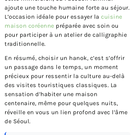
ajoute une touche humaine forte au séjour.
L’occasion idéale pour essayer la
cuisine
maison coréenne
préparée avec soin ou
pour participer à un atelier de calligraphie
traditionnelle.
En résumé, choisir un hanok, c’est s’offrir
un passage dans le temps, un moment
précieux pour ressentir la culture au-delà
des visites touristiques classiques. La
sensation d’habiter une maison
centenaire, même pour quelques nuits,
réveille en vous un lien profond avec l’âme
de Séoul.