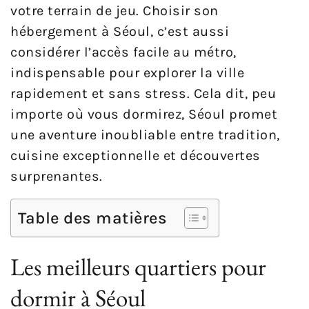
votre terrain de jeu. Choisir son
hébergement à Séoul, c’est aussi
considérer l’accès facile au métro,
indispensable pour explorer la ville
rapidement et sans stress. Cela dit, peu
importe où vous dormirez, Séoul promet
une aventure inoubliable entre tradition,
cuisine exceptionnelle et découvertes
surprenantes.
Table des matières
Les meilleurs quartiers pour
dormir à Séoul