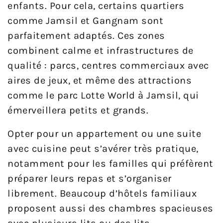
enfants. Pour cela, certains quartiers
comme Jamsil et Gangnam sont
parfaitement adaptés. Ces zones
combinent calme et infrastructures de
qualité : parcs, centres commerciaux avec
aires de jeux, et même des attractions
comme le parc Lotte World à Jamsil, qui
émerveillera petits et grands.
Opter pour un appartement ou une suite
avec cuisine peut s’avérer très pratique,
notamment pour les familles qui préfèrent
préparer leurs repas et s’organiser
librement. Beaucoup d’hôtels familiaux
proposent aussi des chambres spacieuses