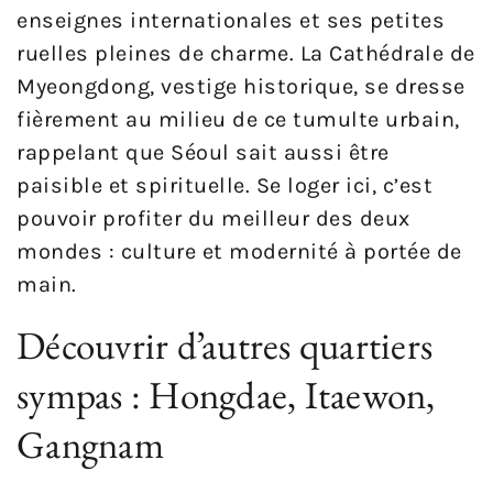
enseignes internationales et ses petites
ruelles pleines de charme. La Cathédrale de
Myeongdong, vestige historique, se dresse
fièrement au milieu de ce tumulte urbain,
rappelant que Séoul sait aussi être
paisible et spirituelle. Se loger ici, c’est
pouvoir profiter du meilleur des deux
mondes : culture et modernité à portée de
main.
Découvrir d’autres quartiers
sympas : Hongdae, Itaewon,
Gangnam