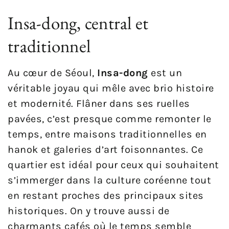
Insa-dong, central et
traditionnel
Au cœur de Séoul,
Insa-dong
est un
véritable joyau qui mêle avec brio histoire
et modernité. Flâner dans ses ruelles
pavées, c’est presque comme remonter le
temps, entre maisons traditionnelles en
hanok et galeries d’art foisonnantes. Ce
quartier est idéal pour ceux qui souhaitent
s’immerger dans la culture coréenne tout
en restant proches des principaux sites
historiques. On y trouve aussi de
charmants cafés où le temps semble