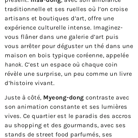
traditionnelle et ses ruelles où l’on croise
artisans et boutiques d’art, offre une
expérience culturelle intense. Imaginez-
vous flâner dans une galerie d’art puis
vous arrêter pour déguster un thé dans une
maison en bois typique coréenne, appelée
hanok
. C’est un espace où chaque coin
révèle une surprise, un peu comme un livre
d’histoire vivant.
Juste à côté,
Myeong-dong
contraste avec
son animation constante et ses lumières
vives. Ce quartier est le paradis des accros
au shopping et des gourmands, avec ses
stands de street food parfumés, ses