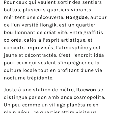
Pour ceux qui veulent sortir des sentiers
battus, plusieurs quartiers vibrants
méritent une découverte.
Hongdae
, autour
de l’université Hongik, est un quartier
bouillonnant de créativité. Entre graffitis
colorés, cafés à l’esprit artistique, et
concerts improvisés, l’atmosphère y est
jeune et décontractée. C’est l’endroit idéal
pour ceux qui veulent s’imprégner de la
culture locale tout en profitant d’une vie
nocturne trépidante.
Juste à une station de métro,
Itaewon
se
distingue par son ambiance cosmopolite.
Un peu comme un village planétaire en
plein Séoul, ce quartier attire visiteurs