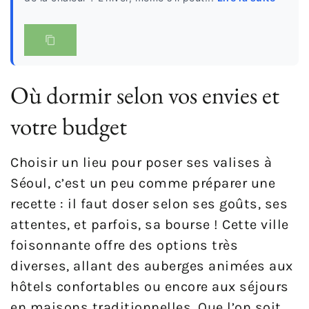
Où dormir selon vos envies et
votre budget
Choisir un lieu pour poser ses valises à
Séoul, c’est un peu comme préparer une
recette : il faut doser selon ses goûts, ses
attentes, et parfois, sa bourse ! Cette ville
foisonnante offre des options très
diverses, allant des auberges animées aux
hôtels confortables ou encore aux séjours
en maisons traditionnelles. Que l’on soit