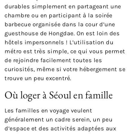
durables simplement en partageant une
chambre ou en participant à la soirée
barbecue organisée dans la cour d’une
guesthouse de Hongdae. On est loin des
hôtels impersonnels ! L’utilisation du
métro est très simple, ce qui vous permet
de rejoindre facilement toutes les
curiosités, même si votre hébergement se
trouve un peu excentré.
Où loger à Séoul en famille
Les familles en voyage veulent
généralement un cadre serein, un peu
d’espace et des activités adaptées aux