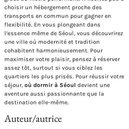
choisir un hébergement proche des
transports en commun pour gagner en
flexibilité. En vous plongeant dans
l’essence même de Séoul, vous découvrirez
une ville où modernité et tradition
cohabitent harmonieusement. Pour
maximiser votre plaisir, pensez à réserver
assez tôt, surtout si vous ciblez les
quartiers les plus prisés. Pour réussir votre
séjour,
où dormir à Séoul
devient une
aventure aussi passionnante que la
destination elle-même.
Auteur/autrice