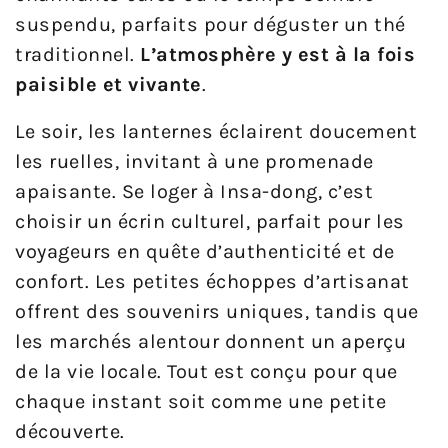
suspendu, parfaits pour déguster un thé
traditionnel.
L’atmosphère y est à la fois
paisible et vivante
.
Le soir, les lanternes éclairent doucement
les ruelles, invitant à une promenade
apaisante. Se loger à Insa-dong, c’est
choisir un écrin culturel, parfait pour les
voyageurs en quête d’authenticité et de
confort. Les petites échoppes d’artisanat
offrent des souvenirs uniques, tandis que
les marchés alentour donnent un aperçu
de la vie locale. Tout est conçu pour que
chaque instant soit comme une petite
découverte.