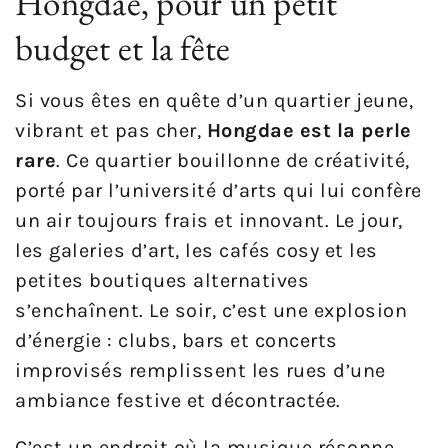
Hongdae, pour un petit
budget et la fête
Si vous êtes en quête d’un quartier jeune,
vibrant et pas cher,
Hongdae est la perle
rare
. Ce quartier bouillonne de créativité,
porté par l’université d’arts qui lui confère
un air toujours frais et innovant. Le jour,
les galeries d’art, les cafés cosy et les
petites boutiques alternatives
s’enchaînent. Le soir, c’est une explosion
d’énergie : clubs, bars et concerts
improvisés remplissent les rues d’une
ambiance festive et décontractée.
C’est un endroit où la musique résonne