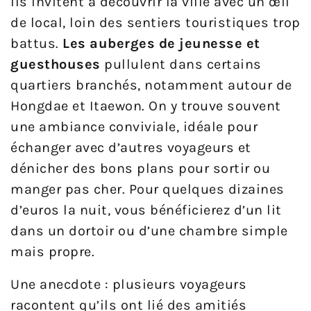
ils invitent à découvrir la ville avec un œil
de local, loin des sentiers touristiques trop
battus.
Les auberges de jeunesse et
guesthouses
pullulent dans certains
quartiers branchés, notamment autour de
Hongdae et Itaewon. On y trouve souvent
une ambiance conviviale, idéale pour
échanger avec d’autres voyageurs et
dénicher des bons plans pour sortir ou
manger pas cher. Pour quelques dizaines
d’euros la nuit, vous bénéficierez d’un lit
dans un dortoir ou d’une chambre simple
mais propre.
Une anecdote : plusieurs voyageurs
racontent qu’ils ont lié des amitiés