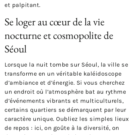
et palpitant.
Se loger au cœur de la vie
nocturne et cosmopolite de
Séoul
Lorsque la nuit tombe sur Séoul, la ville se
transforme en un véritable kaléidoscope
d’ambiance et d’énergie. Si vous cherchez
un endroit où l’atmosphère bat au rythme
d’événements vibrants et multiculturels,
certains quartiers se démarquent par leur
caractère unique. Oubliez les simples lieux
de repos : ici, on goûte à la diversité, on