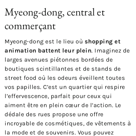
Myeong-dong, central et
commerçant
Myeong-dong est le lieu où
shopping et
animation battent leur plein
. Imaginez de
larges avenues piétonnes bordées de
boutiques scintillantes et de stands de
street food où les odeurs éveillent toutes
vos papilles. C’est un quartier qui respire
l’effervescence, parfait pour ceux qui
aiment être en plein cœur de l’action. Le
dédale des rues propose une offre
incroyable de cosmétiques, de vêtements à
la mode et de souvenirs. Vous pouvez