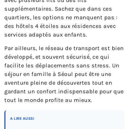
avec plusieurs lits ou des lits
supplémentaires. Sachez que dans ces
quartiers, les options ne manquent pas :
des hôtels 4 étoiles aux résidences avec
services adaptés aux enfants.
Par ailleurs, le réseau de transport est bien
développé, et souvent sécurisé, ce qui
facilite les déplacements sans stress. Un
séjour en famille à Séoul peut être une
aventure pleine de découvertes tout en
gardant un confort indispensable pour que
tout le monde profite au mieux.
A LIRE AUSSI