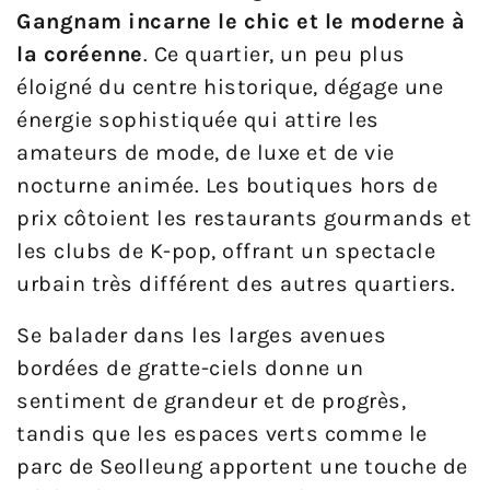
Gangnam incarne le chic et le moderne à
la coréenne
. Ce quartier, un peu plus
éloigné du centre historique, dégage une
énergie sophistiquée qui attire les
amateurs de mode, de luxe et de vie
nocturne animée. Les boutiques hors de
prix côtoient les restaurants gourmands et
les clubs de K-pop, offrant un spectacle
urbain très différent des autres quartiers.
Se balader dans les larges avenues
bordées de gratte-ciels donne un
sentiment de grandeur et de progrès,
tandis que les espaces verts comme le
parc de Seolleung apportent une touche de