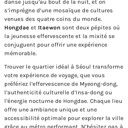
danse jusqu’au bout de la nuit, et on
s’imprègne d’une mosaïque de cultures
venues des quatre coins du monde.
Hongdae
et
Itaewon
sont deux pépites où
la jeunesse effervescente et la mixité se
conjuguent pour offrir une expérience
mémorable.
Trouver le quartier idéal à Séoul transforme
votre expérience de voyage, que vous
préfériez l’effervescence de Myeong-dong,
l’authenticité culturelle d’Insa-dong ou
l’énergie nocturne de Hongdae. Chaque lieu
offre une ambiance unique et une
accessibilité optimale pour explorer la ville
grâce au métro performant. N’hésitez pas à