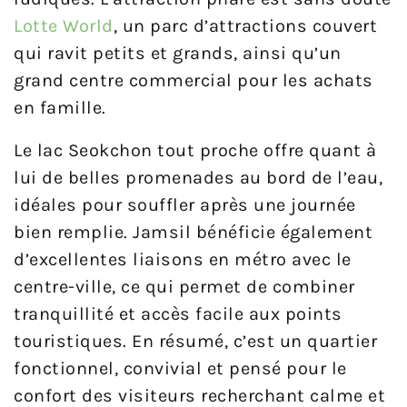
Lotte World
, un parc d’attractions couvert
qui ravit petits et grands, ainsi qu’un
grand centre commercial pour les achats
en famille.
Le lac Seokchon tout proche offre quant à
lui de belles promenades au bord de l’eau,
idéales pour souffler après une journée
bien remplie. Jamsil bénéficie également
d’excellentes liaisons en métro avec le
centre-ville, ce qui permet de combiner
tranquillité et accès facile aux points
touristiques. En résumé, c’est un quartier
fonctionnel, convivial et pensé pour le
confort des visiteurs recherchant calme et