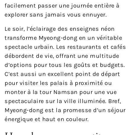
facilement passer une journée entière à
explorer sans jamais vous ennuyer.
Le soir, l’éclairage des enseignes néon
transforme Myeong-dong en un véritable
spectacle urbain. Les restaurants et cafés
débordent de vie, offrant une multitude
d’options pour tous les goûts et budgets.
C’est aussi un excellent point de départ
pour visiter les palais à proximité ou
monter à la tour Namsan pour une vue
spectaculaire sur la ville illuminée. Bref,
Myeong-dong est la promesse d’un séjour
énergique et haut en couleur.