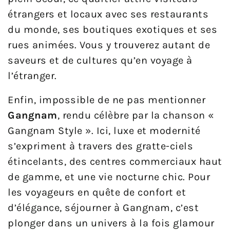
étrangers et locaux avec ses restaurants
du monde, ses boutiques exotiques et ses
rues animées. Vous y trouverez autant de
saveurs et de cultures qu’en voyage à
l’étranger.
Enfin, impossible de ne pas mentionner
Gangnam
, rendu célèbre par la chanson «
Gangnam Style ». Ici, luxe et modernité
s’expriment à travers des gratte-ciels
étincelants, des centres commerciaux haut
de gamme, et une vie nocturne chic. Pour
les voyageurs en quête de confort et
d’élégance, séjourner à Gangnam, c’est
plonger dans un univers à la fois glamour