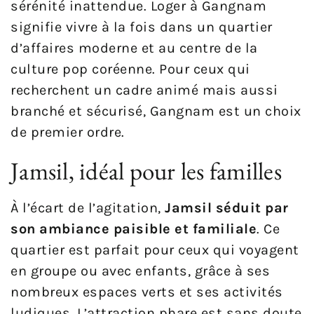
sérénité inattendue. Loger à Gangnam
signifie vivre à la fois dans un quartier
d’affaires moderne et au centre de la
culture pop coréenne. Pour ceux qui
recherchent un cadre animé mais aussi
branché et sécurisé, Gangnam est un choix
de premier ordre.
Jamsil, idéal pour les familles
À l’écart de l’agitation,
Jamsil séduit par
son ambiance paisible et familiale
. Ce
quartier est parfait pour ceux qui voyagent
en groupe ou avec enfants, grâce à ses
nombreux espaces verts et ses activités
ludiques. L’attraction phare est sans doute