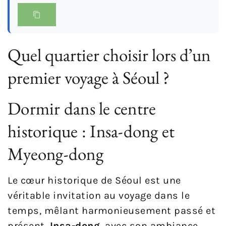
Quel quartier choisir lors d’un
premier voyage à Séoul ?
Dormir dans le centre
historique : Insa-dong et
Myeong-dong
Le cœur historique de Séoul est une
véritable invitation au voyage dans le
temps, mêlant harmonieusement passé et
présent.
Insa-dong
, avec son ambiance