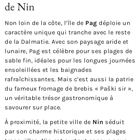
de Nin
Non loin de la côte, l’île de
Pag
déploie un
caractère unique qui tranche avec le reste
de la Dalmatie. Avec son paysage aride et
lunaire, Pag est célèbre pour ses plages de
sable fin, idéales pour les longues journées
ensoleillées et les baignades
rafraîchissantes. Mais c’est aussi la patrie
du fameux fromage de brebis « Paški sir »,
un véritable trésor gastronomique à
savourer sur place.
À proximité, la petite ville de
Nin
séduit
par son charme historique et ses plages