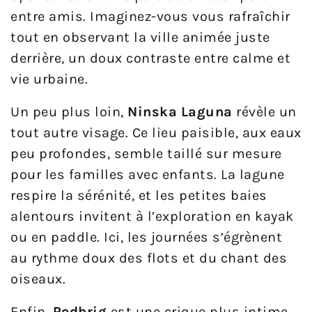
entre amis. Imaginez-vous vous rafraîchir
tout en observant la ville animée juste
derrière, un doux contraste entre calme et
vie urbaine.
Un peu plus loin,
Ninska Laguna
révèle un
tout autre visage. Ce lieu paisible, aux eaux
peu profondes, semble taillé sur mesure
pour les familles avec enfants. La lagune
respire la sérénité, et les petites baies
alentours invitent à l’exploration en kayak
ou en paddle. Ici, les journées s’égrènent
au rythme doux des flots et du chant des
oiseaux.
Enfin,
Podbrig
est une crique plus intime,