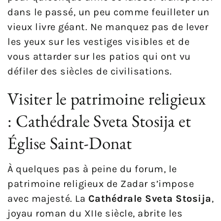
dans le passé, un peu comme feuilleter un
vieux livre géant. Ne manquez pas de lever
les yeux sur les vestiges visibles et de
vous attarder sur les patios qui ont vu
défiler des siècles de civilisations.
Visiter le patrimoine religieux
: Cathédrale Sveta Stosija et
Église Saint-Donat
À quelques pas à peine du forum, le
patrimoine religieux de Zadar s’impose
avec majesté. La
Cathédrale Sveta Stosija
,
joyau roman du XIIe siècle, abrite les