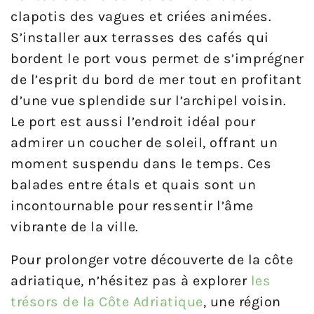
clapotis des vagues et criées animées.
S’installer aux terrasses des cafés qui
bordent le port vous permet de s’imprégner
de l’esprit du bord de mer tout en profitant
d’une vue splendide sur l’archipel voisin.
Le port est aussi l’endroit idéal pour
admirer un coucher de soleil, offrant un
moment suspendu dans le temps. Ces
balades entre étals et quais sont un
incontournable pour ressentir l’âme
vibrante de la ville.
Pour prolonger votre découverte de la côte
adriatique, n’hésitez pas à explorer
les
trésors de la Côte Adriatique
, une région