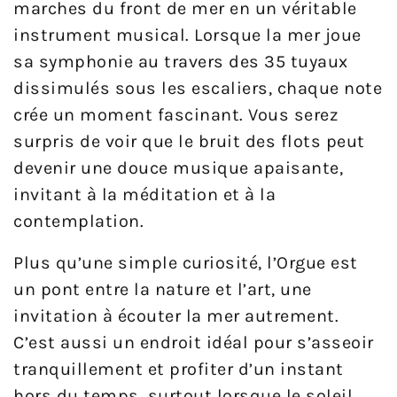
marches du front de mer en un véritable
instrument musical. Lorsque la mer joue
sa symphonie au travers des 35 tuyaux
dissimulés sous les escaliers, chaque note
crée un moment fascinant. Vous serez
surpris de voir que le bruit des flots peut
devenir une douce musique apaisante,
invitant à la méditation et à la
contemplation.
Plus qu’une simple curiosité, l’Orgue est
un pont entre la nature et l’art, une
invitation à écouter la mer autrement.
C’est aussi un endroit idéal pour s’asseoir
tranquillement et profiter d’un instant
hors du temps, surtout lorsque le soleil