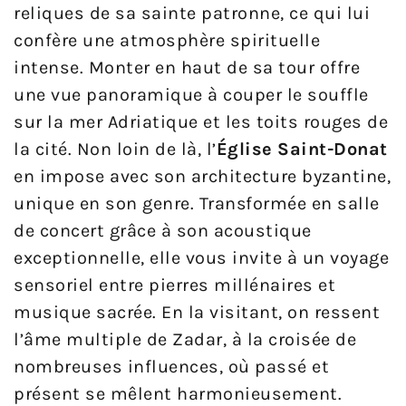
reliques de sa sainte patronne, ce qui lui
confère une atmosphère spirituelle
intense. Monter en haut de sa tour offre
une vue panoramique à couper le souffle
sur la mer Adriatique et les toits rouges de
la cité. Non loin de là, l’
Église Saint-Donat
en impose avec son architecture byzantine,
unique en son genre. Transformée en salle
de concert grâce à son acoustique
exceptionnelle, elle vous invite à un voyage
sensoriel entre pierres millénaires et
musique sacrée. En la visitant, on ressent
l’âme multiple de Zadar, à la croisée de
nombreuses influences, où passé et
présent se mêlent harmonieusement.