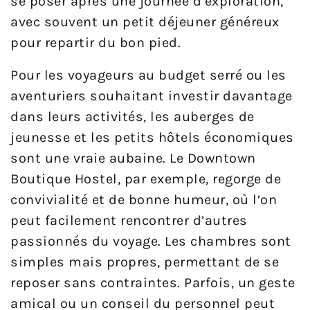
se poser après une journée d’exploration,
avec souvent un petit déjeuner généreux
pour repartir du bon pied.
Pour les voyageurs au budget serré ou les
aventuriers souhaitant investir davantage
dans leurs activités, les auberges de
jeunesse et les petits hôtels économiques
sont une vraie aubaine. Le Downtown
Boutique Hostel, par exemple, regorge de
convivialité et de bonne humeur, où l’on
peut facilement rencontrer d’autres
passionnés du voyage. Les chambres sont
simples mais propres, permettant de se
reposer sans contraintes. Parfois, un geste
amical ou un conseil du personnel peut