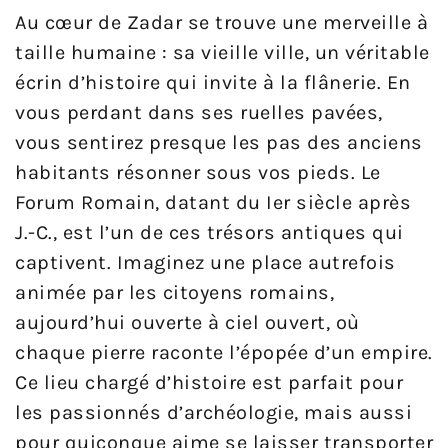
Au cœur de Zadar se trouve une merveille à
taille humaine : sa vieille ville, un véritable
écrin d’histoire qui invite à la flânerie. En
vous perdant dans ses ruelles pavées,
vous sentirez presque les pas des anciens
habitants résonner sous vos pieds. Le
Forum Romain, datant du Ier siècle après
J.-C., est l’un de ces trésors antiques qui
captivent. Imaginez une place autrefois
animée par les citoyens romains,
aujourd’hui ouverte à ciel ouvert, où
chaque pierre raconte l’épopée d’un empire.
Ce lieu chargé d’histoire est parfait pour
les passionnés d’archéologie, mais aussi
pour quiconque aime se laisser transporter