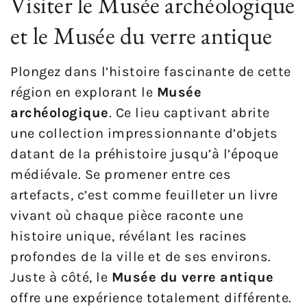
Visiter le Musée archéologique
et le Musée du verre antique
Plongez dans l’histoire fascinante de cette
région en explorant le
Musée
archéologique
. Ce lieu captivant abrite
une collection impressionnante d’objets
datant de la préhistoire jusqu’à l’époque
médiévale. Se promener entre ces
artefacts, c’est comme feuilleter un livre
vivant où chaque pièce raconte une
histoire unique, révélant les racines
profondes de la ville et de ses environs.
Juste à côté, le
Musée du verre antique
offre une expérience totalement différente.