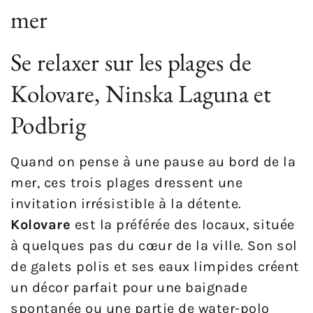
mer
Se relaxer sur les plages de
Kolovare, Ninska Laguna et
Podbrig
Quand on pense à une pause au bord de la
mer, ces trois plages dressent une
invitation irrésistible à la détente.
Kolovare
est la préférée des locaux, située
à quelques pas du cœur de la ville. Son sol
de galets polis et ses eaux limpides créent
un décor parfait pour une baignade
spontanée ou une partie de water-polo