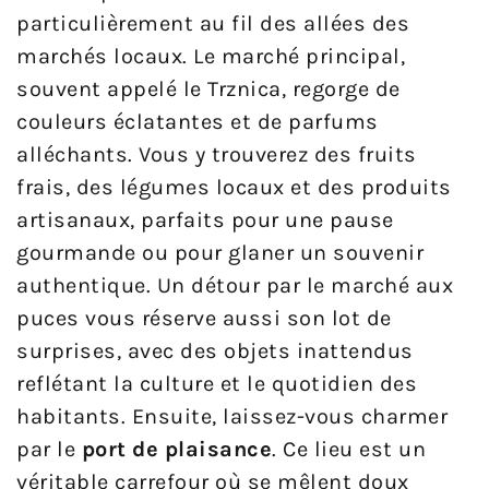
particulièrement au fil des allées des
marchés locaux. Le marché principal,
souvent appelé le Trznica, regorge de
couleurs éclatantes et de parfums
alléchants. Vous y trouverez des fruits
frais, des légumes locaux et des produits
artisanaux, parfaits pour une pause
gourmande ou pour glaner un souvenir
authentique. Un détour par le marché aux
puces vous réserve aussi son lot de
surprises, avec des objets inattendus
reflétant la culture et le quotidien des
habitants. Ensuite, laissez-vous charmer
par le
port de plaisance
. Ce lieu est un
véritable carrefour où se mêlent doux