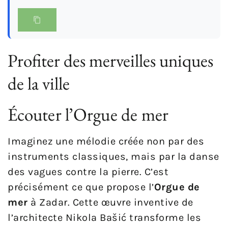
Profiter des merveilles uniques
de la ville
Écouter l’Orgue de mer
Imaginez une mélodie créée non par des
instruments classiques, mais par la danse
des vagues contre la pierre. C’est
précisément ce que propose l’
Orgue de
mer
à Zadar. Cette œuvre inventive de
l’architecte Nikola Bašić transforme les