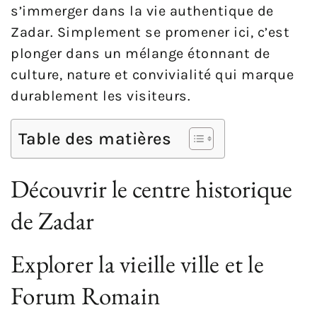
s’immerger dans la vie authentique de
Zadar. Simplement se promener ici, c’est
plonger dans un mélange étonnant de
culture, nature et convivialité qui marque
durablement les visiteurs.
Table des matières
Découvrir le centre historique
de Zadar
Explorer la vieille ville et le
Forum Romain