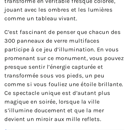
transforme en véritable fresque colorée,
jouant avec les ombres et les lumières
comme un tableau vivant.
C’est fascinant de penser que chacun des
300 panneaux de verre multifaces
participe à ce jeu d’illumination. En vous
promenant sur ce monument, vous pouvez
presque sentir l’énergie capturée et
transformée sous vos pieds, un peu
comme si vous fouliez une étoile brillante.
Ce spectacle unique est d’autant plus
magique en soirée, lorsque la ville
s’illumine doucement et que la mer
devient un miroir aux mille reflets.