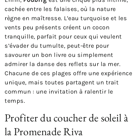
cachée entre les falaises, où la nature
règne en maîtresse. L’eau turquoise et les
vents peu présents créent un cocon
tranquille, parfait pour ceux qui veulent
s’évader du tumulte, peut-être pour
savourer un bon livre ou simplement
admirer la danse des reflets sur la mer.
Chacune de ces plages offre une expérience
unique, mais toutes partagent un trait
commun : une invitation à ralentir le
temps.
Profiter du coucher de soleil à
la Promenade Riva