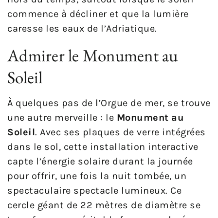
commence à décliner et que la lumière
caresse les eaux de l’Adriatique.
Admirer le Monument au
Soleil
À quelques pas de l’Orgue de mer, se trouve
une autre merveille : le
Monument au
Soleil
. Avec ses plaques de verre intégrées
dans le sol, cette installation interactive
capte l’énergie solaire durant la journée
pour offrir, une fois la nuit tombée, un
spectaculaire spectacle lumineux. Ce
cercle géant de 22 mètres de diamètre se