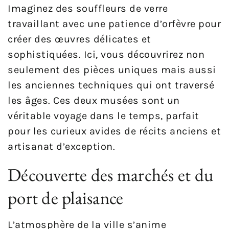
Imaginez des souffleurs de verre
travaillant avec une patience d’orfèvre pour
créer des œuvres délicates et
sophistiquées. Ici, vous découvrirez non
seulement des pièces uniques mais aussi
les anciennes techniques qui ont traversé
les âges. Ces deux musées sont un
véritable voyage dans le temps, parfait
pour les curieux avides de récits anciens et
artisanat d’exception.
Découverte des marchés et du
port de plaisance
L’atmosphère de la ville s’anime