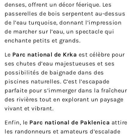
denses, offrent un décor féerique. Les
passerelles de bois serpentent au-dessus
de l’eau turquoise, donnant l’impression
de marcher sur l’eau, un spectacle qui
enchante petits et grands.
Le
Parc national de Krka
est célèbre pour
ses chutes d’eau majestueuses et ses
possibilités de baignade dans des
piscines naturelles. C’est l’escapade
parfaite pour s’immerger dans la fraîcheur
des rivières tout en explorant un paysage
vivant et vibrant.
Enfin, le
Parc national de Paklenica
attire
les randonneurs et amateurs d’escalade