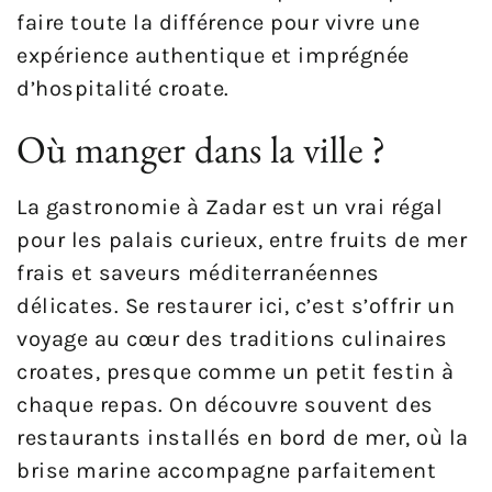
faire toute la différence pour vivre une
expérience authentique et imprégnée
d’hospitalité croate.
Où manger dans la ville ?
La gastronomie à Zadar est un vrai régal
pour les palais curieux, entre fruits de mer
frais et saveurs méditerranéennes
délicates. Se restaurer ici, c’est s’offrir un
voyage au cœur des traditions culinaires
croates, presque comme un petit festin à
chaque repas. On découvre souvent des
restaurants installés en bord de mer, où la
brise marine accompagne parfaitement