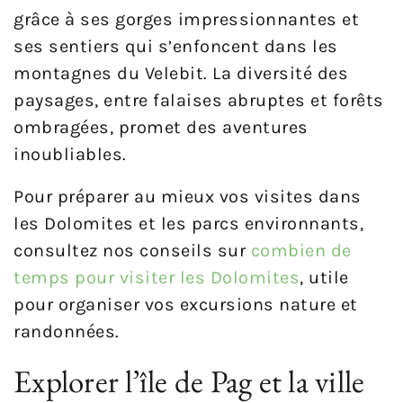
grâce à ses gorges impressionnantes et
ses sentiers qui s’enfoncent dans les
montagnes du Velebit. La diversité des
paysages, entre falaises abruptes et forêts
ombragées, promet des aventures
inoubliables.
Pour préparer au mieux vos visites dans
les Dolomites et les parcs environnants,
consultez nos conseils sur
combien de
temps pour visiter les Dolomites
, utile
pour organiser vos excursions nature et
randonnées.
Explorer l’île de Pag et la ville