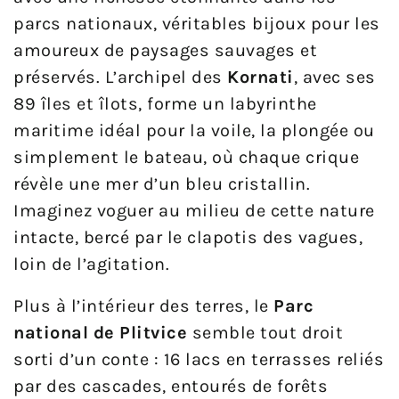
parcs nationaux, véritables bijoux pour les
amoureux de paysages sauvages et
préservés. L’archipel des
Kornati
, avec ses
89 îles et îlots, forme un labyrinthe
maritime idéal pour la voile, la plongée ou
simplement le bateau, où chaque crique
révèle une mer d’un bleu cristallin.
Imaginez voguer au milieu de cette nature
intacte, bercé par le clapotis des vagues,
loin de l’agitation.
Plus à l’intérieur des terres, le
Parc
national de Plitvice
semble tout droit
sorti d’un conte : 16 lacs en terrasses reliés
par des cascades, entourés de forêts