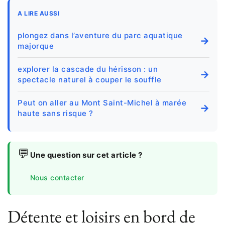
A LIRE AUSSI
plongez dans l’aventure du parc aquatique
→
majorque
explorer la cascade du hérisson : un
→
spectacle naturel à couper le souffle
Peut on aller au Mont Saint-Michel à marée
→
haute sans risque ?
💬
Une question sur cet article ?
Nous contacter
Détente et loisirs en bord de