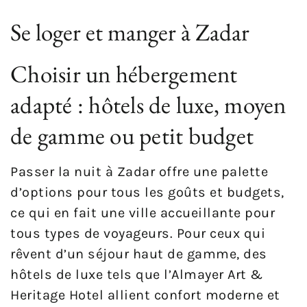
Se loger et manger à Zadar
Choisir un hébergement
adapté : hôtels de luxe, moyen
de gamme ou petit budget
Passer la nuit à Zadar offre une palette
d’options pour tous les goûts et budgets,
ce qui en fait une ville accueillante pour
tous types de voyageurs. Pour ceux qui
rêvent d’un séjour haut de gamme, des
hôtels de luxe tels que l’Almayer Art &
Heritage Hotel allient confort moderne et