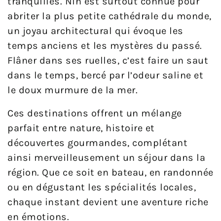
tranquilles. Nin est surtout connue pour
abriter la plus petite cathédrale du monde,
un joyau architectural qui évoque les
temps anciens et les mystères du passé.
Flâner dans ses ruelles, c’est faire un saut
dans le temps, bercé par l’odeur saline et
le doux murmure de la mer.
Ces destinations offrent un mélange
parfait entre nature, histoire et
découvertes gourmandes, complétant
ainsi merveilleusement un séjour dans la
région. Que ce soit en bateau, en randonnée
ou en dégustant les spécialités locales,
chaque instant devient une aventure riche
en émotions.