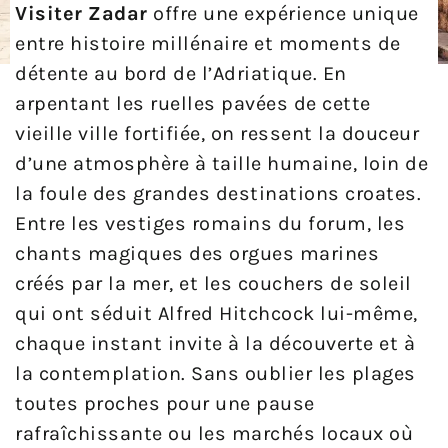
Visiter Zadar
offre une expérience unique
entre histoire millénaire et moments de
détente au bord de l’Adriatique. En
arpentant les ruelles pavées de cette
vieille ville fortifiée, on ressent la douceur
d’une atmosphère à taille humaine, loin de
la foule des grandes destinations croates.
Entre les vestiges romains du forum, les
chants magiques des orgues marines
créés par la mer, et les couchers de soleil
qui ont séduit Alfred Hitchcock lui-même,
chaque instant invite à la découverte et à
la contemplation. Sans oublier les plages
toutes proches pour une pause
rafraîchissante ou les marchés locaux où