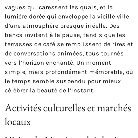
vagues qui caressent les quais, et la
lumière dorée qui enveloppe la vieille ville
d’une atmosphère presque irréelle. Des
bancs invitent à la pause, tandis que les
terrasses de café se remplissent de rires et
de conversations animées, tous tournés
vers l’horizon enchanté. Un moment
simple, mais profondément mémorable, où
le temps semble suspendu pour mieux
célébrer la beauté de l’instant.
Activités culturelles et marchés
locaux