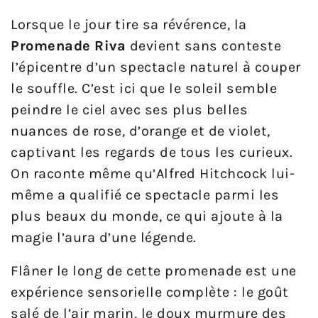
Lorsque le jour tire sa révérence, la
Promenade Riva
devient sans conteste
l’épicentre d’un spectacle naturel à couper
le souffle. C’est ici que le soleil semble
peindre le ciel avec ses plus belles
nuances de rose, d’orange et de violet,
captivant les regards de tous les curieux.
On raconte même qu’Alfred Hitchcock lui-
même a qualifié ce spectacle parmi les
plus beaux du monde, ce qui ajoute à la
magie l’aura d’une légende.
Flâner le long de cette promenade est une
expérience sensorielle complète : le goût
salé de l’air marin, le doux murmure des