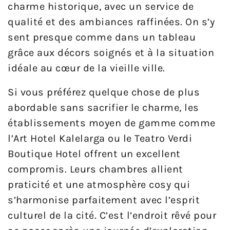
charme historique, avec un service de
qualité et des ambiances raffinées. On s’y
sent presque comme dans un tableau
grâce aux décors soignés et à la situation
idéale au cœur de la vieille ville.
Si vous préférez quelque chose de plus
abordable sans sacrifier le charme, les
établissements moyen de gamme comme
l’Art Hotel Kalelarga ou le Teatro Verdi
Boutique Hotel offrent un excellent
compromis. Leurs chambres allient
praticité et une atmosphère cosy qui
s’harmonise parfaitement avec l’esprit
culturel de la cité. C’est l’endroit rêvé pour