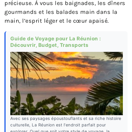
précieuse. À vous les baignades, les dîners
gourmands et les balades main dans la
main, l’esprit léger et le cœur apaisé.
Guide de Voyage pour La Réunion :
Découvrir, Budget, Transports
Avec ses paysages époustouflants et sa riche histoire
culturelle, La Réunion est l'endroit parfait pour
explorer. Quel que soit votre style de voyage, la