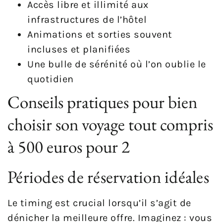
Accès libre et illimité aux
infrastructures de l’hôtel
Animations et sorties souvent
incluses et planifiées
Une bulle de sérénité où l’on oublie le
quotidien
Conseils pratiques pour bien
choisir son voyage tout compris
à 500 euros pour 2
Périodes de réservation idéales
Le timing est crucial lorsqu’il s’agit de
dénicher la meilleure offre. Imaginez : vous