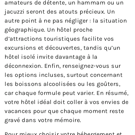
amateurs de détente, un hammam ou un
jacuzzi seront des atouts précieux. Un
autre point à ne pas négliger : la situation
géographique. Un hôtel proche
d’attractions touristiques facilite vos
excursions et découvertes, tandis qu’un
hôtel isolé invite davantage à la
déconnexion. Enfin, renseignez-vous sur
les options incluses, surtout concernant
les boissons alcoolisées ou les goûters,
car chaque formule peut varier. En résumé,
votre hôtel idéal doit coller à vos envies de
vacances pour que chaque moment reste
gravé dans votre mémoire.
Pour mieux choisir votre hébergement et