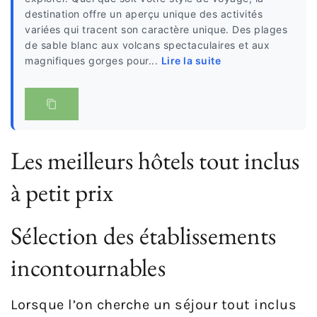
destination offre un aperçu unique des activités
variées qui tracent son caractère unique. Des plages
de sable blanc aux volcans spectaculaires et aux
magnifiques gorges pour...
Lire la suite
Les meilleurs hôtels tout inclus
à petit prix
Sélection des établissements
incontournables
Lorsque l’on cherche un séjour tout inclus