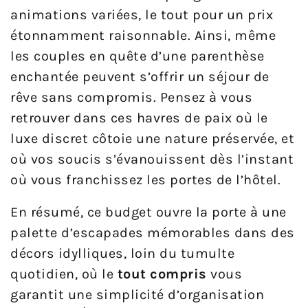
animations variées, le tout pour un prix
étonnamment raisonnable. Ainsi, même
les couples en quête d’une parenthèse
enchantée peuvent s’offrir un séjour de
rêve sans compromis. Pensez à vous
retrouver dans ces havres de paix où le
luxe discret côtoie une nature préservée, et
où vos soucis s’évanouissent dès l’instant
où vous franchissez les portes de l’hôtel.
En résumé, ce budget ouvre la porte à une
palette d’escapades mémorables dans des
décors idylliques, loin du tumulte
quotidien, où le
tout compris
vous
garantit une simplicité d’organisation