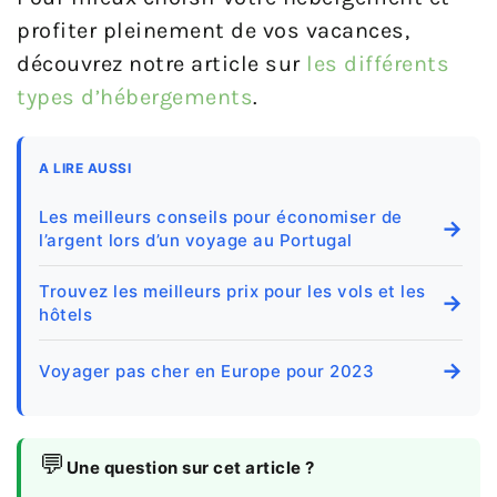
profiter pleinement de vos vacances,
découvrez notre article sur
les différents
types d’hébergements
.
A LIRE AUSSI
Les meilleurs conseils pour économiser de
→
l’argent lors d’un voyage au Portugal
Trouvez les meilleurs prix pour les vols et les
→
hôtels
→
Voyager pas cher en Europe pour 2023
💬
Une question sur cet article ?