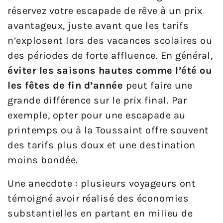
réservez votre escapade de rêve à un prix
avantageux, juste avant que les tarifs
n’explosent lors des vacances scolaires ou
des périodes de forte affluence. En général,
éviter les saisons hautes comme l’été ou
les fêtes de fin d’année
peut faire une
grande différence sur le prix final. Par
exemple, opter pour une escapade au
printemps ou à la Toussaint offre souvent
des tarifs plus doux et une destination
moins bondée.
Une anecdote : plusieurs voyageurs ont
témoigné avoir réalisé des économies
substantielles en partant en milieu de