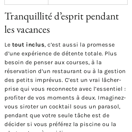
Tranquillité d’esprit pendant
les vacances
Le
tout inclus
, c’est aussi la promesse
d’une expérience de détente totale. Plus
besoin de penser aux courses, à la
réservation d’un restaurant ou à la gestion
des petits imprévus. C’est un vrai lâcher-
prise qui vous reconnecte avec l’essentiel :
profiter de vos moments à deux. Imaginez-
vous siroter un cocktail sous un parasol,
pendant que votre seule tâche est de
décider si vous préférez la piscine ou la