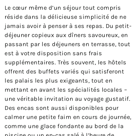
Le cœur même d’un séjour tout compris
réside dans la délicieuse simplicité de ne
jamais avoir à penser à ses repas. Du petit-
déjeuner copieux aux dîners savoureux, en
passant par les déjeuners en terrasse, tout
est à votre disposition sans frais
supplémentaires. Très souvent, les hôtels
offrent des buffets variés qui satisferont
les palais les plus exigeants, tout en
mettant en avant les spécialités locales –
une véritable invitation au voyage gustatif.
Des encas sont aussi disponibles pour
calmer une petite faim en cours de journée,
comme une glace fondante au bord de la
piscine ou un en-cas salé à l’heure de