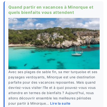
Quand partir en vacances à Minorque et
quels bienfaits vous attendent
Avec ses plages de sable fin, sa mer turquoise et ses
paysages verdoyants, Minorque est une destination
parfaite pour des vacances reposantes. Mais quand
devriez-vous visiter l'île et à quoi pouvez-vous vous
attendre en termes de bienfaits ? Aujourd'hui, nous
allons découvrir ensemble les meilleures périodes
pour partir à Minorque...
Lire la suite