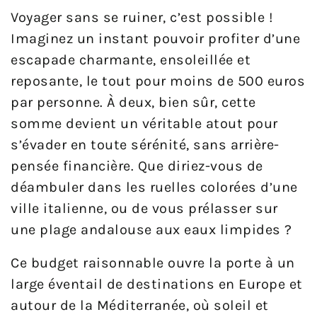
Voyager sans se ruiner, c’est possible !
Imaginez un instant pouvoir profiter d’une
escapade charmante, ensoleillée et
reposante, le tout pour moins de 500 euros
par personne. À deux, bien sûr, cette
somme devient un véritable atout pour
s’évader en toute sérénité, sans arrière-
pensée financière. Que diriez-vous de
déambuler dans les ruelles colorées d’une
ville italienne, ou de vous prélasser sur
une plage andalouse aux eaux limpides ?
Ce budget raisonnable ouvre la porte à un
large éventail de destinations en Europe et
autour de la Méditerranée, où soleil et