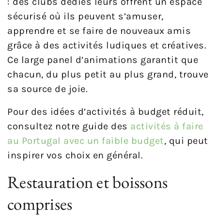
: des clubs dédiés leurs offrent un espace
sécurisé où ils peuvent s’amuser,
apprendre et se faire de nouveaux amis
grâce à des activités ludiques et créatives.
Ce large panel d’animations garantit que
chacun, du plus petit au plus grand, trouve
sa source de joie.
Pour des idées d’activités à budget réduit,
consultez notre guide des
activités à faire
au Portugal avec un faible budget
, qui peut
inspirer vos choix en général.
Restauration et boissons
comprises