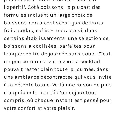
l’apéritif. Côté boissons, la plupart des
formules incluent un large choix de
boissons non alcoolisées – jus de fruits
frais, sodas, cafés – mais aussi, dans
certains établissements, une sélection de
boissons alcoolisées, parfaites pour
trinquer en fin de journée sans souci. C’est
un peu comme si votre verre à cocktail
pouvait rester plein toute la journée, dans
une ambiance décontractée qui vous invite
à la détente totale. Voilà une raison de plus
d’apprécier la liberté d’un séjour tout
compris, où chaque instant est pensé pour
votre confort et votre plaisir.