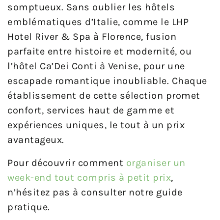
somptueux. Sans oublier les hôtels
emblématiques d’Italie, comme le LHP
Hotel River & Spa à Florence, fusion
parfaite entre histoire et modernité, ou
l’hôtel Ca’Dei Conti à Venise, pour une
escapade romantique inoubliable. Chaque
établissement de cette sélection promet
confort, services haut de gamme et
expériences uniques, le tout à un prix
avantageux.
Pour découvrir comment
organiser un
week-end tout compris à petit prix
,
n’hésitez pas à consulter notre guide
pratique.