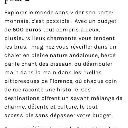
Explorer le monde sans vider son porte-
monnaie, c’est possible ! Avec un budget
de
500 euros
tout compris à deux,
plusieurs lieux charmants vous tendent
les bras. Imaginez vous réveiller dans un
chalet en pleine nature andalouse, bercé
par le chant des oiseaux, ou déambuler
main dans la main dans les ruelles
pittoresques de Florence, où chaque coin
de rue raconte une histoire. Ces
destinations offrent un savant mélange de
charme, détente et culture, le tout
accessible sans dépasser votre budget.