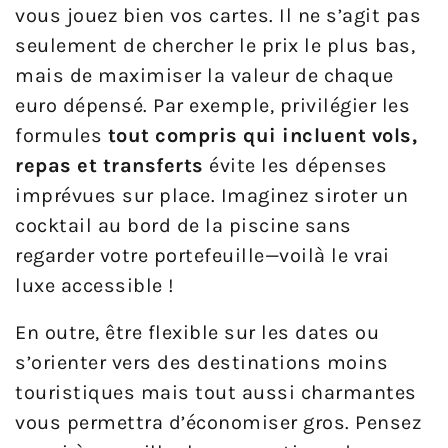
vous jouez bien vos cartes. Il ne s’agit pas
seulement de chercher le prix le plus bas,
mais de maximiser la valeur de chaque
euro dépensé. Par exemple, privilégier les
formules
tout compris qui incluent vols,
repas et transferts
évite les dépenses
imprévues sur place. Imaginez siroter un
cocktail au bord de la piscine sans
regarder votre portefeuille—voilà le vrai
luxe accessible !
En outre, être flexible sur les dates ou
s’orienter vers des destinations moins
touristiques mais tout aussi charmantes
vous permettra d’économiser gros. Pensez