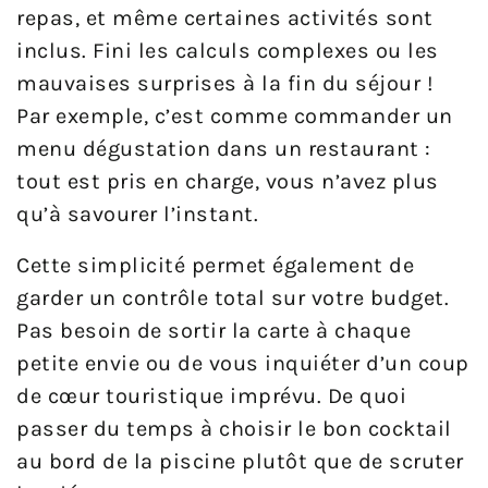
repas, et même certaines activités sont
inclus. Fini les calculs complexes ou les
mauvaises surprises à la fin du séjour !
Par exemple, c’est comme commander un
menu dégustation dans un restaurant :
tout est pris en charge, vous n’avez plus
qu’à savourer l’instant.
Cette simplicité permet également de
garder un contrôle total sur votre budget.
Pas besoin de sortir la carte à chaque
petite envie ou de vous inquiéter d’un coup
de cœur touristique imprévu. De quoi
passer du temps à choisir le bon cocktail
au bord de la piscine plutôt que de scruter