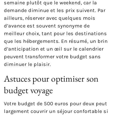
semaine plutôt que le weekend, car la
demande diminue et les prix suivent. Par
ailleurs, réserver avec quelques mois
d’avance est souvent synonyme de
meilleur choix, tant pour les destinations
que les hébergements. En résumé, un brin
d’anticipation et un œil sur le calendrier
peuvent transformer votre budget sans
diminuer le plaisir.
Astuces pour optimiser son
budget voyage
Votre budget de 500 euros pour deux peut
largement couvrir un séjour confortable si