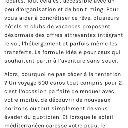
locales. Tout cela est accessible avec un
peu d’organisation et de bon timing. Pour
vous aider à concrétiser ce rêve, plusieurs
hôtels et clubs de vacances proposent
désormais des offres attrayantes intégrant
le vol, l’hébergement et parfois même les
transferts. La formule idéale pour ceux qui
souhaitent partir à l’aventure sans souci.
Alors, pourquoi ne pas céder à la tentation
? Un voyage 500 euros tout compris pour 2,
c’est l’occasion parfaite de renouer avec
votre moitié, de découvrir de nouveaux
horizons ou tout simplement de vous
évader du quotidien. Et lorsque le soleil
méditerranéen caresse votre peau, le