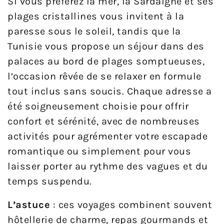
Si vous préférez la mer, la Sardaigne et ses
plages cristallines vous invitent à la
paresse sous le soleil, tandis que la
Tunisie vous propose un séjour dans des
palaces au bord de plages somptueuses,
l’occasion rêvée de se relaxer en formule
tout inclus sans soucis. Chaque adresse a
été soigneusement choisie pour offrir
confort et sérénité, avec de nombreuses
activités pour agrémenter votre escapade
romantique ou simplement pour vous
laisser porter au rythme des vagues et du
temps suspendu.
L’astuce
: ces voyages combinent souvent
hôtellerie de charme, repas gourmands et