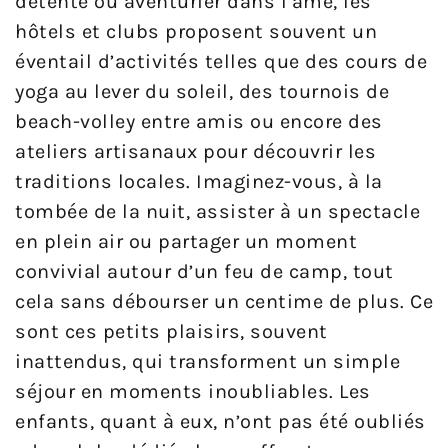
détente ou aventurier dans l’âme, les
hôtels et clubs proposent souvent un
éventail d’activités telles que des cours de
yoga au lever du soleil, des tournois de
beach-volley entre amis ou encore des
ateliers artisanaux pour découvrir les
traditions locales. Imaginez-vous, à la
tombée de la nuit, assister à un spectacle
en plein air ou partager un moment
convivial autour d’un feu de camp, tout
cela sans débourser un centime de plus. Ce
sont ces petits plaisirs, souvent
inattendus, qui transforment un simple
séjour en moments inoubliables. Les
enfants, quant à eux, n’ont pas été oubliés