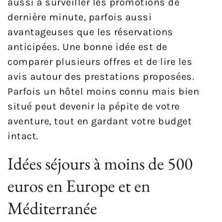
aussi à surveiller les promotions de
dernière minute, parfois aussi
avantageuses que les réservations
anticipées. Une bonne idée est de
comparer plusieurs offres et de lire les
avis autour des prestations proposées.
Parfois un hôtel moins connu mais bien
situé peut devenir la pépite de votre
aventure, tout en gardant votre budget
intact.
Idées séjours à moins de 500
euros en Europe et en
Méditerranée