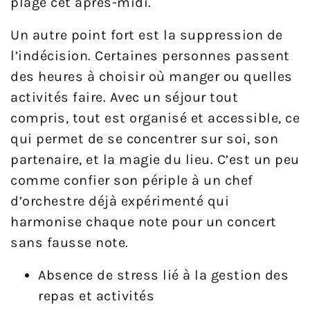
plage cet après-midi.
Un autre point fort est la suppression de
l’indécision. Certaines personnes passent
des heures à choisir où manger ou quelles
activités faire. Avec un séjour tout
compris, tout est organisé et accessible, ce
qui permet de se concentrer sur soi, son
partenaire, et la magie du lieu. C’est un peu
comme confier son périple à un chef
d’orchestre déjà expérimenté qui
harmonise chaque note pour un concert
sans fausse note.
Absence de stress lié à la gestion des
repas et activités