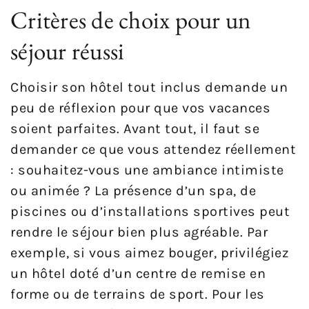
Critères de choix pour un
séjour réussi
Choisir son hôtel tout inclus demande un
peu de réflexion pour que vos vacances
soient parfaites. Avant tout, il faut se
demander ce que vous attendez réellement
: souhaitez-vous une ambiance intimiste
ou animée ? La présence d’un spa, de
piscines ou d’installations sportives peut
rendre le séjour bien plus agréable. Par
exemple, si vous aimez bouger, privilégiez
un hôtel doté d’un centre de remise en
forme ou de terrains de sport. Pour les