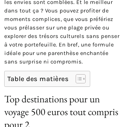
les envies sont comblées. Et le meilleur
dans tout ça ? Vous pouvez profiter de
moments complices, que vous préfériez
vous prélasser sur une plage privée ou
explorer des trésors culturels sans penser
à votre portefeuille. En bref, une formule
idéale pour une parenthèse enchantée
sans surprise ni compromis.
Table des matières
Top destinations pour un
voyage 500 euros tout compris
pour 2