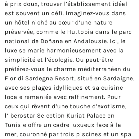
à prix doux, trouver l’établissement idéal
est souvent un défi. Imaginez-vous dans
un hôtel niché au cœur d’une nature
préservée, comme le Huttopia dans le parc
national de Doñana en Andalousie. Ici, le
luxe se marie harmonieusement avec la
simplicité et l’écologie. Ou peut-être
préférez-vous le charme méditerranéen du
Fior di Sardegna Resort, situé en Sardaigne,
avec ses plages idylliques et sa cuisine
locale remaniée avec raffinement. Pour
ceux qui rêvent d’une touche d’exotisme,
l’Iberostar Selection Kuriat Palace en
Tunisie offre un cadre luxueux face à la
mer, couronné par trois piscines et un spa