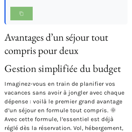
Avantages d’un séjour tout
compris pour deux
Gestion simplifiée du budget
Imaginez-vous en train de planifier vos
vacances sans avoir à jongler avec chaque
dépense : voilà le premier grand avantage
d’un séjour en formule tout compris. 🌞
Avec cette formule, l’essentiel est déjà
réglé dès la réservation. Vol, hébergement,