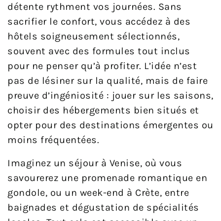
détente rythment vos journées. Sans
sacrifier le confort, vous accédez à des
hôtels soigneusement sélectionnés,
souvent avec des formules tout inclus
pour ne penser qu’à profiter. L’idée n’est
pas de lésiner sur la qualité, mais de faire
preuve d’ingéniosité : jouer sur les saisons,
choisir des hébergements bien situés et
opter pour des destinations émergentes ou
moins fréquentées.
Imaginez un séjour à Venise, où vous
savourerez une promenade romantique en
gondole, ou un week-end à Crète, entre
baignades et dégustation de spécialités