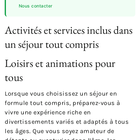
Nous contacter
Activités et services inclus dans
un séjour tout compris
Loisirs et animations pour
tous
Lorsque vous choisissez un séjour en
formule tout compris, préparez-vous à
vivre une expérience riche en
divertissements variés et adaptés à tous
les âges. Que vous soyez amateur de