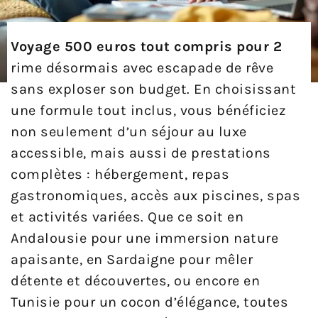
Voyage 500 euros tout compris pour 2
rime désormais avec escapade de rêve
sans exploser son budget. En choisissant
une formule tout inclus, vous bénéficiez
non seulement d’un séjour au luxe
accessible, mais aussi de prestations
complètes : hébergement, repas
gastronomiques, accès aux piscines, spas
et activités variées. Que ce soit en
Andalousie pour une immersion nature
apaisante, en Sardaigne pour mêler
détente et découvertes, ou encore en
Tunisie pour un cocon d’élégance, toutes