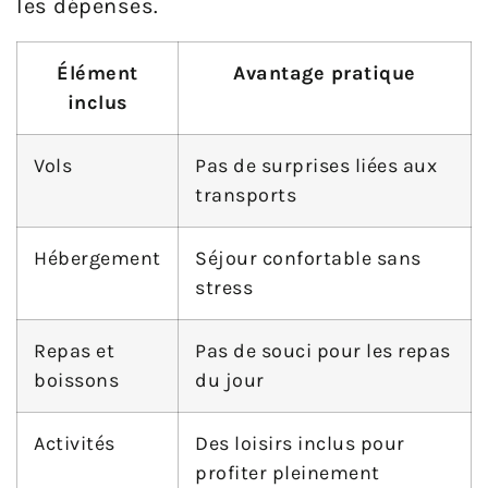
les dépenses.
Élément
Avantage pratique
inclus
Vols
Pas de surprises liées aux
transports
Hébergement
Séjour confortable sans
stress
Repas et
Pas de souci pour les repas
boissons
du jour
Activités
Des loisirs inclus pour
profiter pleinement