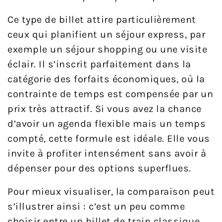
Ce type de billet attire particulièrement
ceux qui planifient un séjour express, par
exemple un séjour shopping ou une visite
éclair. Il s’inscrit parfaitement dans la
catégorie des forfaits économiques, où la
contrainte de temps est compensée par un
prix très attractif. Si vous avez la chance
d’avoir un agenda flexible mais un temps
compté, cette formule est idéale. Elle vous
invite à profiter intensément sans avoir à
dépenser pour des options superflues.
Pour mieux visualiser, la comparaison peut
s’illustrer ainsi : c’est un peu comme
choisir entre un billet de train classique