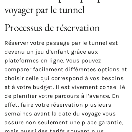
voyager par le tunnel
Processus de réservation
Réserver votre passage par le tunnel est
devenu un jeu d’enfant grâce aux
plateformes en ligne. Vous pouvez
comparer facilement différentes options et
choisir celle qui correspond à vos besoins
et à votre budget. Il est vivement conseillé
de planifier votre parcours à l’avance. En
effet, faire votre réservation plusieurs
semaines avant la date du voyage vous
assure non seulement une place garantie,
mais aussi des tarifs souvent plus