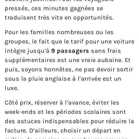
pressés, ces minutes gagnées se
traduisent très vite en opportunités.
Pour les familles nombreuses ou les
groupes, le fait que le tarif pour une voiture
intègre jusqu’à
9 passagers
sans frais
supplémentaires est une vraie aubaine. Et
puis, soyons honnêtes, ne pas devoir sortir
sous la pluie anglaise à l’arrivée est un
luxe.
Côté prix, réserver à l’avance, éviter les
week-ends et les périodes scolaires sont
des astuces indispensables pour réduire la
facture. D’ailleurs, choisir un départ en