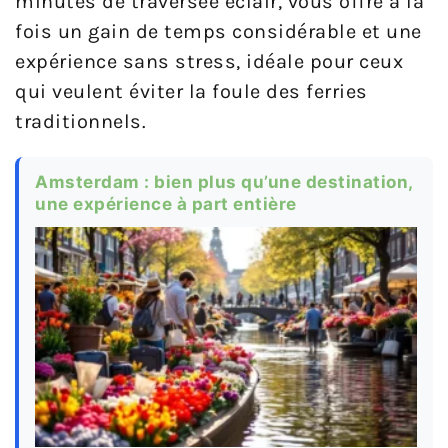
minutes de traversée éclair, vous offre à la
fois un gain de temps considérable et une
expérience sans stress, idéale pour ceux
qui veulent éviter la foule des ferries
traditionnels.
Amsterdam : bien plus qu’une destination,
une expérience à part entière