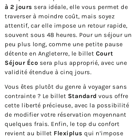
à 2 jours
sera idéale, elle vous permet de
traverser à moindre coût, mais soyez
attentif, car elle impose un retour rapide,
souvent sous 48 heures. Pour un séjour un
peu plus long, comme une petite pause
détente en Angleterre, le billet
Court
Séjour Éco
sera plus approprié, avec une
validité étendue à cinq jours.
Vous êtes plutôt du genre à voyager sans
contrainte ? Le billet
Standard
vous offre
cette liberté précieuse, avec la possibilité
de modifier votre réservation moyennant
quelques frais. Enfin, le top du confort
revient au billet
Flexiplus
qui n’impose