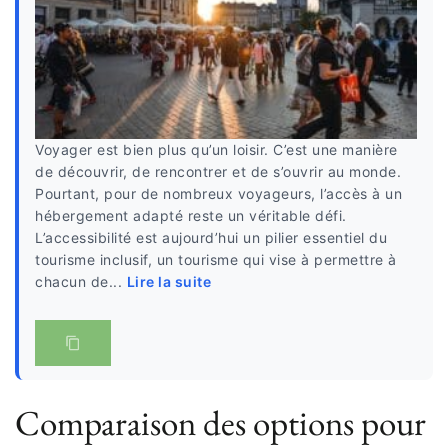
Voyager est bien plus qu’un loisir. C’est une manière
de découvrir, de rencontrer et de s’ouvrir au monde.
Pourtant, pour de nombreux voyageurs, l’accès à un
hébergement adapté reste un véritable défi.
L’accessibilité est aujourd’hui un pilier essentiel du
tourisme inclusif, un tourisme qui vise à permettre à
chacun de...
Lire la suite
Comparaison des options pour