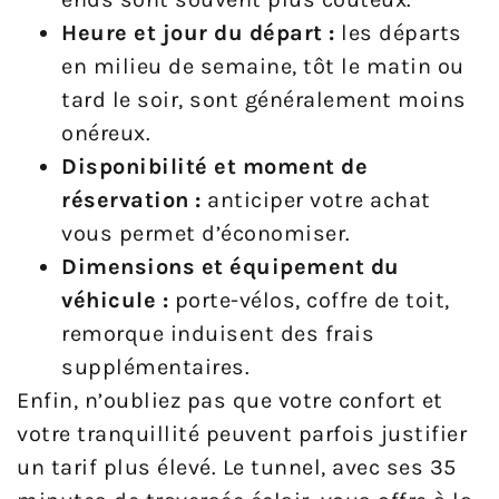
Heure et jour du départ :
les départs
en milieu de semaine, tôt le matin ou
tard le soir, sont généralement moins
onéreux.
Disponibilité et moment de
réservation :
anticiper votre achat
vous permet d’économiser.
Dimensions et équipement du
véhicule :
porte-vélos, coffre de toit,
remorque induisent des frais
supplémentaires.
Enfin, n’oubliez pas que votre confort et
votre tranquillité peuvent parfois justifier
un tarif plus élevé. Le tunnel, avec ses 35