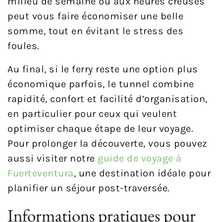
milieu de semaine ou aux heures creuses
peut vous faire économiser une belle
somme, tout en évitant le stress des
foules.
Au final, si le ferry reste une option plus
économique parfois, le tunnel combine
rapidité, confort et facilité d’organisation,
en particulier pour ceux qui veulent
optimiser chaque étape de leur voyage.
Pour prolonger la découverte, vous pouvez
aussi visiter notre
guide de voyage à
Fuerteventura
, une destination idéale pour
planifier un séjour post-traversée.
Informations pratiques pour