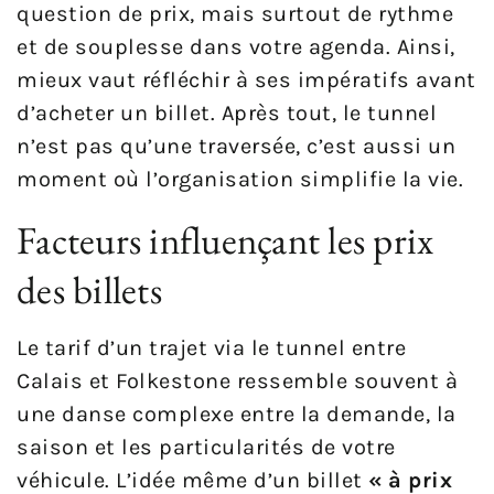
question de prix, mais surtout de rythme
et de souplesse dans votre agenda. Ainsi,
mieux vaut réfléchir à ses impératifs avant
d’acheter un billet. Après tout, le tunnel
n’est pas qu’une traversée, c’est aussi un
moment où l’organisation simplifie la vie.
Facteurs influençant les prix
des billets
Le tarif d’un trajet via le tunnel entre
Calais et Folkestone ressemble souvent à
une danse complexe entre la demande, la
saison et les particularités de votre
véhicule. L’idée même d’un billet
« à prix