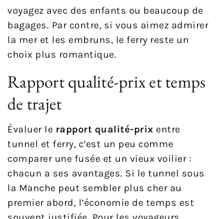
voyagez avec des enfants ou beaucoup de
bagages. Par contre, si vous aimez admirer
la mer et les embruns, le ferry reste un
choix plus romantique.
Rapport qualité-prix et temps
de trajet
Évaluer le
rapport qualité-prix
entre
tunnel et ferry, c’est un peu comme
comparer une fusée et un vieux voilier :
chacun a ses avantages. Si le tunnel sous
la Manche peut sembler plus cher au
premier abord, l’économie de temps est
souvent justifiée. Pour les voyageurs