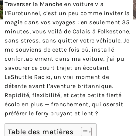
Traverser la Manche en voiture via
l’Eurotunnel, c’est un peu comme inviter la
magie dans vos voyages : en seulement 35
minutes, vous voilà de Calais à Folkestone,
sans stress, sans quitter votre véhicule. Je
me souviens de cette fois où, installé
confortablement dans ma voiture, j’ai pu
savourer ce court trajet en écoutant
LeShuttle Radio, un vrai moment de
détente avant l’aventure britannique.
Rapidité, flexibilité, et cette petite fierté
écolo en plus — franchement, qui oserait
préférer le ferry bruyant et lent ?
Table des matières