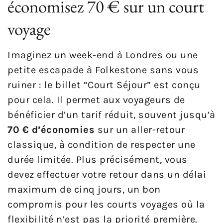
économisez 70 € sur un court
voyage
Imaginez un week-end à Londres ou une
petite escapade à Folkestone sans vous
ruiner : le billet “Court Séjour” est conçu
pour cela. Il permet aux voyageurs de
bénéficier d’un tarif réduit, souvent jusqu’à
70 € d’économies
sur un aller-retour
classique, à condition de respecter une
durée limitée. Plus précisément, vous
devez effectuer votre retour dans un délai
maximum de cinq jours, un bon
compromis pour les courts voyages où la
flexibilité n’est pas la priorité première.