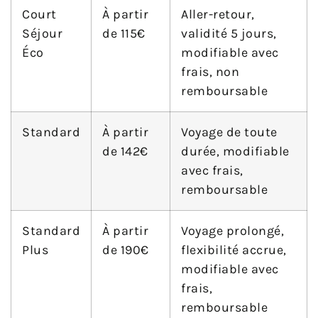
Court
À partir
Aller-retour,
Séjour
de 115€
validité 5 jours,
Éco
modifiable avec
frais, non
remboursable
Standard
À partir
Voyage de toute
de 142€
durée, modifiable
avec frais,
remboursable
Standard
À partir
Voyage prolongé,
Plus
de 190€
flexibilité accrue,
modifiable avec
frais,
remboursable