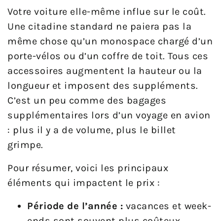
Votre voiture elle-même influe sur le coût.
Une citadine standard ne paiera pas la
même chose qu’un monospace chargé d’un
porte-vélos ou d’un coffre de toit. Tous ces
accessoires augmentent la hauteur ou la
longueur et imposent des suppléments.
C’est un peu comme des bagages
supplémentaires lors d’un voyage en avion
: plus il y a de volume, plus le billet
grimpe.
Pour résumer, voici les principaux
éléments qui impactent le prix :
Période de l’année :
vacances et week-
ends sont souvent plus coûteux.