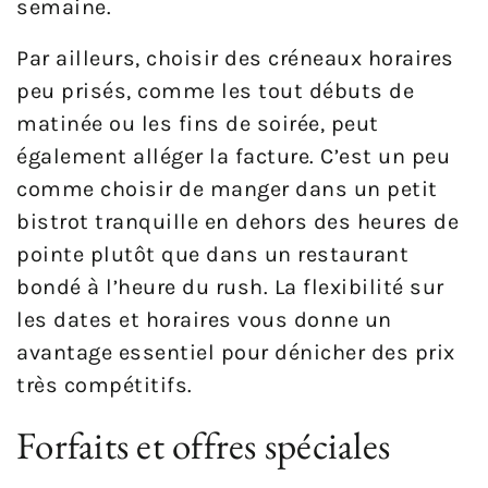
semaine.
Par ailleurs, choisir des créneaux horaires
peu prisés, comme les tout débuts de
matinée ou les fins de soirée, peut
également alléger la facture. C’est un peu
comme choisir de manger dans un petit
bistrot tranquille en dehors des heures de
pointe plutôt que dans un restaurant
bondé à l’heure du rush. La flexibilité sur
les dates et horaires vous donne un
avantage essentiel pour dénicher des prix
très compétitifs.
Forfaits et offres spéciales