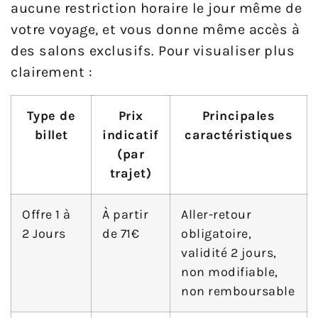
aucune restriction horaire le jour même de
votre voyage, et vous donne même accès à
des salons exclusifs. Pour visualiser plus
clairement :
Type de
Prix
Principales
billet
indicatif
caractéristiques
(par
trajet)
Offre 1 à
À partir
Aller-retour
2 Jours
de 71€
obligatoire,
validité 2 jours,
non modifiable,
non remboursable