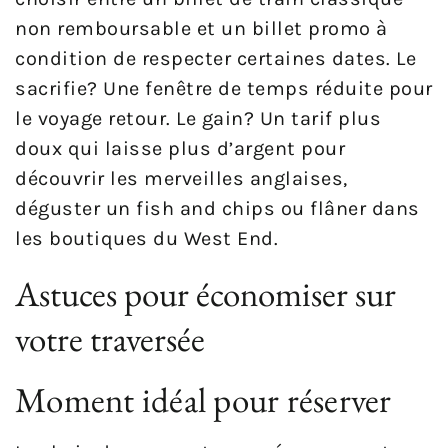
non remboursable et un billet promo à
condition de respecter certaines dates. Le
sacrifie? Une fenêtre de temps réduite pour
le voyage retour. Le gain? Un tarif plus
doux qui laisse plus d’argent pour
découvrir les merveilles anglaises,
déguster un fish and chips ou flâner dans
les boutiques du West End.
Astuces pour économiser sur
votre traversée
Moment idéal pour réserver