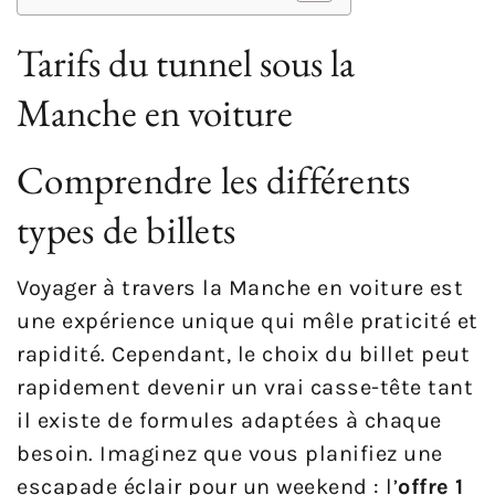
Tarifs du tunnel sous la
Manche en voiture
Comprendre les différents
types de billets
Voyager à travers la Manche en voiture est
une expérience unique qui mêle praticité et
rapidité. Cependant, le choix du billet peut
rapidement devenir un vrai casse-tête tant
il existe de formules adaptées à chaque
besoin. Imaginez que vous planifiez une
escapade éclair pour un weekend : l’
offre 1