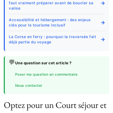
→
faut vraiment préparer avant de boucler sa
valise
Accessibilité et hébergement : des enjeux
→
clés pour le tourisme inclusif
La Corse en ferry : pourquoi la traversée fait
→
déjà partie du voyage
💬
Une question sur cet article ?
Poser ma question en commentaire
Nous contacter
Optez pour un Court séjour et