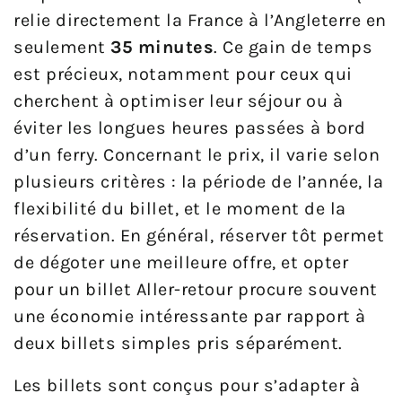
relie directement la France à l’Angleterre en
seulement
35 minutes
. Ce gain de temps
est précieux, notamment pour ceux qui
cherchent à optimiser leur séjour ou à
éviter les longues heures passées à bord
d’un ferry. Concernant le prix, il varie selon
plusieurs critères : la période de l’année, la
flexibilité du billet, et le moment de la
réservation. En général, réserver tôt permet
de dégoter une meilleure offre, et opter
pour un billet Aller-retour procure souvent
une économie intéressante par rapport à
deux billets simples pris séparément.
Les billets sont conçus pour s’adapter à