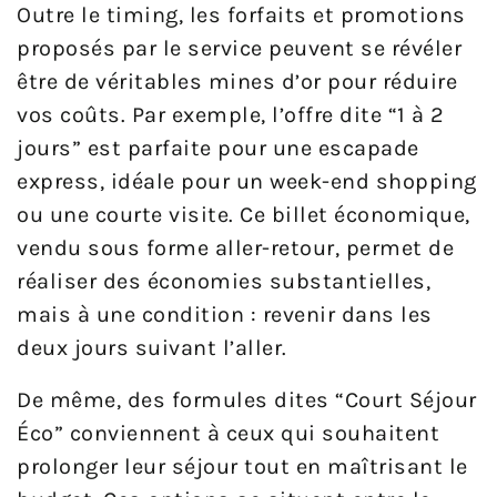
Outre le timing, les forfaits et promotions
proposés par le service peuvent se révéler
être de véritables mines d’or pour réduire
vos coûts. Par exemple, l’offre dite “1 à 2
jours” est parfaite pour une escapade
express, idéale pour un week-end shopping
ou une courte visite. Ce billet économique,
vendu sous forme aller-retour, permet de
réaliser des économies substantielles,
mais à une condition : revenir dans les
deux jours suivant l’aller.
De même, des formules dites “Court Séjour
Éco” conviennent à ceux qui souhaitent
prolonger leur séjour tout en maîtrisant le