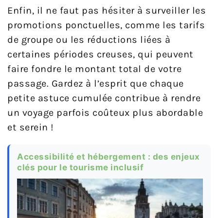
Enfin, il ne faut pas hésiter à surveiller les
promotions ponctuelles, comme les tarifs
de groupe ou les réductions liées à
certaines périodes creuses, qui peuvent
faire fondre le montant total de votre
passage. Gardez à l’esprit que chaque
petite astuce cumulée contribue à rendre
un voyage parfois coûteux plus abordable
et serein !
Accessibilité et hébergement : des enjeux
clés pour le tourisme inclusif