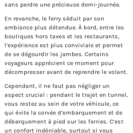
sans perdre une précieuse demi-journée.
En revanche, le ferry séduit par son
ambiance plus détendue. À bord, entre les
boutiques hors taxes et les restaurants,
l’expérience est plus conviviale et permet
de se dégourdir les jambes. Certains
voyageurs apprécient ce moment pour
décompresser avant de reprendre le volant.
Cependant, il ne faut pas négliger un
aspect crucial : pendant le trajet en tunnel,
vous restez au sein de votre véhicule, ce
qui évite la corvée d’embarquement et de
débarquement à pied sur les ferries. C’est
un confort indéniable, surtout si vous