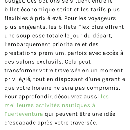
budget. Ces options se situent entre le
billet économique strict et les tarifs plus
flexibles à prix élevé. Pour les voyageurs
plus exigeants, les billets Flexiplus offrent
une souplesse totale le jour du départ,
l’embarquement prioritaire et des
prestations premium, parfois avec accès à
des salons exclusifs. Cela peut
transformer votre traversée en un moment
privilégié, tout en disposant d’une garantie
que votre horaire ne sera pas compromis.
Pour approfondir, découvrez aussi
les
meilleures activités nautiques à
Fuerteventura
qui peuvent être une idée
d’escapade après votre traversée.