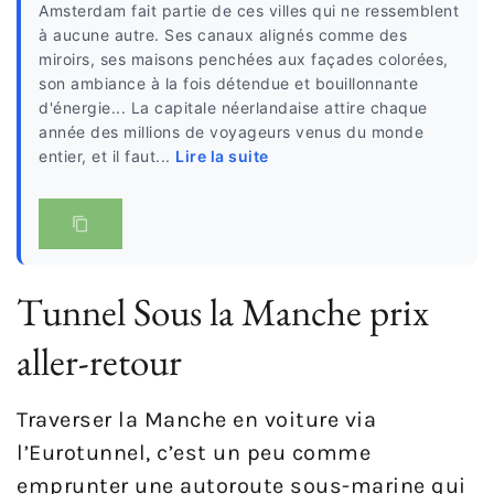
Amsterdam fait partie de ces villes qui ne ressemblent
à aucune autre. Ses canaux alignés comme des
miroirs, ses maisons penchées aux façades colorées,
son ambiance à la fois détendue et bouillonnante
d'énergie... La capitale néerlandaise attire chaque
année des millions de voyageurs venus du monde
entier, et il faut...
Lire la suite
Tunnel Sous la Manche prix
aller-retour
Traverser la Manche en voiture via
l’Eurotunnel, c’est un peu comme
emprunter une autoroute sous-marine qui