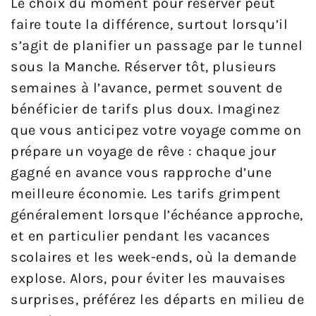
Le choix du moment pour réserver peut
faire toute la différence, surtout lorsqu’il
s’agit de planifier un passage par le tunnel
sous la Manche. Réserver tôt, plusieurs
semaines à l’avance, permet souvent de
bénéficier de tarifs plus doux. Imaginez
que vous anticipez votre voyage comme on
prépare un voyage de rêve : chaque jour
gagné en avance vous rapproche d’une
meilleure économie. Les tarifs grimpent
généralement lorsque l’échéance approche,
et en particulier pendant les vacances
scolaires et les week-ends, où la demande
explose. Alors, pour éviter les mauvaises
surprises, préférez les départs en milieu de