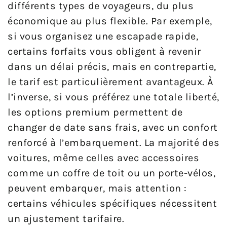
différents types de voyageurs, du plus
économique au plus flexible. Par exemple,
si vous organisez une escapade rapide,
certains forfaits vous obligent à revenir
dans un délai précis, mais en contrepartie,
le tarif est particulièrement avantageux. À
l’inverse, si vous préférez une totale liberté,
les options premium permettent de
changer de date sans frais, avec un confort
renforcé à l’embarquement. La majorité des
voitures, même celles avec accessoires
comme un coffre de toit ou un porte-vélos,
peuvent embarquer, mais attention :
certains véhicules spécifiques nécessitent
un ajustement tarifaire.