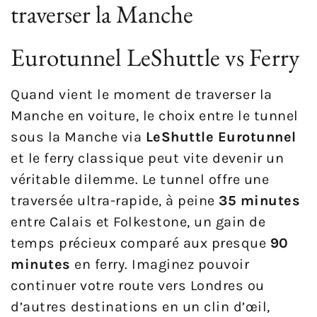
traverser la Manche
Eurotunnel LeShuttle vs Ferry
Quand vient le moment de traverser la
Manche en voiture, le choix entre le tunnel
sous la Manche via
LeShuttle Eurotunnel
et le ferry classique peut vite devenir un
véritable dilemme. Le tunnel offre une
traversée ultra-rapide, à peine
35 minutes
entre Calais et Folkestone, un gain de
temps précieux comparé aux presque
90
minutes
en ferry. Imaginez pouvoir
continuer votre route vers Londres ou
d’autres destinations en un clin d’œil,