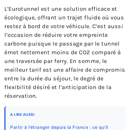
L’Eurotunnel est une solution efficace et
écologique, offrant un trajet fluide où vous
restez à bord de votre véhicule. C’est aussi
l’occasion de réduire votre empreinte
carbone puisque le passage par le tunnel
émet nettement moins de CO2 comparé à
une traversée par ferry. En somme, le
meilleur tarif est une affaire de compromis
entre la durée du séjour, le degré de
flexibilité désiré et l’anticipation de la
réservation.
A LIRE AUSSI
Partir à l’étranger depuis la France : ce qu’il