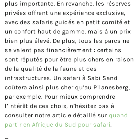
plus importante. En revanche, les réserves
privées offrent une expérience exclusive,
avec des safaris guidés en petit comité et
un confort haut de gamme, mais à un prix
bien plus élevé. De plus, tous les parcs ne
se valent pas financièrement : certains
sont réputés pour être plus chers en raison
de la qualité de la faune et des
infrastructures. Un safari à Sabi Sand
coûtera ainsi plus cher qu’au Pilanesberg,
par exemple. Pour mieux comprendre
l’intérêt de ces choix, n’hésitez pas à
consulter notre article détaillé sur
quand
partir en Afrique du Sud pour safari
.