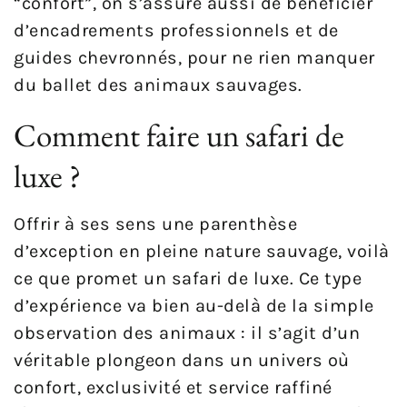
“confort”, on s’assure aussi de bénéficier
d’encadrements professionnels et de
guides chevronnés, pour ne rien manquer
du ballet des animaux sauvages.
Comment faire un safari de
luxe ?
Offrir à ses sens une parenthèse
d’exception en pleine nature sauvage, voilà
ce que promet un safari de luxe. Ce type
d’expérience va bien au-delà de la simple
observation des animaux : il s’agit d’un
véritable plongeon dans un univers où
confort, exclusivité et service raffiné