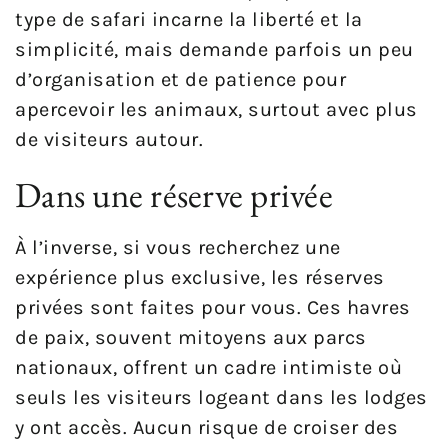
type de safari incarne la liberté et la
simplicité, mais demande parfois un peu
d’organisation et de patience pour
apercevoir les animaux, surtout avec plus
de visiteurs autour.
Dans une réserve privée
À l’inverse, si vous recherchez une
expérience plus exclusive, les réserves
privées sont faites pour vous. Ces havres
de paix, souvent mitoyens aux parcs
nationaux, offrent un cadre intimiste où
seuls les visiteurs logeant dans les lodges
y ont accès. Aucun risque de croiser des