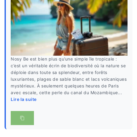
Nosy Be est bien plus qu’une simple île tropicale :
c’est un véritable écrin de biodiversité où la nature se
déploie dans toute sa splendeur, entre forêts
luxuriantes, plages de sable blanc et lacs volcaniques
mystérieux. À seulement quelques heures de Paris
avec escale, cette perle du canal du Mozambique...
Lire la suite