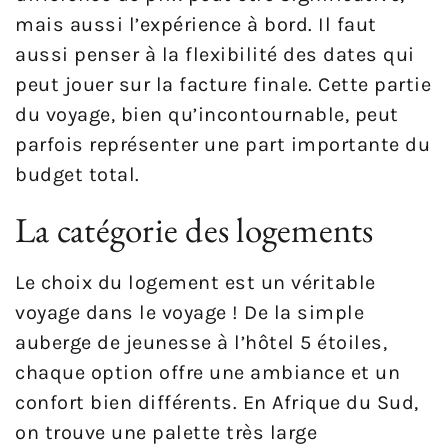
mais aussi l’expérience à bord. Il faut
aussi penser à la flexibilité des dates qui
peut jouer sur la facture finale. Cette partie
du voyage, bien qu’incontournable, peut
parfois représenter une part importante du
budget total.
La catégorie des logements
Le choix du logement est un véritable
voyage dans le voyage ! De la simple
auberge de jeunesse à l’hôtel 5 étoiles,
chaque option offre une ambiance et un
confort bien différents. En Afrique du Sud,
on trouve une palette très large