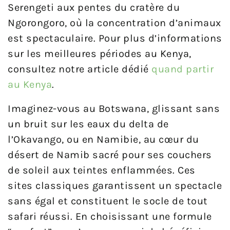
Serengeti aux pentes du cratère du
Ngorongoro, où la concentration d’animaux
est spectaculaire. Pour plus d’informations
sur les meilleures périodes au Kenya,
consultez notre article dédié
quand partir
au Kenya
.
Imaginez-vous au Botswana, glissant sans
un bruit sur les eaux du delta de
l’Okavango, ou en Namibie, au cœur du
désert de Namib sacré pour ses couchers
de soleil aux teintes enflammées. Ces
sites classiques garantissent un spectacle
sans égal et constituent le socle de tout
safari réussi. En choisissant une formule