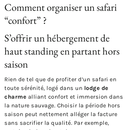
Comment organiser un safari
“confort” ?
S’offrir un hébergement de
haut standing en partant hors
saison
Rien de tel que de profiter d’un safari en
toute sérénité, logé dans un
lodge de
charme
alliant confort et immersion dans
la nature sauvage. Choisir la période hors
saison peut nettement alléger la facture
sans sacrifier la qualité. Par exemple,