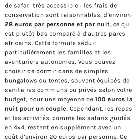
de safari très accessible : les frais de
conservation sont raisonnables, d’environ
28 euros par personne et par nuit
, ce qui
est plutôt bas comparé à d’autres parcs
africains. Cette formule séduit
particulièrement les familles et les
aventuriers autonomes. Vous pouvez
choisir de dormir dans de simples
bungalows ou tentes, souvent équipés de
sanitaires communs ou privés selon votre
budget, pour une moyenne de
100 euros la
nuit pour un couple
. Cependant, les repas
et les activités, comme les safaris guidés
en 4×4, restent en supplément avec un
coût d’environ 20 euros par personne. Ce