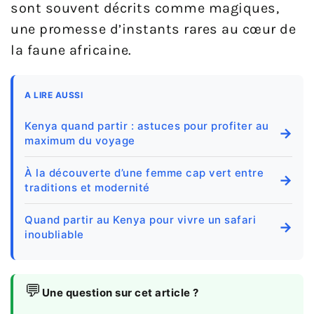
sont souvent décrits comme magiques,
une promesse d’instants rares au cœur de
la faune africaine.
A LIRE AUSSI
Kenya quand partir : astuces pour profiter au
→
maximum du voyage
À la découverte d’une femme cap vert entre
→
traditions et modernité
Quand partir au Kenya pour vivre un safari
→
inoubliable
💬
Une question sur cet article ?