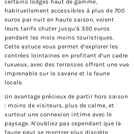
certains lodges haut de gamme,
habituellement accessibles à plus de 700
euros par nuit en haute saison, voient
leurs tarifs chuter jusqu’à 350 euros
pendant les mois moins touristiques.
Cette astuce vous permet d’explorer les
contrées lointaines en profitant d’un cadre
luxueux, avec des terrasses offrant une vue
imprenable sur la savane et la faune
locale.
Un avantage précieux de partir hors saison
: moins de visiteurs, plus de calme, et
surtout une connexion intime avec le
paysage. N’oubliez pas cependant que la
faune peut se montrer plus discrète