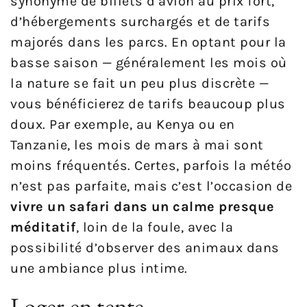
synonyme de billets d’avion au prix fort,
d’hébergements surchargés et de tarifs
majorés dans les parcs. En optant pour la
basse saison — généralement les mois où
la nature se fait un peu plus discrète —
vous bénéficierez de tarifs beaucoup plus
doux. Par exemple, au Kenya ou en
Tanzanie, les mois de mars à mai sont
moins fréquentés. Certes, parfois la météo
n’est pas parfaite, mais c’est l’occasion de
vivre un safari dans un calme presque
méditatif
, loin de la foule, avec la
possibilité d’observer des animaux dans
une ambiance plus intime.
Loger en tente