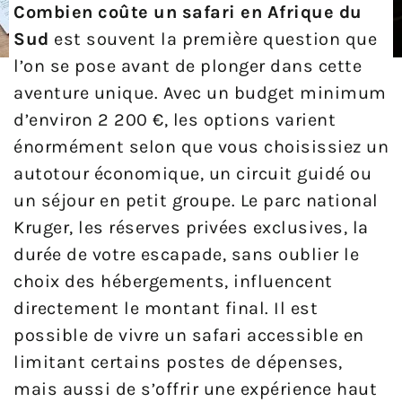
Combien coûte un safari en Afrique du
Sud
est souvent la première question que
l’on se pose avant de plonger dans cette
aventure unique. Avec un budget minimum
d’environ 2 200 €, les options varient
énormément selon que vous choisissiez un
autotour économique, un circuit guidé ou
un séjour en petit groupe. Le parc national
Kruger, les réserves privées exclusives, la
durée de votre escapade, sans oublier le
choix des hébergements, influencent
directement le montant final. Il est
possible de vivre un safari accessible en
limitant certains postes de dépenses,
mais aussi de s’offrir une expérience haut