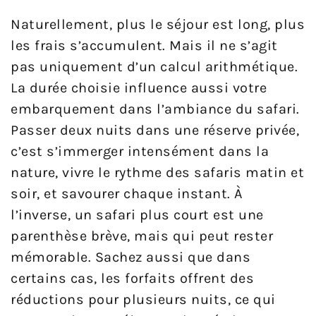
Naturellement, plus le séjour est long, plus
les frais s’accumulent. Mais il ne s’agit
pas uniquement d’un calcul arithmétique.
La durée choisie influence aussi votre
embarquement dans l’ambiance du safari.
Passer deux nuits dans une réserve privée,
c’est s’immerger intensément dans la
nature, vivre le rythme des safaris matin et
soir, et savourer chaque instant. À
l’inverse, un safari plus court est une
parenthèse brève, mais qui peut rester
mémorable. Sachez aussi que dans
certains cas, les forfaits offrent des
réductions pour plusieurs nuits, ce qui