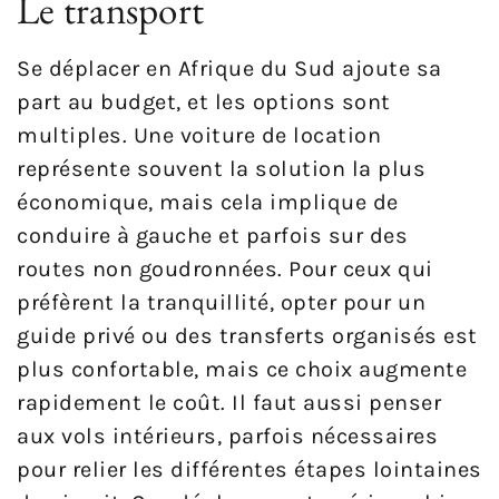
Le transport
Se déplacer en Afrique du Sud ajoute sa
part au budget, et les options sont
multiples. Une voiture de location
représente souvent la solution la plus
économique, mais cela implique de
conduire à gauche et parfois sur des
routes non goudronnées. Pour ceux qui
préfèrent la tranquillité, opter pour un
guide privé ou des transferts organisés est
plus confortable, mais ce choix augmente
rapidement le coût. Il faut aussi penser
aux vols intérieurs, parfois nécessaires
pour relier les différentes étapes lointaines