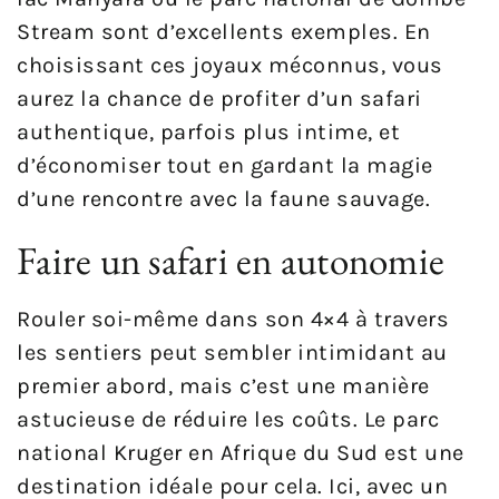
Stream sont d’excellents exemples. En
choisissant ces joyaux méconnus, vous
aurez la chance de profiter d’un safari
authentique, parfois plus intime, et
d’économiser tout en gardant la magie
d’une rencontre avec la faune sauvage.
Faire un safari en autonomie
Rouler soi-même dans son 4×4 à travers
les sentiers peut sembler intimidant au
premier abord, mais c’est une manière
astucieuse de réduire les coûts. Le parc
national Kruger en Afrique du Sud est une
destination idéale pour cela. Ici, avec un