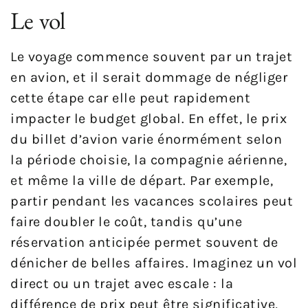
Le vol
Le voyage commence souvent par un trajet
en avion, et il serait dommage de négliger
cette étape car elle peut rapidement
impacter le budget global. En effet, le prix
du billet d’avion varie énormément selon
la période choisie, la compagnie aérienne,
et même la ville de départ. Par exemple,
partir pendant les vacances scolaires peut
faire doubler le coût, tandis qu’une
réservation anticipée permet souvent de
dénicher de belles affaires. Imaginez un vol
direct ou un trajet avec escale : la
différence de prix peut être significative,