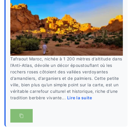
Tafraout Maroc, nichée à 1 200 mètres d’altitude dans
l’Anti-Atlas, dévoile un décor époustouflant où les
rochers roses côtoient des vallées verdoyantes
d’amandiers, d’arganiers et de palmiers. Cette petite
ville, bien plus qu’un simple point sur la carte, est un
véritable carrefour culturel et historique, riche d’une
tradition berbère vivante...
Lire la suite