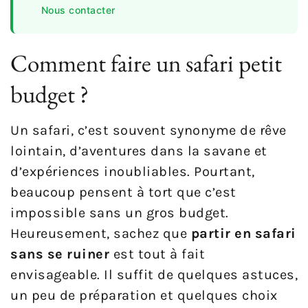
Nous contacter
Comment faire un safari petit
budget ?
Un safari, c’est souvent synonyme de rêve
lointain, d’aventures dans la savane et
d’expériences inoubliables. Pourtant,
beaucoup pensent à tort que c’est
impossible sans un gros budget.
Heureusement, sachez que
partir en safari
sans se ruiner
est tout à fait
envisageable. Il suffit de quelques astuces,
un peu de préparation et quelques choix