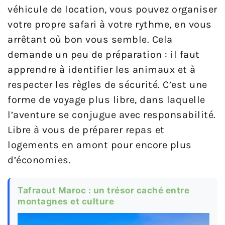
véhicule de location, vous pouvez organiser
votre propre safari à votre rythme, en vous
arrêtant où bon vous semble. Cela
demande un peu de préparation : il faut
apprendre à identifier les animaux et à
respecter les règles de sécurité. C’est une
forme de voyage plus libre, dans laquelle
l’aventure se conjugue avec responsabilité.
Libre à vous de préparer repas et
logements en amont pour encore plus
d’économies.
Tafraout Maroc : un trésor caché entre
montagnes et culture