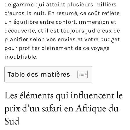
de gamme qui atteint plusieurs milliers
d’euros la nuit. En résumé, ce coût reflète
un équilibre entre confort, immersion et
découverte, et il est toujours judicieux de
planifier selon vos envies et votre budget
pour profiter pleinement de ce voyage
inoubliable.
Table des matières
Les éléments qui influencent le
prix d’un safari en Afrique du
Sud