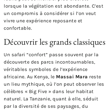
lorsque la végétation est abondante. C’est
un compromis à considérer si l’on veut
vivre une expérience reposante et
confortable.
Découvrir les grands classiques
Un safari “confort” passe souvent par la
découverte des parcs incontournables,
véritables symboles de l’expérience
africaine. Au Kenya, le
Massai Mara
reste
un lieu mythique, où l’on peut observer les
célèbres « Big Five » dans leur habitat
naturel. La Tanzanie, quant à elle, séduit
par la diversité de ses paysages, du