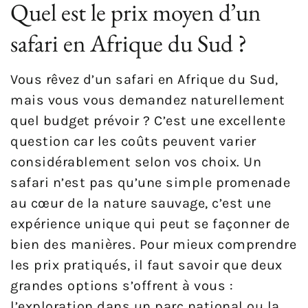
Quel est le prix moyen d’un
safari en Afrique du Sud ?
Vous rêvez d’un safari en Afrique du Sud,
mais vous vous demandez naturellement
quel budget prévoir ? C’est une excellente
question car les coûts peuvent varier
considérablement selon vos choix. Un
safari n’est pas qu’une simple promenade
au cœur de la nature sauvage, c’est une
expérience unique qui peut se façonner de
bien des manières. Pour mieux comprendre
les prix pratiqués, il faut savoir que deux
grandes options s’offrent à vous :
l’exploration dans un parc national ou la