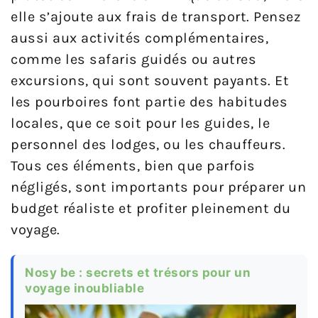
elle s’ajoute aux frais de transport. Pensez
aussi aux activités complémentaires,
comme les safaris guidés ou autres
excursions, qui sont souvent payants. Et
les pourboires font partie des habitudes
locales, que ce soit pour les guides, le
personnel des lodges, ou les chauffeurs.
Tous ces éléments, bien que parfois
négligés, sont importants pour préparer un
budget réaliste et profiter pleinement du
voyage.
Nosy be : secrets et trésors pour un
voyage inoubliable