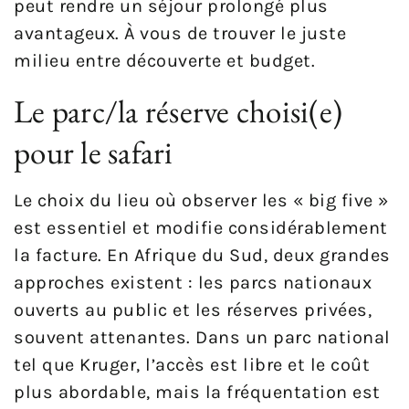
peut rendre un séjour prolongé plus
avantageux. À vous de trouver le juste
milieu entre découverte et budget.
Le parc/la réserve choisi(e)
pour le safari
Le choix du lieu où observer les « big five »
est essentiel et modifie considérablement
la facture. En Afrique du Sud, deux grandes
approches existent : les parcs nationaux
ouverts au public et les réserves privées,
souvent attenantes. Dans un parc national
tel que Kruger, l’accès est libre et le coût
plus abordable, mais la fréquentation est