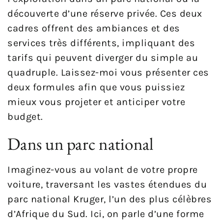
découverte d’une réserve privée. Ces deux
cadres offrent des ambiances et des
services très différents, impliquant des
tarifs qui peuvent diverger du simple au
quadruple. Laissez-moi vous présenter ces
deux formules afin que vous puissiez
mieux vous projeter et anticiper votre
budget.
Dans un parc national
Imaginez-vous au volant de votre propre
voiture, traversant les vastes étendues du
parc national Kruger, l’un des plus célèbres
d’Afrique du Sud. Ici, on parle d’une forme