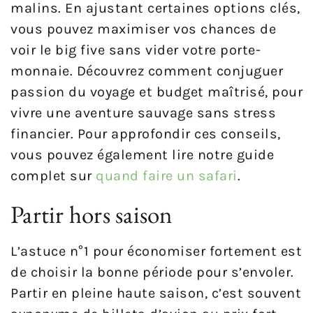
malins. En ajustant certaines options clés,
vous pouvez maximiser vos chances de
voir le big five sans vider votre porte-
monnaie. Découvrez comment conjuguer
passion du voyage et budget maîtrisé, pour
vivre une aventure sauvage sans stress
financier. Pour approfondir ces conseils,
vous pouvez également lire notre guide
complet sur
quand faire un safari
.
Partir hors saison
L’astuce n°1 pour économiser fortement est
de choisir la bonne période pour s’envoler.
Partir en pleine haute saison, c’est souvent