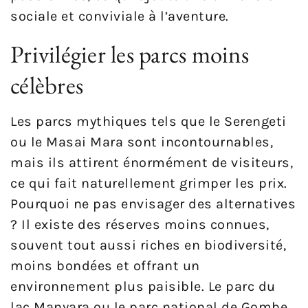
sociale et conviviale à l’aventure.
Privilégier les parcs moins
célèbres
Les parcs mythiques tels que le Serengeti
ou le Masai Mara sont incontournables,
mais ils attirent énormément de visiteurs,
ce qui fait naturellement grimper les prix.
Pourquoi ne pas envisager des alternatives
? Il existe des réserves moins connues,
souvent tout aussi riches en biodiversité,
moins bondées et offrant un
environnement plus paisible. Le parc du
lac Manyara ou le parc national de Gombe