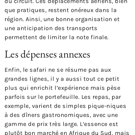
du circuit. Ces déplacements aériens, bien
que pratiques, restent onéreux dans la
région. Ainsi, une bonne organisation et
une anticipation des transports
permettent de limiter la note finale.
Les dépenses annexes
Enfin, le safari ne se résume pas aux
grandes lignes, il y a aussi tout ce petit
plus qui enrichit l’expérience mais pèse
parfois sur le portefeuille. Les repas, par
exemple, varient de simples pique-niques
à des dîners gastronomiques, avec une
gamme de prix très large. L’essence est
plutôt bon marché en Afrique du Sud, mais