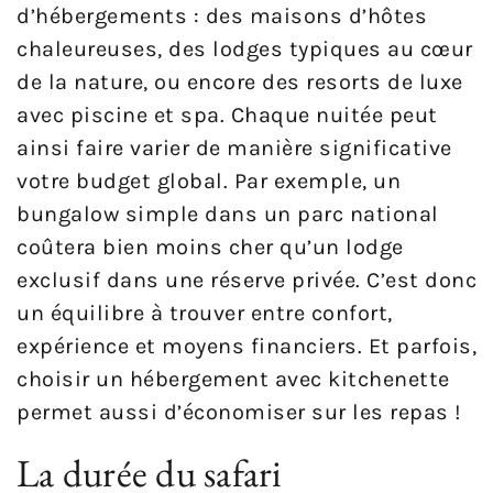
d’hébergements : des maisons d’hôtes
chaleureuses, des lodges typiques au cœur
de la nature, ou encore des resorts de luxe
avec piscine et spa. Chaque nuitée peut
ainsi faire varier de manière significative
votre budget global. Par exemple, un
bungalow simple dans un parc national
coûtera bien moins cher qu’un lodge
exclusif dans une réserve privée. C’est donc
un équilibre à trouver entre confort,
expérience et moyens financiers. Et parfois,
choisir un hébergement avec kitchenette
permet aussi d’économiser sur les repas !
La durée du safari