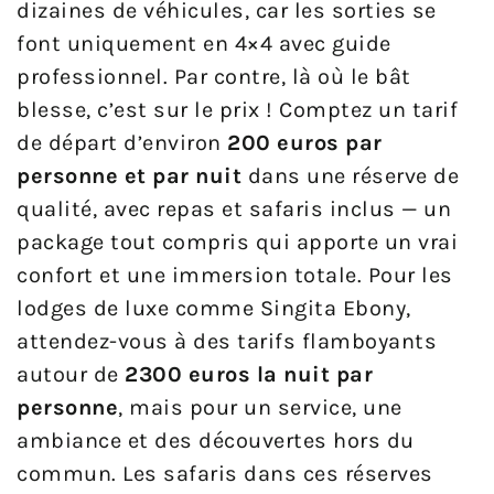
dizaines de véhicules, car les sorties se
font uniquement en 4×4 avec guide
professionnel. Par contre, là où le bât
blesse, c’est sur le prix ! Comptez un tarif
de départ d’environ
200 euros par
personne et par nuit
dans une réserve de
qualité, avec repas et safaris inclus — un
package tout compris qui apporte un vrai
confort et une immersion totale. Pour les
lodges de luxe comme Singita Ebony,
attendez-vous à des tarifs flamboyants
autour de
2300 euros la nuit par
personne
, mais pour un service, une
ambiance et des découvertes hors du
commun. Les safaris dans ces réserves