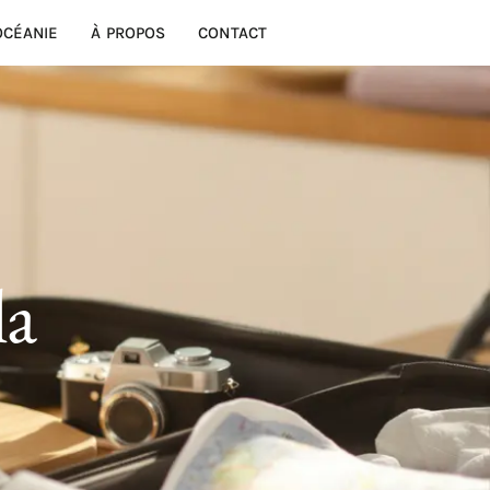
OCÉANIE
À PROPOS
CONTACT
la