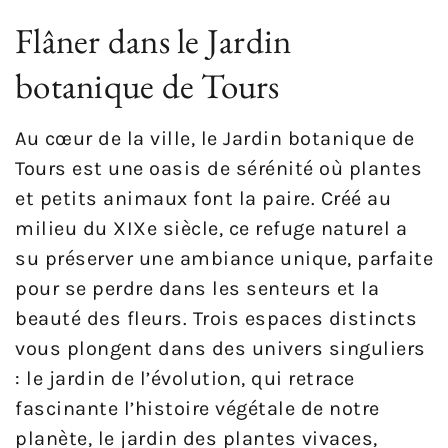
Flâner dans le Jardin
botanique de Tours
Au cœur de la ville, le Jardin botanique de
Tours est une oasis de sérénité où plantes
et petits animaux font la paire. Créé au
milieu du XIXe siècle, ce refuge naturel a
su préserver une ambiance unique, parfaite
pour se perdre dans les senteurs et la
beauté des fleurs. Trois espaces distincts
vous plongent dans des univers singuliers
: le jardin de l’évolution, qui retrace
fascinante l’histoire végétale de notre
planète, le jardin des plantes vivaces,