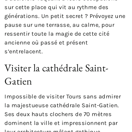
sur cette place qui vit au rythme des
générations. Un petit secret ? Prévoyez une
pause sur une terrasse, au calme, pour
ressentir toute la magie de cette cité
ancienne où passé et présent
s’entrelacent.
Visiter la cathédrale Saint-
Gatien
Impossible de visiter Tours sans admirer
la majestueuse cathédrale Saint-Gatien.
Ses deux hauts clochers de 70 mètres
dominent la ville et impressionnent par
leur architecture mêlant gothique