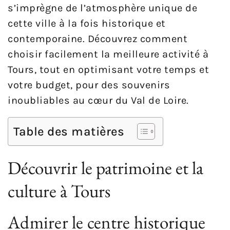
s’imprègne de l’atmosphère unique de
cette ville à la fois historique et
contemporaine. Découvrez comment
choisir facilement la meilleure activité à
Tours, tout en optimisant votre temps et
votre budget, pour des souvenirs
inoubliables au cœur du Val de Loire.
Table des matières
Découvrir le patrimoine et la
culture à Tours
Admirer le centre historique