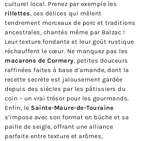
culturel local. Prenez par exemple les
rillettes
, ces délices qui mêlent
tendrement morceaux de porc et traditions
ancestrales, chantés même par Balzac !
Leur texture fondante et leur goût rustique
réchauffent le cœur. Ne manquez pas les
macarons de Cormery
, petites douceurs
raffinées faites à base d’amande, dont la
recette secrète est jalousement gardée
depuis des siècles par les pâtissiers du
coin – un vrai trésor pour les gourmands.
Enfin, le
Sainte-Maure-de-Touraine
s’impose avec son format en bûche et sa
paille de seigle, offrant une alliance
parfaite entre texture et arômes,