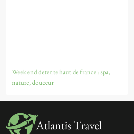
Week end detente haut de france : spa,
nature, douceur