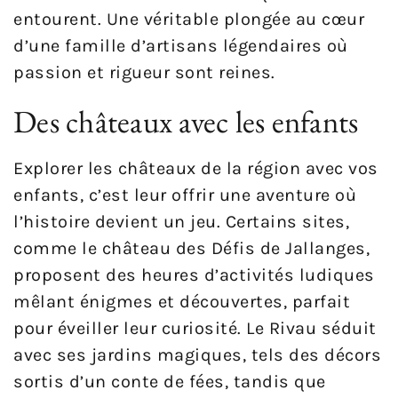
entourent. Une véritable plongée au cœur
d’une famille d’artisans légendaires où
passion et rigueur sont reines.
Des châteaux avec les enfants
Explorer les châteaux de la région avec vos
enfants, c’est leur offrir une aventure où
l’histoire devient un jeu. Certains sites,
comme le château des Défis de Jallanges,
proposent des heures d’activités ludiques
mêlant énigmes et découvertes, parfait
pour éveiller leur curiosité. Le Rivau séduit
avec ses jardins magiques, tels des décors
sortis d’un conte de fées, tandis que