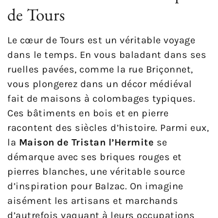
de Tours
Le cœur de Tours est un véritable voyage
dans le temps. En vous baladant dans ses
ruelles pavées, comme la rue Briçonnet,
vous plongerez dans un décor médiéval
fait de maisons à colombages typiques.
Ces bâtiments en bois et en pierre
racontent des siècles d’histoire. Parmi eux,
la
Maison de Tristan l’Hermite
se
démarque avec ses briques rouges et
pierres blanches, une véritable source
d’inspiration pour Balzac. On imagine
aisément les artisans et marchands
d’autrefois vaquant à leurs occupations