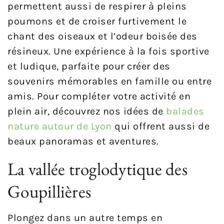
permettent aussi de respirer à pleins
poumons et de croiser furtivement le
chant des oiseaux et l’odeur boisée des
résineux. Une expérience à la fois sportive
et ludique, parfaite pour créer des
souvenirs mémorables en famille ou entre
amis. Pour compléter votre activité en
plein air, découvrez nos idées de
balades
nature autour de Lyon
qui offrent aussi de
beaux panoramas et aventures.
La vallée troglodytique des
Goupillières
Plongez dans un autre temps en