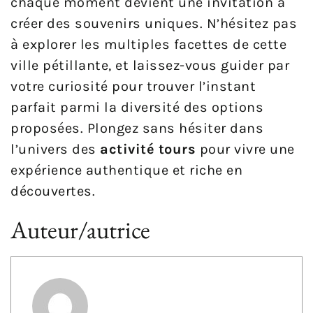
chaque moment devient une invitation à
créer des souvenirs uniques. N’hésitez pas
à explorer les multiples facettes de cette
ville pétillante, et laissez-vous guider par
votre curiosité pour trouver l’instant
parfait parmi la diversité des options
proposées. Plongez sans hésiter dans
l’univers des
activité tours
pour vivre une
expérience authentique et riche en
découvertes.
Auteur/autrice