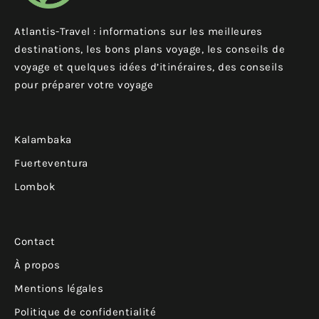
Atlantis-Travel : informations sur les meilleures
destinations, les bons plans voyage, les conseils de
voyage et quelques idées d’itinéraires, des conseils
pour préparer votre voyage
Kalambaka
Fuerteventura
Lombok
Contact
À propos
Mentions légales
Politique de confidentialité