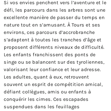
Si vos envies penchent vers l’aventure et le
défi, les parcours dans les arbres sont une
excellente manière de passer du temps en
nature tout en s’amusant. À Tours et ses
environs, ces parcours d’accrobranche
s’adaptent à toutes les tranches d’âge et
proposent différents niveaux de difficulté.
Les enfants franchissent des ponts de
singe ou se balancent sur des tyroliennes,
valorisant leur confiance et leur adresse.
Les adultes, quant à eux, retrouvent
souvent un esprit de compétition amical,
défiant collègues, amis ou enfants à
conquérir les cimes. Ces escapades
suspendues dans les feuillages