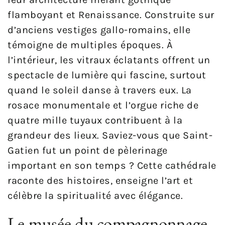
flamboyant et Renaissance. Construite sur
d’anciens vestiges gallo-romains, elle
témoigne de multiples époques. À
l’intérieur, les vitraux éclatants offrent un
spectacle de lumière qui fascine, surtout
quand le soleil danse à travers eux. La
rosace monumentale et l’orgue riche de
quatre mille tuyaux contribuent à la
grandeur des lieux. Saviez-vous que Saint-
Gatien fut un point de pèlerinage
important en son temps ? Cette cathédrale
raconte des histoires, enseigne l’art et
célèbre la spiritualité avec élégance.
Le musée du compagnonnage