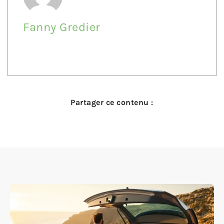
Fanny Gredier
Partager ce contenu :