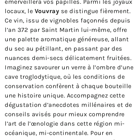
émerveillera vos papilles. Parmi les joyaux
locaux, le
Vouvray
se distingue fièrement.
Ce vin, issu de vignobles façonnés depuis
l’an 372 par Saint Martin lui-même, offre
une palette aromatique généreuse, allant
du sec au pétillant, en passant par des
nuances demi-secs délicatement fruitées.
Imaginez savourer un verre à l’ombre d’une
cave troglodytique, où les conditions de
conservation confèrent à chaque bouteille
une histoire unique. Accompagnez cette
dégustation d’anecdotes millénaires et de
conseils avisés pour mieux comprendre
l’art de l’œnologie dans cette région mi-
océanique, mi-continentale. Pour en