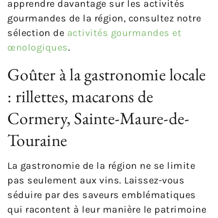
apprendre davantage sur les activités
gourmandes de la région, consultez notre
sélection de
activités gourmandes et
œnologiques
.
Goûter à la gastronomie locale
: rillettes, macarons de
Cormery, Sainte-Maure-de-
Touraine
La gastronomie de la région ne se limite
pas seulement aux vins. Laissez-vous
séduire par des saveurs emblématiques
qui racontent à leur manière le patrimoine