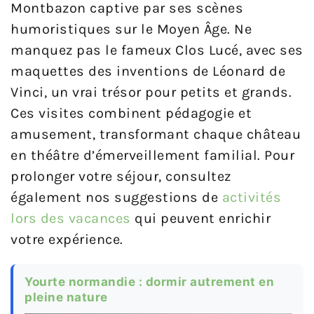
Montbazon captive par ses scènes
humoristiques sur le Moyen Âge. Ne
manquez pas le fameux Clos Lucé, avec ses
maquettes des inventions de Léonard de
Vinci, un vrai trésor pour petits et grands.
Ces visites combinent pédagogie et
amusement, transformant chaque château
en théâtre d’émerveillement familial. Pour
prolonger votre séjour, consultez
également nos suggestions de
activités
lors des vacances
qui peuvent enrichir
votre expérience.
Yourte normandie : dormir autrement en
pleine nature