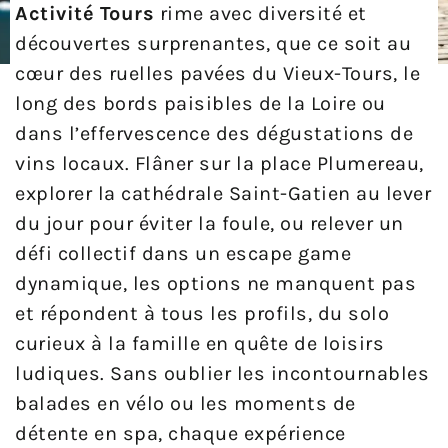
Activité Tours
rime avec diversité et
découvertes surprenantes, que ce soit au
cœur des ruelles pavées du Vieux-Tours, le
long des bords paisibles de la Loire ou
dans l’effervescence des dégustations de
vins locaux. Flâner sur la place Plumereau,
explorer la cathédrale Saint-Gatien au lever
du jour pour éviter la foule, ou relever un
défi collectif dans un escape game
dynamique, les options ne manquent pas
et répondent à tous les profils, du solo
curieux à la famille en quête de loisirs
ludiques. Sans oublier les incontournables
balades en vélo ou les moments de
détente en spa, chaque expérience