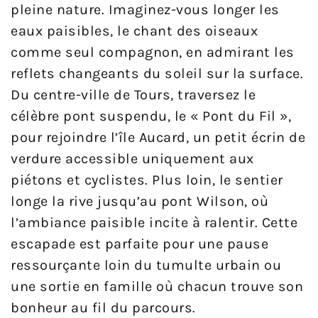
pleine nature. Imaginez-vous longer les
eaux paisibles, le chant des oiseaux
comme seul compagnon, en admirant les
reflets changeants du soleil sur la surface.
Du centre-ville de Tours, traversez le
célèbre pont suspendu, le « Pont du Fil »,
pour rejoindre l’île Aucard, un petit écrin de
verdure accessible uniquement aux
piétons et cyclistes. Plus loin, le sentier
longe la rive jusqu’au pont Wilson, où
l’ambiance paisible incite à ralentir. Cette
escapade est parfaite pour une pause
ressourçante loin du tumulte urbain ou
une sortie en famille où chacun trouve son
bonheur au fil du parcours.