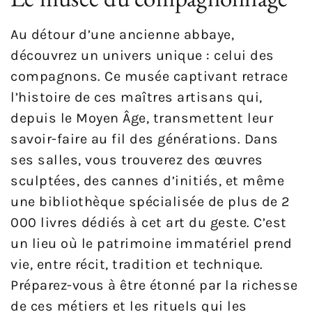
Au détour d’une ancienne abbaye,
découvrez un univers unique : celui des
compagnons. Ce musée captivant retrace
l’histoire de ces maîtres artisans qui,
depuis le Moyen Âge, transmettent leur
savoir-faire au fil des générations. Dans
ses salles, vous trouverez des œuvres
sculptées, des cannes d’initiés, et même
une bibliothèque spécialisée de plus de 2
000 livres dédiés à cet art du geste. C’est
un lieu où le patrimoine immatériel prend
vie, entre récit, tradition et technique.
Préparez-vous à être étonné par la richesse
de ces métiers et les rituels qui les