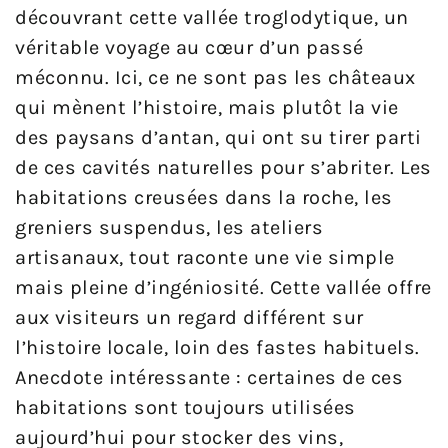
découvrant cette vallée troglodytique, un
véritable voyage au cœur d’un passé
méconnu. Ici, ce ne sont pas les châteaux
qui mènent l’histoire, mais plutôt la vie
des paysans d’antan, qui ont su tirer parti
de ces cavités naturelles pour s’abriter. Les
habitations creusées dans la roche, les
greniers suspendus, les ateliers
artisanaux, tout raconte une vie simple
mais pleine d’ingéniosité. Cette vallée offre
aux visiteurs un regard différent sur
l’histoire locale, loin des fastes habituels.
Anecdote intéressante : certaines de ces
habitations sont toujours utilisées
aujourd’hui pour stocker des vins,