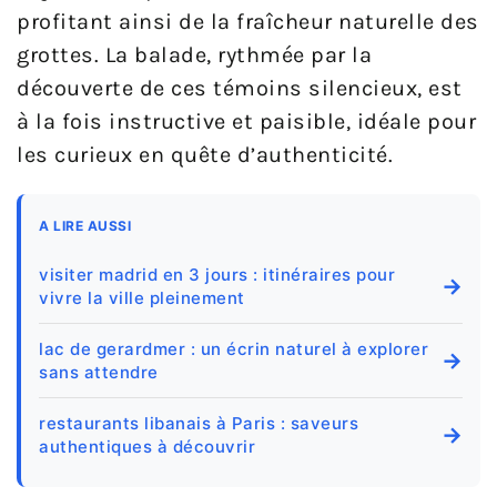
profitant ainsi de la fraîcheur naturelle des
grottes. La balade, rythmée par la
découverte de ces témoins silencieux, est
à la fois instructive et paisible, idéale pour
les curieux en quête d’authenticité.
A LIRE AUSSI
visiter madrid en 3 jours : itinéraires pour
→
vivre la ville pleinement
lac de gerardmer : un écrin naturel à explorer
→
sans attendre
restaurants libanais à Paris : saveurs
→
authentiques à découvrir