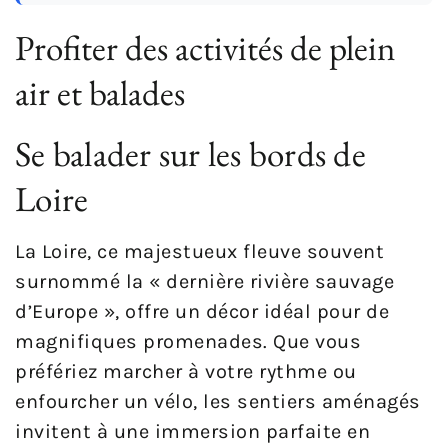
Profiter des activités de plein
air et balades
Se balader sur les bords de
Loire
La Loire, ce majestueux fleuve souvent
surnommé la « dernière rivière sauvage
d’Europe », offre un décor idéal pour de
magnifiques promenades. Que vous
préfériez marcher à votre rythme ou
enfourcher un vélo, les sentiers aménagés
invitent à une immersion parfaite en