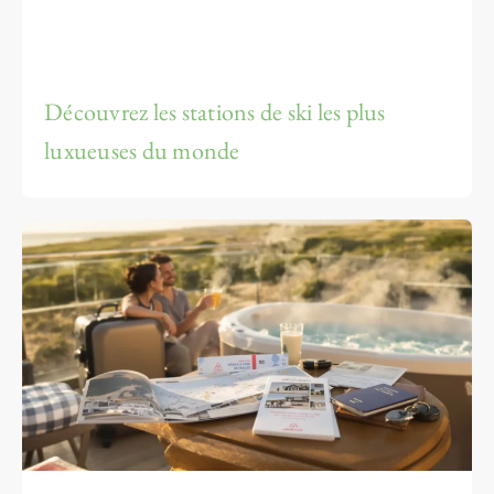
Découvrez les stations de ski les plus
luxueuses du monde