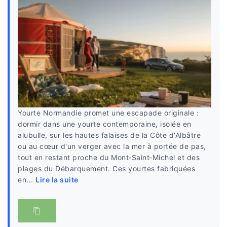
Yourte Normandie promet une escapade originale :
dormir dans une yourte contemporaine, isolée en
alubulle, sur les hautes falaises de la Côte d'Albâtre
ou au cœur d'un verger avec la mer à portée de pas,
tout en restant proche du Mont‑Saint‑Michel et des
plages du Débarquement. Ces yourtes fabriquées
en...
Lire la suite