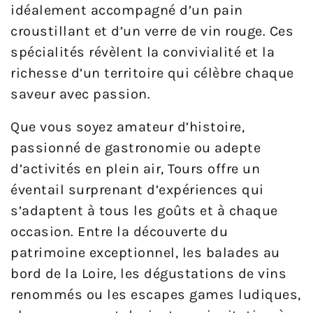
idéalement accompagné d’un pain
croustillant et d’un verre de vin rouge. Ces
spécialités révèlent la convivialité et la
richesse d’un territoire qui célèbre chaque
saveur avec passion.
Que vous soyez amateur d’histoire,
passionné de gastronomie ou adepte
d’activités en plein air, Tours offre un
éventail surprenant d’expériences qui
s’adaptent à tous les goûts et à chaque
occasion. Entre la découverte du
patrimoine exceptionnel, les balades au
bord de la Loire, les dégustations de vins
renommés ou les escapes games ludiques,