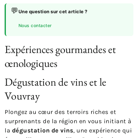
💬
Une question sur cet article ?
Nous contacter
Expériences gourmandes et
œnologiques
Dégustation de vins et le
Vouvray
Plongez au cœur des terroirs riches et
surprenants de la région en vous initiant à
la
dégustation de vins
, une expérience qui