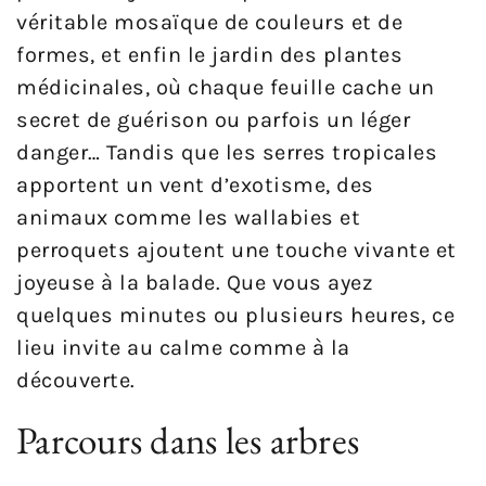
véritable mosaïque de couleurs et de
formes, et enfin le jardin des plantes
médicinales, où chaque feuille cache un
secret de guérison ou parfois un léger
danger… Tandis que les serres tropicales
apportent un vent d’exotisme, des
animaux comme les wallabies et
perroquets ajoutent une touche vivante et
joyeuse à la balade. Que vous ayez
quelques minutes ou plusieurs heures, ce
lieu invite au calme comme à la
découverte.
Parcours dans les arbres