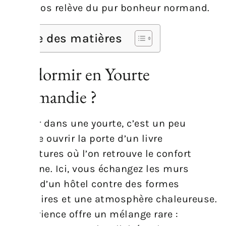
Calvados relève du pur bonheur normand.
Table des matières
Où dormir en Yourte
Normandie ?
Dormir dans une yourte, c’est un peu
comme ouvrir la porte d’un livre
d’aventures où l’on retrouve le confort
moderne. Ici, vous échangez les murs
droits d’un hôtel contre des formes
circulaires et une atmosphère chaleureuse.
L’expérience offre un mélange rare :