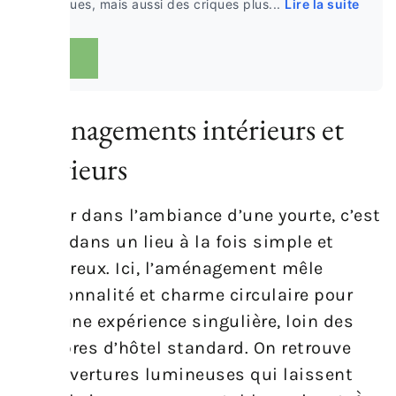
nautiques, mais aussi des criques plus...
Lire la suite
Aménagements intérieurs et
extérieurs
Plonger dans l’ambiance d’une yourte, c’est
entrer dans un lieu à la fois simple et
chaleureux. Ici, l’aménagement mêle
fonctionnalité et charme circulaire pour
offrir une expérience singulière, loin des
chambres d’hôtel standard. On retrouve
des ouvertures lumineuses qui laissent