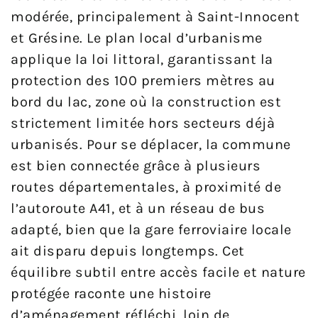
modérée, principalement à Saint-Innocent
et Grésine. Le plan local d’urbanisme
applique la loi littoral, garantissant la
protection des 100 premiers mètres au
bord du lac, zone où la construction est
strictement limitée hors secteurs déjà
urbanisés. Pour se déplacer, la commune
est bien connectée grâce à plusieurs
routes départementales, à proximité de
l’autoroute A41, et à un réseau de bus
adapté, bien que la gare ferroviaire locale
ait disparu depuis longtemps. Cet
équilibre subtil entre accès facile et nature
protégée raconte une histoire
d’aménagement réfléchi, loin de