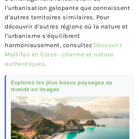
l’urbanisation galopante que connaissent
d’autres territoires similaires. Pour
découvrir d’autres régions où la nature et
l’urbanisme s’équilibrent
harmonieusement, consultez
Découvrir
Moltifao en Corse : charme et nature
authentiques
.
Explorez les plus beaux paysages au
monde en images