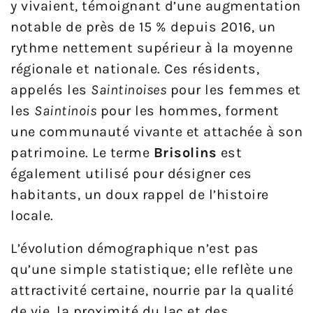
y vivaient, témoignant d’une augmentation
notable de près de 15 % depuis 2016, un
rythme nettement supérieur à la moyenne
régionale et nationale. Ces résidents,
appelés les
Saintinoises
pour les femmes et
les
Saintinois
pour les hommes, forment
une communauté vivante et attachée à son
patrimoine. Le terme
Brisolins
est
également utilisé pour désigner ces
habitants, un doux rappel de l’histoire
locale.
L’évolution démographique n’est pas
qu’une simple statistique; elle reflète une
attractivité certaine, nourrie par la qualité
de vie, la proximité du lac et des