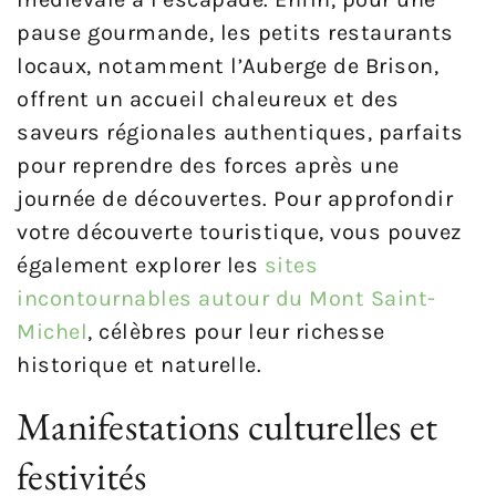
pause gourmande, les petits restaurants
locaux, notamment l’Auberge de Brison,
offrent un accueil chaleureux et des
saveurs régionales authentiques, parfaits
pour reprendre des forces après une
journée de découvertes. Pour approfondir
votre découverte touristique, vous pouvez
également explorer les
sites
incontournables autour du Mont Saint-
Michel
, célèbres pour leur richesse
historique et naturelle.
Manifestations culturelles et
festivités