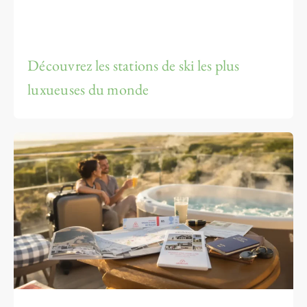
Découvrez les stations de ski les plus
luxueuses du monde