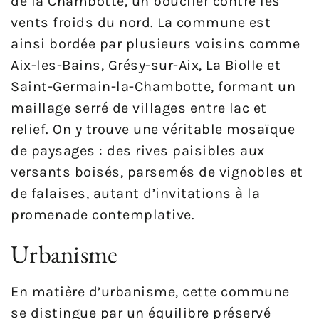
de la Chambotte, un bouclier contre les
vents froids du nord. La commune est
ainsi bordée par plusieurs voisins comme
Aix-les-Bains, Grésy-sur-Aix, La Biolle et
Saint-Germain-la-Chambotte, formant un
maillage serré de villages entre lac et
relief. On y trouve une véritable mosaïque
de paysages : des rives paisibles aux
versants boisés, parsemés de vignobles et
de falaises, autant d’invitations à la
promenade contemplative.
Urbanisme
En matière d’urbanisme, cette commune
se distingue par un équilibre préservé