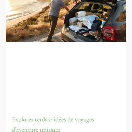
Explorez terdav: idées de voyages
d’aventure uniques