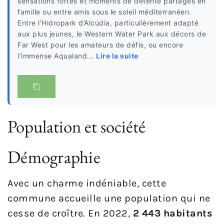
sensations fortes et moments de détente partagés en
famille ou entre amis sous le soleil méditerranéen.
Entre l’Hidropark d’Alcúdia, particulièrement adapté
aux plus jeunes, le Western Water Park aux décors de
Far West pour les amateurs de défis, ou encore
l’immense Aqualand...
Lire la suite
Population et société
Démographie
Avec un charme indéniable, cette
commune accueille une population qui ne
cesse de croître. En 2022,
2 443 habitants