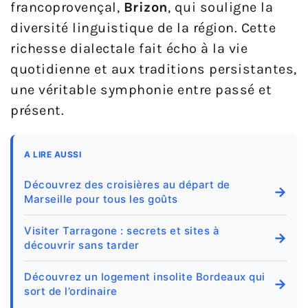
francoprovençal,
Brizon
, qui souligne la
diversité linguistique de la région. Cette
richesse dialectale fait écho à la vie
quotidienne et aux traditions persistantes,
une véritable symphonie entre passé et
présent.
A LIRE AUSSI
Découvrez des croisières au départ de
→
Marseille pour tous les goûts
Visiter Tarragone : secrets et sites à
→
découvrir sans tarder
Découvrez un logement insolite Bordeaux qui
→
sort de l’ordinaire