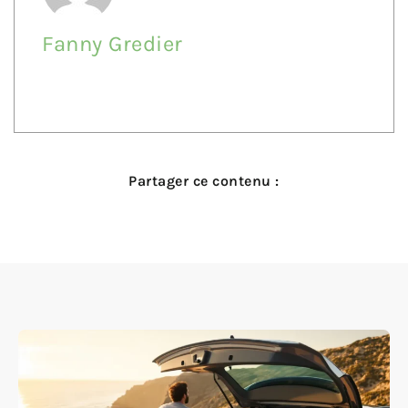
Fanny Gredier
Partager ce contenu :