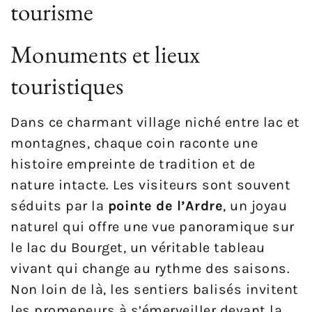
tourisme
Monuments et lieux
touristiques
Dans ce charmant village niché entre lac et
montagnes, chaque coin raconte une
histoire empreinte de tradition et de
nature intacte. Les visiteurs sont souvent
séduits par la
pointe de l’Ardre
, un joyau
naturel qui offre une vue panoramique sur
le lac du Bourget, un véritable tableau
vivant qui change au rythme des saisons.
Non loin de là, les sentiers balisés invitent
les promeneurs à s’émerveiller devant la