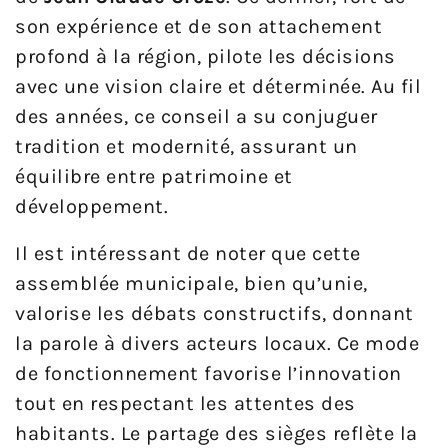
son expérience et de son attachement
profond à la région, pilote les décisions
avec une vision claire et déterminée. Au fil
des années, ce conseil a su conjuguer
tradition et modernité, assurant un
équilibre entre patrimoine et
développement.
Il est intéressant de noter que cette
assemblée municipale, bien qu’unie,
valorise les débats constructifs, donnant
la parole à divers acteurs locaux. Ce mode
de fonctionnement favorise l’innovation
tout en respectant les attentes des
habitants. Le partage des sièges reflète la