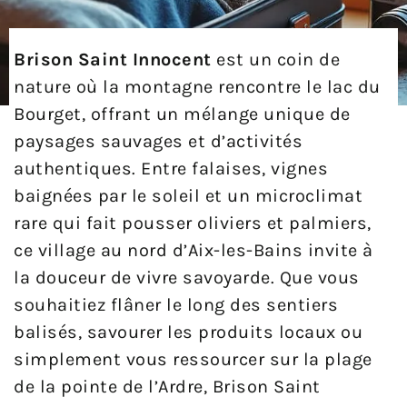
Brison Saint Innocent
est un coin de
nature où la montagne rencontre le lac du
Bourget, offrant un mélange unique de
paysages sauvages et d’activités
authentiques. Entre falaises, vignes
baignées par le soleil et un microclimat
rare qui fait pousser oliviers et palmiers,
ce village au nord d’Aix-les-Bains invite à
la douceur de vivre savoyarde. Que vous
souhaitiez flâner le long des sentiers
balisés, savourer les produits locaux ou
simplement vous ressourcer sur la plage
de la pointe de l’Ardre, Brison Saint