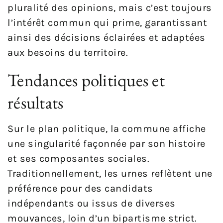
pluralité des opinions, mais c’est toujours
l’intérêt commun qui prime, garantissant
ainsi des décisions éclairées et adaptées
aux besoins du territoire.
Tendances politiques et
résultats
Sur le plan politique, la commune affiche
une singularité façonnée par son histoire
et ses composantes sociales.
Traditionnellement, les urnes reflètent une
préférence pour des candidats
indépendants ou issus de diverses
mouvances, loin d’un bipartisme strict.