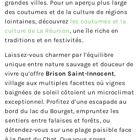
grandes villes. Pour un aperçu plus large
des coutumes et de la culture de régions
lointaines, découvrez
les coutumes et la
culture de La Réunion
, une île riche en
traditions et en festivités.
Laissez-vous charmer par l’équilibre
unique entre nature sauvage et douceur de
vivre qu’offre
Brison Saint-Innocent
,
village aux multiples facettes où vignes
baignées de soleil côtoient un microclimat
exceptionnel. Profitez d’une escapade au
bord du lac du Bourget, empruntez les
sentiers entre falaises et forêts, ou
détendez-vous sur une plage paisible face
à la Dent du Chat. Que vous soyez