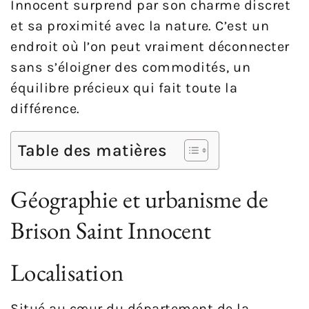
Innocent surprend par son charme discret
et sa proximité avec la nature. C’est un
endroit où l’on peut vraiment déconnecter
sans s’éloigner des commodités, un
équilibre précieux qui fait toute la
différence.
Table des matières
Géographie et urbanisme de
Brison Saint Innocent
Localisation
Situé au cœur du département de la