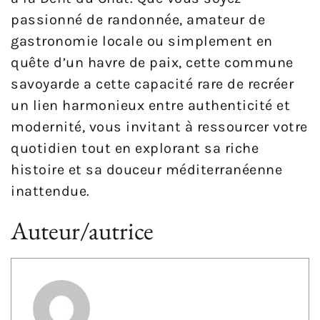
passionné de randonnée, amateur de
gastronomie locale ou simplement en
quête d’un havre de paix, cette commune
savoyarde a cette capacité rare de recréer
un lien harmonieux entre authenticité et
modernité, vous invitant à ressourcer votre
quotidien tout en explorant sa riche
histoire et sa douceur méditerranéenne
inattendue.
Auteur/autrice