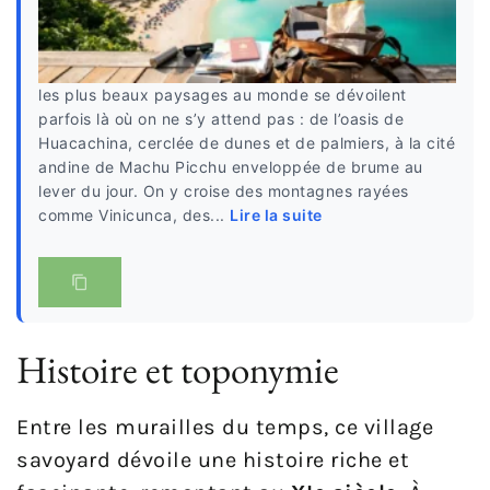
les plus beaux paysages au monde se dévoilent
parfois là où on ne s’y attend pas : de l’oasis de
Huacachina, cerclée de dunes et de palmiers, à la cité
andine de Machu Picchu enveloppée de brume au
lever du jour. On y croise des montagnes rayées
comme Vinicunca, des...
Lire la suite
Histoire et toponymie
Entre les murailles du temps, ce village
savoyard dévoile une histoire riche et