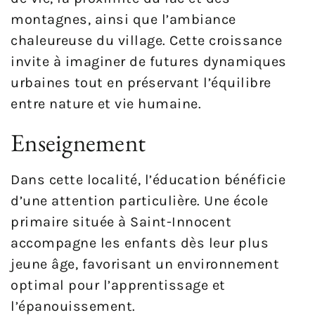
montagnes, ainsi que l’ambiance
chaleureuse du village. Cette croissance
invite à imaginer de futures dynamiques
urbaines tout en préservant l’équilibre
entre nature et vie humaine.
Enseignement
Dans cette localité, l’éducation bénéficie
d’une attention particulière. Une école
primaire située à Saint-Innocent
accompagne les enfants dès leur plus
jeune âge, favorisant un environnement
optimal pour l’apprentissage et
l’épanouissement.