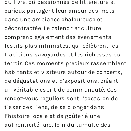
du livre, où passionnés de littérature et
curieux partagent leur amour des mots
dans une ambiance chaleureuse et
décontractée. Le calendrier culturel
comprend également des événements
festifs plus intimistes, qui célèbrent les
traditions savoyardes et les richesses du
terroir. Ces moments précieux rassemblent
habitants et visiteurs autour de concerts,
de dégustations et d’expositions, créant
un véritable esprit de communauté. Ces
rendez-vous réguliers sont l’occasion de
tisser des liens, de se plonger dans
l’histoire locale et de goûter à une
authenticité rare, loin du tumulte des