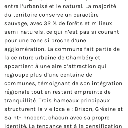
entre l’urbanisé et le naturel. La majorité
du territoire conserve un caractère
sauvage, avec 32 % de forêts et milieux
semi-naturels, ce qui n’est pas si courant
pour une zone si proche d’une
agglomération. La commune fait partie de
la ceinture urbaine de Chambéry et
appartient à une aire d’attraction qui
regroupe plus d’une centaine de
communes, témoignant de son intégration
régionale tout en restant empreinte de
tranquillité. Trois hameaux principaux
structurent la vie locale : Brison, Grésine et
Saint-Innocent, chacun avec sa propre
identité. La tendance est à la densification