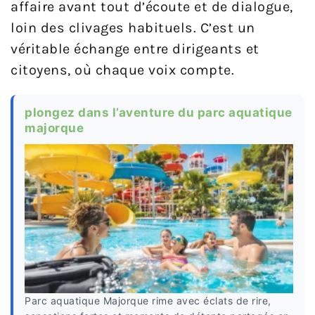
affaire avant tout d’écoute et de dialogue,
loin des clivages habituels. C’est un
véritable échange entre dirigeants et
citoyens, où chaque voix compte.
plongez dans l’aventure du parc aquatique
majorque
Parc aquatique Majorque rime avec éclats de rire,