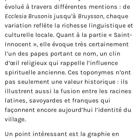
évolué à travers différentes mentions : de
Ecclesia Brusonis
jusqu’à
Bruysson
, chaque
variation reflète la richesse linguistique et
culturelle locale. Quant à la partie « Saint-
Innocent », elle évoque très certainement
l’un des papes portant ce nom, un clin
d’œil religieux qui rappelle l’influence
spirituelle ancienne. Ces toponymes n’ont
pas seulement une valeur historique : ils
illustrent aussi la fusion entre les racines
latines, savoyardes et franques qui
façonnent encore aujourd’hui l’identité du
village.
Un point intéressant est la graphie en