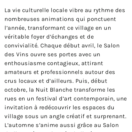
La vie culturelle locale vibre au rythme des
nombreuses animations qui ponctuent
l’année, transformant ce village en un
véritable foyer d’échanges et de
convivialité. Chaque début avril, le Salon
des Vins ouvre ses portes avec un
enthousiasme contagieux, attirant
amateurs et professionnels autour des
crus locaux et d’ailleurs. Puis, début
octobre, la Nuit Blanche transforme les
rues en un festival d’art contemporain, une
invitation à redécouvrir les espaces du
village sous un angle créatif et surprenant.
L’automne s’anime aussi grâce au Salon