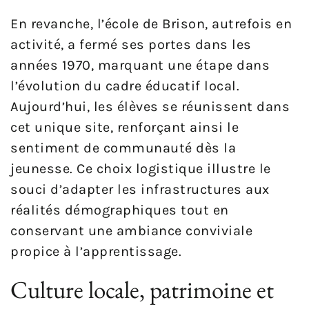
En revanche, l’école de Brison, autrefois en
activité, a fermé ses portes dans les
années 1970, marquant une étape dans
l’évolution du cadre éducatif local.
Aujourd’hui, les élèves se réunissent dans
cet unique site, renforçant ainsi le
sentiment de communauté dès la
jeunesse. Ce choix logistique illustre le
souci d’adapter les infrastructures aux
réalités démographiques tout en
conservant une ambiance conviviale
propice à l’apprentissage.
Culture locale, patrimoine et