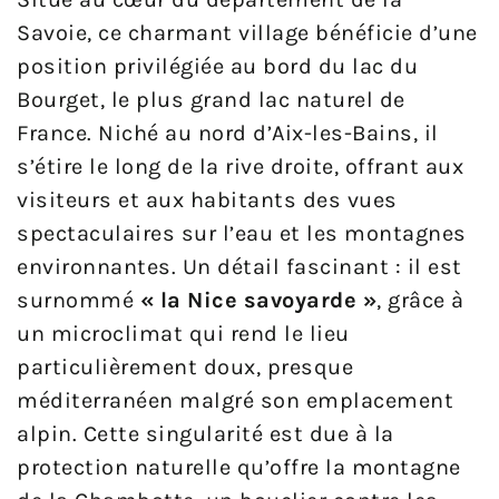
Savoie, ce charmant village bénéficie d’une
position privilégiée au bord du lac du
Bourget, le plus grand lac naturel de
France. Niché au nord d’Aix-les-Bains, il
s’étire le long de la rive droite, offrant aux
visiteurs et aux habitants des vues
spectaculaires sur l’eau et les montagnes
environnantes. Un détail fascinant : il est
surnommé
« la Nice savoyarde »
, grâce à
un microclimat qui rend le lieu
particulièrement doux, presque
méditerranéen malgré son emplacement
alpin. Cette singularité est due à la
protection naturelle qu’offre la montagne