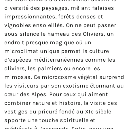
diversité des paysages, mêlant falaises
impressionnantes, forêts denses et
vignobles ensoleillés. On ne peut passer
sous silence le hameau des Oliviers, un
endroit presque magique où un
microclimat unique permet la culture
d’espèces méditerranéennes comme les
oliviers, les palmiers ou encore les
mimosas. Ce microcosme végétal surprend
les visiteurs par son exotisme étonnant au
cœur des Alpes. Pour ceux qui aiment
combiner nature et histoire, la visite des
vestiges du prieuré fondé au XIe siècle
apporte une touche spirituelle et
médiévale à l’escapade. Enfin, pour une