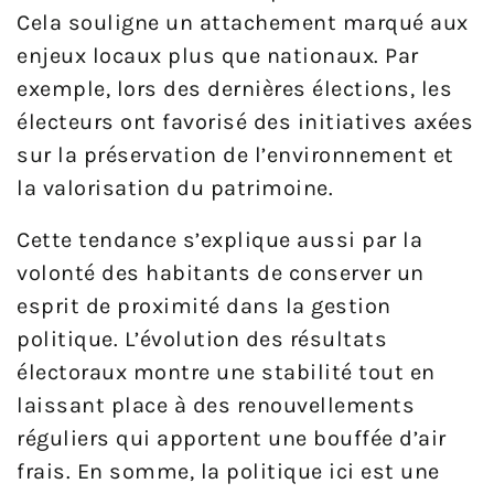
Cela souligne un attachement marqué aux
enjeux locaux plus que nationaux. Par
exemple, lors des dernières élections, les
électeurs ont favorisé des initiatives axées
sur la préservation de l’environnement et
la valorisation du patrimoine.
Cette tendance s’explique aussi par la
volonté des habitants de conserver un
esprit de proximité dans la gestion
politique. L’évolution des résultats
électoraux montre une stabilité tout en
laissant place à des renouvellements
réguliers qui apportent une bouffée d’air
frais. En somme, la politique ici est une