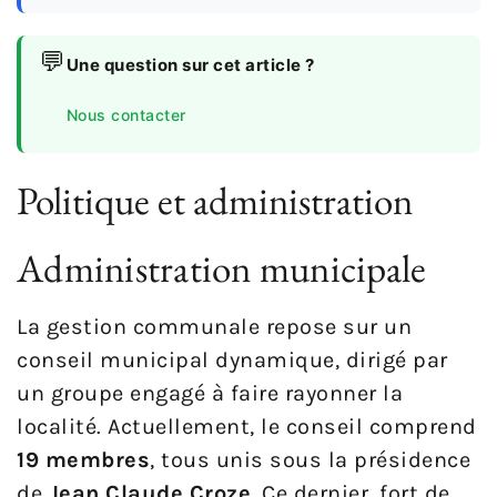
💬
Une question sur cet article ?
Nous contacter
Politique et administration
Administration municipale
La gestion communale repose sur un
conseil municipal dynamique, dirigé par
un groupe engagé à faire rayonner la
localité. Actuellement, le conseil comprend
19 membres
, tous unis sous la présidence
de
Jean Claude Croze
. Ce dernier, fort de