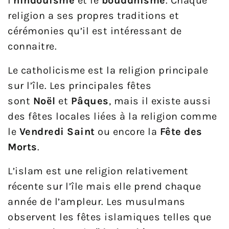
l’
hindouisme
et le
bouddhisme
. Chaque
religion a ses propres traditions et
cérémonies qu’il est intéressant de
connaitre.
Le catholicisme est la religion principale
sur l’île. Les principales fêtes
sont
Noël
et
Pâques
, mais il existe aussi
des fêtes locales liées à la religion comme
le
Vendredi Saint
ou encore la
Fête des
Morts
.
L’islam est une religion relativement
récente sur l’île mais elle prend chaque
année de l’ampleur. Les musulmans
observent les fêtes islamiques telles que