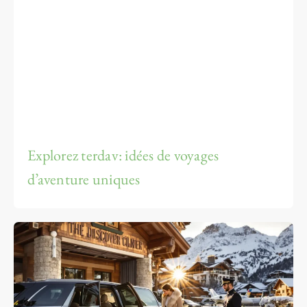
Explorez terdav: idées de voyages
d’aventure uniques