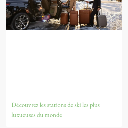
Découvrez les stations de ski les plus
luxueuses du monde