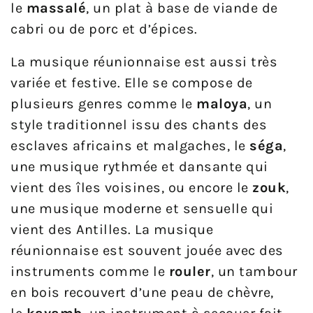
le
massalé
, un plat à base de viande de
cabri ou de porc et d’épices.
La musique réunionnaise est aussi très
variée et festive. Elle se compose de
plusieurs genres comme le
maloya
, un
style traditionnel issu des chants des
esclaves africains et malgaches, le
séga
,
une musique rythmée et dansante qui
vient des îles voisines, ou encore le
zouk
,
une musique moderne et sensuelle qui
vient des Antilles. La musique
réunionnaise est souvent jouée avec des
instruments comme le
rouler
, un tambour
en bois recouvert d’une peau de chèvre,