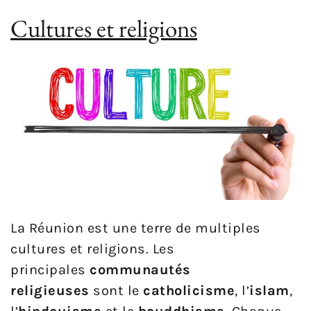
Cultures et religions
La Réunion est une terre de multiples
cultures et religions. Les
principales
communautés
religieuses
sont le
catholicisme
, l’
islam
,