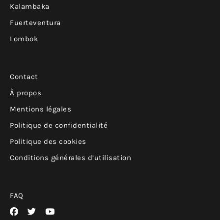
Kalambaka
Fuerteventura
Lombok
Contact
À propos
Mentions légales
Politique de confidentialité
Politique des cookies
Conditions générales d’utilisation
FAQ