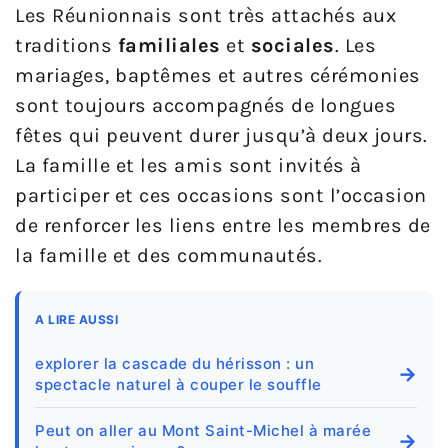
Les Réunionnais sont très attachés aux
traditions
familiales
et
sociales
. Les
mariages, baptêmes et autres cérémonies
sont toujours accompagnés de longues
fêtes qui peuvent durer jusqu’à deux jours.
La famille et les amis sont invités à
participer et ces occasions sont l’occasion
de renforcer les liens entre les membres de
la famille et des communautés.
A LIRE AUSSI
explorer la cascade du hérisson : un
→
spectacle naturel à couper le souffle
Peut on aller au Mont Saint-Michel à marée
→