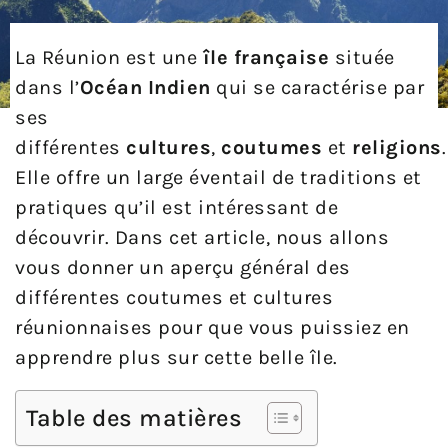
La Réunion est une
île française
située
dans l’
Océan Indien
qui se caractérise par
ses
différentes
cultures
,
coutumes
et
religions
.
Elle offre un large éventail de traditions et
pratiques qu’il est intéressant de
découvrir. Dans cet article, nous allons
vous donner un aperçu général des
différentes coutumes et cultures
réunionnaises pour que vous puissiez en
apprendre plus sur cette belle île.
Table des matières