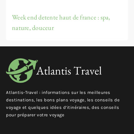
Week end detente haut de france : spa,
nature, douceur
Atlantis-Travel : informations sur les meilleures
destinations, les bons plans voyage, les conseils de
voyage et quelques idées d’itinéraires, des conseils
pour préparer votre voyage