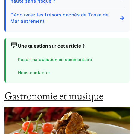
haute sans risque ?
Découvrez les trésors cachés de Tossa de
→
Mar autrement
💬
Une question sur cet article ?
Poser ma question en commentaire
Nous contacter
Gastronomie et musique