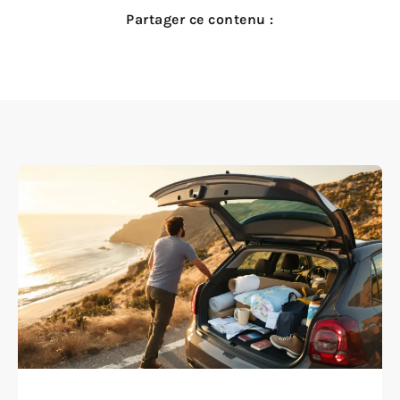
Partager ce contenu :