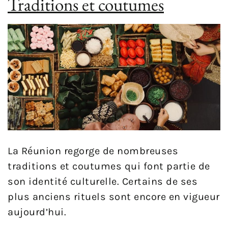
Traditions et coutumes
La Réunion regorge de nombreuses
traditions et coutumes qui font partie de
son identité culturelle. Certains de ses
plus anciens rituels sont encore en vigueur
aujourd’hui.