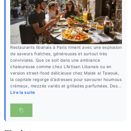
Restaurants libanais à Paris riment avec une explosion
de saveurs fraîches, généreuses et surtout très
conviviales. Que ce soit dans une ambiance
chaleureuse comme chez L’Artisan Libanais ou en
version street-food délicieuse chez Malak al Tawouk,
la capitale regorge d’adresses pour savourer houmous
crémeux, mezzés variés et grillades parfumées. Des...
Lire la suite