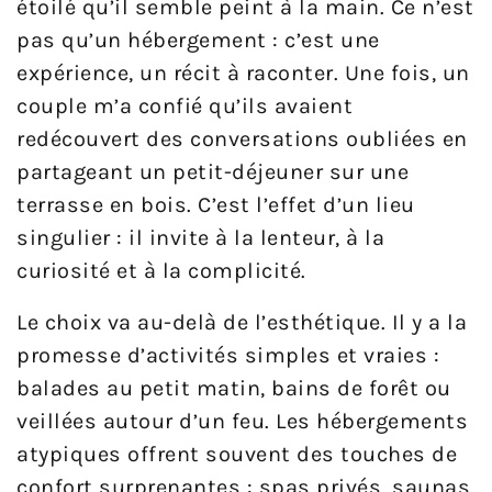
étoilé qu’il semble peint à la main. Ce n’est
pas qu’un hébergement : c’est une
expérience, un récit à raconter. Une fois, un
couple m’a confié qu’ils avaient
redécouvert des conversations oubliées en
partageant un petit-déjeuner sur une
terrasse en bois. C’est l’effet d’un lieu
singulier : il invite à la lenteur, à la
curiosité et à la complicité.
Le choix va au-delà de l’esthétique. Il y a la
promesse d’activités simples et vraies :
balades au petit matin, bains de forêt ou
veillées autour d’un feu. Les hébergements
atypiques offrent souvent des touches de
confort surprenantes : spas privés, saunas,