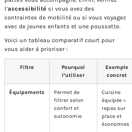
l’
accessibilité
si vous avez des
contraintes de mobilité ou si vous voyagez
avec de jeunes enfants et une poussette.
Voici un tableau comparatif court pour
vous aider à prioriser :
Filtre
Pourquoi
Exemple
l’utiliser
concret
Équipements
Permet de
Cuisine
filtrer selon
équipée =
confort et
repas sur
autonomie
place et
économies