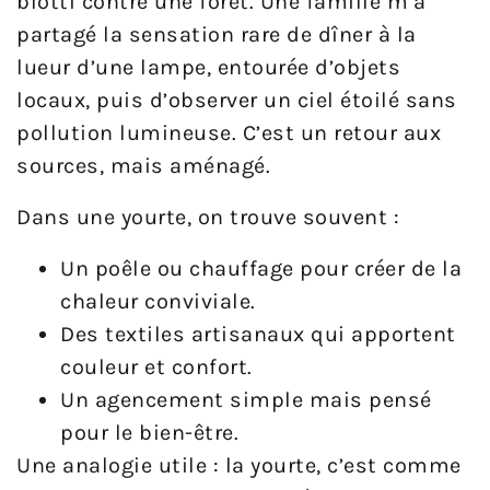
blotti contre une forêt. Une famille m’a
partagé la sensation rare de dîner à la
lueur d’une lampe, entourée d’objets
locaux, puis d’observer un ciel étoilé sans
pollution lumineuse. C’est un retour aux
sources, mais aménagé.
Dans une yourte, on trouve souvent :
Un poêle ou chauffage pour créer de la
chaleur conviviale.
Des textiles artisanaux qui apportent
couleur et confort.
Un agencement simple mais pensé
pour le bien-être.
Une analogie utile : la yourte, c’est comme