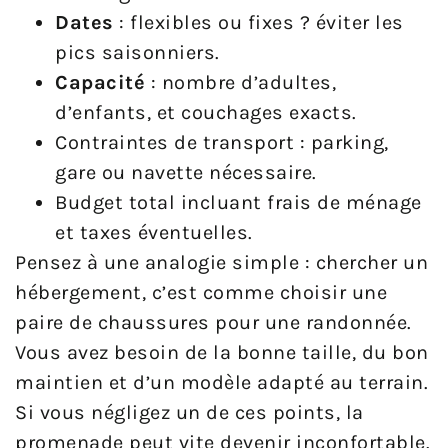
Dates
: flexibles ou fixes ? éviter les
pics saisonniers.
Capacité
: nombre d’adultes,
d’enfants, et couchages exacts.
Contraintes de transport : parking,
gare ou navette nécessaire.
Budget total incluant frais de ménage
et taxes éventuelles.
Pensez à une analogie simple : chercher un
hébergement, c’est comme choisir une
paire de chaussures pour une randonnée.
Vous avez besoin de la bonne taille, du bon
maintien et d’un modèle adapté au terrain.
Si vous négligez un de ces points, la
promenade peut vite devenir inconfortable.