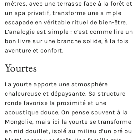
mètres, avec une terrasse face à la forêt et
un spa privatif, transforme une simple
escapade en véritable rituel de bien-être.
L’analogie est simple : c’est comme lire un
bon livre sur une branche solide, à la fois
aventure et confort.
Yourtes
La yourte apporte une atmosphère
chaleureuse et dépaysante. Sa structure
ronde favorise la proximité et une
acoustique douce. On pense souvent à la
Mongolie, mais ici la yourte se transforme
en nid douillet, isolé au milieu d’un pré ou