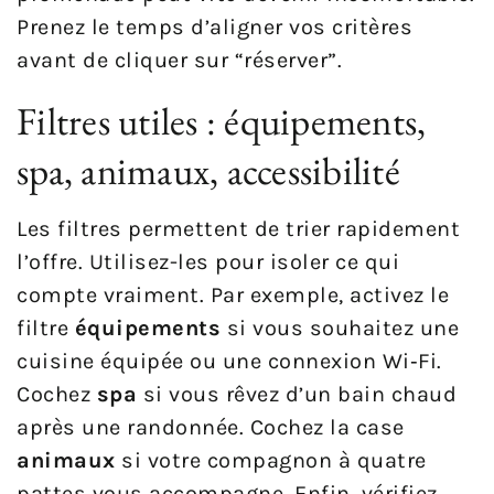
Prenez le temps d’aligner vos critères
avant de cliquer sur “réserver”.
Filtres utiles : équipements,
spa, animaux, accessibilité
Les filtres permettent de trier rapidement
l’offre. Utilisez-les pour isoler ce qui
compte vraiment. Par exemple, activez le
filtre
équipements
si vous souhaitez une
cuisine équipée ou une connexion Wi‑Fi.
Cochez
spa
si vous rêvez d’un bain chaud
après une randonnée. Cochez la case
animaux
si votre compagnon à quatre
pattes vous accompagne. Enfin, vérifiez