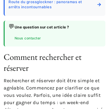
Route du grossglockner : panoramas et
→
arrêts incontournables
💬
Une question sur cet article ?
Nous contacter
Comment rechercher et
réserver
Rechercher et réserver doit être simple et
agréable. Commencez par clarifier ce que
vous voulez. Parfois, une idée claire suffit
pour gagner du temps : un week-end