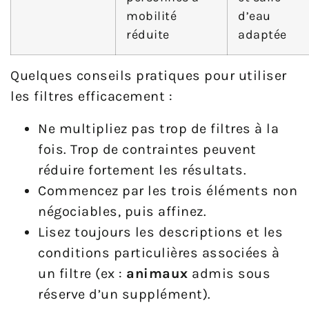
mobilité
d’eau
réduite
adaptée
Quelques conseils pratiques pour utiliser
les filtres efficacement :
Ne multipliez pas trop de filtres à la
fois. Trop de contraintes peuvent
réduire fortement les résultats.
Commencez par les trois éléments non
négociables, puis affinez.
Lisez toujours les descriptions et les
conditions particulières associées à
un filtre (ex :
animaux
admis sous
réserve d’un supplément).