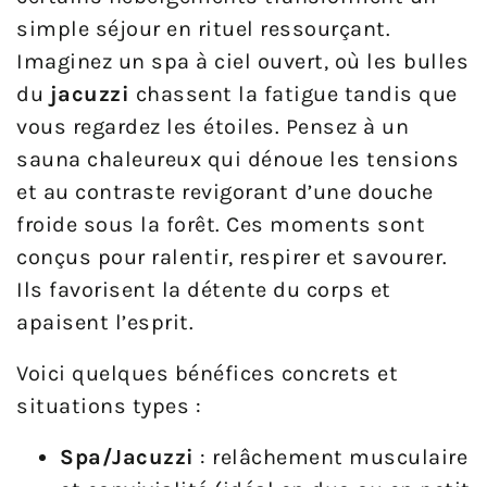
simple séjour en rituel ressourçant.
Imaginez un spa à ciel ouvert, où les bulles
du
jacuzzi
chassent la fatigue tandis que
vous regardez les étoiles. Pensez à un
sauna chaleureux qui dénoue les tensions
et au contraste revigorant d’une douche
froide sous la forêt. Ces moments sont
conçus pour ralentir, respirer et savourer.
Ils favorisent la détente du corps et
apaisent l’esprit.
Voici quelques bénéfices concrets et
situations types :
Spa/Jacuzzi
: relâchement musculaire