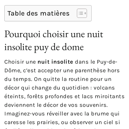
Table des matières
Pourquoi choisir une nuit
insolite puy de dome
Choisir une
nuit insolite
dans le Puy-de-
Dôme, c’est accepter une parenthèse hors
du temps. On quitte la routine pour un
décor qui change du quotidien : volcans
éteints, forêts profondes et lacs miroitants
deviennent le décor de vos souvenirs.
Imaginez-vous réveiller avec la brume qui
caresse les prairies, ou observer un ciel si