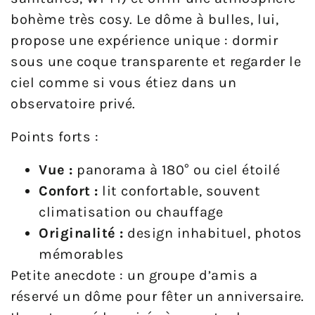
bohème très cosy. Le dôme à bulles, lui,
propose une expérience unique : dormir
sous une coque transparente et regarder le
ciel comme si vous étiez dans un
observatoire privé.
Points forts :
Vue :
panorama à 180° ou ciel étoilé
Confort :
lit confortable, souvent
climatisation ou chauffage
Originalité :
design inhabituel, photos
mémorables
Petite anecdote : un groupe d’amis a
réservé un dôme pour fêter un anniversaire.