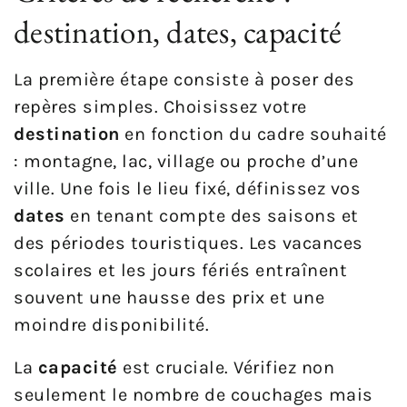
destination, dates, capacité
La première étape consiste à poser des
repères simples. Choisissez votre
destination
en fonction du cadre souhaité
: montagne, lac, village ou proche d’une
ville. Une fois le lieu fixé, définissez vos
dates
en tenant compte des saisons et
des périodes touristiques. Les vacances
scolaires et les jours fériés entraînent
souvent une hausse des prix et une
moindre disponibilité.
La
capacité
est cruciale. Vérifiez non
seulement le nombre de couchages mais