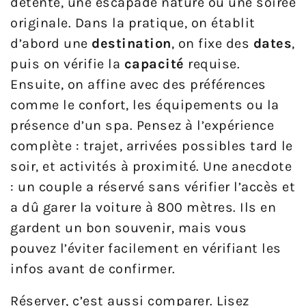
détente, une escapade nature ou une soirée
originale. Dans la pratique, on établit
d’abord une
destination
, on fixe des
dates
,
puis on vérifie la
capacité
requise.
Ensuite, on affine avec des préférences
comme le confort, les équipements ou la
présence d’un spa. Pensez à l’expérience
complète : trajet, arrivées possibles tard le
soir, et activités à proximité. Une anecdote
: un couple a réservé sans vérifier l’accès et
a dû garer la voiture à 800 mètres. Ils en
gardent un bon souvenir, mais vous
pouvez l’éviter facilement en vérifiant les
infos avant de confirmer.
Réserver, c’est aussi comparer. Lisez