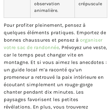
observation
crépuscule
animalière.
Pour profiter pleinement, pensez à
quelques éléments pratiques. Emportez de
bonnes chaussures et pensez à
organiser
votre sac de randonnée
. Prévoyez une veste,
car le temps peut changer vite en
montagne. Et si vous aimez les anecdotes :
un guide local m’a raconté qu’un
promeneur a retrouvé la paix intérieure en
écoutant simplement un rouge-gorge
chanter pendant dix minutes. Les
paysages favorisent les petites
révélations. En plus, vous trouverez