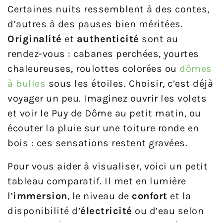
Certaines nuits ressemblent à des contes,
d’autres à des pauses bien méritées.
Originalité
et
authenticité
sont au
rendez-vous : cabanes perchées, yourtes
chaleureuses, roulottes colorées ou
dômes
à bulles
sous les étoiles. Choisir, c’est déjà
voyager un peu. Imaginez ouvrir les volets
et voir le Puy de Dôme au petit matin, ou
écouter la pluie sur une toiture ronde en
bois : ces sensations restent gravées.
Pour vous aider à visualiser, voici un petit
tableau comparatif. Il met en lumière
l’
immersion
, le niveau de
confort
et la
disponibilité d’
électricité
ou d’eau selon