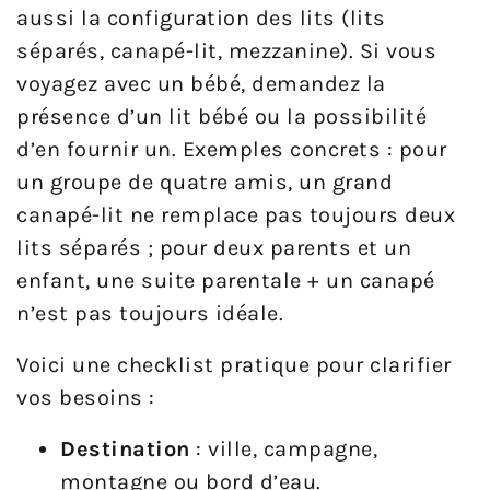
aussi la configuration des lits (lits
séparés, canapé-lit, mezzanine). Si vous
voyagez avec un bébé, demandez la
présence d’un lit bébé ou la possibilité
d’en fournir un. Exemples concrets : pour
un groupe de quatre amis, un grand
canapé-lit ne remplace pas toujours deux
lits séparés ; pour deux parents et un
enfant, une suite parentale + un canapé
n’est pas toujours idéale.
Voici une checklist pratique pour clarifier
vos besoins :
Destination
: ville, campagne,
montagne ou bord d’eau.