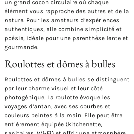
un grand cocon circulaire où chaque
élément vous rapproche des autres et de la
nature. Pour les amateurs d’expériences
authentiques, elle combine simplicité et
poésie, idéale pour une parenthèse lente et
gourmande.
Roulottes et dômes à bulles
Roulottes et dômes à bulles se distinguent
par leur charme visuel et leur côté
photogénique. La roulotte évoque les
voyages d’antan, avec ses courbes et
couleurs peintes à la main. Elle peut être
entièrement équipée (kitchenette,
sanitaires, Wi‑Fi) et offrir une atmosphère