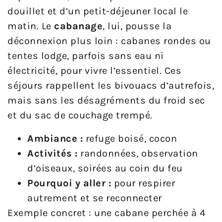
douillet et d’un petit-déjeuner local le
matin. Le
cabanage
, lui, pousse la
déconnexion plus loin : cabanes rondes ou
tentes lodge, parfois sans eau ni
électricité, pour vivre l’essentiel. Ces
séjours rappellent les bivouacs d’autrefois,
mais sans les désagréments du froid sec
et du sac de couchage trempé.
Ambiance :
refuge boisé, cocon
Activités :
randonnées, observation
d’oiseaux, soirées au coin du feu
Pourquoi y aller :
pour respirer
autrement et se reconnecter
Exemple concret : une cabane perchée à 4