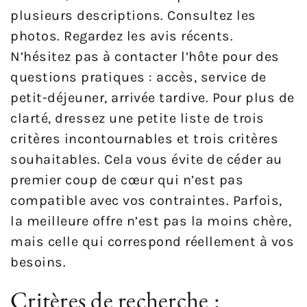
plusieurs descriptions. Consultez les
photos. Regardez les avis récents.
N’hésitez pas à contacter l’hôte pour des
questions pratiques : accès, service de
petit-déjeuner, arrivée tardive. Pour plus de
clarté, dressez une petite liste de trois
critères incontournables et trois critères
souhaitables. Cela vous évite de céder au
premier coup de cœur qui n’est pas
compatible avec vos contraintes. Parfois,
la meilleure offre n’est pas la moins chère,
mais celle qui correspond réellement à vos
besoins.
Critères de recherche :