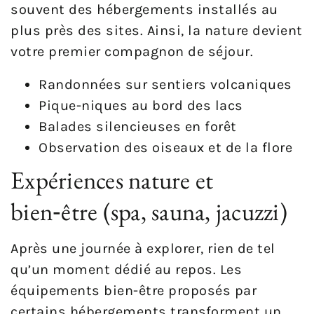
souvent des hébergements installés au
plus près des sites. Ainsi, la nature devient
votre premier compagnon de séjour.
Randonnées sur sentiers volcaniques
Pique-niques au bord des lacs
Balades silencieuses en forêt
Observation des oiseaux et de la flore
Expériences nature et
bien‑être (spa, sauna, jacuzzi)
Après une journée à explorer, rien de tel
qu’un moment dédié au repos. Les
équipements bien-être proposés par
certains hébergements transforment un