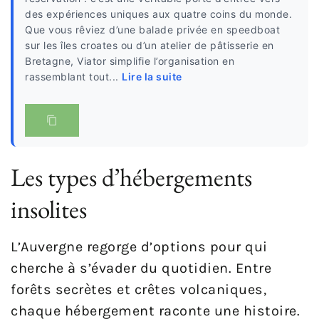
des expériences uniques aux quatre coins du monde.
Que vous rêviez d’une balade privée en speedboat
sur les îles croates ou d’un atelier de pâtisserie en
Bretagne, Viator simplifie l’organisation en
rassemblant tout...
Lire la suite
Les types d’hébergements
insolites
L’Auvergne regorge d’options pour qui
cherche à s’évader du quotidien. Entre
forêts secrètes et crêtes volcaniques,
chaque hébergement raconte une histoire.