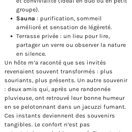
et convivialité (idéal en duo ou en petit
groupe).
Sauna
: purification, sommeil
amélioré et sensation de légèreté.
Terrasse privée : un lieu pour lire,
partager un verre ou observer la nature
en silence.
Un hôte m’a raconté que ses invités
revenaient souvent transformés : plus
souriants, plus présents. Un autre souvenir
: deux amis qui, après une randonnée
pluvieuse, ont retrouvé leur bonne humeur
en se pelotonnant dans un jacuzzi fumant.
Ces instants deviennent des souvenirs
tangibles. Le confort n’est pas