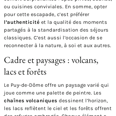
ou cuisines conviviales. En somme, opter
pour cette escapade, c’est préférer
l’authenticité
et la qualité des moments
partagés à la standardisation des séjours
classiques. C’est aussi l’occasion de se
reconnecter à la nature, à soi et aux autres.
Cadre et paysages : volcans,
lacs et forêts
Le Puy-de-Dôme offre un paysage varié qui
joue comme une palette de peintre. Les
chaînes volcaniques
dessinent l’horizon,
les lacs reflètent le ciel et les forêts offrent