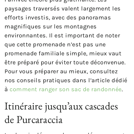
paysages traversés valent largement les
efforts investis, avec des panoramas
magnifiques sur les montagnes
environnantes. Il est important de noter
que cette promenade n’est pas une
promenade familiale simple, mieux vaut
être préparé pour éviter toute déconvenue.
Pour vous préparer au mieux, consultez
nos conseils pratiques dans l’article dédié
à
comment ranger son sac de randonnée
.
Itinéraire jusqu’aux cascades
de Purcaraccia