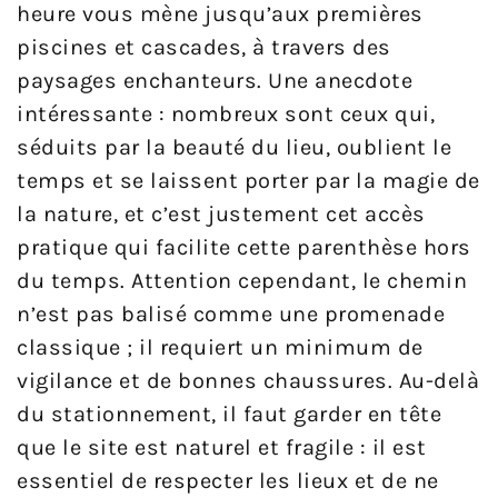
heure vous mène jusqu’aux premières
piscines et cascades, à travers des
paysages enchanteurs. Une anecdote
intéressante : nombreux sont ceux qui,
séduits par la beauté du lieu, oublient le
temps et se laissent porter par la magie de
la nature, et c’est justement cet accès
pratique qui facilite cette parenthèse hors
du temps. Attention cependant, le chemin
n’est pas balisé comme une promenade
classique ; il requiert un minimum de
vigilance et de bonnes chaussures. Au-delà
du stationnement, il faut garder en tête
que le site est naturel et fragile : il est
essentiel de respecter les lieux et de ne