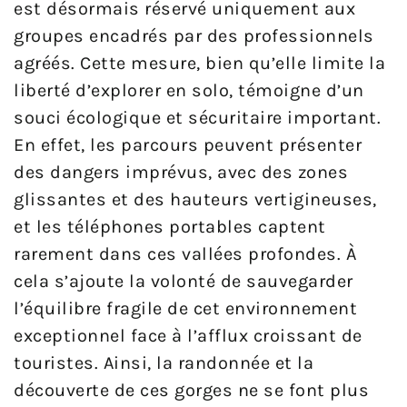
est désormais réservé uniquement aux
groupes encadrés par des professionnels
agréés. Cette mesure, bien qu’elle limite la
liberté d’explorer en solo, témoigne d’un
souci écologique et sécuritaire important.
En effet, les parcours peuvent présenter
des dangers imprévus, avec des zones
glissantes et des hauteurs vertigineuses,
et les téléphones portables captent
rarement dans ces vallées profondes. À
cela s’ajoute la volonté de sauvegarder
l’équilibre fragile de cet environnement
exceptionnel face à l’afflux croissant de
touristes. Ainsi, la randonnée et la
découverte de ces gorges ne se font plus