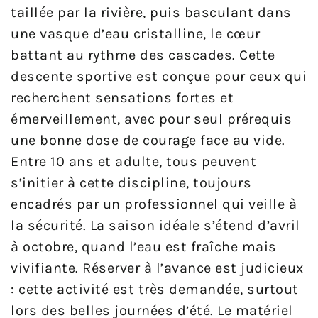
taillée par la rivière, puis basculant dans
une vasque d’eau cristalline, le cœur
battant au rythme des cascades. Cette
descente sportive est conçue pour ceux qui
recherchent sensations fortes et
émerveillement, avec pour seul prérequis
une bonne dose de courage face au vide.
Entre 10 ans et adulte, tous peuvent
s’initier à cette discipline, toujours
encadrés par un professionnel qui veille à
la sécurité. La saison idéale s’étend d’avril
à octobre, quand l’eau est fraîche mais
vivifiante. Réserver à l’avance est judicieux
: cette activité est très demandée, surtout
lors des belles journées d’été. Le matériel