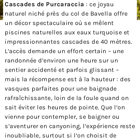
Cascades de Purcaraccia
: ce joyau
naturel niché près du col de Bavella offre
un décor spectaculaire où se mêlent
piscines naturelles aux eaux turquoise et
impressionnantes cascades de 40 mètres.
L’accès demande un effort certain – une
randonnée d’environ une heure sur un
sentier accidenté et parfois glissant –
mais la récompense est à la hauteur : des
vasques parfaites pour une baignade
rafraîchissante, loin de la foule quand on
sait éviter les heures de pointe. Que l’on
vienne pour contempler, se baigner ou
s’aventurer en canyoning, l’expérience reste
inoubliable, surtout si l’on choisit de