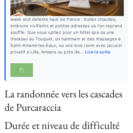
week end detente haut de france : bulles chaudes,
embruns vivifiants et petites adresses où l'on reprend
souffle. Que vous optiez pour un hôtel spa ou une
thalasso au Touquet, un hammam et des massages à
Saint‑Amand‑les‑Eaux, ou une love room avec jacuzzi
privatif à Lille, Amiens ou près de...
Lire la suite
La randonnée vers les cascades
de Purcaraccia
Durée et niveau de difficulté