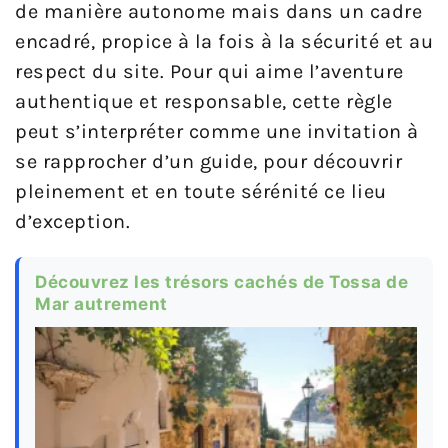
de manière autonome mais dans un cadre
encadré, propice à la fois à la sécurité et au
respect du site. Pour qui aime l’aventure
authentique et responsable, cette règle
peut s’interpréter comme une invitation à
se rapprocher d’un guide, pour découvrir
pleinement et en toute sérénité ce lieu
d’exception.
Découvrez les trésors cachés de Tossa de
Mar autrement