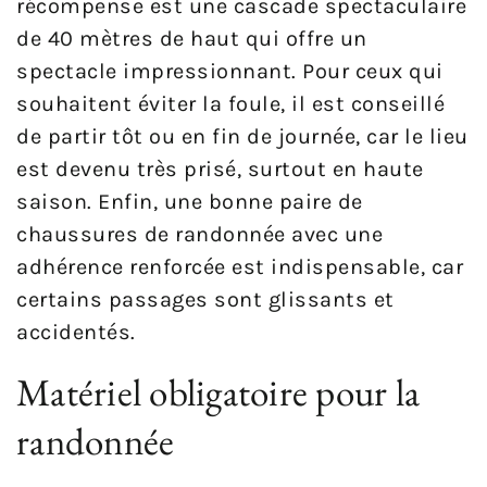
récompense est une cascade spectaculaire
de 40 mètres de haut qui offre un
spectacle impressionnant. Pour ceux qui
souhaitent éviter la foule, il est conseillé
de partir tôt ou en fin de journée, car le lieu
est devenu très prisé, surtout en haute
saison. Enfin, une bonne paire de
chaussures de randonnée avec une
adhérence renforcée est indispensable, car
certains passages sont glissants et
accidentés.
Matériel obligatoire pour la
randonnée