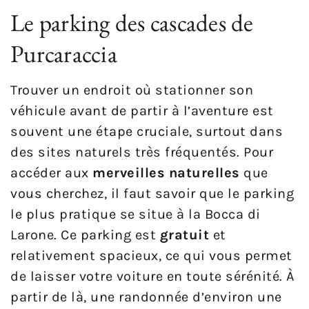
Le parking des cascades de
Purcaraccia
Trouver un endroit où stationner son
véhicule avant de partir à l’aventure est
souvent une étape cruciale, surtout dans
des sites naturels très fréquentés. Pour
accéder aux
merveilles naturelles
que
vous cherchez, il faut savoir que le parking
le plus pratique se situe à la Bocca di
Larone. Ce parking est
gratuit
et
relativement spacieux, ce qui vous permet
de laisser votre voiture en toute sérénité. À
partir de là, une randonnée d’environ une