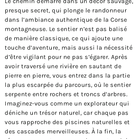
Le chemin démarre dans un décor sauvage,
presque secret, qui plonge le randonneur
dans l’ambiance authentique de la Corse
montagneuse. Le sentier n’est pas balisé
de manière classique, ce qui ajoute une
touche d’aventure, mais aussi la nécessité
d’être vigilant pour ne pas s’égarer. Après
avoir traversé une rivière en sautant de
pierre en pierre, vous entrez dans la partie
la plus escarpée du parcours, où le sentier
serpente entre rochers et troncs d’arbres.
Imaginez-vous comme un explorateur qui
déniche un trésor naturel, car chaque pas
vous rapproche des piscines naturelles et
des cascades merveilleuses. À la fin, la