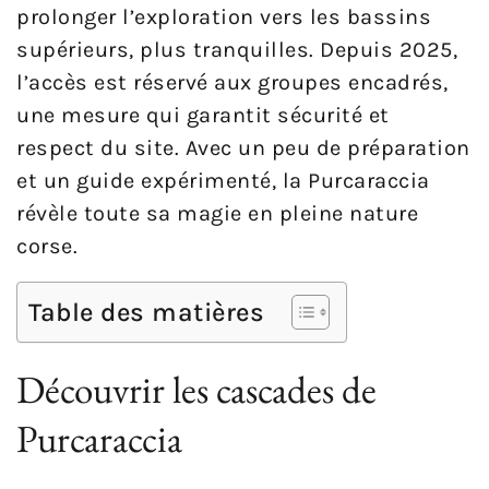
prolonger l’exploration vers les bassins
supérieurs, plus tranquilles. Depuis 2025,
l’accès est réservé aux groupes encadrés,
une mesure qui garantit sécurité et
respect du site. Avec un peu de préparation
et un guide expérimenté, la Purcaraccia
révèle toute sa magie en pleine nature
corse.
Table des matières
Découvrir les cascades de
Purcaraccia