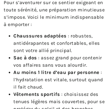
Pour s’aventurer sur ce sentier exigeant en
toute sérénité, une préparation minutieuse
s’impose. Voici le minimum indispensable
à emporter :
Chaussures adaptées
: robustes,
antidérapantes et confortables, elles
sont votre allié principal.
Sac à dos
: assez grand pour contenir
vos affaires sans vous alourdir.
Au moins 1 litre d’eau par personne
:
l’hydratation est vitale, surtout quand
il fait chaud.
Vêtements sportifs
: choisissez des
tenues légères mais couvertes, pour se
protéger du soleil et des branches.