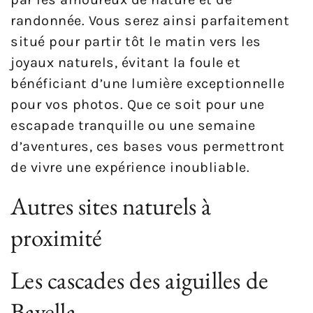
randonnée. Vous serez ainsi parfaitement
situé pour partir tôt le matin vers les
joyaux naturels, évitant la foule et
bénéficiant d’une lumière exceptionnelle
pour vos photos. Que ce soit pour une
escapade tranquille ou une semaine
d’aventures, ces bases vous permettront
de vivre une expérience inoubliable.
Autres sites naturels à
proximité
Les cascades des aiguilles de
Bavella