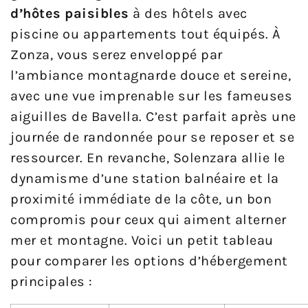
d’hôtes paisibles
à des hôtels avec
piscine ou appartements tout équipés. À
Zonza, vous serez enveloppé par
l’ambiance montagnarde douce et sereine,
avec une vue imprenable sur les fameuses
aiguilles de Bavella. C’est parfait après une
journée de randonnée pour se reposer et se
ressourcer. En revanche, Solenzara allie le
dynamisme d’une station balnéaire et la
proximité immédiate de la côte, un bon
compromis pour ceux qui aiment alterner
mer et montagne. Voici un petit tableau
pour comparer les options d’hébergement
principales :