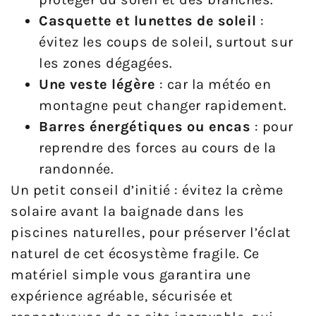
Casquette et lunettes de soleil
:
évitez les coups de soleil, surtout sur
les zones dégagées.
Une veste légère
: car la météo en
montagne peut changer rapidement.
Barres énergétiques ou encas
: pour
reprendre des forces au cours de la
randonnée.
Un petit conseil d’initié : évitez la crème
solaire avant la baignade dans les
piscines naturelles, pour préserver l’éclat
naturel de cet écosystème fragile. Ce
matériel simple vous garantira une
expérience agréable, sécurisée et