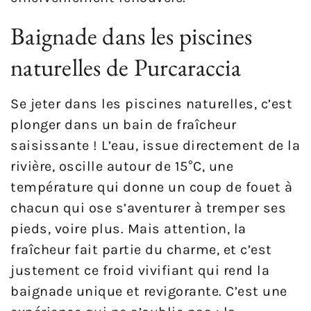
Baignade dans les piscines
naturelles de Purcaraccia
Se jeter dans les piscines naturelles, c’est
plonger dans un bain de fraîcheur
saisissante ! L’eau, issue directement de la
rivière, oscille autour de 15°C, une
température qui donne un coup de fouet à
chacun qui ose s’aventurer à tremper ses
pieds, voire plus. Mais attention, la
fraîcheur fait partie du charme, et c’est
justement ce froid vivifiant qui rend la
baignade unique et revigorante. C’est une