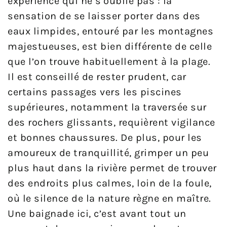
expérience qui ne s’oublie pas : la
sensation de se laisser porter dans des
eaux limpides, entouré par les montagnes
majestueuses, est bien différente de celle
que l’on trouve habituellement à la plage.
Il est conseillé de rester prudent, car
certains passages vers les piscines
supérieures, notamment la traversée sur
des rochers glissants, requièrent vigilance
et bonnes chaussures. De plus, pour les
amoureux de tranquillité, grimper un peu
plus haut dans la rivière permet de trouver
des endroits plus calmes, loin de la foule,
où le silence de la nature règne en maître.
Une baignade ici, c’est avant tout un