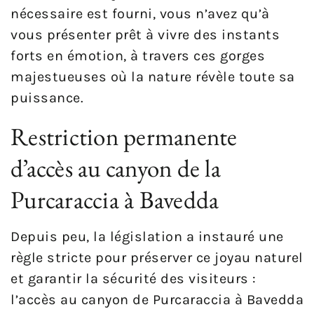
nécessaire est fourni, vous n’avez qu’à
vous présenter prêt à vivre des instants
forts en émotion, à travers ces gorges
majestueuses où la nature révèle toute sa
puissance.
Restriction permanente
d’accès au canyon de la
Purcaraccia à Bavedda
Depuis peu, la législation a instauré une
règle stricte pour préserver ce joyau naturel
et garantir la sécurité des visiteurs :
l’accès au canyon de Purcaraccia à Bavedda