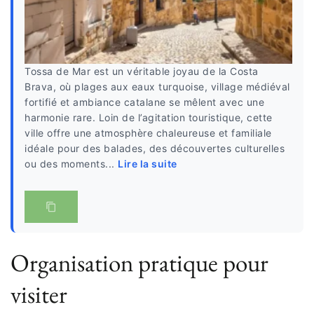
Tossa de Mar est un véritable joyau de la Costa
Brava, où plages aux eaux turquoise, village médiéval
fortifié et ambiance catalane se mêlent avec une
harmonie rare. Loin de l’agitation touristique, cette
ville offre une atmosphère chaleureuse et familiale
idéale pour des balades, des découvertes culturelles
ou des moments...
Lire la suite
Organisation pratique pour
visiter