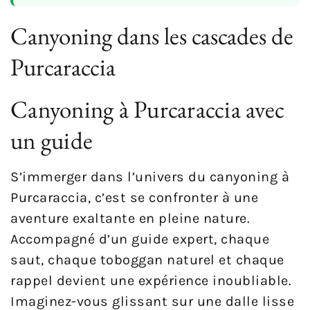
Canyoning dans les cascades de
Purcaraccia
Canyoning à Purcaraccia avec
un guide
S’immerger dans l’univers du canyoning à
Purcaraccia, c’est se confronter à une
aventure exaltante en pleine nature.
Accompagné d’un guide expert, chaque
saut, chaque toboggan naturel et chaque
rappel devient une expérience inoubliable.
Imaginez-vous glissant sur une dalle lisse