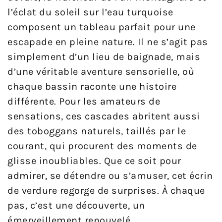
l’éclat du soleil sur l’eau turquoise
composent un tableau parfait pour une
escapade en pleine nature. Il ne s’agit pas
simplement d’un lieu de baignade, mais
d’une véritable aventure sensorielle, où
chaque bassin raconte une histoire
différente. Pour les amateurs de
sensations, ces cascades abritent aussi
des toboggans naturels, taillés par le
courant, qui procurent des moments de
glisse inoubliables. Que ce soit pour
admirer, se détendre ou s’amuser, cet écrin
de verdure regorge de surprises. À chaque
pas, c’est une découverte, un
émerveillement renouvelé.