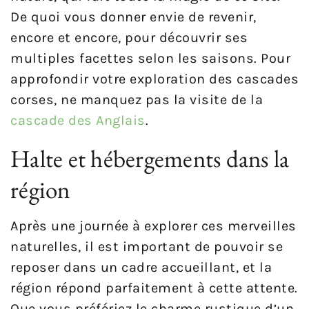
De quoi vous donner envie de revenir,
encore et encore, pour découvrir ses
multiples facettes selon les saisons. Pour
approfondir votre exploration des cascades
corses, ne manquez pas la visite de la
cascade des Anglais
.
Halte et hébergements dans la
région
Après une journée à explorer ces merveilles
naturelles, il est important de pouvoir se
reposer dans un cadre accueillant, et la
région répond parfaitement à cette attente.
Que vous préfériez le charme rustique d’un