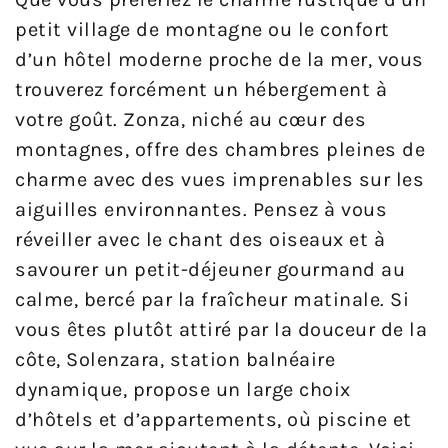
petit village de montagne ou le confort
d’un hôtel moderne proche de la mer, vous
trouverez forcément un hébergement à
votre goût. Zonza, niché au cœur des
montagnes, offre des chambres pleines de
charme avec des vues imprenables sur les
aiguilles environnantes. Pensez à vous
réveiller avec le chant des oiseaux et à
savourer un petit-déjeuner gourmand au
calme, bercé par la fraîcheur matinale. Si
vous êtes plutôt attiré par la douceur de la
côte, Solenzara, station balnéaire
dynamique, propose un large choix
d’hôtels et d’appartements, où piscine et