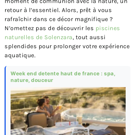
moment de communion avec la nature, un
retour à l’essentiel. Alors, prêt à vous
rafraîchir dans ce décor magnifique ?
N’omettez pas de découvrir les
piscines
naturelles de Solenzara
, tout aussi
splendides pour prolonger votre expérience
aquatique.
Week end detente haut de france : spa,
nature, douceur