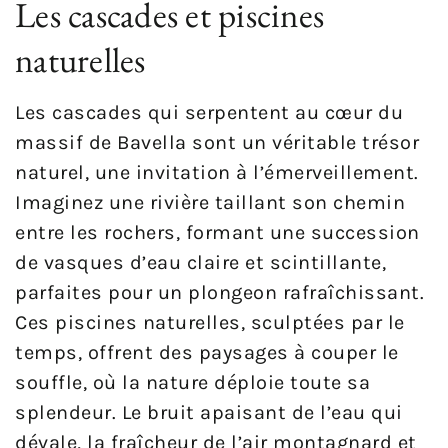
Les cascades et piscines
naturelles
Les cascades qui serpentent au cœur du
massif de Bavella sont un véritable trésor
naturel, une invitation à l’émerveillement.
Imaginez une rivière taillant son chemin
entre les rochers, formant une succession
de vasques d’eau claire et scintillante,
parfaites pour un plongeon rafraîchissant.
Ces piscines naturelles, sculptées par le
temps, offrent des paysages à couper le
souffle, où la nature déploie toute sa
splendeur. Le bruit apaisant de l’eau qui
dévale, la fraîcheur de l’air montagnard et