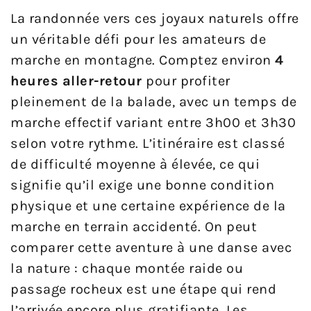
La randonnée vers ces joyaux naturels offre
un véritable défi pour les amateurs de
marche en montagne. Comptez environ
4
heures aller-retour
pour profiter
pleinement de la balade, avec un temps de
marche effectif variant entre 3h00 et 3h30
selon votre rythme. L’itinéraire est classé
de difficulté moyenne à élevée, ce qui
signifie qu’il exige une bonne condition
physique et une certaine expérience de la
marche en terrain accidenté. On peut
comparer cette aventure à une danse avec
la nature : chaque montée raide ou
passage rocheux est une étape qui rend
l’arrivée encore plus gratifiante. Les