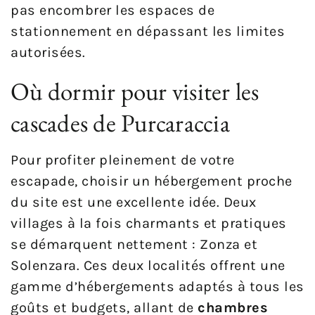
pas encombrer les espaces de
stationnement en dépassant les limites
autorisées.
Où dormir pour visiter les
cascades de Purcaraccia
Pour profiter pleinement de votre
escapade, choisir un hébergement proche
du site est une excellente idée. Deux
villages à la fois charmants et pratiques
se démarquent nettement : Zonza et
Solenzara. Ces deux localités offrent une
gamme d’hébergements adaptés à tous les
goûts et budgets, allant de
chambres