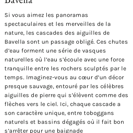
Si vous aimez les panoramas
spectaculaires et les merveilles de la
nature, les cascades des aiguilles de
Bavella sont un passage obligé. Ces chutes
d’eau forment une série de vasques
naturelles où l’eau s’écoule avec une force
tranquille entre les rochers sculptés par le
temps. Imaginez-vous au cœur d’un décor
presque sauvage, entouré par les célèbres
aiguilles de pierre qui s’élèvent comme des
flèches vers le ciel. Ici, chaque cascade a
son caractère unique, entre toboggans
naturels et bassins dégagés où il fait bon
s’arrêter pour une baignade