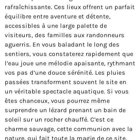
rafraîchissante. Ces lieux offrent un parfait
équilibre entre aventure et détente,
accessibles à une large palette de
visiteurs, des familles aux randonneurs
aguerris. En vous baladant le long des
sentiers, vous constaterez rapidement que
l’eau joue une mélodie apaisante, rythmant
vos pas d’une douce sérénité. Les pluies
passées transforment souvent le site en
un véritable spectacle aquatique. Si vous
êtes chanceux, vous pourrez même
surprendre un lézard prenant un bain de
soleil sur un rocher chauffé. C’est ce
charme sauvage, cette communion avec la
nature, qui fait toute la magie de ce site.