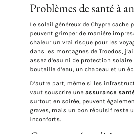
Problèmes de santé à an
Le soleil généreux de Chypre cache 
peuvent grimper de manière impress
chaleur un vrai risque pour les voy
dans les montagnes de Troodos, j’ai 
assez d’eau ni de protection solaire
bouteille d’eau, un chapeau et un écr
D’autre part, même si les infrastru
vaut souscrire une
assurance sant
surtout en soirée, peuvent également
graves, mais un bon répulsif reste 
inconforts.