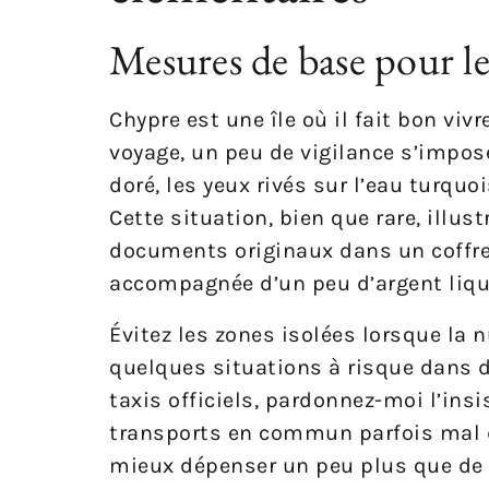
Mesures de base pour les
Chypre est une île où il fait bon vi
voyage, un peu de vigilance s’impos
doré, les yeux rivés sur l’eau turqu
Cette situation, bien que rare, illus
documents originaux dans un coffre 
accompagnée d’un peu d’argent liqu
Évitez les zones isolées lorsque la 
quelques situations à risque dans d
taxis officiels, pardonnez-moi l’ins
transports en commun parfois mal d
mieux dépenser un peu plus que de 