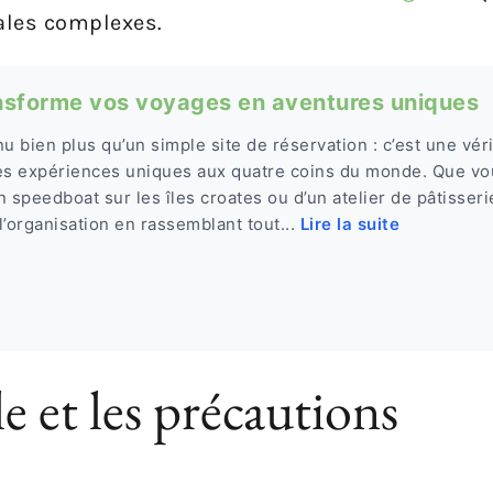
nales complexes.
nsforme vos voyages en aventures uniques
u bien plus qu’un simple site de réservation : c’est une vér
es expériences uniques aux quatre coins du monde. Que vo
 speedboat sur les îles croates ou d’un atelier de pâtisser
 l’organisation en rassemblant tout...
Lire la suite
e et les précautions