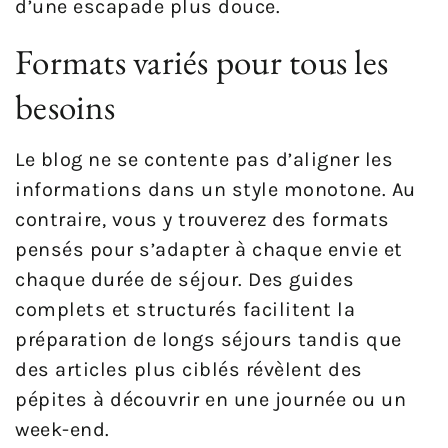
d’une escapade plus douce.
Formats variés pour tous les
besoins
Le blog ne se contente pas d’aligner les
informations dans un style monotone. Au
contraire, vous y trouverez des formats
pensés pour s’adapter à chaque envie et
chaque durée de séjour. Des guides
complets et structurés facilitent la
préparation de longs séjours tandis que
des articles plus ciblés révèlent des
pépites à découvrir en une journée ou un
week-end.