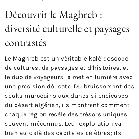
Découvrir le Maghreb :
diversité culturelle et paysages
contrastés
Le Maghreb est un véritable kaléidoscope
de cultures, de paysages et d’histoires, et
le duo de voyageurs le met en lumière avec
une précision délicate. Du bruissement des
souks marocains aux dunes silencieuses
du désert algérien, ils montrent comment
chaque région recèle des trésors uniques,
souvent méconnus. Leur exploration va
bien au-delà des capitales célèbres; ils