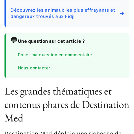
Découvrez les animaux les plus effrayants et
→
dangereux trouvés aux Fidji
💬
Une question sur cet article ?
Poser ma question en commentaire
Nous contacter
Les grandes thématiques et
contenus phares de Destination
Med
Destination Med déploie une richesse de