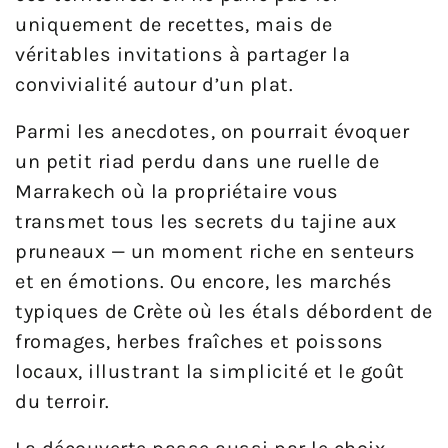
uniquement de recettes, mais de
véritables invitations à partager la
convivialité autour d’un plat.
Parmi les anecdotes, on pourrait évoquer
un petit riad perdu dans une ruelle de
Marrakech où la propriétaire vous
transmet tous les secrets du tajine aux
pruneaux — un moment riche en senteurs
et en émotions. Ou encore, les marchés
typiques de Crète où les étals débordent de
fromages, herbes fraîches et poissons
locaux, illustrant la simplicité et le goût
du terroir.