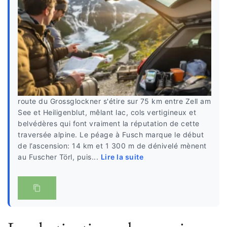
route du Grossglockner s'étire sur 75 km entre Zell am
See et Heiligenblut, mêlant lac, cols vertigineux et
belvédères qui font vraiment la réputation de cette
traversée alpine. Le péage à Fusch marque le début
de l’ascension: 14 km et 1 300 m de dénivelé mènent
au Fuscher Törl, puis...
Lire la suite