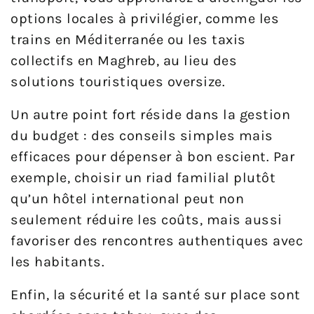
options locales à privilégier, comme les
trains en Méditerranée ou les taxis
collectifs en Maghreb, au lieu des
solutions touristiques oversize.
Un autre point fort réside dans la gestion
du budget : des conseils simples mais
efficaces pour dépenser à bon escient. Par
exemple, choisir un riad familial plutôt
qu’un hôtel international peut non
seulement réduire les coûts, mais aussi
favoriser des rencontres authentiques avec
les habitants.
Enfin, la sécurité et la santé sur place sont