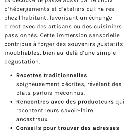
La découverte passe aussi par le choix
d’hébergements et d’ateliers culinaires
chez l’habitant, favorisant un échange
direct avec des artisans ou des cuisiniers
passionnés. Cette immersion sensorielle
contribue à forger des souvenirs gustatifs
inoubliables, bien au-delà d’une simple
dégustation.
Recettes traditionnelles
soigneusement décrites, révélant des
plats parfois méconnus.
Rencontres avec des producteurs
qui
racontent leurs savoir-faire
ancestraux.
Conseils pour trouver des adresses