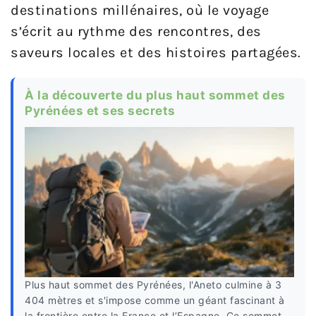
destinations millénaires, où le voyage
s’écrit au rythme des rencontres, des
saveurs locales et des histoires partagées.
À la découverte du plus haut sommet des
Pyrénées et ses secrets
Plus haut sommet des Pyrénées, l'Aneto culmine à 3
404 mètres et s'impose comme un géant fascinant à
la frontière entre la France et l’Espagne. Ce sommet