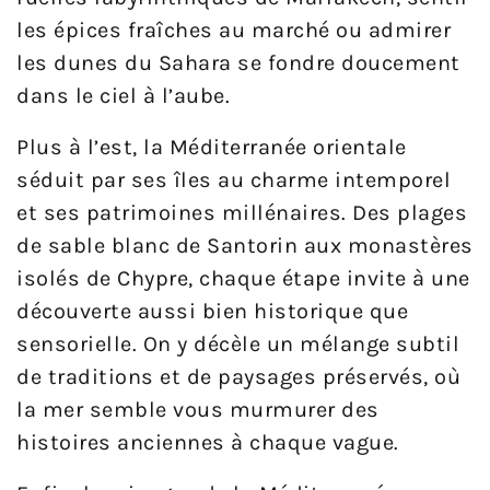
les épices fraîches au marché ou admirer
les dunes du Sahara se fondre doucement
dans le ciel à l’aube.
Plus à l’est, la Méditerranée orientale
séduit par ses îles au charme intemporel
et ses patrimoines millénaires. Des plages
de sable blanc de Santorin aux monastères
isolés de Chypre, chaque étape invite à une
découverte aussi bien historique que
sensorielle. On y décèle un mélange subtil
de traditions et de paysages préservés, où
la mer semble vous murmurer des
histoires anciennes à chaque vague.