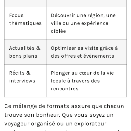
Focus
Découvrir une région, une
thématiques
ville ou une expérience
ciblée
Actualités &
Optimiser sa visite grâce à
bons plans
des offres et événements
Récits &
Plonger au cœur de la vie
interviews
locale à travers des
rencontres
Ce mélange de formats assure que chacun
trouve son bonheur. Que vous soyez un
voyageur organisé ou un explorateur