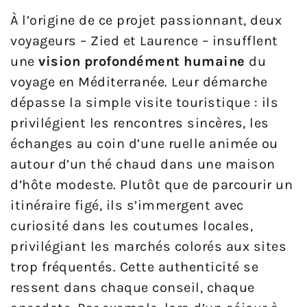
À l’origine de ce projet passionnant, deux
voyageurs – Zied et Laurence – insufflent
une
vision profondément humaine
du
voyage en Méditerranée. Leur démarche
dépasse la simple visite touristique : ils
privilégient les rencontres sincères, les
échanges au coin d’une ruelle animée ou
autour d’un thé chaud dans une maison
d’hôte modeste. Plutôt que de parcourir un
itinéraire figé, ils s’immergent avec
curiosité dans les coutumes locales,
privilégiant les marchés colorés aux sites
trop fréquentés. Cette authenticité se
ressent dans chaque conseil, chaque