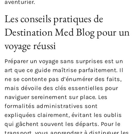
aventurier.
Les conseils pratiques de
Destination Med Blog pour un
voyage réussi
Préparer un voyage sans surprises est un
art que ce guide maîtrise parfaitement. Il
ne se contente pas d’énumérer des faits,
mais dévoile des clés essentielles pour
naviguer sereinement sur place. Les
formalités administratives sont
expliquées clairement, évitant les oublis
qui gâchent souvent les départs. Pour le
transport, vous apprendrez à distinguer les