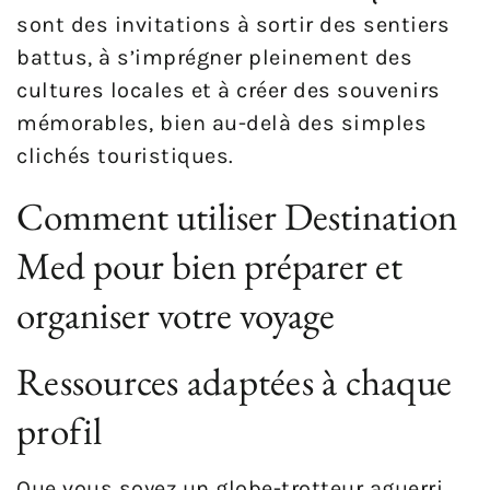
sont des invitations à sortir des sentiers
battus, à s’imprégner pleinement des
cultures locales et à créer des souvenirs
mémorables, bien au-delà des simples
clichés touristiques.
Comment utiliser Destination
Med pour bien préparer et
organiser votre voyage
Ressources adaptées à chaque
profil
Que vous soyez un globe-trotteur aguerri