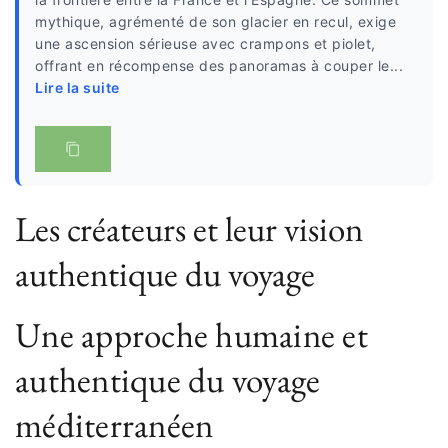
mythique, agrémenté de son glacier en recul, exige
une ascension sérieuse avec crampons et piolet,
offrant en récompense des panoramas à couper le...
Lire la suite
Les créateurs et leur vision
authentique du voyage
Une approche humaine et
authentique du voyage
méditerranéen