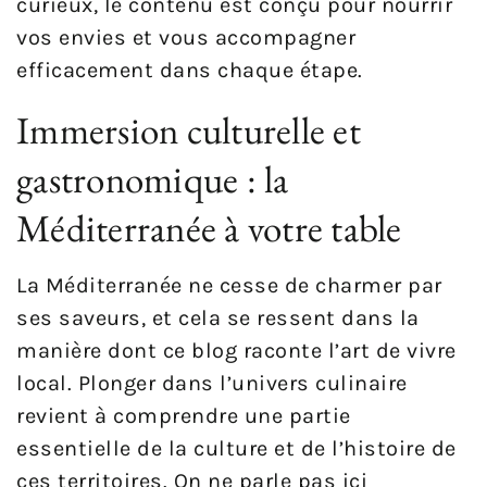
curieux, le contenu est conçu pour nourrir
vos envies et vous accompagner
efficacement dans chaque étape.
Immersion culturelle et
gastronomique : la
Méditerranée à votre table
La Méditerranée ne cesse de charmer par
ses saveurs, et cela se ressent dans la
manière dont ce blog raconte l’art de vivre
local. Plonger dans l’univers culinaire
revient à comprendre une partie
essentielle de la culture et de l’histoire de
ces territoires. On ne parle pas ici