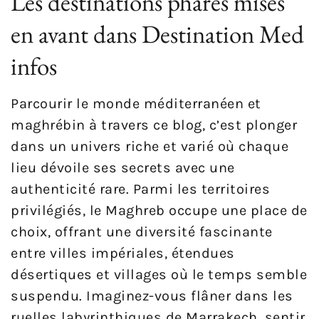
Les destinations phares mises
en avant dans Destination Med
infos
Parcourir le monde méditerranéen et
maghrébin à travers ce blog, c’est plonger
dans un univers riche et varié où chaque
lieu dévoile ses secrets avec une
authenticité rare. Parmi les territoires
privilégiés, le Maghreb occupe une place de
choix, offrant une diversité fascinante
entre villes impériales, étendues
désertiques et villages où le temps semble
suspendu. Imaginez-vous flâner dans les
ruelles labyrinthiques de Marrakech, sentir