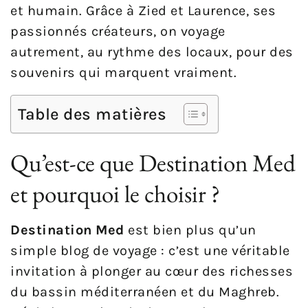
et humain. Grâce à Zied et Laurence, ses
passionnés créateurs, on voyage
autrement, au rythme des locaux, pour des
souvenirs qui marquent vraiment.
Table des matières
Qu’est-ce que Destination Med
et pourquoi le choisir ?
Destination Med
est bien plus qu’un
simple blog de voyage : c’est une véritable
invitation à plonger au cœur des richesses
du bassin méditerranéen et du Maghreb.