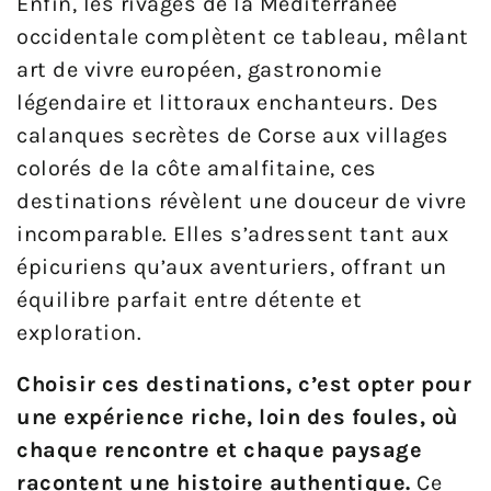
Enfin, les rivages de la Méditerranée
occidentale complètent ce tableau, mêlant
art de vivre européen, gastronomie
légendaire et littoraux enchanteurs. Des
calanques secrètes de Corse aux villages
colorés de la côte amalfitaine, ces
destinations révèlent une douceur de vivre
incomparable. Elles s’adressent tant aux
épicuriens qu’aux aventuriers, offrant un
équilibre parfait entre détente et
exploration.
Choisir ces destinations, c’est opter pour
une expérience riche, loin des foules, où
chaque rencontre et chaque paysage
racontent une histoire authentique.
Ce