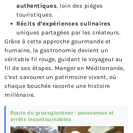
authentiques
, loin des pièges
touristiques.
Récits d’expériences culinaires
uniques partagées par les créateurs.
Grâce à cette approche gourmande et
humaine, la gastronomie devient un
véritable fil rouge, guidant le voyageur au
fil de ses étapes. Manger en Méditerranée,
c’est savourer un patrimoine vivant, où
chaque bouchée raconte une histoire
millénaire.
Route du grossglockner : panoramas et
arrêts incontournables