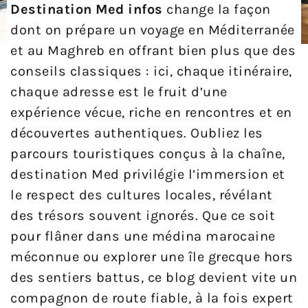
Destination Med infos
change la façon
dont on prépare un voyage en Méditerranée
et au Maghreb en offrant bien plus que des
conseils classiques : ici, chaque itinéraire,
chaque adresse est le fruit d’une
expérience vécue, riche en rencontres et en
découvertes authentiques. Oubliez les
parcours touristiques conçus à la chaîne,
destination Med privilégie l’immersion et
le respect des cultures locales, révélant
des trésors souvent ignorés. Que ce soit
pour flâner dans une médina marocaine
méconnue ou explorer une île grecque hors
des sentiers battus, ce blog devient vite un
compagnon de route fiable, à la fois expert