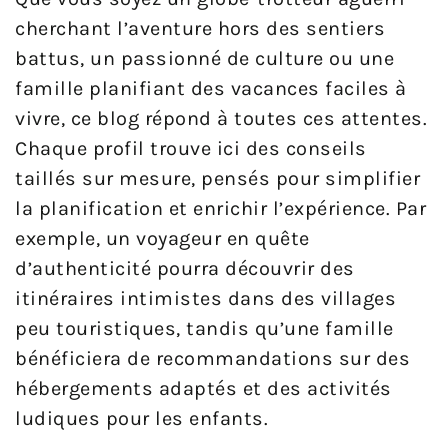
cherchant l’aventure hors des sentiers
battus, un passionné de culture ou une
famille planifiant des vacances faciles à
vivre, ce blog répond à toutes ces attentes.
Chaque profil trouve ici des conseils
taillés sur mesure, pensés pour simplifier
la planification et enrichir l’expérience. Par
exemple, un voyageur en quête
d’authenticité pourra découvrir des
itinéraires intimistes dans des villages
peu touristiques, tandis qu’une famille
bénéficiera de recommandations sur des
hébergements adaptés et des activités
ludiques pour les enfants.