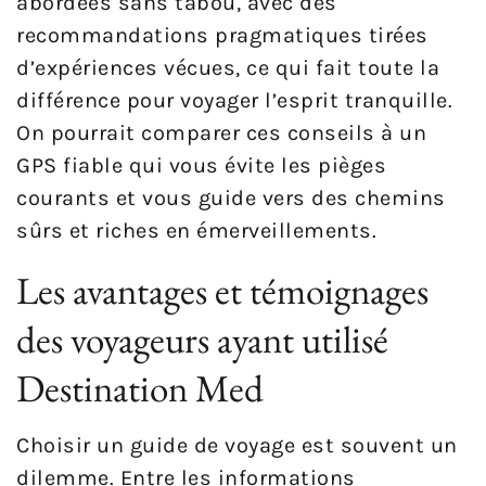
abordées sans tabou, avec des
recommandations pragmatiques tirées
d’expériences vécues, ce qui fait toute la
différence pour voyager l’esprit tranquille.
On pourrait comparer ces conseils à un
GPS fiable qui vous évite les pièges
courants et vous guide vers des chemins
sûrs et riches en émerveillements.
Les avantages et témoignages
des voyageurs ayant utilisé
Destination Med
Choisir un guide de voyage est souvent un
dilemme. Entre les informations