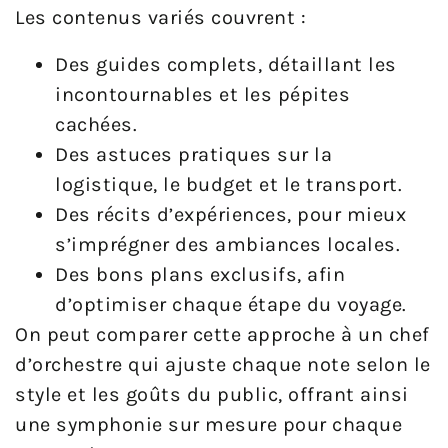
Les contenus variés couvrent :
Des guides complets, détaillant les
incontournables et les pépites
cachées.
Des astuces pratiques sur la
logistique, le budget et le transport.
Des récits d’expériences, pour mieux
s’imprégner des ambiances locales.
Des bons plans exclusifs, afin
d’optimiser chaque étape du voyage.
On peut comparer cette approche à un chef
d’orchestre qui ajuste chaque note selon le
style et les goûts du public, offrant ainsi
une symphonie sur mesure pour chaque