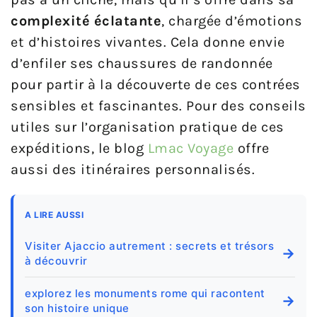
complexité éclatante
, chargée d’émotions
et d’histoires vivantes. Cela donne envie
d’enfiler ses chaussures de randonnée
pour partir à la découverte de ces contrées
sensibles et fascinantes. Pour des conseils
utiles sur l’organisation pratique de ces
expéditions, le blog
Lmac Voyage
offre
aussi des itinéraires personnalisés.
A LIRE AUSSI
Visiter Ajaccio autrement : secrets et trésors
→
à découvrir
explorez les monuments rome qui racontent
→
son histoire unique