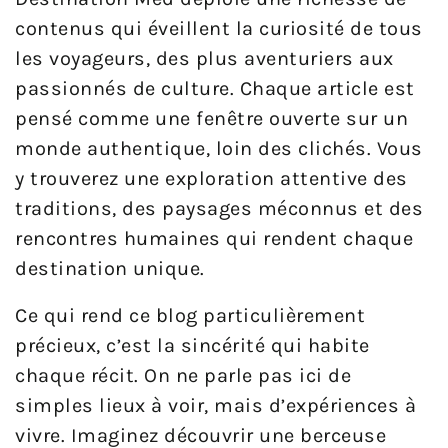
contenus qui éveillent la curiosité de tous
les voyageurs, des plus aventuriers aux
passionnés de culture. Chaque article est
pensé comme une fenêtre ouverte sur un
monde authentique, loin des clichés. Vous
y trouverez une exploration attentive des
traditions, des paysages méconnus et des
rencontres humaines qui rendent chaque
destination unique.
Ce qui rend ce blog particulièrement
précieux, c’est la sincérité qui habite
chaque récit. On ne parle pas ici de
simples lieux à voir, mais d’expériences à
vivre. Imaginez découvrir une berceuse