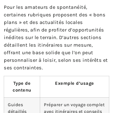
Pour les amateurs de spontanéité,
certaines rubriques proposent des « bons
plans » et des actualités locales
régulières, afin de profiter d’opportunités
inédites sur le terrain. D’autres sections
détaillent les itinéraires sur mesure,
offrant une base solide que l’on peut
personnaliser à loisir, selon ses intérêts et
ses contraintes.
Type de
Exemple d’usage
contenu
Guides
Préparer un voyage complet
détaillés
avec itinéraires et conseils