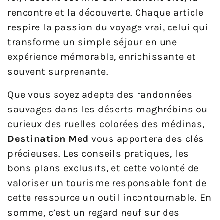
rencontre et la découverte. Chaque article
respire la passion du voyage vrai, celui qui
transforme un simple séjour en une
expérience mémorable, enrichissante et
souvent surprenante.
Que vous soyez adepte des randonnées
sauvages dans les déserts maghrébins ou
curieux des ruelles colorées des médinas,
Destination Med
vous apportera des clés
précieuses. Les conseils pratiques, les
bons plans exclusifs, et cette volonté de
valoriser un tourisme responsable font de
cette ressource un outil incontournable. En
somme, c’est un regard neuf sur des