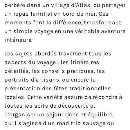
berbère dans un village d’Atlas, ou partager
un repas familial en bord de mer. Ces
moments font la différence, transformant
un simple voyage en une véritable aventure
intérieure.
Les sujets abordés traversent tous les
aspects du voyage : les itinéraires
détaillés, les conseils pratiques, les
portraits d’artisans, ou encore la
présentation des fêtes traditionnelles
locales. Cette variété assure de répondre à
toutes les soifs de découverte et
d’organiser un séjour riche et équilibré,
qu’il s’agisse d’un road trip sauvage ou