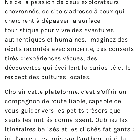
Né de la passion de deux explorateurs
chevronnés, ce site s’adresse à ceux qui
cherchent à dépasser la surface
touristique pour vivre des aventures
authentiques et humaines. Imaginez des
récits racontés avec sincérité, des conseils
tirés d’expériences vécues, des
découvertes qui éveillent la curiosité et le
respect des cultures locales.
Choisir cette plateforme, c’est s’offrir un
compagnon de route fiable, capable de
vous guider vers les petits trésors que
seuls les initiés connaissent. Oubliez les
itinéraires balisés et les clichés fatigants :
ici, l’accent est mis sur l’authenticité, la