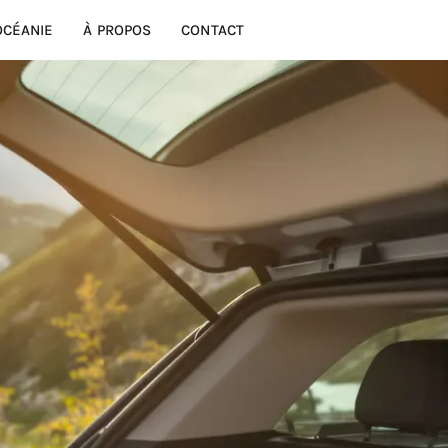
OCÉANIE
À PROPOS
CONTACT