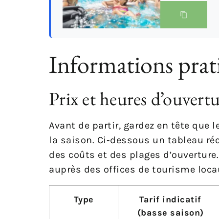
Informations prat
Prix et heures d’ouvert
Avant de partir, gardez en tête que 
la saison. Ci‑dessous un tableau ré
des coûts et des plages d’ouverture. 
auprès des offices de tourisme loca
Type
Tarif indicatif
(basse saison)