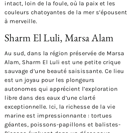
intact, loin de la foule, où la paix et les
couleurs chatoyantes de la mer s’épousent
à merveille.
Sharm El Luli, Marsa Alam
Au sud, dans la région préservée de Marsa
Alam, Sharm El Luli est une petite crique
sauvage d’une beauté saisissante. Ce lieu
est un joyau pour les plongeurs
autonomes qui apprécient l’exploration
libre dans des eaux d’une clarté
exceptionnelle. Ici, la richesse de la vie
marine est impressionnante : tortues
géantes, poissons-papillons et balistes-