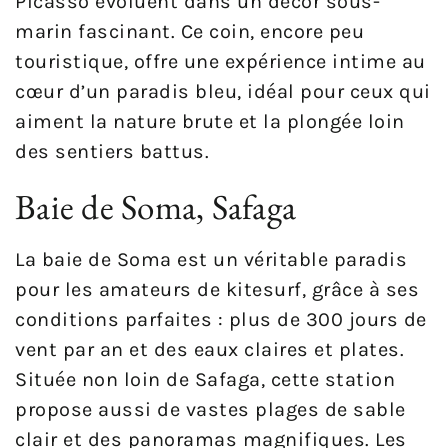
Picasso évoluent dans un décor sous-
marin fascinant. Ce coin, encore peu
touristique, offre une expérience intime au
cœur d’un paradis bleu, idéal pour ceux qui
aiment la nature brute et la plongée loin
des sentiers battus.
Baie de Soma, Safaga
La baie de Soma est un véritable paradis
pour les amateurs de kitesurf, grâce à ses
conditions parfaites : plus de 300 jours de
vent par an et des eaux claires et plates.
Située non loin de Safaga, cette station
propose aussi de vastes plages de sable
clair et des panoramas magnifiques. Les