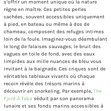
s’offrir un moment unique où la nature
règne en maître. Ces petites perles
cachées, souvent accessibles uniquement
à pied, en bateau ou même à dos de
chameau, composent des refuges intimes
loin de la foule. Imaginez-vous déambulant
le long de falaises sauvages, le bruit des
vagues en toile de fond, avec des eaux
limpides aux mille nuances de bleu vous
invitant à la baignade. Ces criques sont de
véritables tableaux vivants où chaque
recoin révèle des trésors marins à
découvrir en snorkeling. Par exemple,
The
Fjord à Taba
séduit par son panorama
lunaire et ses fonds marins accessibles à