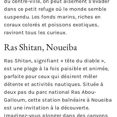
du centre-ville, on peut aisément s’évader
dans ce petit refuge où le monde semble
suspendu. Les fonds marins, riches en
coraux colorés et poissons exotiques,
raviront tous les curieux.
Ras Shitan, Noueiba
Ras Shitan, signifiant « tête du diable »,
est une plage à la fois paisible et animée,
parfaite pour ceux qui désirent mêler
détente et activités nautiques. Située à
deux pas du parc national Ras Abou-
Galloum, cette station balnéaire à Noueiba
est une invitation à la découverte.
Imaginez-vous plonger dans des canyons