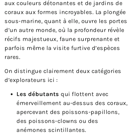
aux couleurs détonantes et de jardins de
coraux aux formes incroyables. La plongée
sous-marine, quant à elle, ouvre les portes
d’un autre monde, où la profondeur révèle
récifs majestueux, faune surprenante et
parfois même la visite furtive d’espèces
rares.
On distingue clairement deux catégories
d’explorateurs ici :
Les débutants
qui flottent avec
émerveillement au-dessus des coraux,
apercevant des poissons-papillons,
des poissons-clowns ou des
anémones scintillantes.