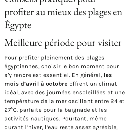
profiter au mieux des plages en
Égypte
Meilleure période pour visiter
Pour profiter pleinement des plages
égyptiennes, choisir le bon moment pour
s’y rendre est essentiel. En général,
les
mois d’avril à octobre
offrent un climat
idéal, avec des journées ensoleillées et une
température de la mer oscillant entre 24 et
27°C, parfaite pour la baignade et les
activités nautiques. Pourtant, même
durant l’hiver, l’eau reste assez agréable,