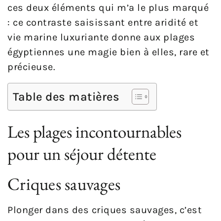
ces deux éléments qui m’a le plus marqué
: ce contraste saisissant entre aridité et
vie marine luxuriante donne aux plages
égyptiennes une magie bien à elles, rare et
précieuse.
Table des matières
Les plages incontournables
pour un séjour détente
Criques sauvages
Plonger dans des criques sauvages, c’est