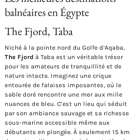
balnéaires en Égypte
The Fjord, Taba
Niché à la pointe nord du Golfe d’Aqaba,
The Fjord
à Taba est un véritable trésor
pour les amateurs de tranquillité et de
nature intacte. Imaginez une crique
entourée de falaises imposantes, où le
sable doré rencontre une mer aux mille
nuances de bleu. C’est un lieu qui séduit
par son ambiance sauvage et sa richesse
sous-marine accessible même aux
débutants en plongée. À seulement 15 km