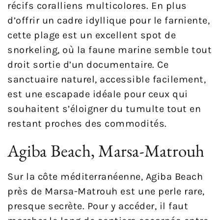
récifs coralliens multicolores. En plus
d’offrir un cadre idyllique pour le farniente,
cette plage est un excellent spot de
snorkeling, où la faune marine semble tout
droit sortie d’un documentaire. Ce
sanctuaire naturel, accessible facilement,
est une escapade idéale pour ceux qui
souhaitent s’éloigner du tumulte tout en
restant proches des commodités.
Agiba Beach, Marsa-Matrouh
Sur la côte méditerranéenne, Agiba Beach
près de Marsa-Matrouh est une perle rare,
presque secrète. Pour y accéder, il faut