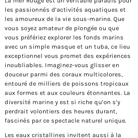
La mer Rouge est un véritable paradis pour
les passionnés d’activités aquatiques et
les amoureux de la vie sous-marine. Que
vous soyez amateur de plongée ou que
vous préfériez explorer les fonds marins
avec un simple masque et un tuba, ce lieu
exceptionnel vous promet des expériences
inoubliables. Imaginez-vous glisser en
douceur parmi des coraux multicolores,
entouré de milliers de poissons tropicaux
aux formes et aux couleurs étonnantes. La
diversité marine y est si riche qu’on s’y
perdrait volontiers des heures durant,
fascinés par ce spectacle naturel unique.
Les eaux cristallines invitent aussi à la