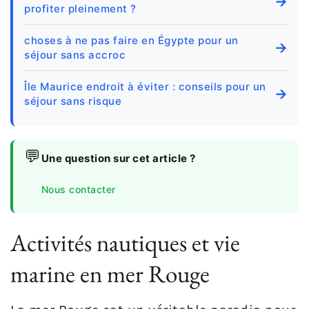
→
profiter pleinement ?
choses à ne pas faire en Égypte pour un
→
séjour sans accroc
Île Maurice endroit à éviter : conseils pour un
→
séjour sans risque
💬
Une question sur cet article ?
Nous contacter
Activités nautiques et vie
marine en mer Rouge