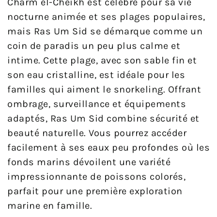
Charm el-Cheikh est célèbre pour sa vie
nocturne animée et ses plages populaires,
mais Ras Um Sid se démarque comme un
coin de paradis un peu plus calme et
intime. Cette plage, avec son sable fin et
son eau cristalline, est idéale pour les
familles qui aiment le snorkeling. Offrant
ombrage, surveillance et équipements
adaptés, Ras Um Sid combine sécurité et
beauté naturelle. Vous pourrez accéder
facilement à ses eaux peu profondes où les
fonds marins dévoilent une variété
impressionnante de poissons colorés,
parfait pour une première exploration
marine en famille.