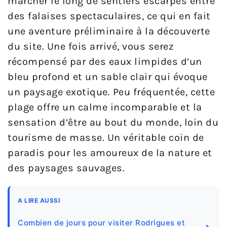
marcher le long de sentiers escarpés entre
des falaises spectaculaires, ce qui en fait
une aventure préliminaire à la découverte
du site. Une fois arrivé, vous serez
récompensé par des eaux limpides d’un
bleu profond et un sable clair qui évoque
un paysage exotique. Peu fréquentée, cette
plage offre un calme incomparable et la
sensation d’être au bout du monde, loin du
tourisme de masse. Un véritable coin de
paradis pour les amoureux de la nature et
des paysages sauvages.
A LIRE AUSSI
Combien de jours pour visiter Rodrigues et