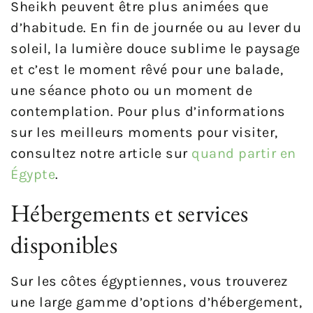
Sheikh peuvent être plus animées que
d’habitude. En fin de journée ou au lever du
soleil, la lumière douce sublime le paysage
et c’est le moment rêvé pour une balade,
une séance photo ou un moment de
contemplation. Pour plus d’informations
sur les meilleurs moments pour visiter,
consultez notre article sur
quand partir en
Égypte
.
Hébergements et services
disponibles
Sur les côtes égyptiennes, vous trouverez
une large gamme d’options d’hébergement,