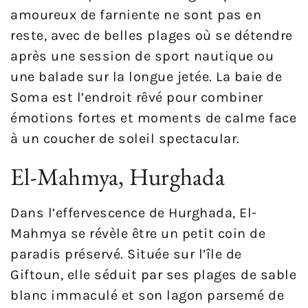
amoureux de farniente ne sont pas en
reste, avec de belles plages où se détendre
après une session de sport nautique ou
une balade sur la longue jetée. La baie de
Soma est l’endroit rêvé pour combiner
émotions fortes et moments de calme face
à un coucher de soleil spectacular.
El-Mahmya, Hurghada
Dans l’effervescence de Hurghada, El-
Mahmya se révèle être un petit coin de
paradis préservé. Située sur l’île de
Giftoun, elle séduit par ses plages de sable
blanc immaculé et son lagon parsemé de