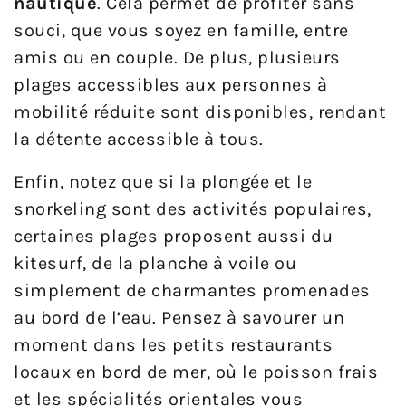
nautique
. Cela permet de profiter sans
souci, que vous soyez en famille, entre
amis ou en couple. De plus, plusieurs
plages accessibles aux personnes à
mobilité réduite sont disponibles, rendant
la détente accessible à tous.
Enfin, notez que si la plongée et le
snorkeling sont des activités populaires,
certaines plages proposent aussi du
kitesurf, de la planche à voile ou
simplement de charmantes promenades
au bord de l’eau. Pensez à savourer un
moment dans les petits restaurants
locaux en bord de mer, où le poisson frais
et les spécialités orientales vous