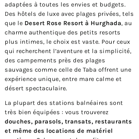
adaptées à toutes les envies et budgets.
Des hôtels de luxe avec plages privées, tels
que le
Desert Rose Resort à Hurghada
, au
charme authentique des petits resorts
plus intimes, le choix est vaste. Pour ceux
qui recherchent l’aventure et la simplicité,
des campements près des plages
sauvages comme celle de Taba offrent une
expérience unique, entre mare calme et
désert spectaculaire.
La plupart des stations balnéaires sont
très bien équipées : vous trouverez
douches, parasols, transats, restaurants
et même des locations de matériel