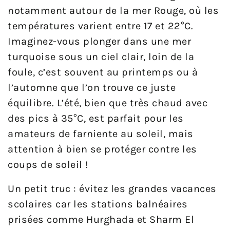
notamment autour de la mer Rouge, où les
températures varient entre 17 et 22°C.
Imaginez-vous plonger dans une mer
turquoise sous un ciel clair, loin de la
foule, c’est souvent au printemps ou à
l’automne que l’on trouve ce juste
équilibre. L’été, bien que très chaud avec
des pics à 35°C, est parfait pour les
amateurs de farniente au soleil, mais
attention à bien se protéger contre les
coups de soleil !
Un petit truc : évitez les grandes vacances
scolaires car les stations balnéaires
prisées comme Hurghada et Sharm El