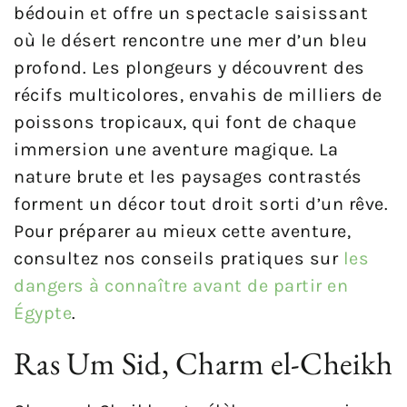
bédouin et offre un spectacle saisissant
où le désert rencontre une mer d’un bleu
profond. Les plongeurs y découvrent des
récifs multicolores, envahis de milliers de
poissons tropicaux, qui font de chaque
immersion une aventure magique. La
nature brute et les paysages contrastés
forment un décor tout droit sorti d’un rêve.
Pour préparer au mieux cette aventure,
consultez nos conseils pratiques sur
les
dangers à connaître avant de partir en
Égypte
.
Ras Um Sid, Charm el-Cheikh