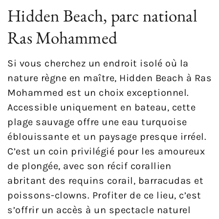
Hidden Beach, parc national
Ras Mohammed
Si vous cherchez un endroit isolé où la
nature règne en maître, Hidden Beach à Ras
Mohammed est un choix exceptionnel.
Accessible uniquement en bateau, cette
plage sauvage offre une eau turquoise
éblouissante et un paysage presque irréel.
C’est un coin privilégié pour les amoureux
de plongée, avec son récif corallien
abritant des requins corail, barracudas et
poissons-clowns. Profiter de ce lieu, c’est
s’offrir un accès à un spectacle naturel