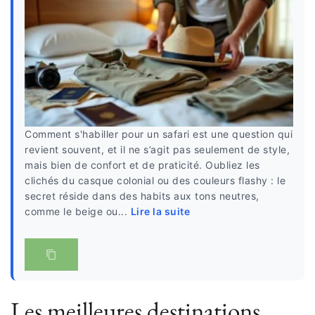
Comment s'habiller pour un safari est une question qui
revient souvent, et il ne s’agit pas seulement de style,
mais bien de confort et de praticité. Oubliez les
clichés du casque colonial ou des couleurs flashy : le
secret réside dans des habits aux tons neutres,
comme le beige ou...
Lire la suite
Les meilleures destinations