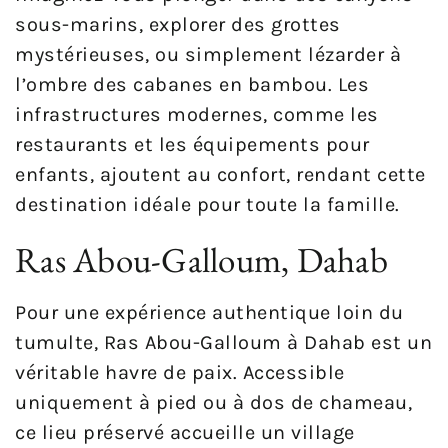
sous-marins, explorer des grottes
mystérieuses, ou simplement lézarder à
l’ombre des cabanes en bambou. Les
infrastructures modernes, comme les
restaurants et les équipements pour
enfants, ajoutent au confort, rendant cette
destination idéale pour toute la famille.
Ras Abou-Galloum, Dahab
Pour une expérience authentique loin du
tumulte, Ras Abou-Galloum à Dahab est un
véritable havre de paix. Accessible
uniquement à pied ou à dos de chameau,
ce lieu préservé accueille un village