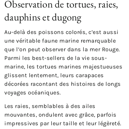
Observation de tortues, raies,
dauphins et dugong
Au-delà des poissons colorés, c’est aussi
une véritable faune marine remarquable
que l’on peut observer dans la mer Rouge.
Parmi les best-sellers de la vie sous-
marine, les tortues marines majestueuses
glissent lentement, leurs carapaces
décorées racontant des histoires de longs
voyages océaniques.
Les raies, semblables à des ailes
mouvantes, ondulent avec grâce, parfois
impressives par leur taille et leur légèreté.