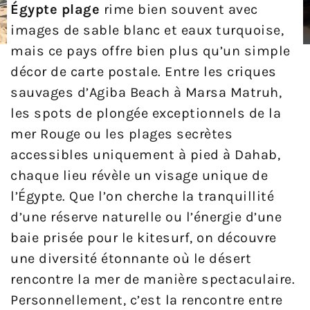
Égypte plage
rime bien souvent avec
images de sable blanc et eaux turquoise,
mais ce pays offre bien plus qu’un simple
décor de carte postale. Entre les criques
sauvages d’Agiba Beach à Marsa Matruh,
les spots de plongée exceptionnels de la
mer Rouge ou les plages secrètes
accessibles uniquement à pied à Dahab,
chaque lieu révèle un visage unique de
l’Égypte. Que l’on cherche la tranquillité
d’une réserve naturelle ou l’énergie d’une
baie prisée pour le kitesurf, on découvre
une diversité étonnante où le désert
rencontre la mer de manière spectaculaire.
Personnellement, c’est la rencontre entre