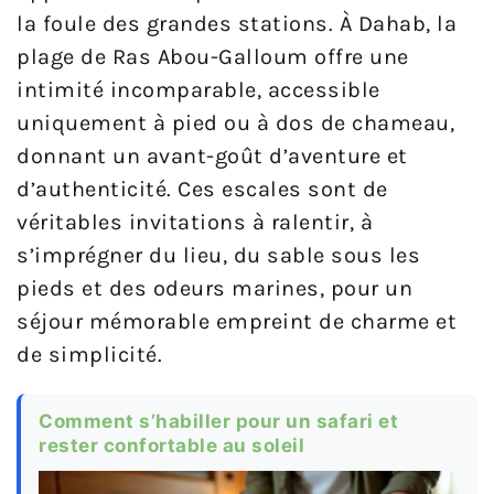
la foule des grandes stations. À Dahab, la
plage de Ras Abou-Galloum offre une
intimité incomparable, accessible
uniquement à pied ou à dos de chameau,
donnant un avant-goût d’aventure et
d’authenticité. Ces escales sont de
véritables invitations à ralentir, à
s’imprégner du lieu, du sable sous les
pieds et des odeurs marines, pour un
séjour mémorable empreint de charme et
de simplicité.
Comment s’habiller pour un safari et
rester confortable au soleil