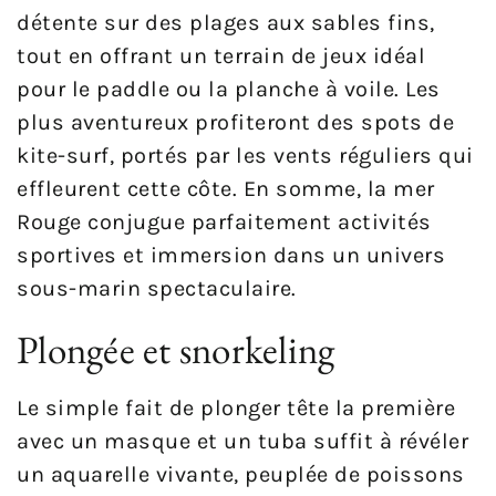
détente sur des plages aux sables fins,
tout en offrant un terrain de jeux idéal
pour le paddle ou la planche à voile. Les
plus aventureux profiteront des spots de
kite-surf, portés par les vents réguliers qui
effleurent cette côte. En somme, la mer
Rouge conjugue parfaitement activités
sportives et immersion dans un univers
sous-marin spectaculaire.
Plongée et snorkeling
Le simple fait de plonger tête la première
avec un masque et un tuba suffit à révéler
un aquarelle vivante, peuplée de poissons