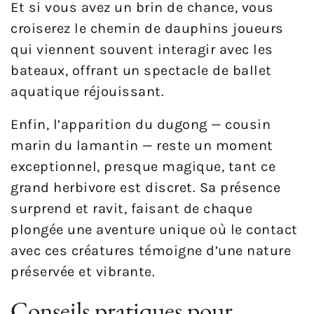
Et si vous avez un brin de chance, vous
croiserez le chemin de dauphins joueurs
qui viennent souvent interagir avec les
bateaux, offrant un spectacle de ballet
aquatique réjouissant.
Enfin, l’apparition du dugong — cousin
marin du lamantin — reste un moment
exceptionnel, presque magique, tant ce
grand herbivore est discret. Sa présence
surprend et ravit, faisant de chaque
plongée une aventure unique où le contact
avec ces créatures témoigne d’une nature
préservée et vibrante.
Conseils pratiques pour