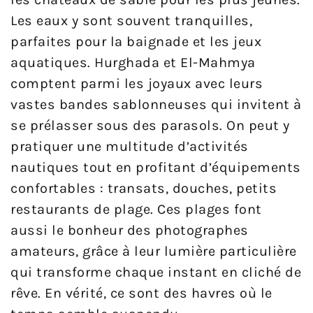
Les eaux y sont souvent tranquilles,
parfaites pour la baignade et les jeux
aquatiques. Hurghada et El-Mahmya
comptent parmi les joyaux avec leurs
vastes bandes sablonneuses qui invitent à
se prélasser sous des parasols. On peut y
pratiquer une multitude d’activités
nautiques tout en profitant d’équipements
confortables : transats, douches, petits
restaurants de plage. Ces plages font
aussi le bonheur des photographes
amateurs, grâce à leur lumière particulière
qui transforme chaque instant en cliché de
rêve. En vérité, ce sont des havres où le