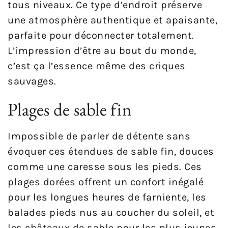
tous niveaux. Ce type d’endroit préserve
une atmosphère authentique et apaisante,
parfaite pour déconnecter totalement.
L’impression d’être au bout du monde,
c’est ça l’essence même des criques
sauvages.
Plages de sable fin
Impossible de parler de détente sans
évoquer ces étendues de sable fin, douces
comme une caresse sous les pieds. Ces
plages dorées offrent un confort inégalé
pour les longues heures de farniente, les
balades pieds nus au coucher du soleil, et
les châteaux de sable pour les plus jeunes.