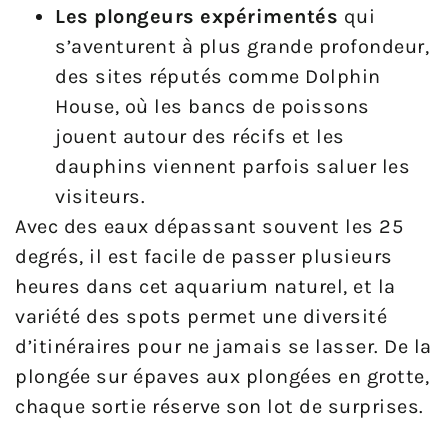
Les plongeurs expérimentés
qui
s’aventurent à plus grande profondeur,
des sites réputés comme Dolphin
House, où les bancs de poissons
jouent autour des récifs et les
dauphins viennent parfois saluer les
visiteurs.
Avec des eaux dépassant souvent les 25
degrés, il est facile de passer plusieurs
heures dans cet aquarium naturel, et la
variété des spots permet une diversité
d’itinéraires pour ne jamais se lasser. De la
plongée sur épaves aux plongées en grotte,
chaque sortie réserve son lot de surprises.