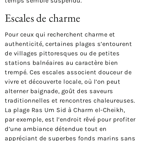
temps semble suspendu.
Escales de charme
Pour ceux qui recherchent charme et
authenticité, certaines plages s’entourent
de villages pittoresques ou de petites
stations balnéaires au caractère bien
trempé. Ces escales associent douceur de
vivre et découverte locale, où l’on peut
alterner baignade, goût des saveurs
traditionnelles et rencontres chaleureuses.
La plage Ras Um Sid à Charm el-Cheikh,
par exemple, est l’endroit rêvé pour profiter
d’une ambiance détendue tout en
appréciant de superbes fonds marins sans