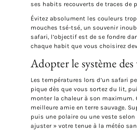
ses habits recouverts de traces de 
Évitez absolument les couleurs trop 
mouches tsé-tsé, un souvenir inoubl
safari, l’objectif est de se fondre 
chaque habit que vous choisirez dev
Adopter le système des 
Les températures lors d’un safari pe
pique dès que vous sortez du lit, pu
monter la chaleur à son maximum. C
meilleure amie en terre sauvage. Su
puis une polaire ou une veste selon
ajuster » votre tenue à la météo san