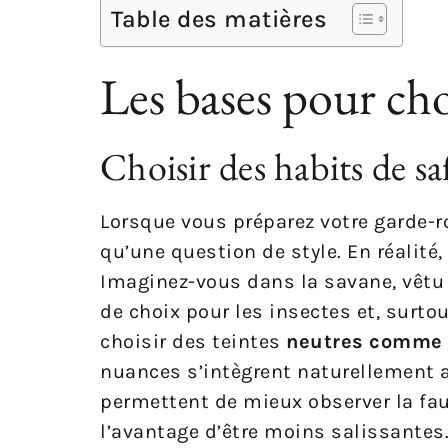
Table des matières
Les bases pour choi
Choisir des habits de sa
Lorsque vous préparez votre garde-r
qu’une question de style. En réalité,
Imaginez-vous dans la savane, vêtu 
de choix pour les insectes et, surt
choisir des teintes
neutres comme le
nuances s’intègrent naturellement 
permettent de mieux observer la fau
l’avantage d’être moins salissantes.