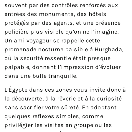
souvent par des contrôles renforcés aux
entrées des monuments, des hôtels
protégés par des agents, et une présence
policière plus visible qu’on ne l’imagine.
Un ami voyageur se rappelle cette
promenade nocturne paisible à Hurghada,
où la sécurité ressentie était presque
palpable, donnant l’impression d’évoluer
dans une bulle tranquille.
L’Égypte dans ces zones vous invite donc à
la découverte, à la rêverie et à la curiosité
sans sacrifier votre sûreté. En adoptant
quelques réflexes simples, comme
privilégier les visites en groupe ou les