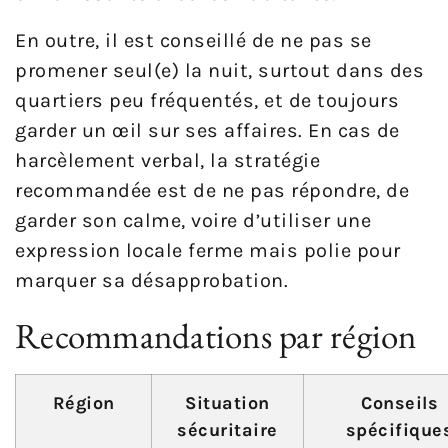
En outre, il est conseillé de ne pas se
promener seul(e) la nuit, surtout dans des
quartiers peu fréquentés, et de toujours
garder un œil sur ses affaires. En cas de
harcèlement verbal, la stratégie
recommandée est de ne pas répondre, de
garder son calme, voire d’utiliser une
expression locale ferme mais polie pour
marquer sa désapprobation.
Recommandations par région
Région
Situation
Conseils
sécuritaire
spécifique