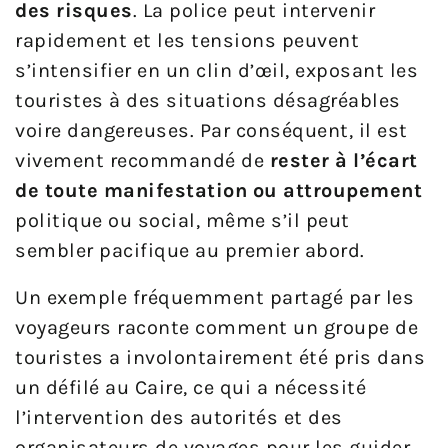
des risques
. La police peut intervenir
rapidement et les tensions peuvent
s’intensifier en un clin d’œil, exposant les
touristes à des situations désagréables
voire dangereuses. Par conséquent, il est
vivement recommandé de
rester à l’écart
de toute manifestation ou attroupement
politique ou social, même s’il peut
sembler pacifique au premier abord.
Un exemple fréquemment partagé par les
voyageurs raconte comment un groupe de
touristes a involontairement été pris dans
un défilé au Caire, ce qui a nécessité
l’intervention des autorités et des
organisateurs de voyages pour les guider