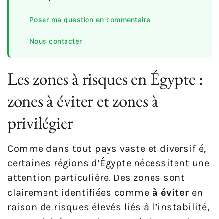
Poser ma question en commentaire
Nous contacter
Les zones à risques en Égypte :
zones à éviter et zones à
privilégier
Comme dans tout pays vaste et diversifié,
certaines régions d’Égypte nécessitent une
attention particulière. Des zones sont
clairement identifiées comme
à éviter
en
raison de risques élevés liés à l’instabilité,