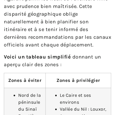
avec prudence bien maîtrisée. Cette
disparité géographique oblige
naturellement à bien planifier son
itinéraire et à se tenir informé des
dernières recommandations par les canaux
officiels avant chaque déplacement.
Voici un tableau simplifié
donnant un
aperçu clair des zones :
Zones à éviter
Zones à privilégier
Nord de la
Le Caire et ses
péninsule
environs
du Sinaï
Vallée du Nil : Louxor,