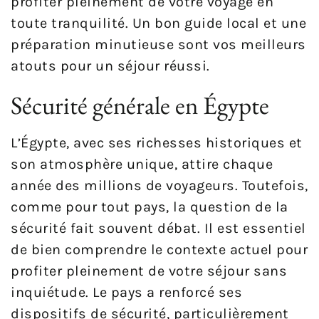
profiter pleinement de votre voyage en
toute tranquilité. Un bon guide local et une
préparation minutieuse sont vos meilleurs
atouts pour un séjour réussi.
Sécurité générale en Égypte
L’Égypte, avec ses richesses historiques et
son atmosphère unique, attire chaque
année des millions de voyageurs. Toutefois,
comme pour tout pays, la question de la
sécurité fait souvent débat. Il est essentiel
de bien comprendre le contexte actuel pour
profiter pleinement de votre séjour sans
inquiétude. Le pays a renforcé ses
dispositifs de sécurité, particulièrement