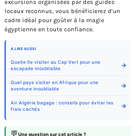
excursions organisées par des guides
locaux reconnus, vous bénéficierez d’un
cadre idéal pour goûter à la magie
égyptienne en toute confiance.
A LIRE AUSSI
Quelle île visiter au Cap Vert pour une
→
escapade inoubliable
Quel pays visiter en Afrique pour une
→
aventure inoubliable
Air Algérie bagage : conseils pour éviter les
→
frais cachés
💬
Une question sur cet article ?