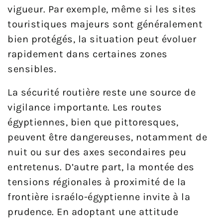
vigueur. Par exemple, même si les sites
touristiques majeurs sont généralement
bien protégés, la situation peut évoluer
rapidement dans certaines zones
sensibles.
La sécurité routière reste une source de
vigilance importante. Les routes
égyptiennes, bien que pittoresques,
peuvent être dangereuses, notamment de
nuit ou sur des axes secondaires peu
entretenus. D’autre part, la montée des
tensions régionales à proximité de la
frontière israélo-égyptienne invite à la
prudence. En adoptant une attitude