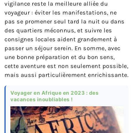
vigilance reste la meilleure alliée du
voyageur : éviter les manifestations, ne
pas se promener seul tard la nuit ou dans
des quartiers méconnus, et suivre les
consignes locales aident grandement à
passer un séjour serein. En somme, avec
une bonne préparation et du bon sens,
cette aventure est non seulement possible,
mais aussi particulièrement enrichissante.
Voyager en Afrique en 2023 : des
vacances inoubliables !