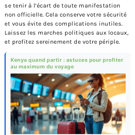
se tenir à l’écart de toute manifestation
non officielle. Cela conserve votre sécurité
et vous évite des complications inutiles.
Laissez les marches politiques aux locaux,
et profitez sereinement de votre périple.
Kenya quand partir : astuces pour profiter
au maximum du voyage