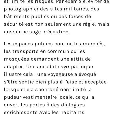
et limite les risques. Par exemple, éviter de
photographier des sites militaires, des
bâtiments publics ou des forces de
sécurité est non seulement une règle, mais
aussi une sage précaution.
Les espaces publics comme les marchés,
les transports en commun ou les
mosquées demandent une attitude
adaptée. Une anecdote sympathique
illustre cela : une voyageuse a évoqué
s’être sentie bien plus à l’aise et acceptée
lorsqu’elle a spontanément imité la
pudeur vestimentaire locale, ce qui a
ouvert les portes à des dialogues
enrichissants avec les habitants.