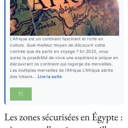
L'Afrique est un continent fascinant et riche en
culture. Quel meilleur moyen de découvrir cette
contrée que de partir en voyage ? En 2023, vous
aurez la possibilité de vivre une expérience unique en
découvrant ce continent qui regorge de merveilles.
Les multiples merveilles de l'Afrique L'Afrique abrite
des trésors...
Lire la suite
Les zones sécurisées en Égypte :