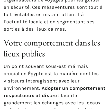
en sécurité. Ces mésaventures sont tout à
fait évitables en restant attentif à
l’actualité locale et en segmentant ses
sorties à des lieux calmes.
Votre comportement dans les
lieux publics
Un point souvent sous-estimé mais
crucial en Égypte est la manière dont les
visiteurs interagissent avec leur
environnement.
Adopter un comportement
respectueux et discret
facilite
grandement les échanges avec les locaux