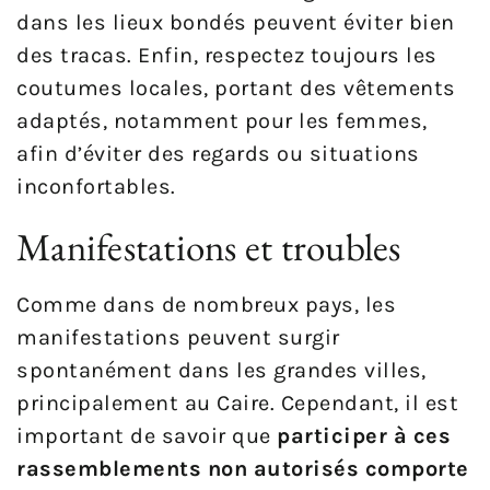
dans les lieux bondés peuvent éviter bien
des tracas. Enfin, respectez toujours les
coutumes locales, portant des vêtements
adaptés, notamment pour les femmes,
afin d’éviter des regards ou situations
inconfortables.
Manifestations et troubles
Comme dans de nombreux pays, les
manifestations peuvent surgir
spontanément dans les grandes villes,
principalement au Caire. Cependant, il est
important de savoir que
participer à ces
rassemblements non autorisés comporte