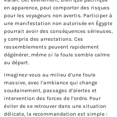
en apparence, peut comporter des risques
pour les voyageurs non avertis. Participer à
une manifestation non autorisée en Égypte
pourrait avoir des conséquences sérieuses,
y compris des arrestations. Ces
rassemblements peuvent rapidement
dégénérer, même si la foule semble calme
au départ.
Imaginez-vous au milieu d’une foule
massive, avec l’ambiance qui change
soudainement, passages d’alertes et
intervention des forces de l’ordre. Pour
éviter de se retrouver dans une situation
délicate, la recommandation est simple :