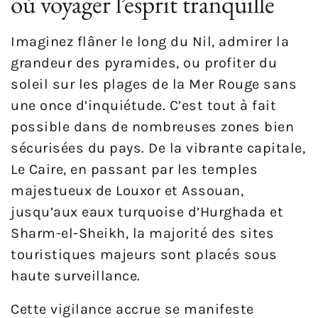
où voyager l’esprit tranquille
Imaginez flâner le long du Nil, admirer la
grandeur des pyramides, ou profiter du
soleil sur les plages de la Mer Rouge sans
une once d’inquiétude. C’est tout à fait
possible dans de nombreuses zones bien
sécurisées du pays. De la vibrante capitale,
Le Caire, en passant par les temples
majestueux de Louxor et Assouan,
jusqu’aux eaux turquoise d’Hurghada et
Sharm-el-Sheikh, la majorité des sites
touristiques majeurs sont placés sous
haute surveillance.
Cette vigilance accrue se manifeste