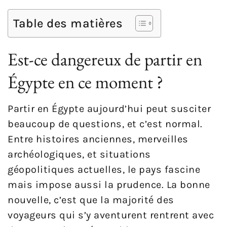
Table des matières
Est-ce dangereux de partir en
Égypte en ce moment ?
Partir en Égypte aujourd’hui peut susciter
beaucoup de questions, et c’est normal.
Entre histoires anciennes, merveilles
archéologiques, et situations
géopolitiques actuelles, le pays fascine
mais impose aussi la prudence. La bonne
nouvelle, c’est que la majorité des
voyageurs qui s’y aventurent rentrent avec