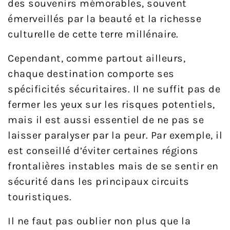
des souvenirs mémorables, souvent
émerveillés par la beauté et la richesse
culturelle de cette terre millénaire.
Cependant, comme partout ailleurs,
chaque destination comporte ses
spécificités sécuritaires. Il ne suffit pas de
fermer les yeux sur les risques potentiels,
mais il est aussi essentiel de ne pas se
laisser paralyser par la peur. Par exemple, il
est conseillé d’éviter certaines régions
frontalières instables mais de se sentir en
sécurité dans les principaux circuits
touristiques.
Il ne faut pas oublier non plus que la