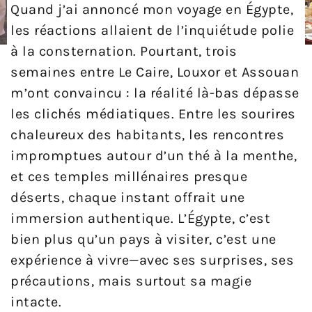
Quand j’ai annoncé mon voyage en Égypte,
les réactions allaient de l’inquiétude polie
à la consternation. Pourtant, trois
semaines entre Le Caire, Louxor et Assouan
m’ont convaincu : la réalité là-bas dépasse
les clichés médiatiques. Entre les sourires
chaleureux des habitants, les rencontres
impromptues autour d’un thé à la menthe,
et ces temples millénaires presque
déserts, chaque instant offrait une
immersion authentique. L’Égypte, c’est
bien plus qu’un pays à visiter, c’est une
expérience à vivre—avec ses surprises, ses
précautions, mais surtout sa magie
intacte.