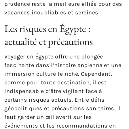
prudence reste la meilleure alliée pour des
vacances inoubliables et sereines.
Les risques en Égypte :
actualité et précautions
Voyager en Égypte offre une plongée
fascinante dans l’histoire ancienne et une
immersion culturelle riche. Cependant,
comme pour toute destination, il est
indispensable d’être vigilant face à
certains risques actuels. Entre défis
géopolitiques et précautions sanitaires, il
faut garder un œil averti sur les
événements et les recommandations en