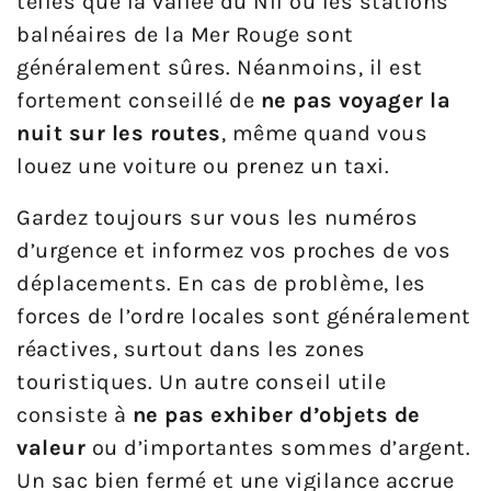
telles que la vallée du Nil ou les stations
balnéaires de la Mer Rouge sont
généralement sûres. Néanmoins, il est
fortement conseillé de
ne pas voyager la
nuit sur les routes
, même quand vous
louez une voiture ou prenez un taxi.
Gardez toujours sur vous les numéros
d’urgence et informez vos proches de vos
déplacements. En cas de problème, les
forces de l’ordre locales sont généralement
réactives, surtout dans les zones
touristiques. Un autre conseil utile
consiste à
ne pas exhiber d’objets de
valeur
ou d’importantes sommes d’argent.
Un sac bien fermé et une vigilance accrue