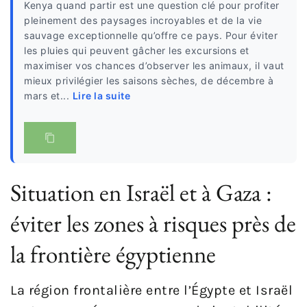
Kenya quand partir est une question clé pour profiter
pleinement des paysages incroyables et de la vie
sauvage exceptionnelle qu’offre ce pays. Pour éviter
les pluies qui peuvent gâcher les excursions et
maximiser vos chances d’observer les animaux, il vaut
mieux privilégier les saisons sèches, de décembre à
mars et...
Lire la suite
Situation en Israël et à Gaza :
éviter les zones à risques près de
la frontière égyptienne
La région frontalière entre l’Égypte et Israël