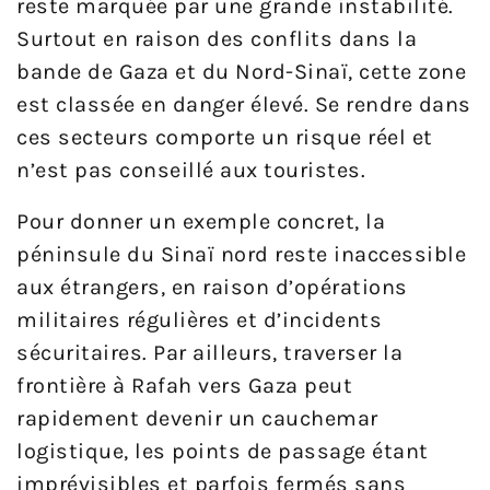
reste marquée par une grande instabilité.
Surtout en raison des conflits dans la
bande de Gaza et du Nord-Sinaï, cette zone
est classée en danger élevé. Se rendre dans
ces secteurs comporte un risque réel et
n’est pas conseillé aux touristes.
Pour donner un exemple concret, la
péninsule du Sinaï nord reste inaccessible
aux étrangers, en raison d’opérations
militaires régulières et d’incidents
sécuritaires. Par ailleurs, traverser la
frontière à Rafah vers Gaza peut
rapidement devenir un cauchemar
logistique, les points de passage étant
imprévisibles et parfois fermés sans