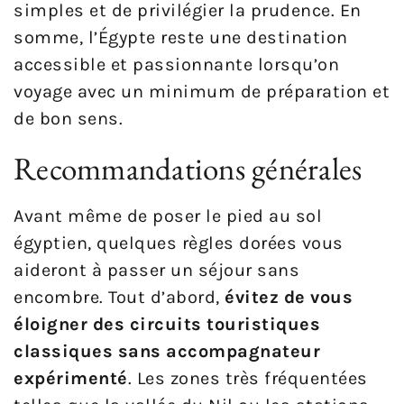
simples et de privilégier la prudence. En
somme, l’Égypte reste une destination
accessible et passionnante lorsqu’on
voyage avec un minimum de préparation et
de bon sens.
Recommandations générales
Avant même de poser le pied au sol
égyptien, quelques règles dorées vous
aideront à passer un séjour sans
encombre. Tout d’abord,
évitez de vous
éloigner des circuits touristiques
classiques sans accompagnateur
expérimenté
. Les zones très fréquentées