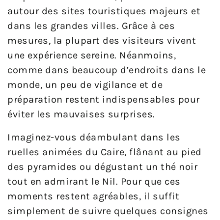
autour des sites touristiques majeurs et
dans les grandes villes. Grâce à ces
mesures, la plupart des visiteurs vivent
une expérience sereine. Néanmoins,
comme dans beaucoup d’endroits dans le
monde, un peu de vigilance et de
préparation restent indispensables pour
éviter les mauvaises surprises.
Imaginez-vous déambulant dans les
ruelles animées du Caire, flânant au pied
des pyramides ou dégustant un thé noir
tout en admirant le Nil. Pour que ces
moments restent agréables, il suffit
simplement de suivre quelques consignes