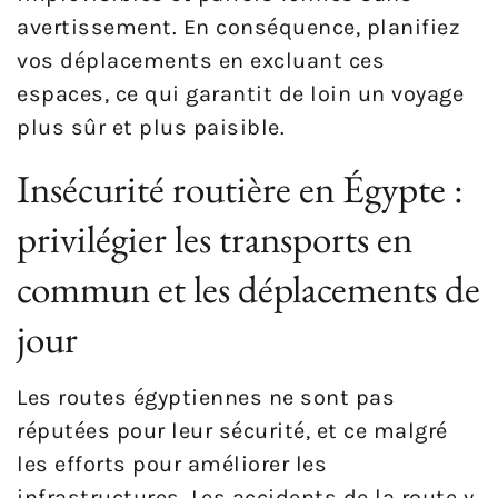
avertissement. En conséquence, planifiez
vos déplacements en excluant ces
espaces, ce qui garantit de loin un voyage
plus sûr et plus paisible.
Insécurité routière en Égypte :
privilégier les transports en
commun et les déplacements de
jour
Les routes égyptiennes ne sont pas
réputées pour leur sécurité, et ce malgré
les efforts pour améliorer les
infrastructures. Les accidents de la route y