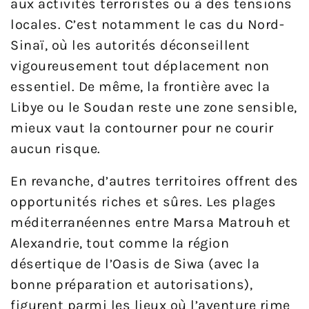
aux activités terroristes ou à des tensions
locales. C’est notamment le cas du Nord-
Sinaï, où les autorités déconseillent
vigoureusement tout déplacement non
essentiel. De même, la frontière avec la
Libye ou le Soudan reste une zone sensible,
mieux vaut la contourner pour ne courir
aucun risque.
En revanche, d’autres territoires offrent des
opportunités riches et sûres. Les plages
méditerranéennes entre Marsa Matrouh et
Alexandrie, tout comme la région
désertique de l’Oasis de Siwa (avec la
bonne préparation et autorisations),
figurent parmi les lieux où l’aventure rime