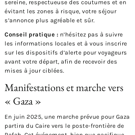
sereine, respectueuse des coutumes et en
évitant les zones à risque, votre séjour
s’annonce plus agréable et sûr.
Conseil pratique :
n’hésitez pas à suivre
les informations locales et à vous inscrire
sur les dispositifs d’alerte pour voyageurs
avant votre départ, afin de recevoir des
mises à jour ciblées.
Manifestations et marche vers
« Gaza »
En juin 2025, une marche prévue pour Gaza
partira du Caire vers le poste-frontière de
Rafah. Cet événement, bien que pacifique