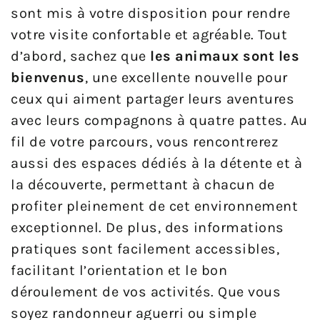
sont mis à votre disposition pour rendre
votre visite confortable et agréable. Tout
d’abord, sachez que
les animaux sont les
bienvenus
, une excellente nouvelle pour
ceux qui aiment partager leurs aventures
avec leurs compagnons à quatre pattes. Au
fil de votre parcours, vous rencontrerez
aussi des espaces dédiés à la détente et à
la découverte, permettant à chacun de
profiter pleinement de cet environnement
exceptionnel. De plus, des informations
pratiques sont facilement accessibles,
facilitant l’orientation et le bon
déroulement de vos activités. Que vous
soyez randonneur aguerri ou simple