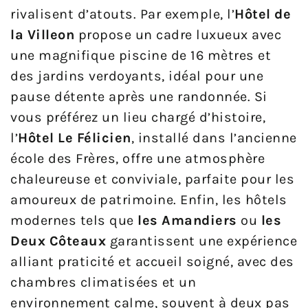
rivalisent d’atouts. Par exemple, l’
Hôtel de
la Villeon
propose un cadre luxueux avec
une magnifique piscine de 16 mètres et
des jardins verdoyants, idéal pour une
pause détente après une randonnée. Si
vous préférez un lieu chargé d’histoire,
l’
Hôtel Le Félicien
, installé dans l’ancienne
école des Frères, offre une atmosphère
chaleureuse et conviviale, parfaite pour les
amoureux de patrimoine. Enfin, les hôtels
modernes tels que
les Amandiers
ou
les
Deux Côteaux
garantissent une expérience
alliant praticité et accueil soigné, avec des
chambres climatisées et un
environnement calme, souvent à deux pas