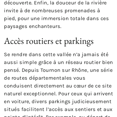
découverte. Enfin, la douceur de la rivière
invite à de nombreuses promenades à
pied, pour une immersion totale dans ces
paysages enchanteurs.
Accès routiers et parkings
Se rendre dans cette vallée n’a jamais été
aussi simple grâce à un réseau routier bien
pensé. Depuis Tournon sur Rhône, une série
de routes départementales vous
conduisent directement au cœur de ce site
naturel exceptionnel. Pour ceux qui arrivent
en voiture, divers parkings judicieusement
situés facilitent l’accès aux sentiers et aux