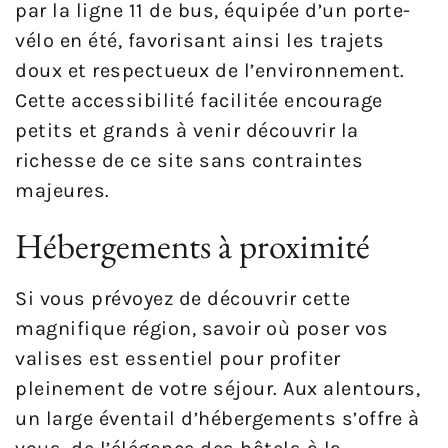
par la ligne 11 de bus, équipée d’un porte-
vélo en été, favorisant ainsi les trajets
doux et respectueux de l’environnement.
Cette accessibilité facilitée encourage
petits et grands à venir découvrir la
richesse de ce site sans contraintes
majeures.
Hébergements à proximité
Si vous prévoyez de découvrir cette
magnifique région, savoir où poser vos
valises est essentiel pour profiter
pleinement de votre séjour. Aux alentours,
un large éventail d’hébergements s’offre à