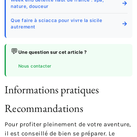
→
nature, douceur
Que faire à sciacca pour vivre la sicile
→
autrement
💬
Une question sur cet article ?
Nous contacter
Informations pratiques
Recommandations
Pour profiter pleinement de votre aventure,
il est conseillé de bien se préparer. Le