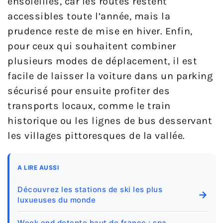
ensoleillés, car les routes restent
accessibles toute l’année, mais la
prudence reste de mise en hiver. Enfin,
pour ceux qui souhaitent combiner
plusieurs modes de déplacement, il est
facile de laisser la voiture dans un parking
sécurisé pour ensuite profiter des
transports locaux, comme le train
historique ou les lignes de bus desservant
les villages pittoresques de la vallée.
A LIRE AUSSI
Découvrez les stations de ski les plus
→
luxueuses du monde
Week end detente haut de france : spa,