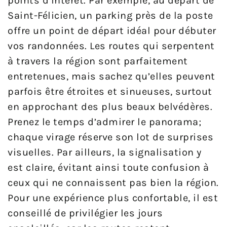
points d’intérêt. Par exemple, au départ de
Saint-Félicien, un parking près de la poste
offre un point de départ idéal pour débuter
vos randonnées. Les routes qui serpentent
à travers la région sont parfaitement
entretenues, mais sachez qu’elles peuvent
parfois être étroites et sinueuses, surtout
en approchant des plus beaux belvédères.
Prenez le temps d’admirer le panorama;
chaque virage réserve son lot de surprises
visuelles. Par ailleurs, la signalisation y
est claire, évitant ainsi toute confusion à
ceux qui ne connaissent pas bien la région.
Pour une expérience plus confortable, il est
conseillé de privilégier les jours