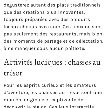
dégusterez autant des plats traditionnels
que des créations plus innovantes,
toujours préparées avec des produits
locaux choisis avec soin. Ces lieux ne sont
pas seulement des restaurants, mais bien
des moments de partage et de délectation,
à ne manquer sous aucun prétexte.
Activités ludiques : chasses au
trésor
Pour les esprits curieux et les amateurs
d’aventure, les chasses au trésor sont une
manière originale et captivante de
découvrir la région. Ces jeux interactifs,