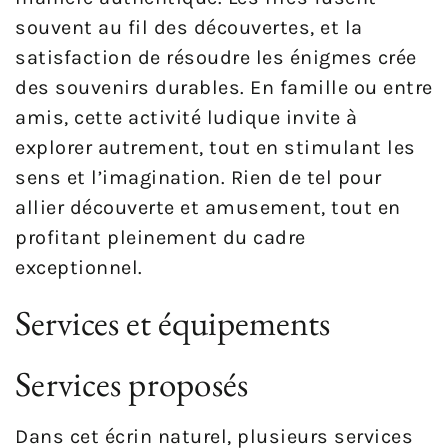
souvent au fil des découvertes, et la
satisfaction de résoudre les énigmes crée
des souvenirs durables. En famille ou entre
amis, cette activité ludique invite à
explorer autrement, tout en stimulant les
sens et l’imagination. Rien de tel pour
allier découverte et amusement, tout en
profitant pleinement du cadre
exceptionnel.
Services et équipements
Services proposés
Dans cet écrin naturel, plusieurs services