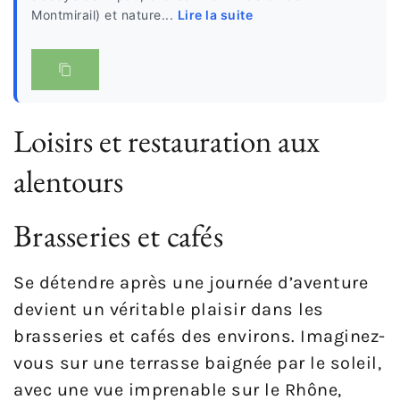
Montmirail) et nature...
Lire la suite
Loisirs et restauration aux
alentours
Brasseries et cafés
Se détendre après une journée d’aventure
devient un véritable plaisir dans les
brasseries et cafés des environs. Imaginez-
vous sur une terrasse baignée par le soleil,
avec une vue imprenable sur le Rhône,