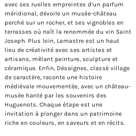
avec ses ruelles empreintes d’un parfum
méridional, dévoile un musée-château
perché sur un rocher, et ses vignobles en
terrasses où naît la renommée du vin Saint
Joseph. Plus loin, Lamastre est un haut
lieu de créativité avec ses artistes et
artisans, mêlant peinture, sculpture et
céramique. Enfin, Désaignes, classé village
de caractère, raconte une histoire
médiévale mouvementée, avec un château-
musée hanté par les souvenirs des
Huguenots. Chaque étape est une
invitation à plonger dans un patrimoine
riche en couleurs, en saveurs et en récits.