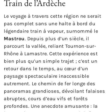
Train de l’Ardèche
Le voyage à travers cette région ne serait
pas complet sans une halte à bord du
légendaire train à vapeur, surnommé le
Mastrou
. Depuis plus d’un siècle, il
parcourt la vallée, reliant Tournon-sur-
Rhône à Lamastre. Cette expérience est
bien plus qu’un simple trajet ; c’est un
retour dans le temps, au cœur d’un
paysage spectaculaire inaccessible
autrement. Le chemin de fer longe des
panoramas grandioses, dévoilant falaises
abruptes, cours d’eau vifs et forêts
profondes. Une anecdote amusante : la