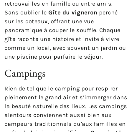
retrouvailles en famille ou entre amis.
Sans oublier le
Gîte du vigneron
perché
sur les coteaux, offrant une vue
panoramique à couper le souffle. Chaque
gîte raconte une histoire et invite à vivre
comme un local, avec souvent un jardin ou
une piscine pour parfaire le séjour.
Campings
Rien de tel que le camping pour respirer
pleinement le grand air et s’immerger dans
la beauté naturelle des lieux. Les campings
alentours conviennent aussi bien aux
campeurs traditionnels qu’aux familles en