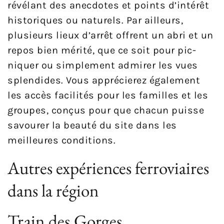
révélant des anecdotes et points d’intérêt
historiques ou naturels. Par ailleurs,
plusieurs lieux d’arrêt offrent un abri et un
repos bien mérité, que ce soit pour pic-
niquer ou simplement admirer les vues
splendides. Vous apprécierez également
les accès facilités pour les familles et les
groupes, conçus pour que chacun puisse
savourer la beauté du site dans les
meilleures conditions.
Autres expériences ferroviaires
dans la région
Train des Gorges