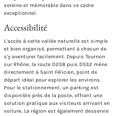
sereine et mémorable dans ce cadre
exceptionnel.
Accessibilité
L’accès à cette vallée naturelle est simple
et bien organisé, permettant à chacun de
s’y aventurer facilement. Depuis Tournon
sur Rhône, la route D238 puis D532 mène
directement à Saint Félicien, point de
départ idéal pour explorer les environs.
Pour le stationnement, un parking est
disponible près de la poste, offrant une
solution pratique aux visiteurs arrivant en
voiture. La région est également desservie