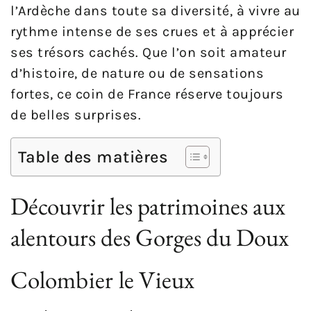
l’Ardèche dans toute sa diversité, à vivre au
rythme intense de ses crues et à apprécier
ses trésors cachés. Que l’on soit amateur
d’histoire, de nature ou de sensations
fortes, ce coin de France réserve toujours
de belles surprises.
Table des matières
Découvrir les patrimoines aux
alentours des Gorges du Doux
Colombier le Vieux