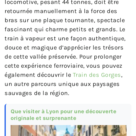
locomotive, pesant 44 tonnes, doit être
retournée manuellement à la force des
bras sur une plaque tournante, spectacle
fascinant qui charme petits et grands. Le
train à vapeur est une façon authentique,
douce et magique d’apprécier les trésors
de cette vallée préservée. Pour prolonger
cette expérience ferroviaire, vous pouvez
également découvrir le
Train des Gorges
,
un autre parcours unique aux paysages
sauvages de la région.
Que visiter à Lyon pour une découverte
originale et surprenante