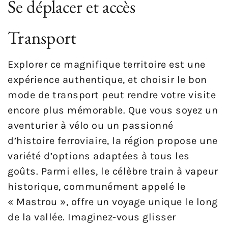
Se déplacer et accès
Transport
Explorer ce magnifique territoire est une
expérience authentique, et choisir le bon
mode de transport peut rendre votre visite
encore plus mémorable. Que vous soyez un
aventurier à vélo ou un passionné
d’histoire ferroviaire, la région propose une
variété d’options adaptées à tous les
goûts. Parmi elles, le célèbre train à vapeur
historique, communément appelé le
« Mastrou », offre un voyage unique le long
de la vallée. Imaginez-vous glisser