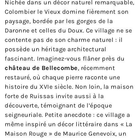
Nichée dans un décor naturel remarquable,
Colombier le Vieux domine fièrement son
paysage, bordée par les gorges de la
Daronne et celles du Doux. Ce village ne se
contente pas de son charme naturel : il
possède un héritage architectural
fascinant. Imaginez-vous flâner près du
château de Bellecombe
, récemment
restauré, où chaque pierre raconte une
histoire du XVIe siècle. Non loin, la maison
forte de Ruissas invite aussi à la
découverte, témoignant de l’époque
seigneuriale. Petite anecdote : ce village a
même inspiré un décor littéraire dans « La
Maison Rouge » de Maurice Genevoix, un