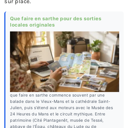
sur place.
Que faire en sarthe pour des sorties
locales originales
que faire en sarthe commence souvent par une
balade dans le Vieux-Mans et la cathédrale Saint-
Julien, puis s’étend aux moteurs avec le Musée des
24 Heures du Mans et le circuit mythique. Entre
patrimoine (Cité Plantagenêt, musée de Tessé,
abbaye de l’Épau, châteaux du Lude ou de