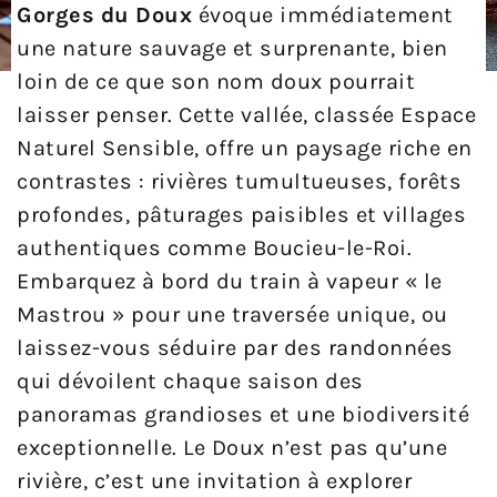
Gorges du Doux
évoque immédiatement
une nature sauvage et surprenante, bien
loin de ce que son nom doux pourrait
laisser penser. Cette vallée, classée Espace
Naturel Sensible, offre un paysage riche en
contrastes : rivières tumultueuses, forêts
profondes, pâturages paisibles et villages
authentiques comme Boucieu-le-Roi.
Embarquez à bord du train à vapeur « le
Mastrou » pour une traversée unique, ou
laissez-vous séduire par des randonnées
qui dévoilent chaque saison des
panoramas grandioses et une biodiversité
exceptionnelle. Le Doux n’est pas qu’une
rivière, c’est une invitation à explorer