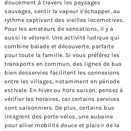
doucement à travers les paysages
sauvages, sentir la vapeur s’échapper, au
rythme captivant des vieilles locomotives.
Pour les amateurs de sensations, il y a
aussi le vélorail. Une activité ludique qui
combine balade et découverte, parfaite
pour toute la famille. Si vous préférez les
transports en commun, des lignes de bus
bien desservies facilitent les connexions
entre les villages, notamment en période
estivale. En hiver ou hors saison, pensez à
vérifier les horaires, car certains services
sont saisonniers. De plus, certains bus
intègrent des porte-vélos, une aubaine
pour allier mobilité douce et plaisir de la