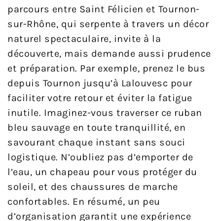
parcours entre Saint Félicien et Tournon-
sur-Rhône, qui serpente à travers un décor
naturel spectaculaire, invite à la
découverte, mais demande aussi prudence
et préparation. Par exemple, prenez le bus
depuis Tournon jusqu’à Lalouvesc pour
faciliter votre retour et éviter la fatigue
inutile. Imaginez-vous traverser ce ruban
bleu sauvage en toute tranquillité, en
savourant chaque instant sans souci
logistique. N’oubliez pas d’emporter de
l’eau, un chapeau pour vous protéger du
soleil, et des chaussures de marche
confortables. En résumé, un peu
d’organisation garantit une expérience