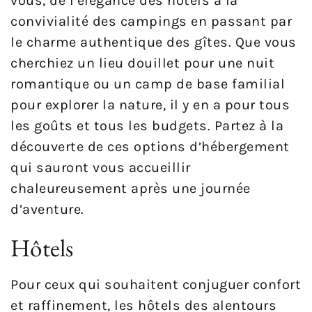
vous, de l’élégance des hôtels à la
convivialité des campings en passant par
le charme authentique des gîtes. Que vous
cherchiez un lieu douillet pour une nuit
romantique ou un camp de base familial
pour explorer la nature, il y en a pour tous
les goûts et tous les budgets. Partez à la
découverte de ces options d’hébergement
qui sauront vous accueillir
chaleureusement après une journée
d’aventure.
Hôtels
Pour ceux qui souhaitent conjuguer confort
et raffinement, les hôtels des alentours