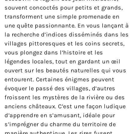
souvent concoctés pour petits et grands,
transforment une simple promenade en
une quête passionnante. En vous lançant à
la recherche d’indices disséminés dans les
villages pittoresques et les coins secrets,
vous plongez dans l’histoire et les
légendes locales, tout en gardant un œil
ouvert sur les beautés naturelles qui vous
entourent. Certaines énigmes peuvent
évoquer le passé des villages, d’autres
froissent les mystères de la rivière ou des
anciens châteaux. C’est une façon ludique
d’apprendre en s’amusant, idéale pour
s’imprégner du charme du territoire de
manière authentique. Les rires fusent