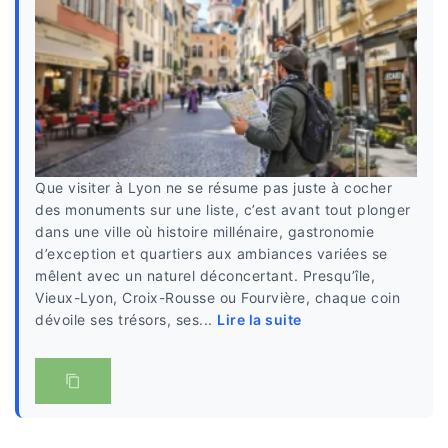
Que visiter à Lyon ne se résume pas juste à cocher
des monuments sur une liste, c’est avant tout plonger
dans une ville où histoire millénaire, gastronomie
d’exception et quartiers aux ambiances variées se
mêlent avec un naturel déconcertant. Presqu’île,
Vieux-Lyon, Croix-Rousse ou Fourvière, chaque coin
dévoile ses trésors, ses...
Lire la suite