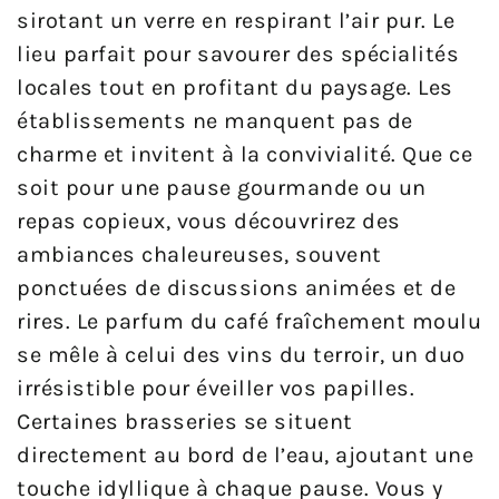
sirotant un verre en respirant l’air pur. Le
lieu parfait pour savourer des spécialités
locales tout en profitant du paysage. Les
établissements ne manquent pas de
charme et invitent à la convivialité. Que ce
soit pour une pause gourmande ou un
repas copieux, vous découvrirez des
ambiances chaleureuses, souvent
ponctuées de discussions animées et de
rires. Le parfum du café fraîchement moulu
se mêle à celui des vins du terroir, un duo
irrésistible pour éveiller vos papilles.
Certaines brasseries se situent
directement au bord de l’eau, ajoutant une
touche idyllique à chaque pause. Vous y