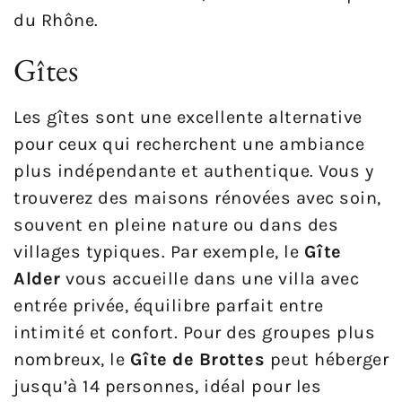
du Rhône.
Gîtes
Les gîtes sont une excellente alternative
pour ceux qui recherchent une ambiance
plus indépendante et authentique. Vous y
trouverez des maisons rénovées avec soin,
souvent en pleine nature ou dans des
villages typiques. Par exemple, le
Gîte
Alder
vous accueille dans une villa avec
entrée privée, équilibre parfait entre
intimité et confort. Pour des groupes plus
nombreux, le
Gîte de Brottes
peut héberger
jusqu’à 14 personnes, idéal pour les