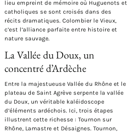
lieu empreint de mémoire où Huguenots et
catholiques se sont croisés dans des
récits dramatiques. Colombier le Vieux,
c’est l’alliance parfaite entre histoire et
nature sauvage.
La Vallée du Doux, un
concentré d’Ardèche
Entre la majestueuse Vallée du Rhône et le
plateau de Saint Agrève serpente la vallée
du Doux, un véritable kaléidoscope
d’éléments ardéchois. Ici, trois étapes
illustrent cette richesse : Tournon sur
Rhône, Lamastre et Désaignes. Tournon,