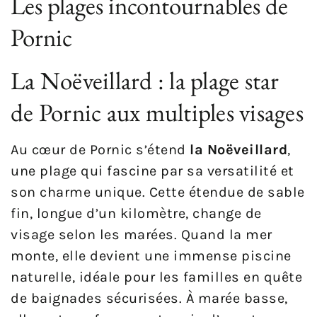
Les plages incontournables de
Pornic
La Noëveillard : la plage star
de Pornic aux multiples visages
Au cœur de Pornic s’étend
la Noëveillard
,
une plage qui fascine par sa versatilité et
son charme unique. Cette étendue de sable
fin, longue d’un kilomètre, change de
visage selon les marées. Quand la mer
monte, elle devient une immense piscine
naturelle, idéale pour les familles en quête
de baignades sécurisées. À marée basse,