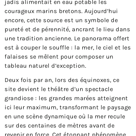
jadis alimentait en eau potable les
courageux marins bretons. Aujourd’hui
encore, cette source est un symbole de
pureté et de pérennité, ancrant le lieu dans
une tradition ancienne. Le panorama offert
est à couper le souffle : la mer, le ciel et les
falaises se mêlent pour composer un
tableau naturel d’exception.
Deux fois par an, lors des équinoxes, ce
site devient le théâtre d’un spectacle
grandiose : les grandes marées atteignent
ici leur maximum, transformant le paysage
en une scène dynamique où la mer recule
sur des centaines de mètres avant de
revenir en force. Cet étonnant phénomène