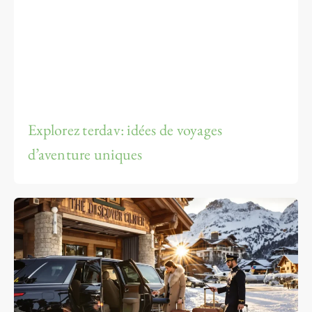
Explorez terdav: idées de voyages
d’aventure uniques