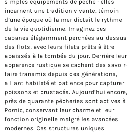
simples équipements de pêche : elles
incarnent une tradition vivante, témoin
d’une époque où la mer dictait le rythme
de la vie quotidienne. Imaginez ces
cabanes élégamment perchées au-dessus
des flots, avec leurs filets prêts à être
abaissés à la tombée du jour. Derrière leur
apparence rustique se cachent des savoir-
faire transmis depuis des générations,
alliant habileté et patience pour capturer
poissons et crustacés. Aujourd’hui encore,
près de quarante pêcheries sont actives à
Pornic, conservant leur charme et leur
fonction originelle malgré les avancées
modernes. Ces structures uniques