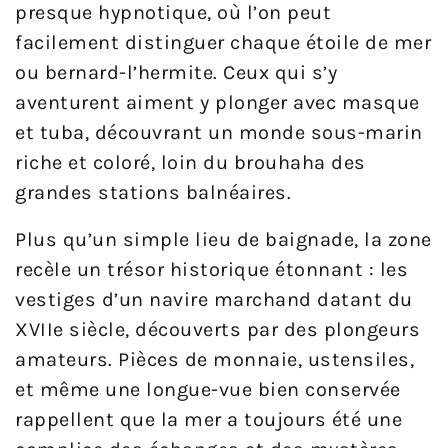
presque hypnotique, où l’on peut
facilement distinguer chaque étoile de mer
ou bernard-l’hermite. Ceux qui s’y
aventurent aiment y plonger avec masque
et tuba, découvrant un monde sous-marin
riche et coloré, loin du brouhaha des
grandes stations balnéaires.
Plus qu’un simple lieu de baignade, la zone
recèle un trésor historique étonnant : les
vestiges d’un navire marchand datant du
XVIIe siècle, découverts par des plongeurs
amateurs. Pièces de monnaie, ustensiles,
et même une longue-vue bien conservée
rappellent que la mer a toujours été une