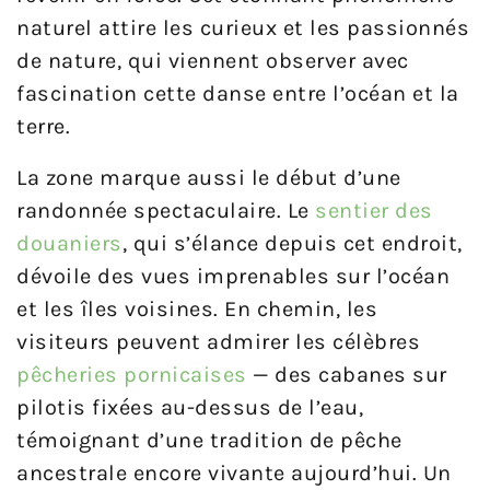
naturel attire les curieux et les passionnés
de nature, qui viennent observer avec
fascination cette danse entre l’océan et la
terre.
La zone marque aussi le début d’une
randonnée spectaculaire. Le
sentier des
douaniers
, qui s’élance depuis cet endroit,
dévoile des vues imprenables sur l’océan
et les îles voisines. En chemin, les
visiteurs peuvent admirer les célèbres
pêcheries pornicaises
— des cabanes sur
pilotis fixées au-dessus de l’eau,
témoignant d’une tradition de pêche
ancestrale encore vivante aujourd’hui. Un