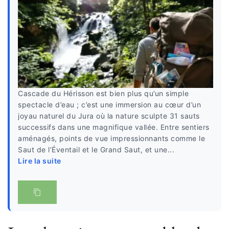
Cascade du Hérisson est bien plus qu’un simple
spectacle d’eau ; c’est une immersion au cœur d’un
joyau naturel du Jura où la nature sculpte 31 sauts
successifs dans une magnifique vallée. Entre sentiers
aménagés, points de vue impressionnants comme le
Saut de l’Éventail et le Grand Saut, et une...
Lire la suite