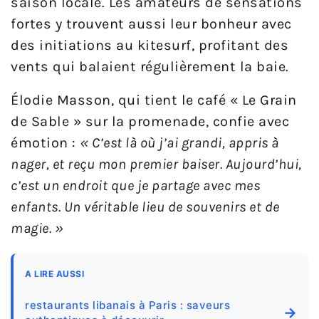
saison locale. Les amateurs de sensations
fortes y trouvent aussi leur bonheur avec
des initiations au kitesurf, profitant des
vents qui balaient régulièrement la baie.
Élodie Masson, qui tient le café « Le Grain
de Sable » sur la promenade, confie avec
émotion :
« C’est là où j’ai grandi, appris à
nager, et reçu mon premier baiser. Aujourd’hui,
c’est un endroit que je partage avec mes
enfants. Un véritable lieu de souvenirs et de
magie. »
A LIRE AUSSI
restaurants libanais à Paris : saveurs
→