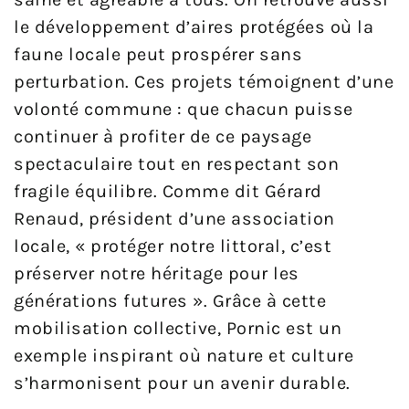
le développement d’aires protégées où la
faune locale peut prospérer sans
perturbation. Ces projets témoignent d’une
volonté commune : que chacun puisse
continuer à profiter de ce paysage
spectaculaire tout en respectant son
fragile équilibre. Comme dit Gérard
Renaud, président d’une association
locale, « protéger notre littoral, c’est
préserver notre héritage pour les
générations futures ». Grâce à cette
mobilisation collective, Pornic est un
exemple inspirant où nature et culture
s’harmonisent pour un avenir durable.