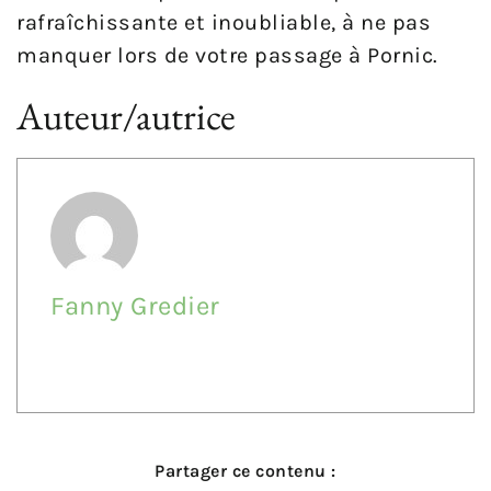
rafraîchissante et inoubliable, à ne pas
manquer lors de votre passage à Pornic.
Auteur/autrice
Fanny Gredier
Partager ce contenu :