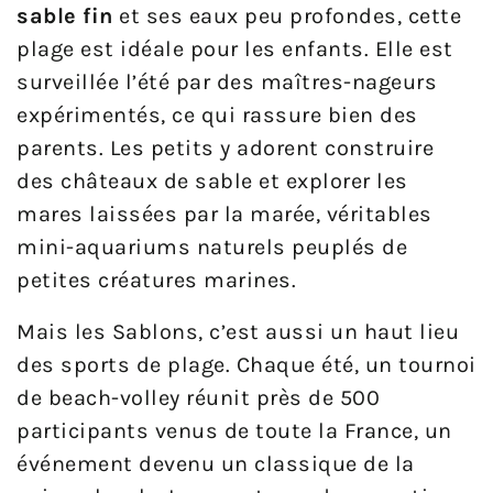
sable fin
et ses eaux peu profondes, cette
plage est idéale pour les enfants. Elle est
surveillée l’été par des maîtres-nageurs
expérimentés, ce qui rassure bien des
parents. Les petits y adorent construire
des châteaux de sable et explorer les
mares laissées par la marée, véritables
mini-aquariums naturels peuplés de
petites créatures marines.
Mais les Sablons, c’est aussi un haut lieu
des sports de plage. Chaque été, un tournoi
de beach-volley réunit près de 500
participants venus de toute la France, un
événement devenu un classique de la