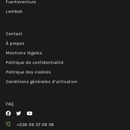
Fuerteventura
Lombok
Contact
À propos
Mentions légales
Politique de confidentialité
Politique des cookies
Conditions générales d’utilisation
FAQ
+336 06 07 06 06