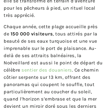
elle se transforme en terrain d’aventure
pour les pêcheurs à pied, un rituel local
très apprécié.
Chaque année, cette plage accueille près
de
150 000 visiteurs
, tous attirés par la
beauté de ses eaux turquoise et une vue
imprenable sur le port de plaisance. Au-
delà de ses attraits balnéaires, la
Noëveillard est aussi le point de départ du
célèbre
sentier des douaniers
. Ce chemin
côtier serpente sur 13 km, offrant des
panoramas qui coupent le souffle, tout
particulièrement au coucher du soleil,
quand l’horizon s’embrase et que la mer
devient un miroir doré sous les derniers