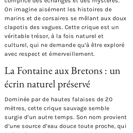
complice des échanges et des mystères.
On imagine aisément les histoires de
marins et de corsaires se mêlant aux doux
clapotis des vagues. Cette crique est un
véritable trésor, à la fois naturel et
culturel, qui ne demande qu’à être exploré
avec respect et émerveillement.
La Fontaine aux Bretons : un
écrin naturel préservé
Dominée par de hautes falaises de 20
mètres, cette crique sauvage semble
surgie d’un autre temps. Son nom provient
d’une source d’eau douce toute proche, qui