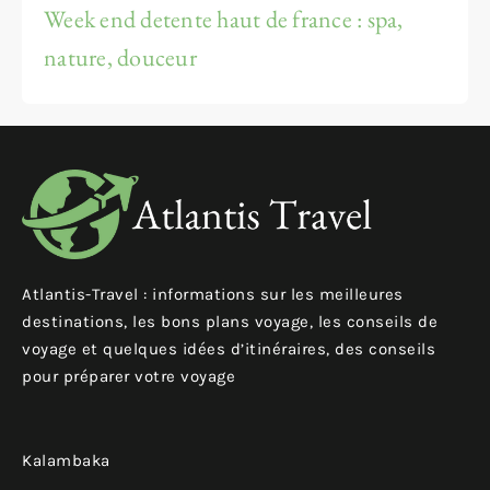
Week end detente haut de france : spa,
nature, douceur
Atlantis-Travel : informations sur les meilleures
destinations, les bons plans voyage, les conseils de
voyage et quelques idées d’itinéraires, des conseils
pour préparer votre voyage
Kalambaka