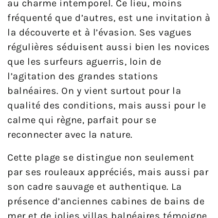
au charme intemporel. Ce lieu, moins
fréquenté que d’autres, est une invitation à
la découverte et à l’évasion. Ses vagues
régulières séduisent aussi bien les novices
que les surfeurs aguerris, loin de
l’agitation des grandes stations
balnéaires. On y vient surtout pour la
qualité des conditions, mais aussi pour le
calme qui règne, parfait pour se
reconnecter avec la nature.
Cette plage se distingue non seulement
par ses rouleaux appréciés, mais aussi par
son cadre sauvage et authentique. La
présence d’anciennes cabines de bains de
mer et de jolies villas balnéaires témoigne