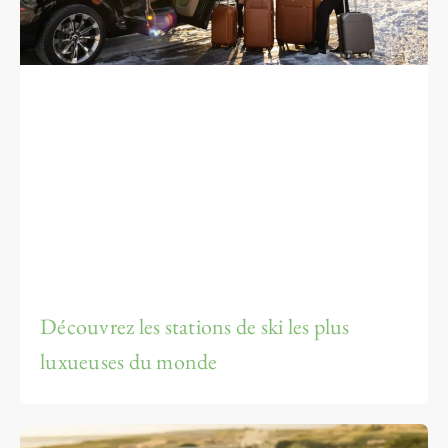
Découvrez les stations de ski les plus
luxueuses du monde