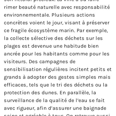
rimer beauté naturelle avec responsabilité
environnementale. Plusieurs actions
concrètes voient le jour, visant à préserver
ce fragile écosystème marin. Par exemple,
la collecte sélective des déchets sur les
plages est devenue une habitude bien
ancrée pour les habitants comme pour les
visiteurs. Des campagnes de
sensibilisation régulières incitent petits et
grands à adopter des gestes simples mais
efficaces, tels que le tri des déchets ou la
protection des dunes. En parallèle, la
surveillance de la qualité de l’eau se fait
avec rigueur, afin d’assurer une baignade
saine et agréable à tous. On retrouve aussi