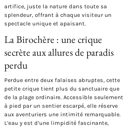
artifice, juste la nature dans toute sa
splendeur, offrant à chaque visiteur un
spectacle unique et apaisant.
La Birochère : une crique
secrète aux allures de paradis
perdu
Perdue entre deux falaises abruptes, cette
petite crique tient plus du sanctuaire que
de la plage ordinaire. Accessible seulement
à pied par un sentier escarpé, elle réserve
aux aventuriers une intimité remarquable.
L’eau y est d’une limpidité fascinante,