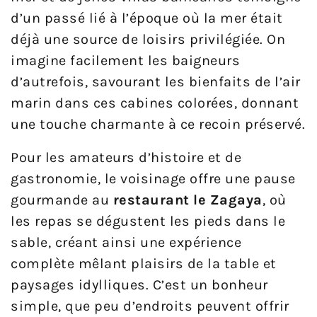
d’un passé lié à l’époque où la mer était
déjà une source de loisirs privilégiée. On
imagine facilement les baigneurs
d’autrefois, savourant les bienfaits de l’air
marin dans ces cabines colorées, donnant
une touche charmante à ce recoin préservé.
Pour les amateurs d’histoire et de
gastronomie, le voisinage offre une pause
gourmande au
restaurant le Zagaya
, où
les repas se dégustent les pieds dans le
sable, créant ainsi une expérience
complète mêlant plaisirs de la table et
paysages idylliques. C’est un bonheur
simple, que peu d’endroits peuvent offrir