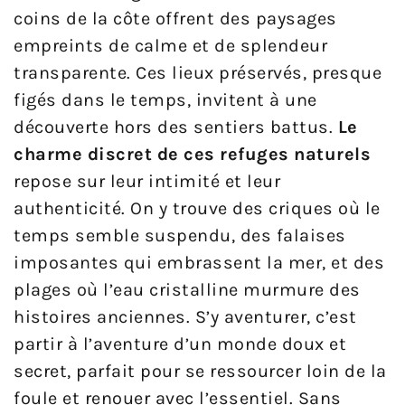
coins de la côte offrent des paysages
empreints de calme et de splendeur
transparente. Ces lieux préservés, presque
figés dans le temps, invitent à une
découverte hors des sentiers battus.
Le
charme discret de ces refuges naturels
repose sur leur intimité et leur
authenticité. On y trouve des criques où le
temps semble suspendu, des falaises
imposantes qui embrassent la mer, et des
plages où l’eau cristalline murmure des
histoires anciennes. S’y aventurer, c’est
partir à l’aventure d’un monde doux et
secret, parfait pour se ressourcer loin de la
foule et renouer avec l’essentiel. Sans