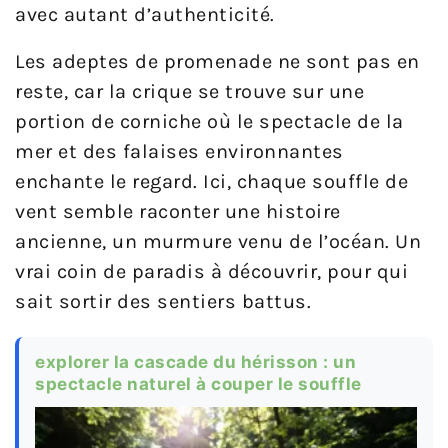
avec autant d’authenticité.
Les adeptes de promenade ne sont pas en
reste, car la crique se trouve sur une
portion de corniche où le spectacle de la
mer et des falaises environnantes
enchante le regard. Ici, chaque souffle de
vent semble raconter une histoire
ancienne, un murmure venu de l’océan. Un
vrai coin de paradis à découvrir, pour qui
sait sortir des sentiers battus.
explorer la cascade du hérisson : un
spectacle naturel à couper le souffle