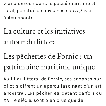
vrai plongeon dans le passé maritime et
rural, ponctué de paysages sauvages et
éblouissants.
La culture et les initiatives
autour du littoral
Les pêcheries de Pornic : un
patrimoine maritime unique
Au fil du littoral de Pornic, ces cabanes sur
pilotis offrent un aperçu fascinant d’un art
ancestral. Les
pêcheries
, datant parfois du
XVIIIe siècle, sont bien plus que de