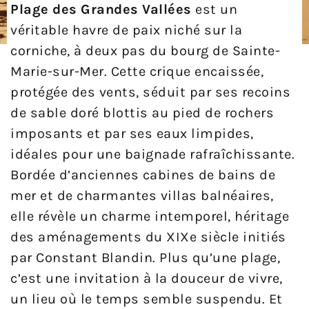
Plage des Grandes Vallées
est un
véritable havre de paix niché sur la
corniche, à deux pas du bourg de Sainte-
Marie-sur-Mer. Cette crique encaissée,
protégée des vents, séduit par ses recoins
de sable doré blottis au pied de rochers
imposants et par ses eaux limpides,
idéales pour une baignade rafraîchissante.
Bordée d’anciennes cabines de bains de
mer et de charmantes villas balnéaires,
elle révèle un charme intemporel, héritage
des aménagements du XIXe siècle initiés
par Constant Blandin. Plus qu’une plage,
c’est une invitation à la douceur de vivre,
un lieu où le temps semble suspendu. Et