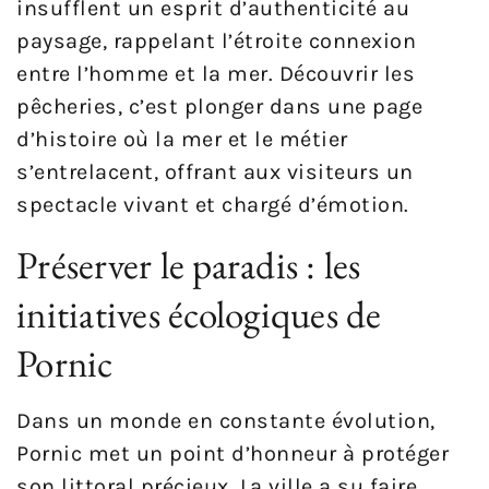
insufflent un esprit d’authenticité au
paysage, rappelant l’étroite connexion
entre l’homme et la mer. Découvrir les
pêcheries, c’est plonger dans une page
d’histoire où la mer et le métier
s’entrelacent, offrant aux visiteurs un
spectacle vivant et chargé d’émotion.
Préserver le paradis : les
initiatives écologiques de
Pornic
Dans un monde en constante évolution,
Pornic met un point d’honneur à protéger
son littoral précieux. La ville a su faire