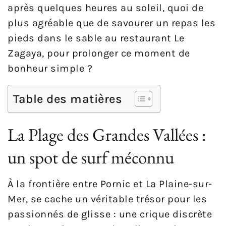
après quelques heures au soleil, quoi de
plus agréable que de savourer un repas les
pieds dans le sable au restaurant Le
Zagaya, pour prolonger ce moment de
bonheur simple ?
Table des matières
La Plage des Grandes Vallées :
un spot de surf méconnu
À la frontière entre Pornic et La Plaine-sur-
Mer, se cache un véritable trésor pour les
passionnés de glisse : une crique discrète