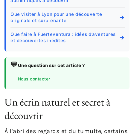
authentiques à découvrir
Que visiter à Lyon pour une découverte
→
originale et surprenante
Que faire à Fuerteventura : idées d’aventures
→
et découvertes inédites
💬
Une question sur cet article ?
Nous contacter
Un écrin naturel et secret à
découvrir
À l’abri des regards et du tumulte, certains