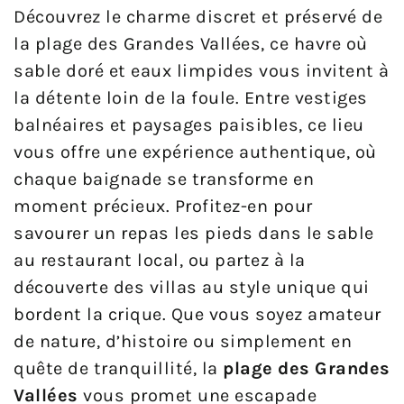
Découvrez le charme discret et préservé de
la plage des Grandes Vallées, ce havre où
sable doré et eaux limpides vous invitent à
la détente loin de la foule. Entre vestiges
balnéaires et paysages paisibles, ce lieu
vous offre une expérience authentique, où
chaque baignade se transforme en
moment précieux. Profitez-en pour
savourer un repas les pieds dans le sable
au restaurant local, ou partez à la
découverte des villas au style unique qui
bordent la crique. Que vous soyez amateur
de nature, d’histoire ou simplement en
quête de tranquillité, la
plage des Grandes
Vallées
vous promet une escapade