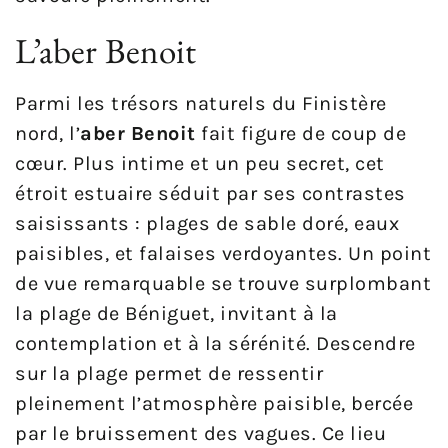
L’aber Benoit
Parmi les trésors naturels du Finistère
nord, l’
aber Benoit
fait figure de coup de
cœur. Plus intime et un peu secret, cet
étroit estuaire séduit par ses contrastes
saisissants : plages de sable doré, eaux
paisibles, et falaises verdoyantes. Un point
de vue remarquable se trouve surplombant
la plage de Béniguet, invitant à la
contemplation et à la sérénité. Descendre
sur la plage permet de ressentir
pleinement l’atmosphère paisible, bercée
par le bruissement des vagues. Ce lieu