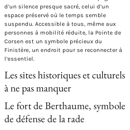
d’un silence presque sacré, celui d’un
espace préservé où le temps semble
suspendu. Accessible à tous, même aux
personnes à mobilité réduite, la Pointe de
Corsen est un symbole précieux du
Finistère, un endroit pour se reconnecter à
l’essentiel.
Les sites historiques et culturels
à ne pas manquer
Le fort de Berthaume, symbole
de défense de la rade