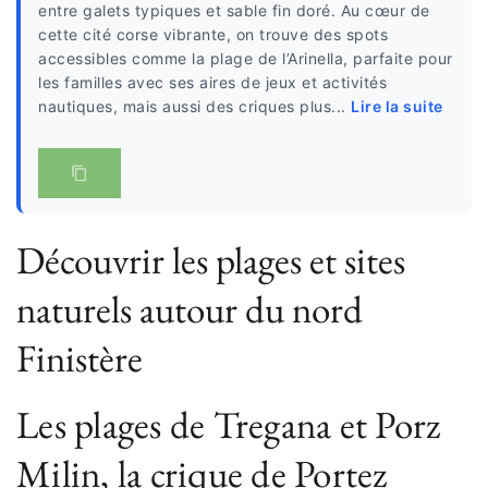
entre galets typiques et sable fin doré. Au cœur de
cette cité corse vibrante, on trouve des spots
accessibles comme la plage de l’Arinella, parfaite pour
les familles avec ses aires de jeux et activités
nautiques, mais aussi des criques plus...
Lire la suite
Découvrir les plages et sites
naturels autour du nord
Finistère
Les plages de Tregana et Porz
Milin, la crique de Portez