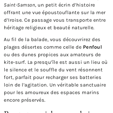
Saint-Samson
, un petit écrin d’histoire
offrant une vue époustouflante sur la mer
d’Iroise. Ce passage vous transporte entre
héritage religieux et beauté naturelle.
Au fil de la balade, vous découvrirez des
plages désertes comme celle de
Penfoul
ou des dunes propices aux amateurs de
kite-surf. La presqu’île est aussi un lieu où
le silence et le souffle du vent résonnent
fort, parfait pour recharger ses batteries
loin de l’agitation. Un véritable sanctuaire
pour les amoureux des espaces marins
encore préservés.