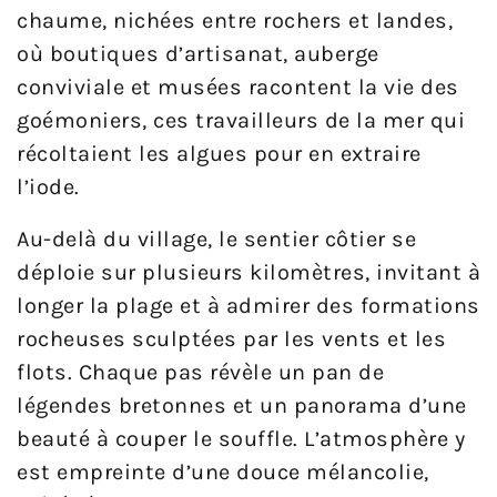
chaume, nichées entre rochers et landes,
où boutiques d’artisanat, auberge
conviviale et musées racontent la vie des
goémoniers, ces travailleurs de la mer qui
récoltaient les algues pour en extraire
l’iode.
Au-delà du village, le sentier côtier se
déploie sur plusieurs kilomètres, invitant à
longer la plage et à admirer des formations
rocheuses sculptées par les vents et les
flots. Chaque pas révèle un pan de
légendes bretonnes et un panorama d’une
beauté à couper le souffle. L’atmosphère y
est empreinte d’une douce mélancolie,