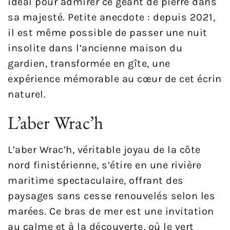
idéal pour admirer ce géant de pierre dans
sa majesté. Petite anecdote : depuis 2021,
il est même possible de passer une nuit
insolite dans l’ancienne maison du
gardien, transformée en gîte, une
expérience mémorable au cœur de cet écrin
naturel.
L’aber Wrac’h
L’aber Wrac’h, véritable joyau de la côte
nord finistérienne, s’étire en une rivière
maritime spectaculaire, offrant des
paysages sans cesse renouvelés selon les
marées. Ce bras de mer est une invitation
au calme et à la découverte, où le vert