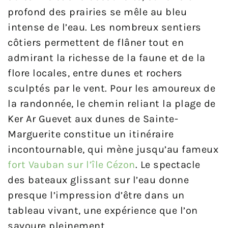
profond des prairies se mêle au bleu
intense de l’eau. Les nombreux sentiers
côtiers permettent de flâner tout en
admirant la richesse de la faune et de la
flore locales, entre dunes et rochers
sculptés par le vent. Pour les amoureux de
la randonnée, le chemin reliant la plage de
Ker Ar Guevet aux dunes de Sainte-
Marguerite constitue un itinéraire
incontournable, qui mène jusqu’au fameux
fort Vauban sur l’île Cézon
. Le spectacle
des bateaux glissant sur l’eau donne
presque l’impression d’être dans un
tableau vivant, une expérience que l’on
savoure pleinement.