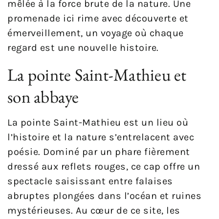
mêlée à la force brute de la nature. Une
promenade ici rime avec découverte et
émerveillement, un voyage où chaque
regard est une nouvelle histoire.
La pointe Saint-Mathieu et
son abbaye
La pointe Saint-Mathieu est un lieu où
l’histoire et la nature s’entrelacent avec
poésie. Dominé par un phare fièrement
dressé aux reflets rouges, ce cap offre un
spectacle saisissant entre falaises
abruptes plongées dans l’océan et ruines
mystérieuses. Au cœur de ce site, les