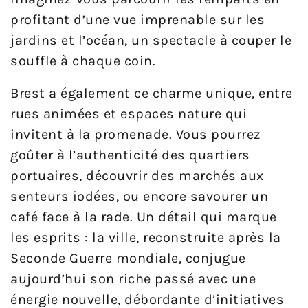
profitant d’une vue imprenable sur les
jardins et l’océan, un spectacle à couper le
souffle à chaque coin.
Brest a également ce charme unique, entre
rues animées et espaces nature qui
invitent à la promenade. Vous pourrez
goûter à l’authenticité des quartiers
portuaires, découvrir des marchés aux
senteurs iodées, ou encore savourer un
café face à la rade. Un détail qui marque
les esprits : la ville, reconstruite après la
Seconde Guerre mondiale, conjugue
aujourd’hui son riche passé avec une
énergie nouvelle, débordante d’initiatives