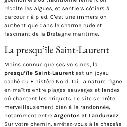
récolte les algues, et sentiers côtiers à
parcourir à pied. C’est une immersion
authentique dans le charme rude et
fascinant de la Bretagne maritime.
La presqu’île Saint-Laurent
Moins connue que ses voisines, la
presqu’île Saint-Laurent
est un joyau
caché du Finistère Nord. Ici, la nature règne
en maître entre plages sauvages et landes
où chantent les criquets. Le site se prête
merveilleusement bien à la randonnée,
notamment entre
Argenton et Landunvez
.
Sur votre chemin, arrêtez-vous à la
chapelle