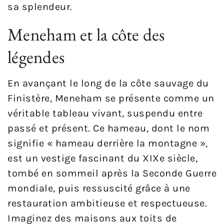
sa splendeur.
Meneham et la côte des
légendes
En avançant le long de la côte sauvage du
Finistère, Meneham se présente comme un
véritable tableau vivant, suspendu entre
passé et présent. Ce hameau, dont le nom
signifie « hameau derrière la montagne »,
est un vestige fascinant du XIXe siècle,
tombé en sommeil après la Seconde Guerre
mondiale, puis ressuscité grâce à une
restauration ambitieuse et respectueuse.
Imaginez des maisons aux toits de