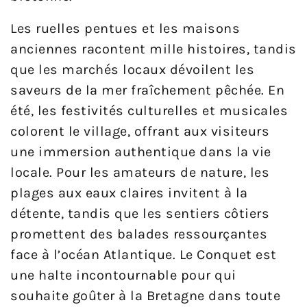
Les ruelles pentues et les maisons
anciennes racontent mille histoires, tandis
que les marchés locaux dévoilent les
saveurs de la mer fraîchement pêchée. En
été, les festivités culturelles et musicales
colorent le village, offrant aux visiteurs
une immersion authentique dans la vie
locale. Pour les amateurs de nature, les
plages aux eaux claires invitent à la
détente, tandis que les sentiers côtiers
promettent des balades ressourçantes
face à l’océan Atlantique. Le Conquet est
une halte incontournable pour qui
souhaite goûter à la Bretagne dans toute