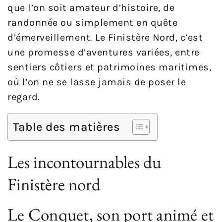
que l’on soit amateur d’histoire, de
randonnée ou simplement en quête
d’émerveillement. Le Finistère Nord, c’est
une promesse d’aventures variées, entre
sentiers côtiers et patrimoines maritimes,
où l’on ne se lasse jamais de poser le
regard.
Table des matières
Les incontournables du
Finistère nord
Le Conquet, son port animé et