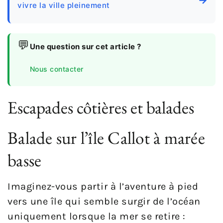
vivre la ville pleinement
💬
Une question sur cet article ?
Nous contacter
Escapades côtières et balades
Balade sur l’île Callot à marée
basse
Imaginez-vous partir à l’aventure à pied
vers une île qui semble surgir de l’océan
uniquement lorsque la mer se retire :