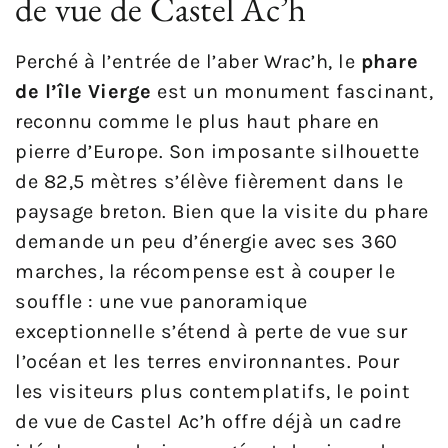
de vue de Castel Ac’h
Perché à l’entrée de l’aber Wrac’h, le
phare
de l’île Vierge
est un monument fascinant,
reconnu comme le plus haut phare en
pierre d’Europe. Son imposante silhouette
de 82,5 mètres s’élève fièrement dans le
paysage breton. Bien que la visite du phare
demande un peu d’énergie avec ses 360
marches, la récompense est à couper le
souffle : une vue panoramique
exceptionnelle s’étend à perte de vue sur
l’océan et les terres environnantes. Pour
les visiteurs plus contemplatifs, le point
de vue de Castel Ac’h offre déjà un cadre