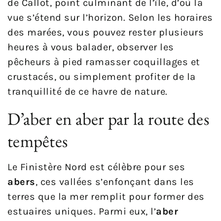
de Callot, point culminant de l’île, d’où la
vue s’étend sur l’horizon. Selon les horaires
des marées, vous pouvez rester plusieurs
heures à vous balader, observer les
pêcheurs à pied ramasser coquillages et
crustacés, ou simplement profiter de la
tranquillité de ce havre de nature.
D’aber en aber par la route des
tempêtes
Le Finistère Nord est célèbre pour ses
abers
, ces vallées s’enfonçant dans les
terres que la mer remplit pour former des
estuaires uniques. Parmi eux, l’
aber