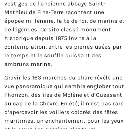
vestiges de l’ancienne abbaye Saint-
Mathieu de Fine-Terre racontent une
épopée millénaire, faite de foi, de marins et
de légendes. Ce site classé monument
historique depuis 1875 invite à la
contemplation, entre les pierres usées par
le temps et le souffle puissant des
embruns marins.
Gravir les 163 marches du phare révèle une
vue panoramique qui semble englober tout
l’horizon, des îles de Molène et d’Ouessant
au cap de la Chèvre. En été, il n’est pas rare
d’apercevoir les voiliers colorés des fêtes
maritimes, un enchantement pour les yeux