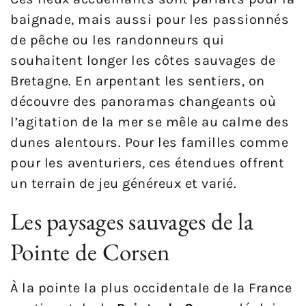
baignade, mais aussi pour les passionnés
de pêche ou les randonneurs qui
souhaitent longer les côtes sauvages de
Bretagne. En arpentant les sentiers, on
découvre des panoramas changeants où
l’agitation de la mer se mêle au calme des
dunes alentours. Pour les familles comme
pour les aventuriers, ces étendues offrent
un terrain de jeu généreux et varié.
Les paysages sauvages de la
Pointe de Corsen
À la pointe la plus occidentale de la France