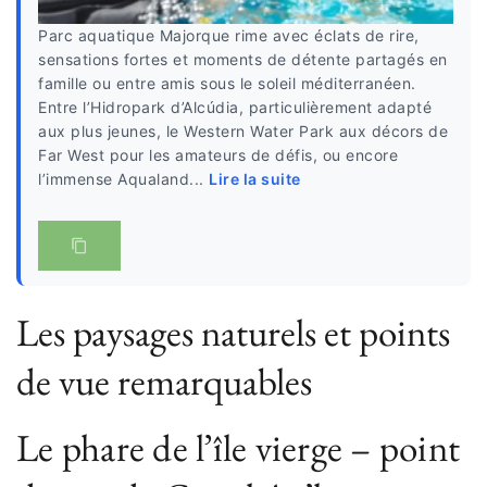
Parc aquatique Majorque rime avec éclats de rire,
sensations fortes et moments de détente partagés en
famille ou entre amis sous le soleil méditerranéen.
Entre l’Hidropark d’Alcúdia, particulièrement adapté
aux plus jeunes, le Western Water Park aux décors de
Far West pour les amateurs de défis, ou encore
l’immense Aqualand...
Lire la suite
Les paysages naturels et points
de vue remarquables
Le phare de l’île vierge – point