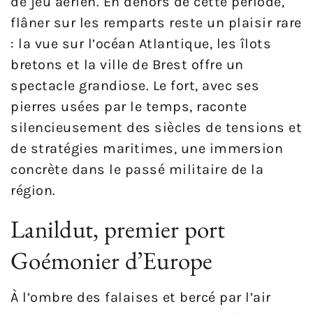
de jeu aérien. En dehors de cette période,
flâner sur les remparts reste un plaisir rare
: la vue sur l’océan Atlantique, les îlots
bretons et la ville de Brest offre un
spectacle grandiose. Le fort, avec ses
pierres usées par le temps, raconte
silencieusement des siècles de tensions et
de stratégies maritimes, une immersion
concrète dans le passé militaire de la
région.
Lanildut, premier port
Goémonier d’Europe
À l’ombre des falaises et bercé par l’air