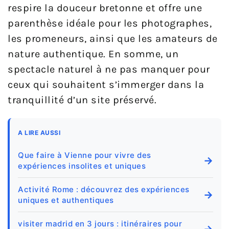
respire la douceur bretonne et offre une
parenthèse idéale pour les photographes,
les promeneurs, ainsi que les amateurs de
nature authentique. En somme, un
spectacle naturel à ne pas manquer pour
ceux qui souhaitent s’immerger dans la
tranquillité d’un site préservé.
A LIRE AUSSI
Que faire à Vienne pour vivre des
→
expériences insolites et uniques
Activité Rome : découvrez des expériences
→
uniques et authentiques
visiter madrid en 3 jours : itinéraires pour
→