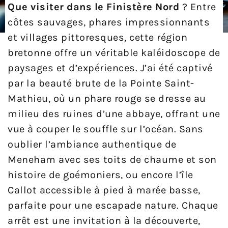
Que visiter dans le Finistère Nord
? Entre
côtes sauvages, phares impressionnants
et villages pittoresques, cette région
bretonne offre un véritable kaléidoscope de
paysages et d’expériences. J’ai été captivé
par la beauté brute de la Pointe Saint-
Mathieu, où un phare rouge se dresse au
milieu des ruines d’une abbaye, offrant une
vue à couper le souffle sur l’océan. Sans
oublier l’ambiance authentique de
Meneham avec ses toits de chaume et son
histoire de goémoniers, ou encore l’île
Callot accessible à pied à marée basse,
parfaite pour une escapade nature. Chaque
arrêt est une invitation à la découverte,