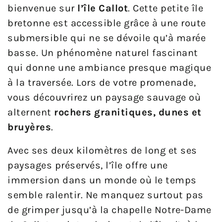
bienvenue sur
l’île Callot
. Cette petite île
bretonne est accessible grâce à une route
submersible qui ne se dévoile qu’à marée
basse. Un phénomène naturel fascinant
qui donne une ambiance presque magique
à la traversée. Lors de votre promenade,
vous découvrirez un paysage sauvage où
alternent
rochers granitiques, dunes et
bruyères
.
Avec ses deux kilomètres de long et ses
paysages préservés, l’île offre une
immersion dans un monde où le temps
semble ralentir. Ne manquez surtout pas
de grimper jusqu’à la chapelle Notre-Dame