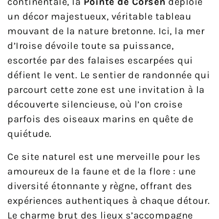
continentale, la
Pointe de Corsen
déploie
un décor majestueux, véritable tableau
mouvant de la nature bretonne. Ici, la mer
d’Iroise dévoile toute sa puissance,
escortée par des falaises escarpées qui
défient le vent. Le sentier de randonnée qui
parcourt cette zone est une invitation à la
découverte silencieuse, où l’on croise
parfois des oiseaux marins en quête de
quiétude.
Ce site naturel est une merveille pour les
amoureux de la faune et de la flore : une
diversité étonnante y règne, offrant des
expériences authentiques à chaque détour.
Le charme brut des lieux s’accompagne