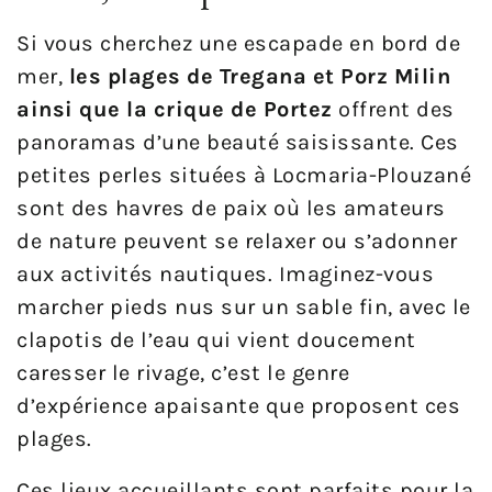
Si vous cherchez une escapade en bord de
mer,
les plages de Tregana et Porz Milin
ainsi que la crique de Portez
offrent des
panoramas d’une beauté saisissante. Ces
petites perles situées à Locmaria-Plouzané
sont des havres de paix où les amateurs
de nature peuvent se relaxer ou s’adonner
aux activités nautiques. Imaginez-vous
marcher pieds nus sur un sable fin, avec le
clapotis de l’eau qui vient doucement
caresser le rivage, c’est le genre
d’expérience apaisante que proposent ces
plages.
Ces lieux accueillants sont parfaits pour la