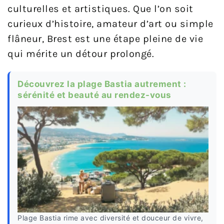
culturelles et artistiques. Que l’on soit
curieux d’histoire, amateur d’art ou simple
flâneur, Brest est une étape pleine de vie
qui mérite un détour prolongé.
Découvrez la plage Bastia autrement :
sérénité et beauté au rendez-vous
Plage Bastia rime avec diversité et douceur de vivre,