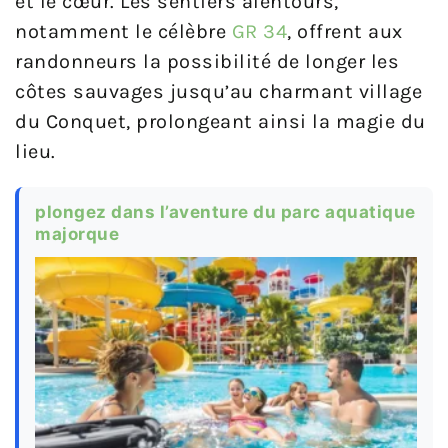
et le cœur. Les sentiers alentours,
notamment le célèbre
GR 34
, offrent aux
randonneurs la possibilité de longer les
côtes sauvages jusqu’au charmant village
du Conquet, prolongeant ainsi la magie du
lieu.
plongez dans l’aventure du parc aquatique
majorque