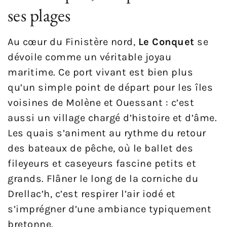
ses plages
Au cœur du Finistère nord,
Le Conquet
se
dévoile comme un véritable joyau
maritime. Ce port vivant est bien plus
qu’un simple point de départ pour les îles
voisines de Molène et Ouessant : c’est
aussi un village chargé d’histoire et d’âme.
Les quais s’animent au rythme du retour
des bateaux de pêche, où le ballet des
fileyeurs et caseyeurs fascine petits et
grands. Flâner le long de la corniche du
Drellac’h, c’est respirer l’air iodé et
s’imprégner d’une ambiance typiquement
bretonne.