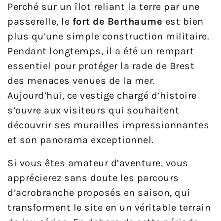
Perché sur un îlot reliant la terre par une
passerelle, le
fort de Berthaume
est bien
plus qu’une simple construction militaire.
Pendant longtemps, il a été un rempart
essentiel pour protéger la rade de Brest
des menaces venues de la mer.
Aujourd’hui, ce vestige chargé d’histoire
s’ouvre aux visiteurs qui souhaitent
découvrir ses murailles impressionnantes
et son panorama exceptionnel.
Si vous êtes amateur d’aventure, vous
apprécierez sans doute les parcours
d’acrobranche proposés en saison, qui
transforment le site en un véritable terrain