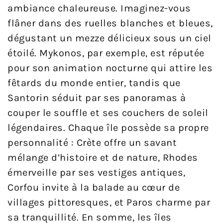
ambiance chaleureuse. Imaginez-vous
flâner dans des ruelles blanches et bleues,
dégustant un mezze délicieux sous un ciel
étoilé. Mykonos, par exemple, est réputée
pour son animation nocturne qui attire les
fêtards du monde entier, tandis que
Santorin séduit par ses panoramas à
couper le souffle et ses couchers de soleil
légendaires. Chaque île possède sa propre
personnalité : Crète offre un savant
mélange d’histoire et de nature, Rhodes
émerveille par ses vestiges antiques,
Corfou invite à la balade au cœur de
villages pittoresques, et Paros charme par
sa tranquillité. En somme, les îles