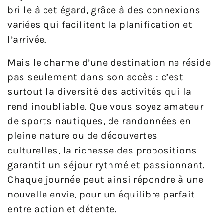
brille à cet égard, grâce à des connexions
variées qui facilitent la planification et
l’arrivée.
Mais le charme d’une destination ne réside
pas seulement dans son accès : c’est
surtout la diversité des activités qui la
rend inoubliable. Que vous soyez amateur
de sports nautiques, de randonnées en
pleine nature ou de découvertes
culturelles, la richesse des propositions
garantit un séjour rythmé et passionnant.
Chaque journée peut ainsi répondre à une
nouvelle envie, pour un équilibre parfait
entre action et détente.