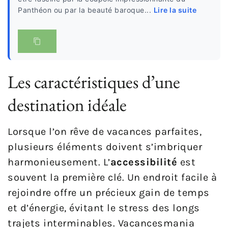
Panthéon ou par la beauté baroque...
Lire la suite
Les caractéristiques d’une
destination idéale
Lorsque l’on rêve de vacances parfaites,
plusieurs éléments doivent s’imbriquer
harmonieusement. L’
accessibilité
est
souvent la première clé. Un endroit facile à
rejoindre offre un précieux gain de temps
et d’énergie, évitant le stress des longs
trajets interminables. Vacancesmania