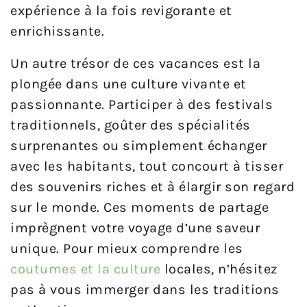
expérience à la fois revigorante et
enrichissante.
Un autre trésor de ces vacances est la
plongée dans une culture vivante et
passionnante. Participer à des festivals
traditionnels, goûter des spécialités
surprenantes ou simplement échanger
avec les habitants, tout concourt à tisser
des souvenirs riches et à élargir son regard
sur le monde. Ces moments de partage
imprègnent votre voyage d’une saveur
unique. Pour mieux comprendre les
coutumes et la culture
locales, n’hésitez
pas à vous immerger dans les traditions