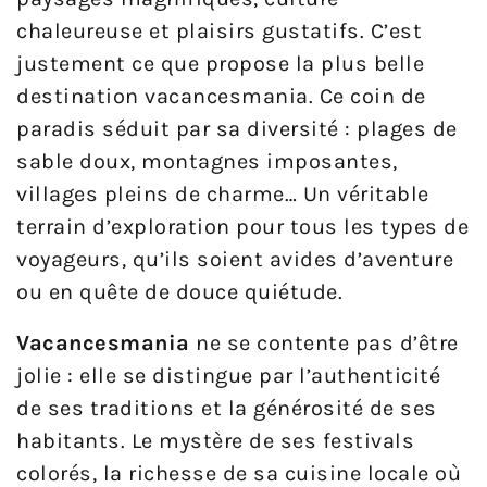
chaleureuse et plaisirs gustatifs. C’est
justement ce que propose la plus belle
destination vacancesmania. Ce coin de
paradis séduit par sa diversité : plages de
sable doux, montagnes imposantes,
villages pleins de charme… Un véritable
terrain d’exploration pour tous les types de
voyageurs, qu’ils soient avides d’aventure
ou en quête de douce quiétude.
Vacancesmania
ne se contente pas d’être
jolie : elle se distingue par l’authenticité
de ses traditions et la générosité de ses
habitants. Le mystère de ses festivals
colorés, la richesse de sa cuisine locale où