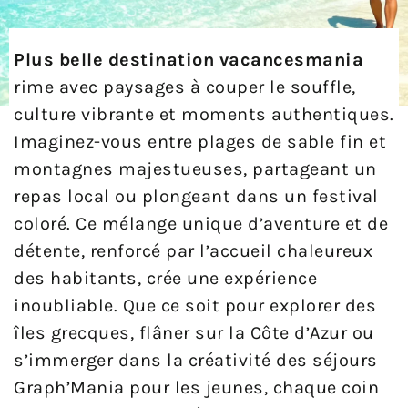
Plus belle destination vacancesmania
rime avec paysages à couper le souffle,
culture vibrante et moments authentiques.
Imaginez-vous entre plages de sable fin et
montagnes majestueuses, partageant un
repas local ou plongeant dans un festival
coloré. Ce mélange unique d’aventure et de
détente, renforcé par l’accueil chaleureux
des habitants, crée une expérience
inoubliable. Que ce soit pour explorer des
îles grecques, flâner sur la Côte d’Azur ou
s’immerger dans la créativité des séjours
Graph’Mania pour les jeunes, chaque coin