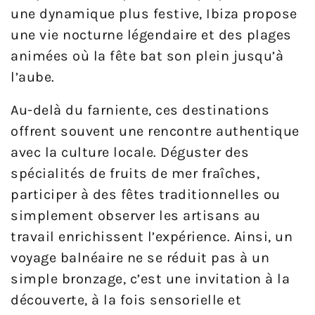
une dynamique plus festive, Ibiza propose
une vie nocturne légendaire et des plages
animées où la fête bat son plein jusqu’à
l’aube.
Au-delà du farniente, ces destinations
offrent souvent une rencontre authentique
avec la culture locale. Déguster des
spécialités de fruits de mer fraîches,
participer à des fêtes traditionnelles ou
simplement observer les artisans au
travail enrichissent l’expérience. Ainsi, un
voyage balnéaire ne se réduit pas à un
simple bronzage, c’est une invitation à la
découverte, à la fois sensorielle et