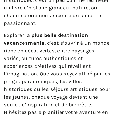
historiques, c’est un peu comme feuilleter
un livre d’histoire grandeur nature, où
chaque pierre nous raconte un chapitre
passionnant.
Explorer la
plus belle destination
vacancesmania
, c’est s’ouvrir à un monde
riche en découvertes, entre paysages
variés, cultures authentiques et
expériences créatives qui réveillent
l’imagination. Que vous soyez attiré par les
plages paradisiaques, les villes
historiques ou les séjours artistiques pour
les jeunes, chaque voyage devient une
source d’inspiration et de bien-être.
N’hésitez pas à planifier votre aventure en