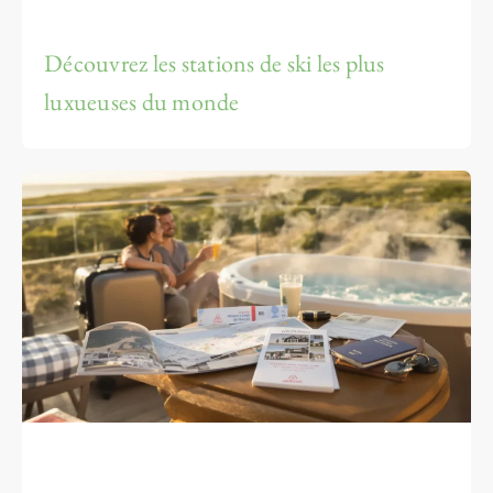
Découvrez les stations de ski les plus
luxueuses du monde