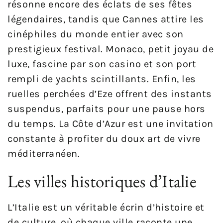
résonne encore des éclats de ses fêtes
légendaires, tandis que Cannes attire les
cinéphiles du monde entier avec son
prestigieux festival. Monaco, petit joyau de
luxe, fascine par son casino et son port
rempli de yachts scintillants. Enfin, les
ruelles perchées d’Eze offrent des instants
suspendus, parfaits pour une pause hors
du temps. La Côte d’Azur est une invitation
constante à profiter du doux art de vivre
méditerranéen.
Les villes historiques d’Italie
L’Italie est un véritable écrin d’histoire et
de culture, où chaque ville raconte une