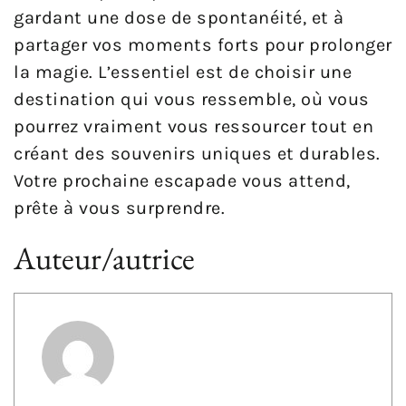
gardant une dose de spontanéité, et à
partager vos moments forts pour prolonger
la magie. L’essentiel est de choisir une
destination qui vous ressemble, où vous
pourrez vraiment vous ressourcer tout en
créant des souvenirs uniques et durables.
Votre prochaine escapade vous attend,
prête à vous surprendre.
Auteur/autrice