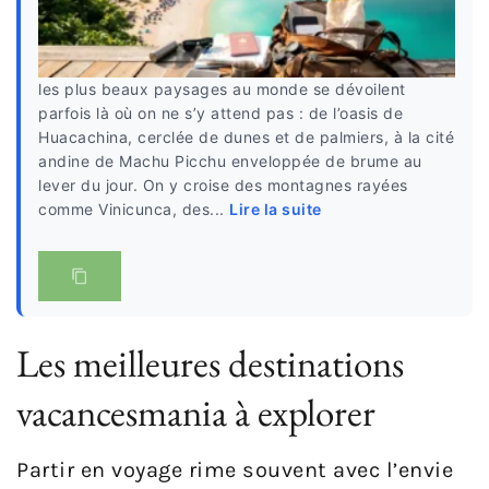
les plus beaux paysages au monde se dévoilent
parfois là où on ne s’y attend pas : de l’oasis de
Huacachina, cerclée de dunes et de palmiers, à la cité
andine de Machu Picchu enveloppée de brume au
lever du jour. On y croise des montagnes rayées
comme Vinicunca, des...
Lire la suite
Les meilleures destinations
vacancesmania à explorer
Partir en voyage rime souvent avec l’envie