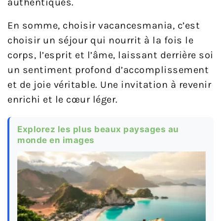
authentiques.
En somme, choisir vacancesmania, c’est
choisir un séjour qui nourrit à la fois le
corps, l’esprit et l’âme, laissant derrière soi
un sentiment profond d’accomplissement
et de joie véritable. Une invitation à revenir
enrichi et le cœur léger.
Explorez les plus beaux paysages au
monde en images