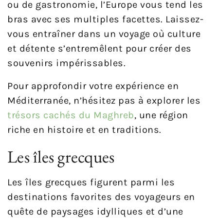
ou de gastronomie, l’Europe vous tend les
bras avec ses multiples facettes. Laissez-
vous entraîner dans un voyage où culture
et détente s’entremêlent pour créer des
souvenirs impérissables.
Pour approfondir votre expérience en
Méditerranée, n’hésitez pas à explorer les
trésors cachés du Maghreb
, une région
riche en histoire et en traditions.
Les îles grecques
Les îles grecques figurent parmi les
destinations favorites des voyageurs en
quête de paysages idylliques et d’une