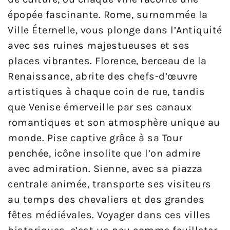
épopée fascinante. Rome, surnommée la
Ville Éternelle, vous plonge dans l’Antiquité
avec ses ruines majestueuses et ses
places vibrantes. Florence, berceau de la
Renaissance, abrite des chefs-d’œuvre
artistiques à chaque coin de rue, tandis
que Venise émerveille par ses canaux
romantiques et son atmosphère unique au
monde. Pise captive grâce à sa Tour
penchée, icône insolite que l’on admire
avec admiration. Sienne, avec sa piazza
centrale animée, transporte ses visiteurs
au temps des chevaliers et des grandes
fêtes médiévales. Voyager dans ces villes