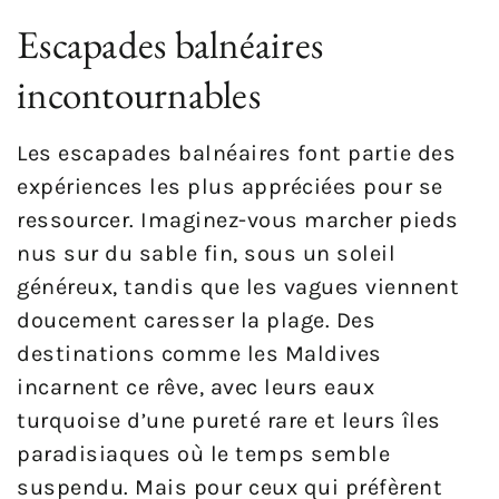
Escapades balnéaires
incontournables
Les escapades balnéaires font partie des
expériences les plus appréciées pour se
ressourcer. Imaginez-vous marcher pieds
nus sur du sable fin, sous un soleil
généreux, tandis que les vagues viennent
doucement caresser la plage. Des
destinations comme les Maldives
incarnent ce rêve, avec leurs eaux
turquoise d’une pureté rare et leurs îles
paradisiaques où le temps semble
suspendu. Mais pour ceux qui préfèrent