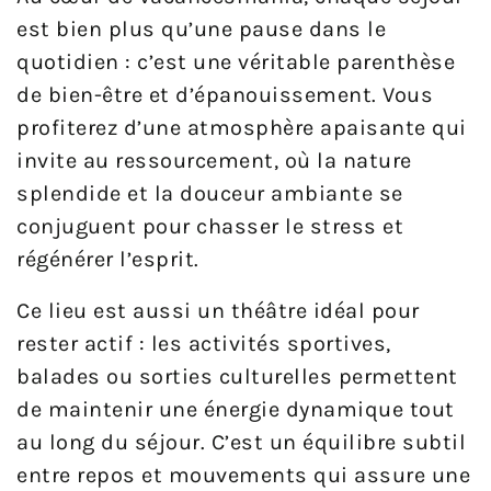
est bien plus qu’une pause dans le
quotidien : c’est une véritable parenthèse
de bien-être et d’épanouissement. Vous
profiterez d’une atmosphère apaisante qui
invite au ressourcement, où la nature
splendide et la douceur ambiante se
conjuguent pour chasser le stress et
régénérer l’esprit.
Ce lieu est aussi un théâtre idéal pour
rester actif : les activités sportives,
balades ou sorties culturelles permettent
de maintenir une énergie dynamique tout
au long du séjour. C’est un équilibre subtil
entre repos et mouvements qui assure une