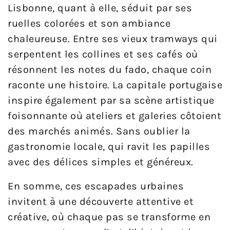
Lisbonne, quant à elle, séduit par ses
ruelles colorées et son ambiance
chaleureuse. Entre ses vieux tramways qui
serpentent les collines et ses cafés où
résonnent les notes du fado, chaque coin
raconte une histoire. La capitale portugaise
inspire également par sa scène artistique
foisonnante où ateliers et galeries côtoient
des marchés animés. Sans oublier la
gastronomie locale, qui ravit les papilles
avec des délices simples et généreux.
En somme, ces escapades urbaines
invitent à une découverte attentive et
créative, où chaque pas se transforme en