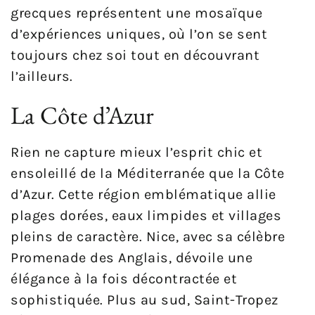
grecques représentent une mosaïque
d’expériences uniques, où l’on se sent
toujours chez soi tout en découvrant
l’ailleurs.
La Côte d’Azur
Rien ne capture mieux l’esprit chic et
ensoleillé de la Méditerranée que la Côte
d’Azur. Cette région emblématique allie
plages dorées, eaux limpides et villages
pleins de caractère. Nice, avec sa célèbre
Promenade des Anglais, dévoile une
élégance à la fois décontractée et
sophistiquée. Plus au sud, Saint-Tropez