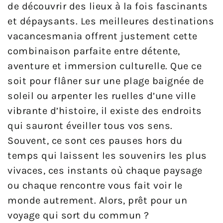
de découvrir des lieux à la fois fascinants
et dépaysants. Les meilleures destinations
vacancesmania offrent justement cette
combinaison parfaite entre détente,
aventure et immersion culturelle. Que ce
soit pour flâner sur une plage baignée de
soleil ou arpenter les ruelles d’une ville
vibrante d’histoire, il existe des endroits
qui sauront éveiller tous vos sens.
Souvent, ce sont ces pauses hors du
temps qui laissent les souvenirs les plus
vivaces, ces instants où chaque paysage
ou chaque rencontre vous fait voir le
monde autrement. Alors, prêt pour un
voyage qui sort du commun ?