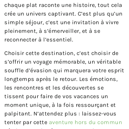
chaque plat raconte une histoire, tout cela
crée un univers captivant. C’est plus qu’un
simple séjour, c’est une invitation à vivre
pleinement, à s’émerveiller, et à se
reconnecter à l’essentiel.
Choisir cette destination, c’est choisir de
s’offrir un voyage mémorable, un véritable
souffle d’évasion qui marquera votre esprit
longtemps après le retour. Les émotions,
les rencontres et les découvertes se
tissent pour faire de vos vacances un
moment unique, à la fois ressourçant et
palpitant. N’attendez plus : laissez-vous
tenter par cette
aventure hors du commun