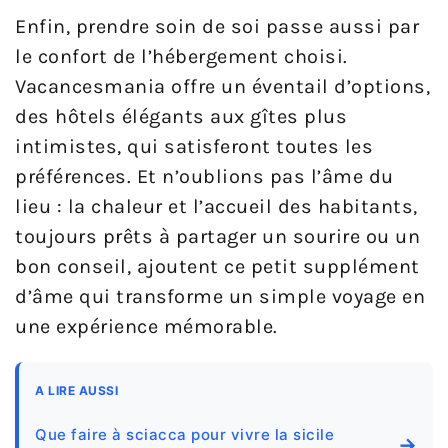
Enfin, prendre soin de soi passe aussi par
le confort de l’hébergement choisi.
Vacancesmania offre un éventail d’options,
des hôtels élégants aux gîtes plus
intimistes, qui satisferont toutes les
préférences. Et n’oublions pas l’âme du
lieu : la chaleur et l’accueil des habitants,
toujours prêts à partager un sourire ou un
bon conseil, ajoutent ce petit supplément
d’âme qui transforme un simple voyage en
une expérience mémorable.
A LIRE AUSSI
Que faire à sciacca pour vivre la sicile
→