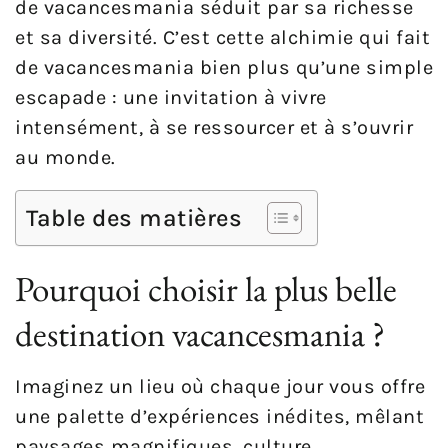
de vacancesmania séduit par sa richesse
et sa diversité. C’est cette alchimie qui fait
de vacancesmania bien plus qu’une simple
escapade : une invitation à vivre
intensément, à se ressourcer et à s’ouvrir
au monde.
Table des matières
Pourquoi choisir la plus belle
destination vacancesmania ?
Imaginez un lieu où chaque jour vous offre
une palette d’expériences inédites, mêlant
paysages magnifiques, culture