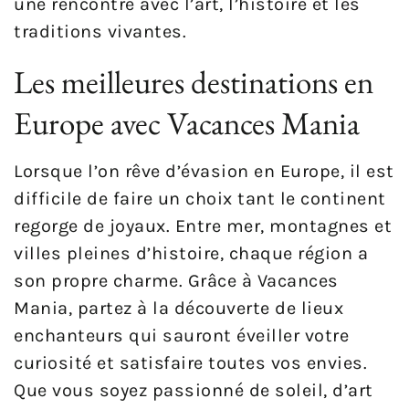
une rencontre avec l’art, l’histoire et les
traditions vivantes.
Les meilleures destinations en
Europe avec Vacances Mania
Lorsque l’on rêve d’évasion en Europe, il est
difficile de faire un choix tant le continent
regorge de joyaux. Entre mer, montagnes et
villes pleines d’histoire, chaque région a
son propre charme. Grâce à Vacances
Mania, partez à la découverte de lieux
enchanteurs qui sauront éveiller votre
curiosité et satisfaire toutes vos envies.
Que vous soyez passionné de soleil, d’art