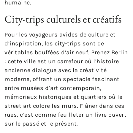
humaine.
City-trips culturels et créatifs
Pour les voyageurs avides de culture et
d’inspiration, les city-trips sont de
véritables bouffées d’air neuf. Prenez Berlin
: cette ville est un carrefour où l’histoire
ancienne dialogue avec la créativité
moderne, offrant un spectacle fascinant
entre musées d’art contemporain,
mémoriaux historiques et quartiers où le
street art colore les murs. Flâner dans ces
rues, c’est comme feuilleter un livre ouvert
sur le passé et le présent.