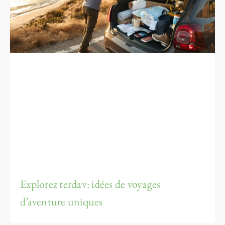
Explorez terdav: idées de voyages
d’aventure uniques