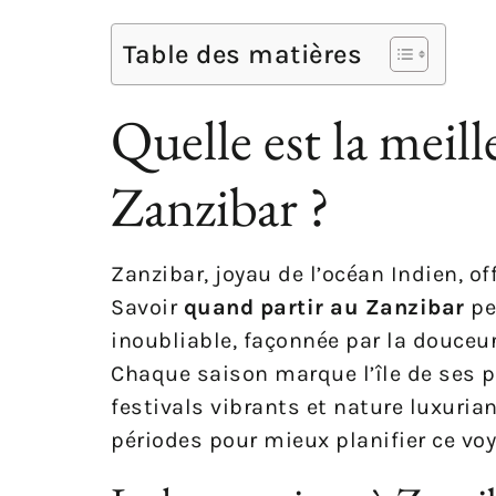
Table des matières
Quelle est la meill
Zanzibar ?
Zanzibar, joyau de l’océan Indien, of
Savoir
quand partir au Zanzibar
pe
inoubliable, façonnée par la douceur 
Chaque saison marque l’île de ses p
festivals vibrants et nature luxuria
périodes pour mieux planifier ce voy