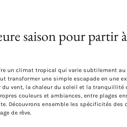
eure saison pour partir à
fre un climat tropical qui varie subtilement au 
ut transformer une simple escapade en une ex
du vent, la chaleur du soleil et la tranquillité
ropres couleurs et ambiances, entre plages ens
nte. Découvrons ensemble les spécificités des 
age de rêve.