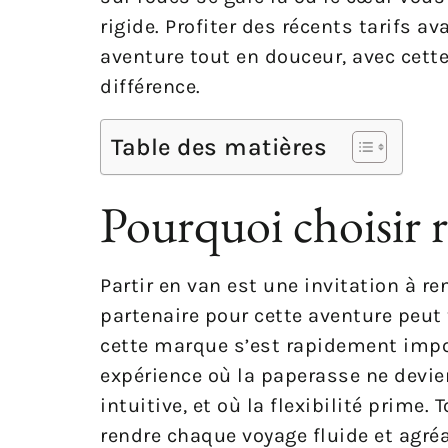
rigide. Profiter des récents tarifs a
aventure tout en douceur, avec cett
différence.
Table des matières
Pourquoi choisir r
Partir en van est une invitation à re
partenaire pour cette aventure peut
cette marque s’est rapidement imp
expérience où la paperasse ne devie
intuitive, et où la flexibilité prime
rendre chaque voyage fluide et agréa