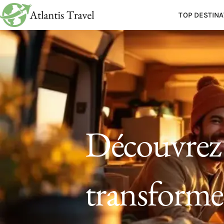
TOP DESTINA
Découvrez
transforme