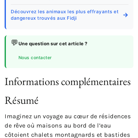
Découvrez les animaux les plus effrayants et
→
dangereux trouvés aux Fidji
💬
Une question sur cet article ?
Nous contacter
Informations complémentaires
Résumé
Imaginez un voyage au cœur de résidences
de rêve où maisons au bord de l’eau
côtoient chalets montagnards et bastides