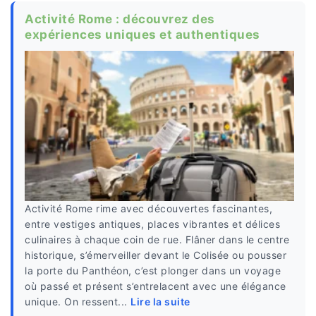
Activité Rome : découvrez des
expériences uniques et authentiques
Activité Rome rime avec découvertes fascinantes,
entre vestiges antiques, places vibrantes et délices
culinaires à chaque coin de rue. Flâner dans le centre
historique, s’émerveiller devant le Colisée ou pousser
la porte du Panthéon, c’est plonger dans un voyage
où passé et présent s’entrelacent avec une élégance
unique. On ressent...
Lire la suite