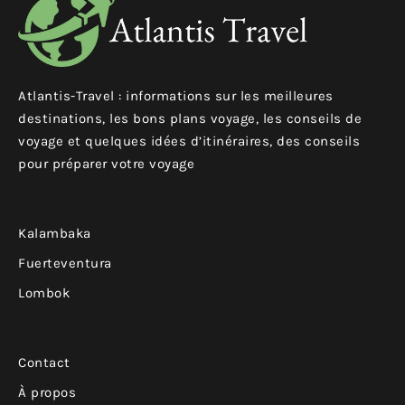
Atlantis-Travel : informations sur les meilleures
destinations, les bons plans voyage, les conseils de
voyage et quelques idées d’itinéraires, des conseils
pour préparer votre voyage
Kalambaka
Fuerteventura
Lombok
Contact
À propos