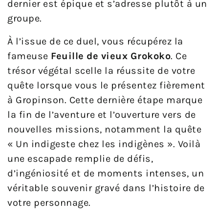
dernier est épique et s’adresse plutôt à un
groupe.
À l’issue de ce duel, vous récupérez la
fameuse
Feuille de vieux Grokoko
. Ce
trésor végétal scelle la réussite de votre
quête lorsque vous le présentez fièrement
à Gropinson. Cette dernière étape marque
la fin de l’aventure et l’ouverture vers de
nouvelles missions, notamment la quête
« Un indigeste chez les indigènes ». Voilà
une escapade remplie de défis,
d’ingéniosité et de moments intenses, un
véritable souvenir gravé dans l’histoire de
votre personnage.