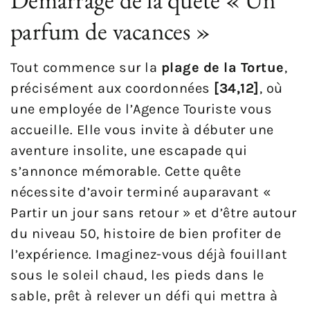
parfum de vacances »
Tout commence sur la
plage de la Tortue
,
précisément aux coordonnées
[34,12]
, où
une employée de l’Agence Touriste vous
accueille. Elle vous invite à débuter une
aventure insolite, une escapade qui
s’annonce mémorable. Cette quête
nécessite d’avoir terminé auparavant «
Partir un jour sans retour » et d’être autour
du niveau 50, histoire de bien profiter de
l’expérience. Imaginez-vous déjà fouillant
sous le soleil chaud, les pieds dans le
sable, prêt à relever un défi qui mettra à