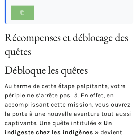
Récompenses et déblocage des
quêtes
Débloque les quêtes
Au terme de cette étape palpitante, votre
périple ne s’arrête pas là. En effet, en
accomplissant cette mission, vous ouvrez
la porte à une nouvelle aventure tout aussi
captivante. Une quête intitulée
« Un
indigeste chez les indigènes »
devient