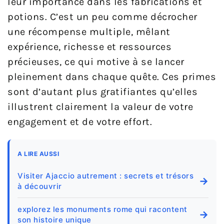
leur importance dans les fabrications et
potions. C’est un peu comme décrocher
une récompense multiple, mêlant
expérience, richesse et ressources
précieuses, ce qui motive à se lancer
pleinement dans chaque quête. Ces primes
sont d’autant plus gratifiantes qu’elles
illustrent clairement la valeur de votre
engagement et de votre effort.
A LIRE AUSSI
Visiter Ajaccio autrement : secrets et trésors
→
à découvrir
explorez les monuments rome qui racontent
→
son histoire unique