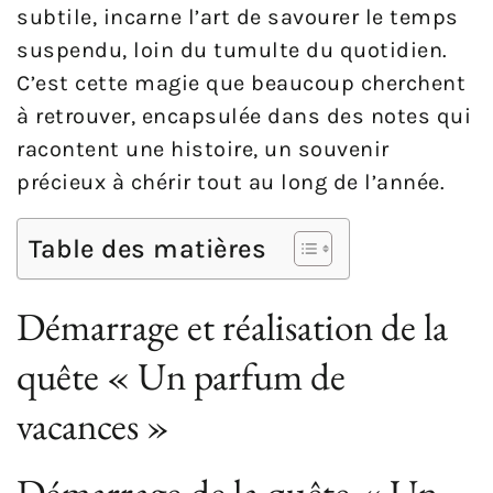
subtile, incarne l’art de savourer le temps
suspendu, loin du tumulte du quotidien.
C’est cette magie que beaucoup cherchent
à retrouver, encapsulée dans des notes qui
racontent une histoire, un souvenir
précieux à chérir tout au long de l’année.
Table des matières
Démarrage et réalisation de la
quête « Un parfum de
vacances »
Démarrage de la quête « Un