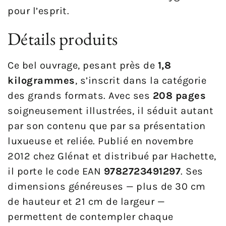
pour l’esprit.
Détails produits
Ce bel ouvrage, pesant près de
1,8
kilogrammes
, s’inscrit dans la catégorie
des grands formats. Avec ses
208 pages
soigneusement illustrées, il séduit autant
par son contenu que par sa présentation
luxueuse et reliée. Publié en novembre
2012 chez Glénat et distribué par Hachette,
il porte le code EAN
9782723491297
. Ses
dimensions généreuses — plus de 30 cm
de hauteur et 21 cm de largeur —
permettent de contempler chaque