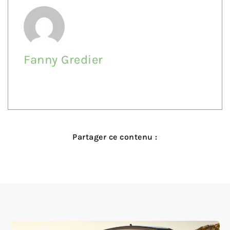
Fanny Gredier
Partager ce contenu :