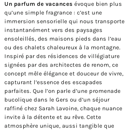
Un parfum de vacances
évoque bien plus
qu’une simple fragrance : c’est une
immersion sensorielle qui nous transporte
instantanément vers des paysages
ensoleillés, des maisons pieds dans l’eau
ou des chalets chaleureux à la montagne.
Inspiré par des résidences de villégiature
signées par des architectes de renom, ce
concept mêle élégance et douceur de vivre,
capturant l’essence des escapades
parfaites. Que l’on parle d’une promenade
bucolique dans le Gers ou d’un séjour
raffiné chez Sarah Lavoine, chaque nuance
invite à la détente et au rêve. Cette
atmosphère unique, aussi tangible que