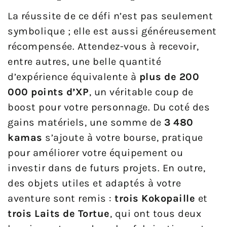
La réussite de ce défi n’est pas seulement
symbolique ; elle est aussi généreusement
récompensée. Attendez-vous à recevoir,
entre autres, une belle quantité
d’expérience équivalente à
plus de 200
000 points d’XP
, un véritable coup de
boost pour votre personnage. Du coté des
gains matériels, une somme de
3 480
kamas
s’ajoute à votre bourse, pratique
pour améliorer votre équipement ou
investir dans de futurs projets. En outre,
des objets utiles et adaptés à votre
aventure sont remis :
trois Kokopaille
et
trois Laits de Tortue
, qui ont tous deux