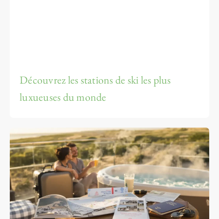
Découvrez les stations de ski les plus
luxueuses du monde