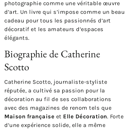
photographie comme une véritable œuvre
d’art. Un livre qui s’impose comme un beau
cadeau pour tous les passionnés d’art
décoratif et les amateurs d’espaces
élégants.
Biographie de Catherine
Scotto
Catherine Scotto, journaliste-styliste
réputée, a cultivé sa passion pour la
décoration au fil de ses collaborations
avec des magazines de renom tels que
Maison française
et
Elle Décoration
. Forte
d’une expérience solide, elle a même