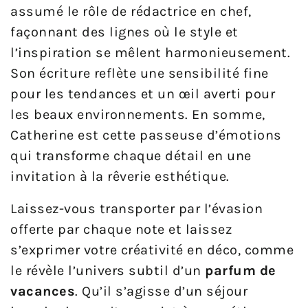
assumé le rôle de rédactrice en chef,
façonnant des lignes où le style et
l’inspiration se mêlent harmonieusement.
Son écriture reflète une sensibilité fine
pour les tendances et un œil averti pour
les beaux environnements. En somme,
Catherine est cette passeuse d’émotions
qui transforme chaque détail en une
invitation à la rêverie esthétique.
Laissez-vous transporter par l’évasion
offerte par chaque note et laissez
s’exprimer votre créativité en déco, comme
le révèle l’univers subtil d’un
parfum de
vacances
. Qu’il s’agisse d’un séjour