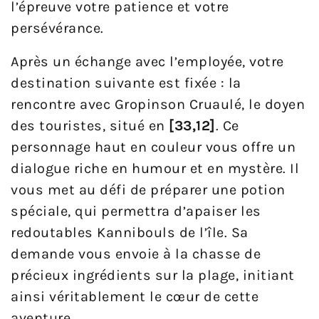
l’épreuve votre patience et votre
persévérance.
Après un échange avec l’employée, votre
destination suivante est fixée : la
rencontre avec Gropinson Cruaulé, le doyen
des touristes, situé en
[33,12]
. Ce
personnage haut en couleur vous offre un
dialogue riche en humour et en mystère. Il
vous met au défi de préparer une potion
spéciale, qui permettra d’apaiser les
redoutables Kannibouls de l’île. Sa
demande vous envoie à la chasse de
précieux ingrédients sur la plage, initiant
ainsi véritablement le cœur de cette
aventure.