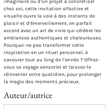
imaginaire ou d’un projet à concrétiser
chez soi, cette invitation olfactive et
visuelle ouvre la voie à des instants de
plaisir et d’émerveillement, en parfait
accord avec un art de vivre qui célèbre les
ambiances authentiques et chaleureuses.
Pourquoi ne pas transformer cette
inspiration en un rituel personnel, à
savourer tout au long de l’année ? Offrez-
vous ce voyage sensoriel et laissez-le
réinventer votre quotidien, pour prolonger
la magie des moments précieux.
Auteur/autrice