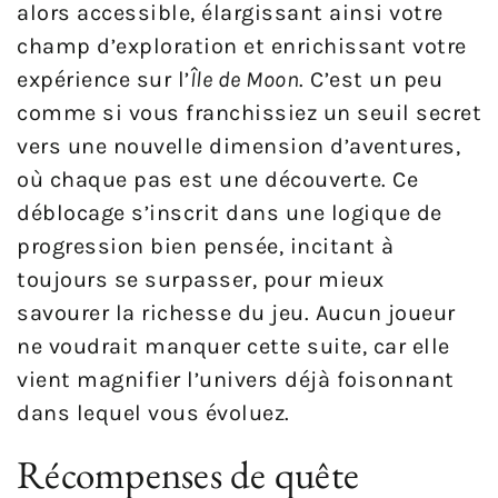
alors accessible, élargissant ainsi votre
champ d’exploration et enrichissant votre
expérience sur l’
Île de Moon
. C’est un peu
comme si vous franchissiez un seuil secret
vers une nouvelle dimension d’aventures,
où chaque pas est une découverte. Ce
déblocage s’inscrit dans une logique de
progression bien pensée, incitant à
toujours se surpasser, pour mieux
savourer la richesse du jeu. Aucun joueur
ne voudrait manquer cette suite, car elle
vient magnifier l’univers déjà foisonnant
dans lequel vous évoluez.
Récompenses de quête