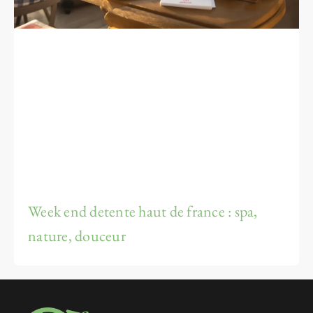
Week end detente haut de france : spa,
nature, douceur