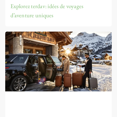
Explorez terdav: idées de voyages
d’aventure uniques