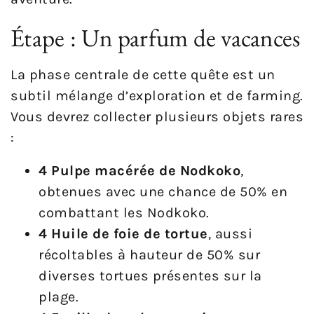
Étape : Un parfum de vacances
La phase centrale de cette quête est un
subtil mélange d’exploration et de farming.
Vous devrez collecter plusieurs objets rares
:
4 Pulpe macérée de Nodkoko
,
obtenues avec une chance de 50% en
combattant les Nodkoko.
4 Huile de foie de tortue
, aussi
récoltables à hauteur de 50% sur
diverses tortues présentes sur la
plage.