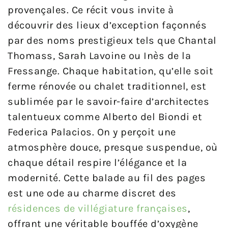
provençales. Ce récit vous invite à
découvrir des lieux d’exception façonnés
par des noms prestigieux tels que Chantal
Thomass, Sarah Lavoine ou Inès de la
Fressange. Chaque habitation, qu’elle soit
ferme rénovée ou chalet traditionnel, est
sublimée par le savoir-faire d’architectes
talentueux comme Alberto del Biondi et
Federica Palacios. On y perçoit une
atmosphère douce, presque suspendue, où
chaque détail respire l’élégance et la
modernité. Cette balade au fil des pages
est une ode au charme discret des
résidences de villégiature françaises
,
offrant une véritable bouffée d’oxygène